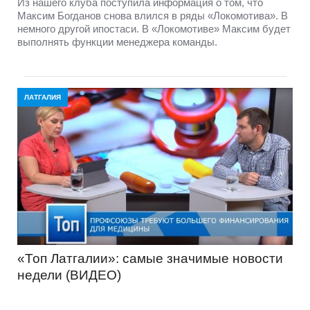
Из нашего клуба поступила информация о том, что
Максим Богданов снова влился в ряды «Локомотива». В
немного другой ипостаси. В «Локомотиве» Максим будет
выполнять функции менеджера команды.
ЛАТГАЛИЯ
«Топ Латгалии»: самые значимые новости
недели (ВИДЕО)