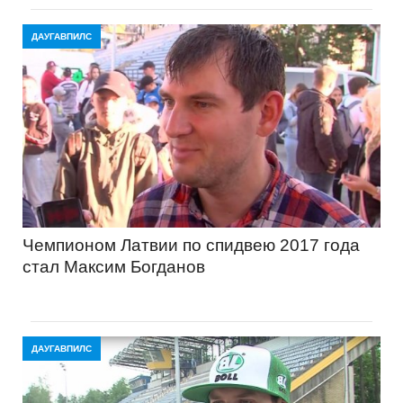
ДАУГАВПИЛС
Чемпионом Латвии по спидвею 2017 года
стал Максим Богданов
ДАУГАВПИЛС