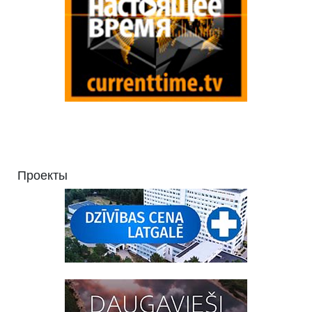
Проекты