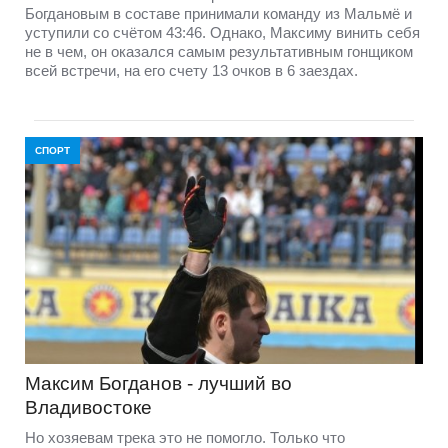
Богдановым в составе принимали команду из Мальмё и
уступили со счётом 43:46. Однако, Максиму винить себя
не в чем, он оказался самым результативным гонщиком
всей встречи, на его счету 13 очков в 6 заездах.
СПОРТ
Максим Богданов - лучший во
Владивостоке
Но хозяевам трека это не помогло. Только что