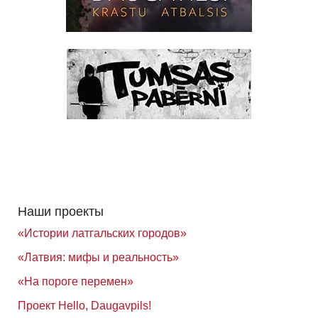
Наши проекты
«Истории латгальских городов»
«Латвия: мифы и реальность»
«На пороге перемен»
Проект Hello, Daugavpils!