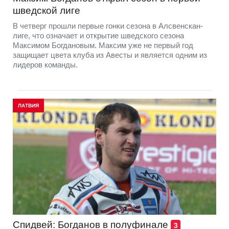
шведской лиге
В четверг прошли первые гонки сезона в Алсвенскан-
лиге, что означает и открытие шведского сезона
Максимом Богдановым. Максим уже не первый год
защищает цвета клуба из Авесты и является одним из
лидеров команды.
ЛАТВИЯ
Спидвей: Богданов в полуфинале
3