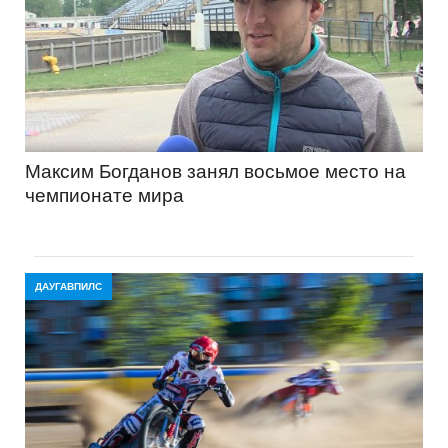
Максим Богданов занял восьмое место на
чемпионате мира
ДАУГАВПИЛС