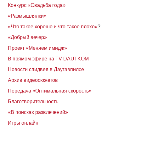
Конкурс «Свадьба года»
«Размышлялки»
«Что такое хорошо и что такое плохо»
?
«Добрый вечер»
Проект «Меняем имидж»
В прямом эфире на TV DAUTKOM
Новости спидвея в Даугавпилсе
Архив видеосюжетов
Передача «Оптимальная скорость»
Благотворительность
«В поисках развлечений»
Игры онлайн