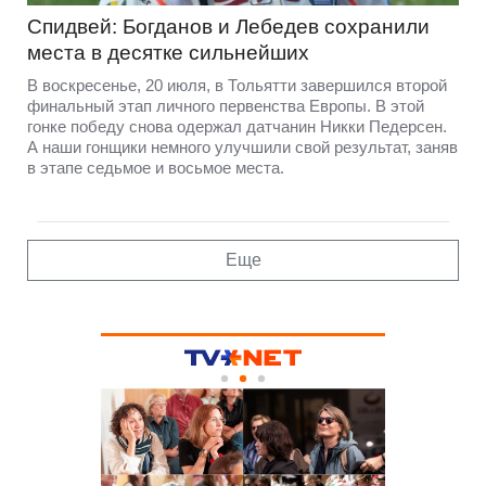
Спидвей: Богданов и Лебедев сохранили
места в десятке сильнейших
В воскресенье, 20 июля, в Тольятти завершился второй
финальный этап личного первенства Европы. В этой
гонке победу снова одержал датчанин Никки Педерсен.
А наши гонщики немного улучшили свой результат, заняв
в этапе седьмое и восьмое места.
Еще