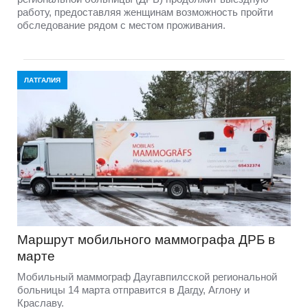
работу, предоставляя женщинам возможность пройти
обследование рядом с местом проживания.
ЛАТГАЛИЯ
Маршрут мобильного маммографа ДРБ в
марте
Мобильный маммограф Даугавпилсской региональной
больницы 14 марта отправится в Дагду, Аглону и
Краславу.