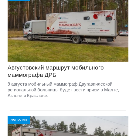
Августовский маршрут мобильного
маммографа ДРБ
9 августа мобильный маммограф Даугавпилсской
региональной больницы будет вести прием в Малте,
Аглоне и Краславе.
ЛАТГАЛИЯ