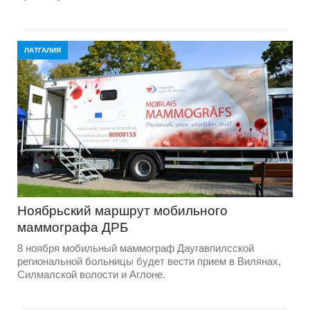
ЛАТГАЛИЯ
Ноябрьский маршрут мобильного
маммографа ДРБ
8 ноября мобильный маммограф Даугавпилсской
региональной больницы будет вести прием в Вилянах,
Силмалской волости и Аглоне.