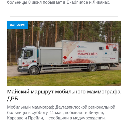
больницы 8 июня побывает в Екабпилсе и Ливанах.
ЛАТГАЛИЯ
Майский маршрут мобильного маммографа
ДРБ
Мобильный маммограф Даугавпилсской региональной
больницы в субботу, 11 мая, побывает в Зилупе,
Карсаве и Прейли, – сообщили в медучреждении.