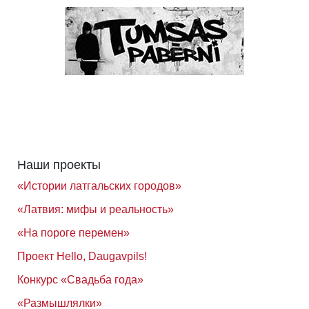
Наши проекты
«Истории латгальских городов»
«Латвия: мифы и реальность»
«На пороге перемен»
Проект Hello, Daugavpils!
Конкурс «Свадьба года»
«Размышлялки»