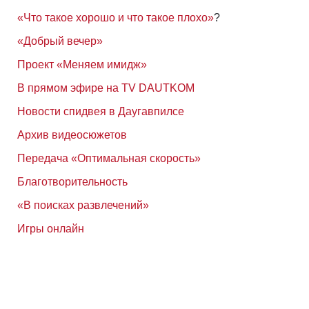
«Что такое хорошо и что такое плохо»
?
«Добрый вечер»
Проект «Меняем имидж»
В прямом эфире на TV DAUTKOM
Новости спидвея в Даугавпилсе
Архив видеосюжетов
Передача «Оптимальная скорость»
Благотворительность
«В поисках развлечений»
Игры онлайн