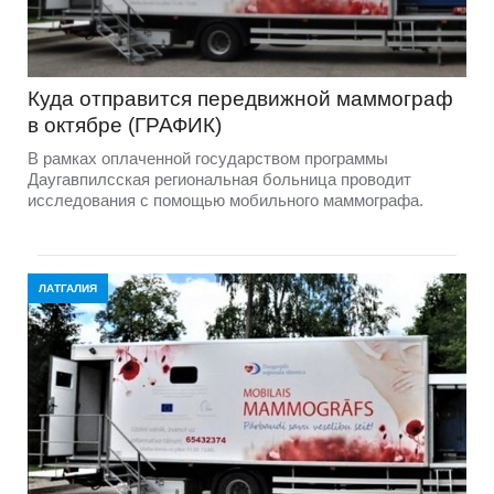
Куда отправится передвижной маммограф
в октябре (ГРАФИК)
В рамках оплаченной государством программы
Даугавпилсская региональная больница проводит
исследования с помощью мобильного маммографа.
ЛАТГАЛИЯ