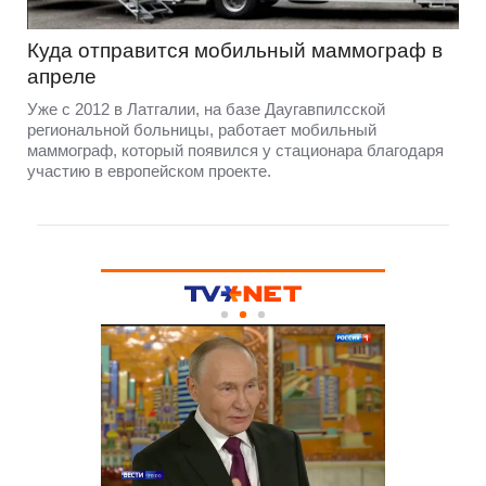
Куда отправится мобильный маммограф в
апреле
Уже с 2012 в Латгалии, на базе Даугавпилсской
региональной больницы, работает мобильный
маммограф, который появился у стационара благодаря
участию в европейском проекте.