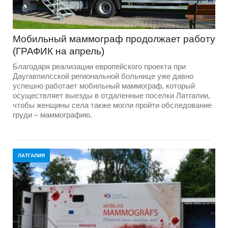
Мобильный маммограф продолжает работу
(ГРАФИК на апрель)
Благодаря реализации европейского проекта при
Даугавпилсской региональной больнице уже давно
успешно работает мобильный маммограф, который
осуществляет выезды в отдаленные поселки Латгалии,
чтобы женщины села также могли пройти обследование
груди – маммографию.
ЛАТГАЛИЯ