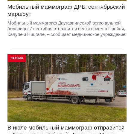
Мобильный маммограф ДРБ: сентябрьский
маршрут
Мобильный маммограф Даугавпилсской региональной
больницы 7 сентября отправится вести прием в Прейли,
Калупе и Ницгале, – сообщает медицинское учреждение.
ЛАТВИЯ
В июле мобильный маммограф отправится