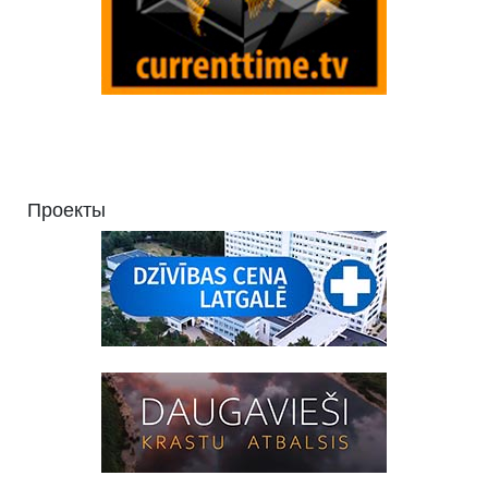
Проекты