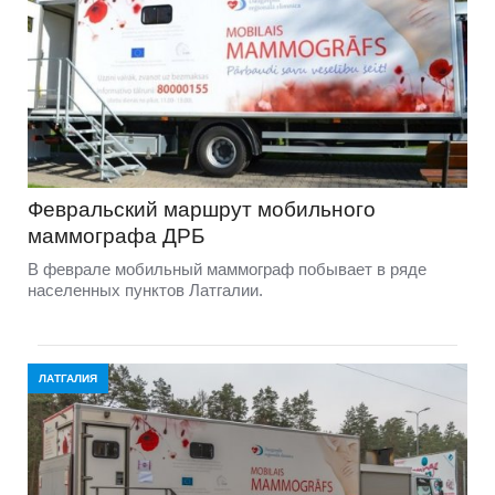
Февральский маршрут мобильного
маммографа ДРБ
В феврале мобильный маммограф побывает в ряде
населенных пунктов Латгалии.
ЛАТГАЛИЯ