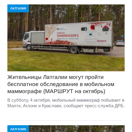
ЛАТГАЛИЯ
Жительницы Латгалии могут пройти
бесплатное обследование в мобильном
маммографе (МАРШРУТ на октябрь)
В субботу, 4 октября, мобильный маммограф побывает в
Малте, Аглоне и Краславе, сообщает пресс-служба ДРБ.
ЛАТГАЛИЯ