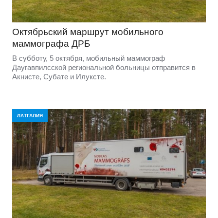
Октябрьский маршрут мобильного
маммографа ДРБ
В субботу, 5 октября, мобильный маммограф
Даугавпилсской региональной больницы отправится в
Акнисте, Субате и Илуксте.
ЛАТГАЛИЯ