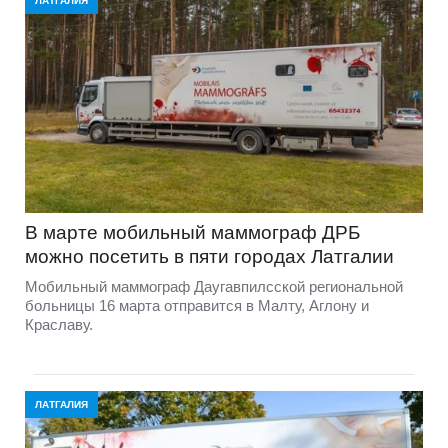
ЛАТГАЛИЯ
В марте мобильный маммограф ДРБ
можно посетить в пяти городах Латгалии
Мобильный маммограф Даугавпилсской региональной
больницы 16 марта отправится в Малту, Аглону и
Краславу.
ЛАТГАЛИЯ