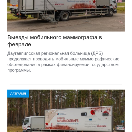
Выезды мобильного маммографа в
феврале
Даугавпилсская региональная больница (ДРБ)
продолжает проводить мобильные маммографические
обследования в рамках финансируемой государством
программы.
ЛАТГАЛИЯ