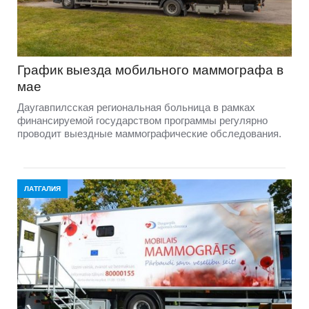
График выезда мобильного маммографа в
мае
Даугавпилсская региональная больница в рамках
финансируемой государством программы регулярно
проводит выездные маммографические обследования.
ЛАТГАЛИЯ