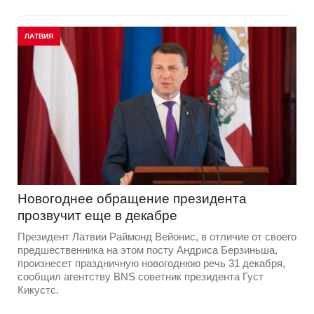
ЛАТВИЯ
Новогоднее обращение президента
прозвучит еще в декабре
Президент Латвии Раймонд Вейонис, в отличие от своего
предшественника на этом посту Андриса Берзиньша,
произнесет праздничную новогоднюю речь 31 декабря,
сообщил агентству BNS советник президента Густ
Кикустс.