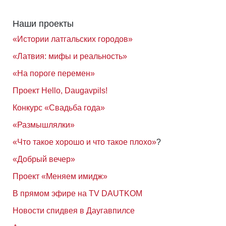
Наши проекты
«Истории латгальских городов»
«Латвия: мифы и реальность»
«На пороге перемен»
Проект Hello, Daugavpils!
Конкурс «Свадьба года»
«Размышлялки»
«Что такое хорошо и что такое плохо»
?
«Добрый вечер»
Проект «Меняем имидж»
В прямом эфире на TV DAUTKOM
Новости спидвея в Даугавпилсе