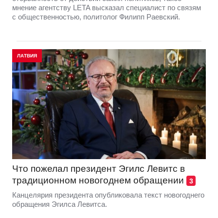
мнение агентству LETA высказал специалист по связям
с общественностью, политолог Филипп Раевский.
ЛАТВИЯ
Что пожелал президент Эгилс Левитс в
традиционном новогоднем обращении
3
Канцелярия президента опубликовала текст новогоднего
обращения Эгилса Левитса.