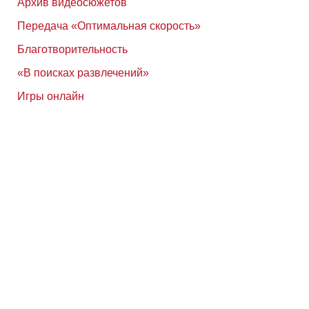
Архив видеосюжетов
Передача «Оптимальная скорость»
Благотворительность
«В поисках развлечений»
Игры онлайн