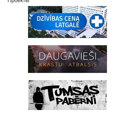
Проекты