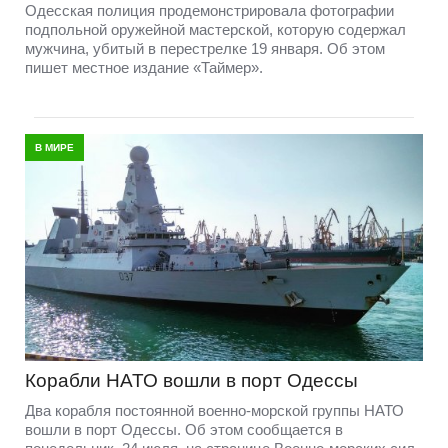
Одесская полиция продемонстрировала фотографии
подпольной оружейной мастерской, которую содержал
мужчина, убитый в перестрелке 19 января. Об этом
пишет местное издание «Таймер».
В МИРЕ
Корабли НАТО вошли в порт Одессы
Два корабля постоянной военно-морской группы НАТО
вошли в порт Одессы. Об этом сообщается в