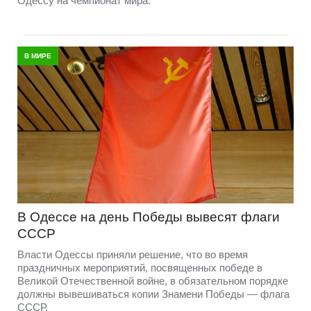
Одессу на чемпионат мира.
В МИРЕ
В Одессе на день Победы вывесят флаги
СССР
Власти Одессы приняли решение, что во время
праздничных мероприятий, посвященных победе в
Великой Отечественной войне, в обязательном порядке
должны вывешиваться копии Знамени Победы — флага
СССР.