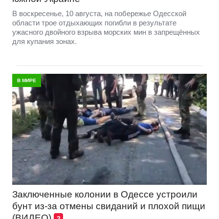
В воскресенье, 10 августа, на побережье Одесской
области трое отдыхающих погибли в результате
ужасного двойного взрыва морских мин в запрещённых
для купания зонах.
В МИРЕ
Заключенные колонии в Одессе устроили
бунт из-за отмены свиданий и плохой пищи
(ВИДЕО)
2