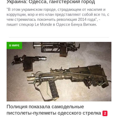
Украина: Одесса, гангстерский город
"В этом украинском городе, страдающем от насилия и
коррупции, мэр и его клан представляют собой все то, с
чем стремилась покончить революция 2014 года", -
пишет спецкор Le Monde в Одессе Бенуа Виткин.
В МИРЕ
Полиция показала самодельные
пистолеты-пулеметы одесского стрелка
2