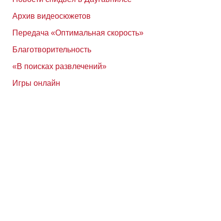
Архив видеосюжетов
Передача «Оптимальная скорость»
Благотворительность
«В поисках развлечений»
Игры онлайн