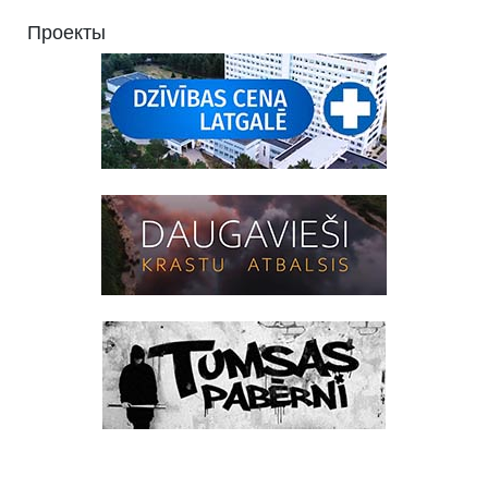
Проекты