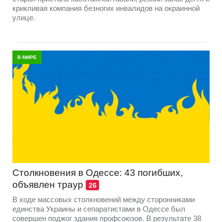
крикливая компания безногих инвалидов на окраинной
улице.
В МИРЕ
Столкновения в Одессе: 43 погибших,
объявлен траур
26
В ходе массовых столкновений между сторонниками
единства Украины и сепаратистами в Одессе был
совершен поджог здания профсоюзов. В результате 38