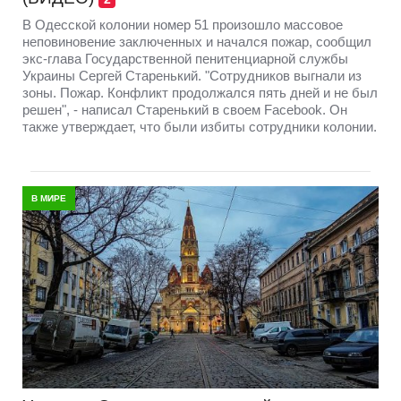
В Одесской колонии номер 51 произошло массовое
неповиновение заключенных и начался пожар, сообщил
экс-глава Государственной пенитенциарной службы
Украины Сергей Старенький. "Сотрудников выгнали из
зоны. Пожар. Конфликт продолжался пять дней и не был
решен", - написал Старенький в своем Facebook. Он
также утверждает, что были избиты сотрудники колонии.
В МИРЕ