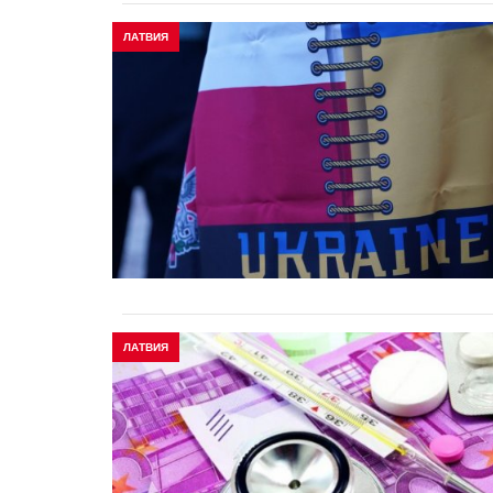
ЛАТВИЯ
ЛАТВИЯ