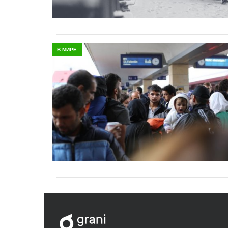
В МИРЕ