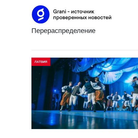
перераспределение
ЛАТВИЯ