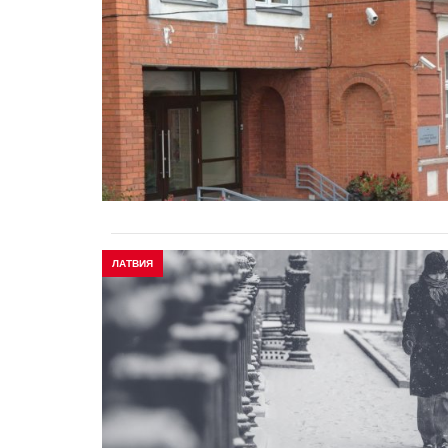
ЛАТВИЯ