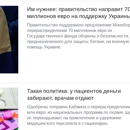
Им нужнее: правительство направит 7
миллионов евро на поддержку Украин
Правительство поддержало предложение Минобо
перераспределении 70 миллионов евро из
Государственного фонда обороны и безопасности,
предназначенного для защиты Латвии, на военную
помощь Украине.
Такая политика: у пациентов деньги
забирают, врачам отдают
Одобрены поправки Кабмина о перераспределении
млн евро: из национальных программ по охране зд
их перекидывают на привлечение и удержание
медицинского персонала в стационарах.