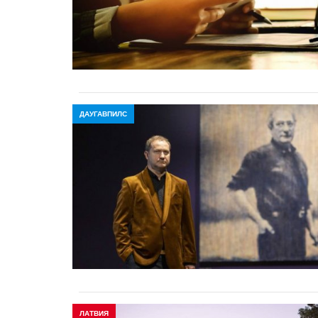
ДАУГАВПИЛС
ЛАТВИЯ