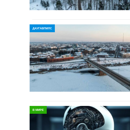
ДАУГАВПИЛС
В МИРЕ