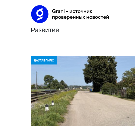
развитие
ДАУГАВПИЛС