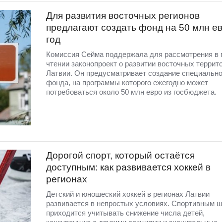
Для развития восточных регионов
предлагают создать фонд на 50 млн ев
год
Комиссия Сейма поддержала для рассмотрения в 
чтении законопроект о развитии восточных террит
Латвии. Он предусматривает создание специально
фонда, на программы которого ежегодно может
потребоваться около 50 млн евро из госбюджета.
Дорогой спорт, который остаётся
доступным: как развивается хоккей в
регионах
Детский и юношеский хоккей в регионах Латвии
развивается в непростых условиях. Спортивным 
приходится учитывать снижение числа детей,