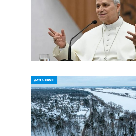
ДАУГАВПИЛС