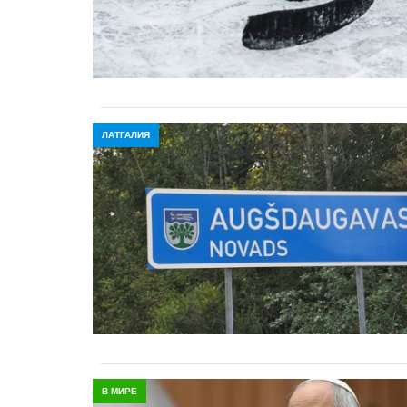
ЛАТГАЛИЯ
В МИРЕ