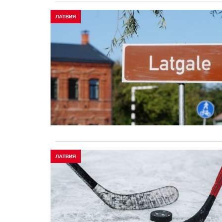
ЛАТВИЯ
ЛАТВИЯ