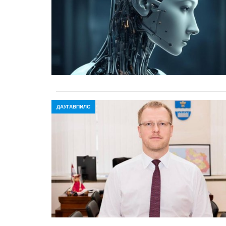
ДАУГАВПИЛС