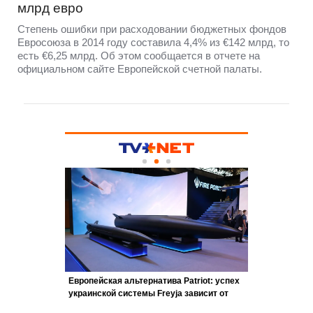
млрд евро
Степень ошибки при расходовании бюджетных фондов
Евросоюза в 2014 году составила 4,4% из €142 млрд, то
есть €6,25 млрд. Об этом сообщается в отчете на
официальном сайте Европейской счетной палаты.