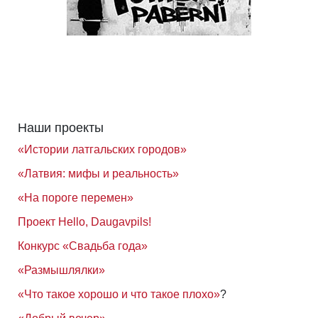
Наши проекты
«Истории латгальских городов»
«Латвия: мифы и реальность»
«На пороге перемен»
Проект Hello, Daugavpils!
Конкурс «Свадьба года»
«Размышлялки»
«Что такое хорошо и что такое плохо»
?