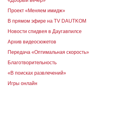
«Добрый вечер»
Проект «Меняем имидж»
В прямом эфире на TV DAUTKOM
Новости спидвея в Даугавпилсе
Архив видеосюжетов
Передача «Оптимальная скорость»
Благотворительность
«В поисках развлечений»
Игры онлайн