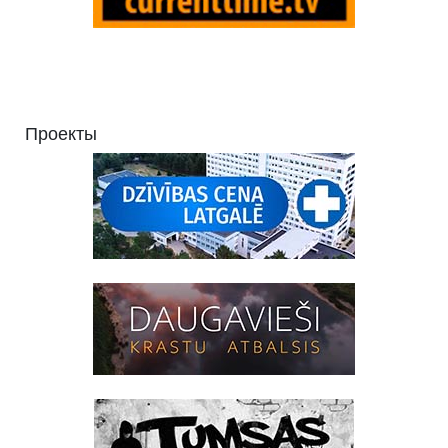
Проекты