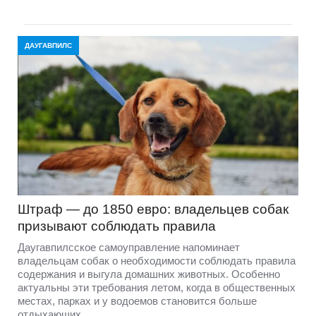
ДАУГАВПИЛС
Штраф — до 1850 евро: владельцев собак
призывают соблюдать правила
Даугавпилсское самоуправление напоминает
владельцам собак о необходимости соблюдать правила
содержания и выгула домашних животных. Особенно
актуальны эти требования летом, когда в общественных
местах, парках и у водоемов становится больше
отдыхающих.