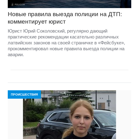
Новые правила выезда полиции на ДТП:
комментирует юрист
Юрист Юрий Соколовский, регулярно дающий
практические рекомендации касательно различных
латвийских законов на своей страничке в «Фейсбуке»,
прокомментировал новые правила выезда полиции на
аварии.
ПРОИСШЕСТВИЯ