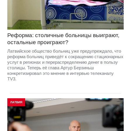
Реформа: столичные больницы выиграют,
остальные проиграют?
Латвийское общество больниц уже предупреждало, что
реформа больниц приведёт к сокращению стационарных
услуг в регионах и перераспределению денег в пользу
столицы. Теперь её глава Артур Берзиньш
конкретизировал это мнение в интервью телеканалу
TV3.
ЛАТВИЯ