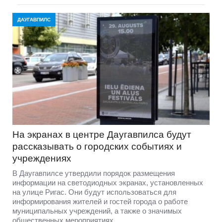
ДАУГАВПИЛС
На экранах в центре Даугавпилса будут
рассказывать о городских событиях и
учреждениях
В Даугавпилсе утвердили порядок размещения
информации на светодиодных экранах, установленных
на улице Ригас. Они будут использоваться для
информирования жителей и гостей города о работе
муниципальных учреждений, а также о значимых
общественных мероприятиях.