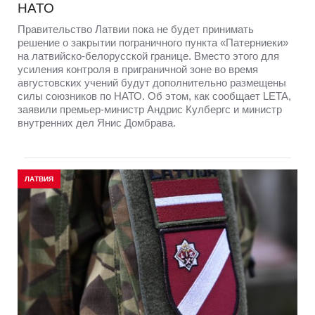
НАТО
Правительство Латвии пока не будет принимать
решение о закрытии пограничного пункта «Патерниеки»
на латвийско-белорусской границе. Вместо этого для
усиления контроля в приграничной зоне во время
августовских учений будут дополнительно размещены
силы союзников по НАТО. Об этом, как сообщает LETA,
заявили премьер-министр Андрис Кулбергс и министр
внутренних дел Янис Домбрава.
ЛАТВИЯ