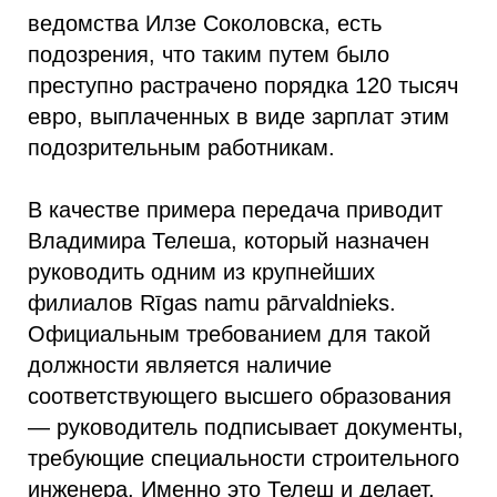
ведомства Илзе Соколовска, есть
подозрения, что таким путем было
преступно растрачено порядка 120 тысяч
евро, выплаченных в виде зарплат этим
подозрительным работникам.
В качестве примера передача приводит
Владимира Телеша, который назначен
руководить одним из крупнейших
филиалов Rīgas namu pārvaldnieks.
Официальным требованием для такой
должности является наличие
соответствующего высшего образования
— руководитель подписывает документы,
требующие специальности строительного
инженера. Именно это Телеш и делает,