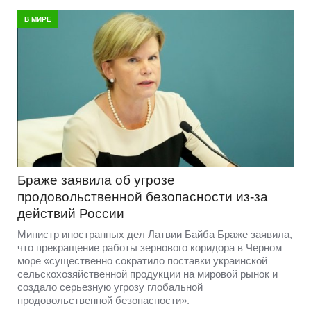
В МИРЕ
Браже заявила об угрозе
продовольственной безопасности из-за
действий России
Министр иностранных дел Латвии Байба Браже заявила,
что прекращение работы зернового коридора в Черном
море «существенно сократило поставки украинской
сельскохозяйственной продукции на мировой рынок и
создало серьезную угрозу глобальной
продовольственной безопасности».