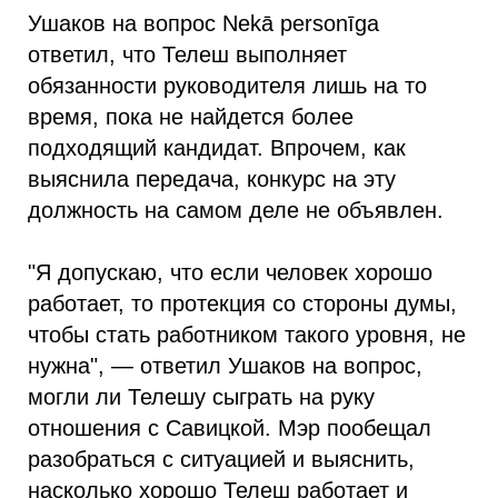
Ушаков на вопрос Nekā personīga
ответил, что Телеш выполняет
обязанности руководителя лишь на то
время, пока не найдется более
подходящий кандидат. Впрочем, как
выяснила передача, конкурс на эту
должность на самом деле не объявлен.
"Я допускаю, что если человек хорошо
работает, то протекция со стороны думы,
чтобы стать работником такого уровня, не
нужна", — ответил Ушаков на вопрос,
могли ли Телешу сыграть на руку
отношения с Савицкой. Мэр пообещал
разобраться с ситуацией и выяснить,
насколько хорошо Телеш работает и