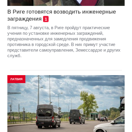
В Риге готовятся возводить инженерные
заграждения
1
В пятницу, 7 августа, в Риге пройдут практические
учения по установке инженерных заграждений,
предназначенных для замедления продвижения
противника в городской среде. В них примут участие
представители самоуправления, Земессардзе и других
служб.
ЛАТВИЯ