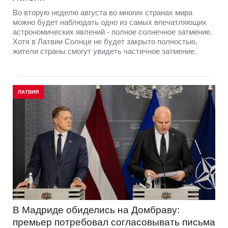
Во вторую неделю августа во многих странах мира
можно будет наблюдать одно из самых впечатляющих
астрономических явлений - полное солнечное затмение.
Хотя в Латвии Солнце не будет закрыто полностью,
жители страны смогут увидеть частичное затмение.
ЛАТВИЯ
В Мадриде обиделись на Домбраву:
премьер потребовал согласовывать письма