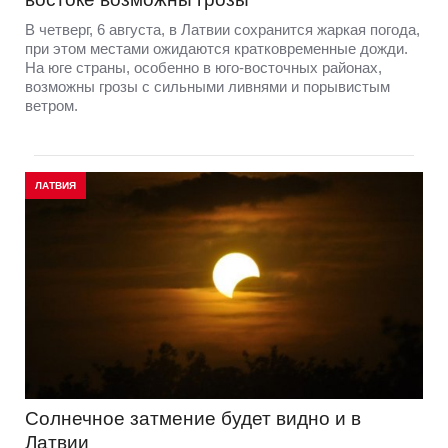
В четверг, 6 августа, в Латвии сохранится жаркая погода,
при этом местами ожидаются кратковременные дожди.
На юге страны, особенно в юго-восточных районах,
возможны грозы с сильными ливнями и порывистым
ветром.
ЛАТВИЯ
Солнечное затмение будет видно и в
Латвии