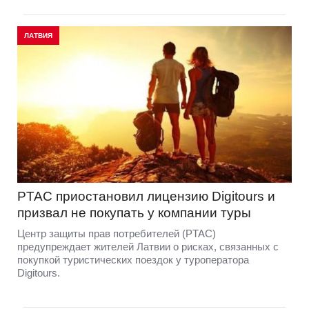
ЛАТВИЯ
PTAC приостановил лицензию Digitours и
призвал не покупать у компании туры
Центр защиты прав потребителей (PTAC)
предупреждает жителей Латвии о рисках, связанных с
покупкой туристических поездок у туроператора
Digitours.