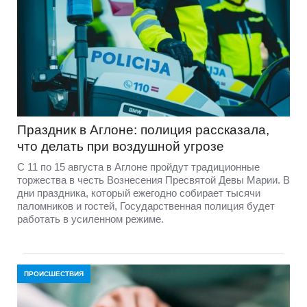
Праздник в Аглоне: полиция рассказала,
что делать при воздушной угрозе
С 11 по 15 августа в Аглоне пройдут традиционные
торжества в честь Вознесения Пресвятой Девы Марии. В
дни праздника, который ежегодно собирает тысячи
паломников и гостей, Государственная полиция будет
работать в усиленном режиме.
ПРОИСШЕСТВИЯ