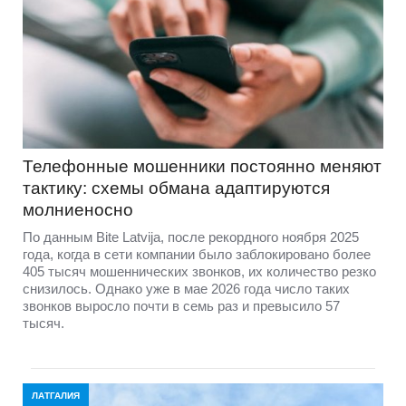
Телефонные мошенники постоянно меняют
тактику: схемы обмана адаптируются
молниеносно
По данным Bite Latvija, после рекордного ноября 2025
года, когда в сети компании было заблокировано более
405 тысяч мошеннических звонков, их количество резко
снизилось. Однако уже в мае 2026 года число таких
звонков выросло почти в семь раз и превысило 57
тысяч.
ЛАТГАЛИЯ