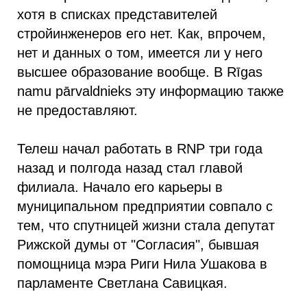
хотя в списках представителей
стройинженеров его нет. Как, впрочем,
нет и данных о том, имеется ли у него
высшее образование вообще. В Rīgas
namu pārvaldnieks эту информацию также
не предоставляют.
Телеш начал работать в RNP три года
назад и полгода назад стал главой
филиала. Начало его карьеры в
муниципальном предприятии совпало с
тем, что спутницей жизни стала депутат
Рижской думы от "Согласия", бывшая
помощница мэра Риги Нила Ушакова в
парламенте Светлана Савицкая.