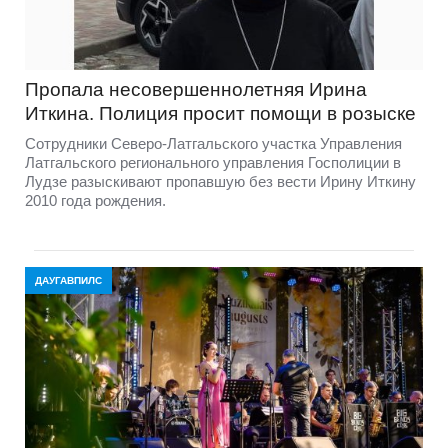
Пропала несовершеннолетняя Ирина
Иткина. Полиция просит помощи в розыске
Сотрудники Северо-Латгальского участка Управления
Латгальского регионального управления Госполиции в
Лудзе разыскивают пропавшую без вести Ирину Иткину
2010 года рождения.
ДАУГАВПИЛС