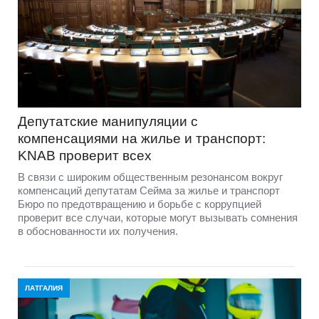
Депутатские манипуляции с
компенсациями на жилье и транспорт:
KNAB проверит всех
В связи с широким общественным резонансом вокруг
компенсаций депутатам Сейма за жилье и транспорт
Бюро по предотвращению и борьбе с коррупцией
проверит все случаи, которые могут вызывать сомнения
в обоснованности их получения.
ЛАТГАЛИЯ