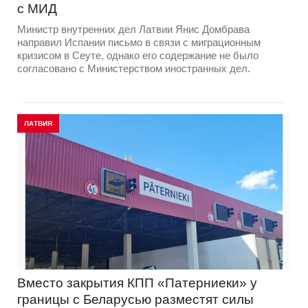
с МИД
Министр внутренних дел Латвии Янис Домбрава
направил Испании письмо в связи с миграционным
кризисом в Сеуте, однако его содержание не было
согласовано с Министерством иностранных дел.
ЛАТВИЯ
Вместо закрытия КПП «Патерниеки» у
границы с Беларусью разместят силы