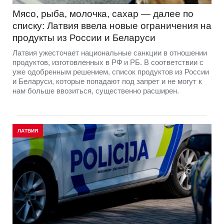
Мясо, рыба, молочка, сахар — далее по
списку: Латвия ввела новые ограничения на
продукты из России и Беларуси
Латвия ужесточает национальные санкции в отношении
продуктов, изготовленных в РФ и РБ. В соответствии с
уже одобренным решением, список продуктов из России
и Беларуси, которые попадают под запрет и не могут к
нам больше ввозиться, существенно расширен.
ЛАТВИЯ