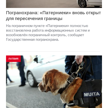
Погранохрана: «Патерниеки» вновь открыт
для пересечения границы
На пограничном пункте «Патерниеки» полностью
восстановлена работа информационных систем и
возобновлён пограничный контроль, сообщает
Государственная погранохрана.
ЛАТВИЯ