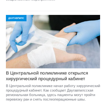
ДАУГАВПИЛС
В Центральной поликлинике открылся
хирургический процедурный кабинет
В Центральной поликлинике начал работу хирургический
процедурный кабинет. Как сообщает Даугавпилсская
региональная больница, здесь пациенты могут пройти
перевязку ран и снять послеоперационные швы.