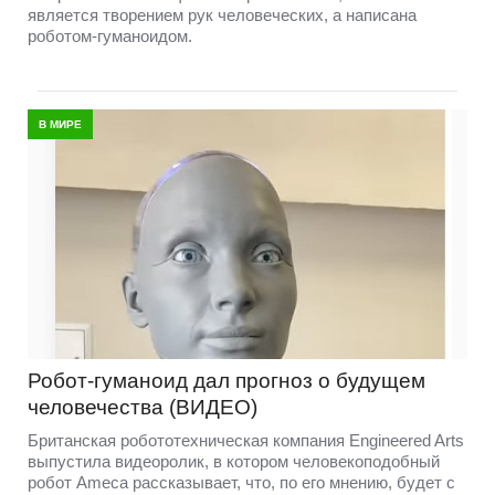
является творением рук человеческих, а написана
роботом-гуманоидом.
В МИРЕ
Робот-гуманоид дал прогноз о будущем
человечества (ВИДЕО)
Британская робототехническая компания Engineered Arts
выпустила видеоролик, в котором человекоподобный
робот Ameca рассказывает, что, по его мнению, будет с