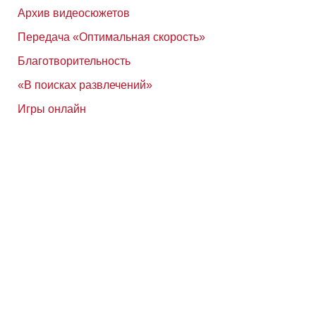
Архив видеосюжетов
Передача «Оптимальная скорость»
Благотворительность
«В поисках развлечений»
Игры онлайн