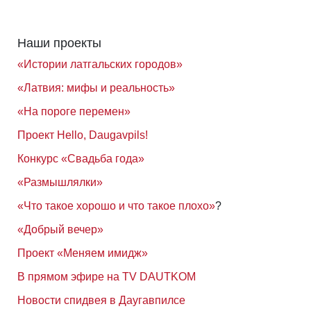
Наши проекты
«Истории латгальских городов»
«Латвия: мифы и реальность»
«На пороге перемен»
Проект Hello, Daugavpils!
Конкурс «Свадьба года»
«Размышлялки»
«Что такое хорошо и что такое плохо»
?
«Добрый вечер»
Проект «Меняем имидж»
В прямом эфире на TV DAUTKOM
Новости спидвея в Даугавпилсе