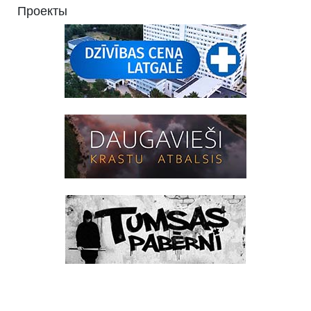
Проекты