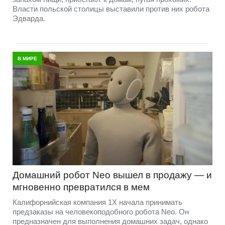
Власти польской столицы выставили против них робота
Эдварда.
В МИРЕ
Домашний робот Neo вышел в продажу — и
мгновенно превратился в мем
Калифорнийская компания 1X начала принимать
предзаказы на человекоподобного робота Neo. Он
предназначен для выполнения домашних задач, однако