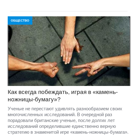
ОБЩЕСТВО
Как всегда побеждать, играя в «камень-
ножницы-бумагу»?
Ученые не перестают удивлять разнообразием своих
многочисленных исследований. В очередной раз
порадовали британские ученые, после долгих лет
исследований определившие единственно верную
стратегию в знаменитой игре «камень-ножницы-бумага».