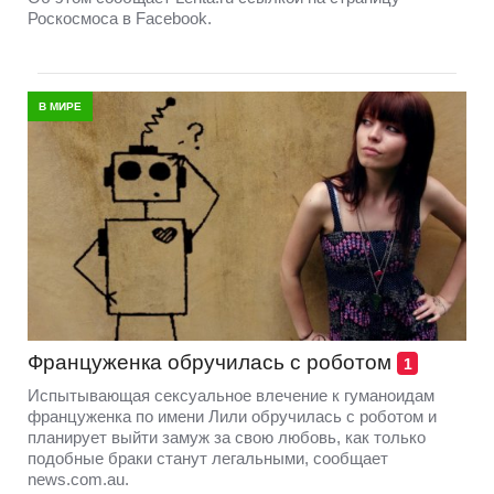
Роскосмоса в Facebook.
В МИРЕ
Француженка обручилась с роботом
1
Испытывающая сексуальное влечение к гуманоидам
француженка по имени Лили обручилась с роботом и
планирует выйти замуж за свою любовь, как только
подобные браки станут легальными, сообщает
news.com.au.