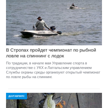
В Стропах пройдет чемпионат по рыбной
ловле на спиннинг с лодок
По традиции, в начале мая Управление спорта в
сотрудничестве с УКХ и Латгальским управлением
Службы охраны среды организуют открытый чемпионат
по ловле рыбы на спиннинг.
ДАУГАВПИЛС