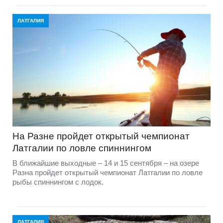
ЛАТГАЛИЯ
На Разне пройдет открытый чемпионат
Латгалии по ловле спиннингом
В ближайшие выходные – 14 и 15 сентября – на озере
Разна пройдет открытый чемпионат Латгалии по ловле
рыбы спиннингом с лодок.
ЛАТГАЛИЯ