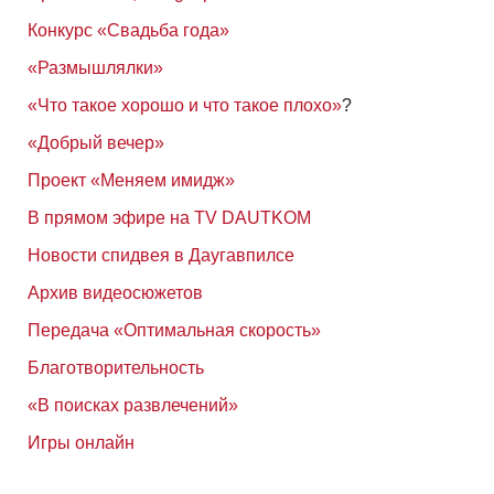
Конкурс «Свадьба года»
«Размышлялки»
«Что такое хорошо и что такое плохо»
?
«Добрый вечер»
Проект «Меняем имидж»
В прямом эфире на TV DAUTKOM
Новости спидвея в Даугавпилсе
Архив видеосюжетов
Передача «Оптимальная скорость»
Благотворительность
«В поисках развлечений»
Игры онлайн