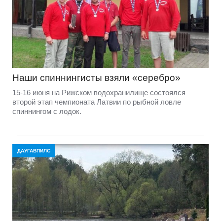
Наши спиннингисты взяли «серебро»
15-16 июня на Рижском водохранилище состоялся
второй этап чемпионата Латвии по рыбной ловле
спиннингом с лодок.
ДАУГАВПИЛС