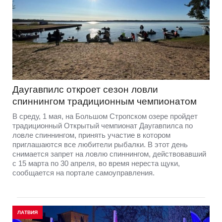
Даугавпилс откроет сезон ловли
спиннингом традиционным чемпионатом
В среду, 1 мая, на Большом Стропском озере пройдет
традиционный Открытый чемпионат Даугавпилса по
ловле спиннингом, принять участие в котором
приглашаются все любители рыбалки. В этот день
снимается запрет на ловлю спиннингом, действовавший
с 15 марта по 30 апреля, во время нереста щуки,
сообщается на портале самоуправления.
ЛАТВИЯ