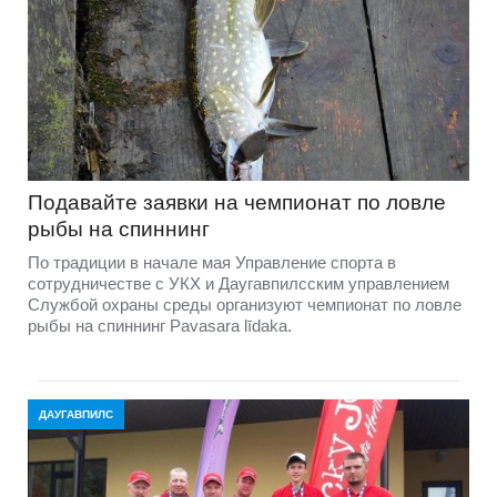
Подавайте заявки на чемпионат по ловле
рыбы на спиннинг
По традиции в начале мая Управление спорта в
сотрудничестве с УКХ и Даугавпилсским управлением
Службой охраны среды организуют чемпионат по ловле
рыбы на спиннинг Pavasara līdaka.
ДАУГАВПИЛС