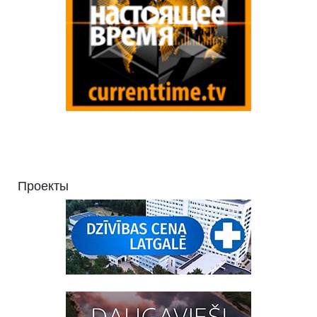
Проекты