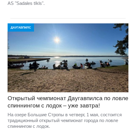
AS "Sadales tīkls".
ДАУГАВПИЛС
Открытый чемпионат Даугавпилса по ловле
спиннингом с лодок – уже завтра!
На озере Большие Стропы в четверг, 1 мая, состоится
традиционный открытый чемпионат города по ловле
спиннингом с лодок.