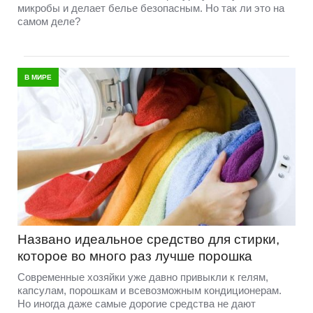
микробы и делает белье безопасным. Но так ли это на
самом деле?
В МИРЕ
Названо идеальное средство для стирки,
которое во много раз лучше порошка
Современные хозяйки уже давно привыкли к гелям,
капсулам, порошкам и всевозможным кондиционерам.
Но иногда даже самые дорогие средства не дают