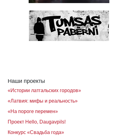
Наши проекты
«Истории латгальских городов»
«Латвия: мифы и реальность»
«На пороге перемен»
Проект Hello, Daugavpils!
Конкурс «Свадьба года»