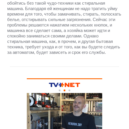
обойтись без такой чудо-техники как стиральная
машина. Благодаря ей женщинам не надо тратить уйму
времени для того, чтобы замачивать, стирать, полоскать
белье, отстирывать сильные загрязнения. Сейчас эти
проблемы решаются нажатием нескольких кнопок, и
машинка все сделает сама, а хозяйка может идти и
спокойно заниматься своими делами. Однако
стиральная машина, как, в прочем, и другая бытовая
техника, требует ухода и от того, как вы будете следить
за автоматом, будет зависеть и срок его службы.