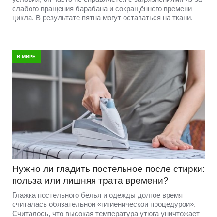
слабого вращения барабана и сокращённого времени
цикла. В результате пятна могут оставаться на ткани.
В МИРЕ
Нужно ли гладить постельное после стирки:
польза или лишняя трата времени?
Глажка постельного белья и одежды долгое время
считалась обязательной «гигиенической процедурой».
Считалось, что высокая температура утюга уничтожает