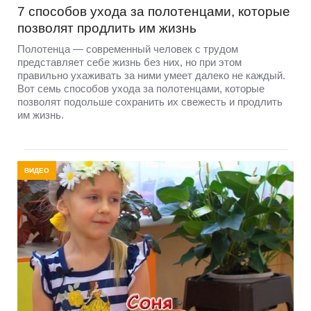
7 способов ухода за полотенцами, которые
позволят продлить им жизнь
Полотенца — современный человек с трудом
представляет себе жизнь без них, но при этом
правильно ухаживать за ними умеет далеко не каждый.
Вот семь способов ухода за полотенцами, которые
позволят подольше сохранить их свежесть и продлить
им жизнь.
ВИДЕО