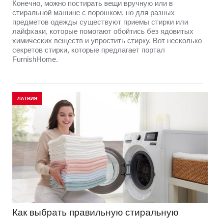
Конечно, можно постирать вещи вручную или в
стиральной машине с порошком, но для разных
предметов одежды существуют приемы стирки или
лайфхаки, которые помогают обойтись без ядовитых
химических веществ и упростить стирку. Вот несколько
секретов стирки, которые предлагает портал
FurnishHome.
ЛАТВИЯ
Как выбрать правильную стиральную