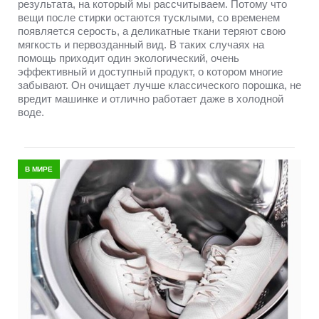
результата, на который мы рассчитываем. Потому что
вещи после стирки остаются тусклыми, со временем
появляется серость, а деликатные ткани теряют свою
мягкость и первозданный вид. В таких случаях на
помощь приходит один экологический, очень
эффективный и доступный продукт, о котором многие
забывают. Он очищает лучше классического порошка, не
вредит машинке и отлично работает даже в холодной
воде.
В МИРЕ