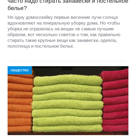
часто надо стирать занавески и постельное
белье?
Не одну домохозяйку первые весенние лучи солнца
вдохновляют на генеральную уборку дома. Но чтобы
уборка не отразилась на вещах не самым лучшим
образом, вот несколько советов о том, как правильно
стирать такие крупные вещи как занавески, одеяла,
полотенца и постельное белье.
ОБЩЕСТВО