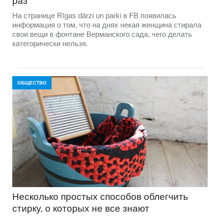
раз
На странице Rīgas dārzi un parki в FB появилась
информация о том, что на днях некая женщина стирала
свои вещи в фонтане Верманского сада, чего делать
категорически нельзя.
ОБЩЕСТВО
Несколько простых способов облегчить
стирку, о которых не все знают