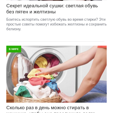
Секрет идеальной сушки: светлая обувь
без пятен и желтизны
Боитесь испортить светлую обувь во время стирки? Эти
простые советы помогут избежать желтизны и сохранить
белизну.
В МИРЕ
Сколько раз в день можно стирать в