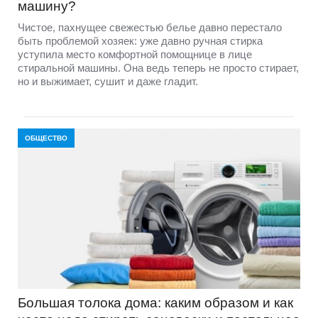
машину?
Чистое, пахнущее свежестью белье давно перестало
быть проблемой хозяек: уже давно ручная стирка
уступила место комфортной помощнице в лице
стиральной машины. Она ведь теперь не просто стирает,
но и выжимает, сушит и даже гладит.
ОБЩЕСТВО
Большая толока дома: каким образом и как