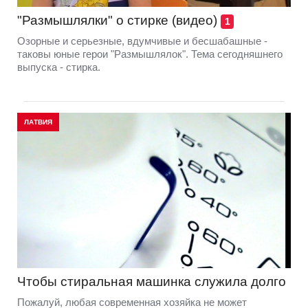
"Размышлялки" о стирке (видео)
1
Озорные и серьезные, вдумчивые и бесшабашные -
таковы юные герои "Размышлялок". Тема сегодняшнего
выпуска - стирка.
ЛАТВИЯ
Чтобы стиральная машинка служила долго
Пожалуй, любая современная хозяйка не может