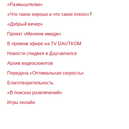
«Размышлялки»
«Что такое хорошо и что такое плохо»
?
«Добрый вечер»
Проект «Меняем имидж»
В прямом эфире на TV DAUTKOM
Новости спидвея в Даугавпилсе
Архив видеосюжетов
Передача «Оптимальная скорость»
Благотворительность
«В поисках развлечений»
Игры онлайн