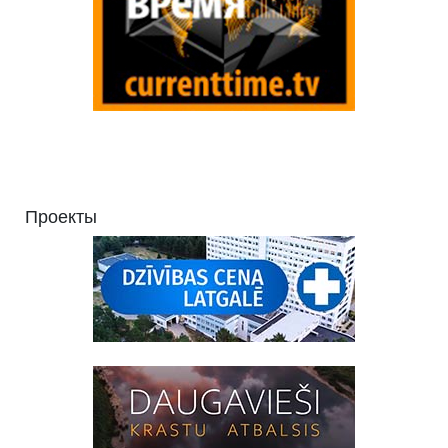
Проекты