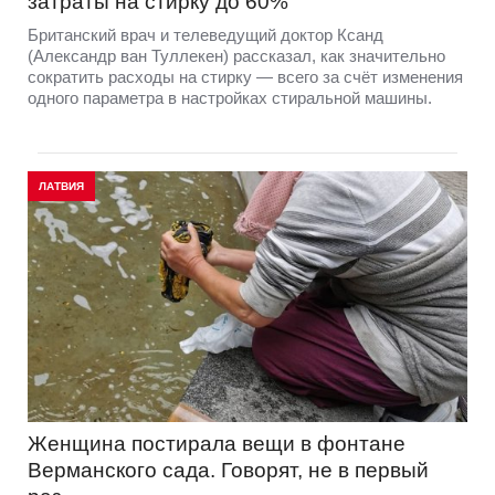
затраты на стирку до 60%
Британский врач и телеведущий доктор Ксанд
(Александр ван Туллекен) рассказал, как значительно
сократить расходы на стирку — всего за счёт изменения
одного параметра в настройках стиральной машины.
ЛАТВИЯ
Женщина постирала вещи в фонтане
Верманского сада. Говорят, не в первый