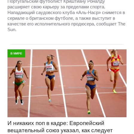
Португальский футболист Криштиану Роналду
расширяет свою карьеру за пределами спорта.
Нападающий саудовского клуба «Аль-Наср» снимется в
сериале о британском футболе, а также выступит в
качестве его исполнительного продюсера, сообщает The
Sun.
В МИРЕ
И никаких поп в кадре: Европейский
вещательный союз указал, как следует