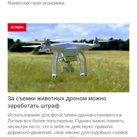
Министерством экономики.
ЛАТВИЯ
За съемки животных дроном можно
заработать штраф
Использование для фотосъемки дронов становится в
Латвии все более популярным. Однако важно помнить:
несмотря на то, что в небе не действуют правила
дорожного движения, свои законы для подобных съемок