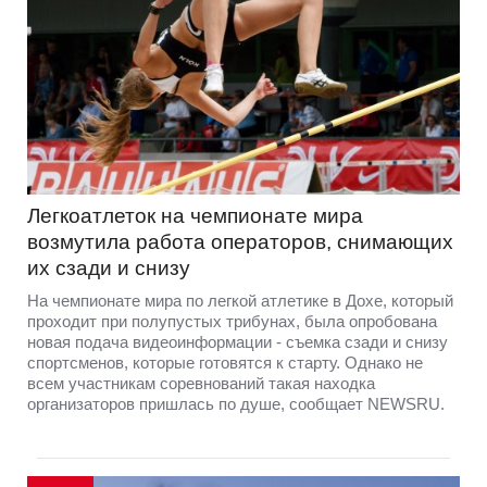
Легкоатлеток на чемпионате мира
возмутила работа операторов, снимающих
их сзади и снизу
На чемпионате мира по легкой атлетике в Дохе, который
проходит при полупустых трибунах, была опробована
новая подача видеоинформации - съемка сзади и снизу
спортсменов, которые готовятся к старту. Однако не
всем участникам соревнований такая находка
организаторов пришлась по душе, сообщает NEWSRU.