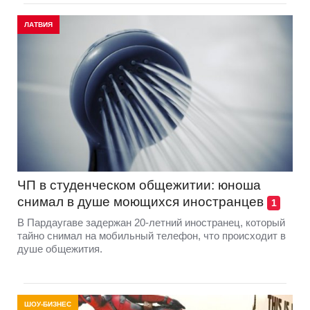
ЛАТВИЯ
ЧП в студенческом общежитии: юноша
снимал в душе моющихся иностранцев
1
В Пардаугаве задержан 20-летний иностранец, который
тайно снимал на мобильный телефон, что происходит в
душе общежития.
ШОУ-БИЗНЕС