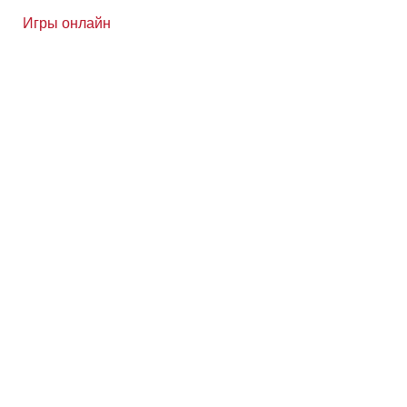
Игры онлайн