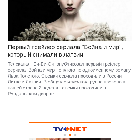
Первый трейлер сериала "Война и мир",
который снимали в Латвии
Телеканал "Би-Би-Си" опубликовал первый трейлер
сериала "Война и мир", снятого по одноименному роману
Льва Толстого. Съемки сериала проходили в России,
Литве и Латвии. В общем съемочная группа провела в
нашей стране 2 недели - съемки проходили в
Рундальском дворце.