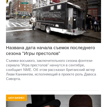
Названа дата начала съемок последнего
сезона "Игры престолов"
Съемки восьмого, заключительного сезона фэнтези-
сериала "Игра престолов" начнутся в сентябре,
сообщает NME. Об этом рассказал британский актер
Лиам Каннингем, исполняющий в проекте роль Давоса
Сиворта.
ШОУ-БИЗНЕС