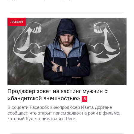
ЛАТВИЯ
Продюсер зовет на кастинг мужчин с
«бандитской внешностью»
5
В соцсети Facebook кинопродюсер Ивета Дортане
сообщает, что открыт прием заявок на роли в фильме,
который будет сниматься в Риге.