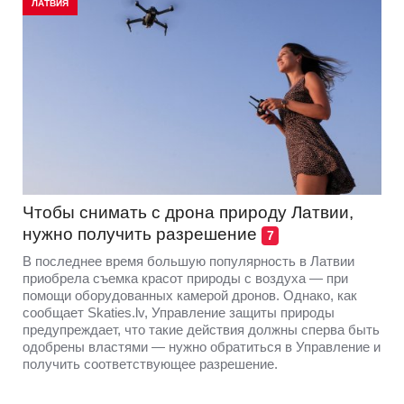
ЛАТВИЯ
Чтобы снимать с дрона природу Латвии,
нужно получить разрешение
7
В последнее время большую популярность в Латвии
приобрела съемка красот природы с воздуха — при
помощи оборудованных камерой дронов. Однако, как
сообщает Skaties.lv, Управление защиты природы
предупреждает, что такие действия должны сперва быть
одобрены властями — нужно обратиться в Управление и
получить соответствующее разрешение.