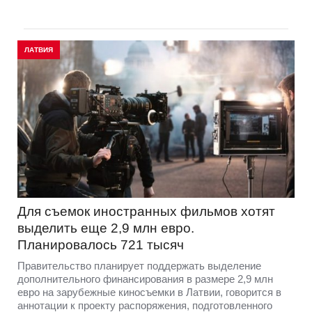
ЛАТВИЯ
Для съемок иностранных фильмов хотят
выделить еще 2,9 млн евро.
Планировалось 721 тысяч
Правительство планирует поддержать выделение
дополнительного финансирования в размере 2,9 млн
евро на зарубежные киносъемки в Латвии, говорится в
аннотации к проекту распоряжения, подготовленного