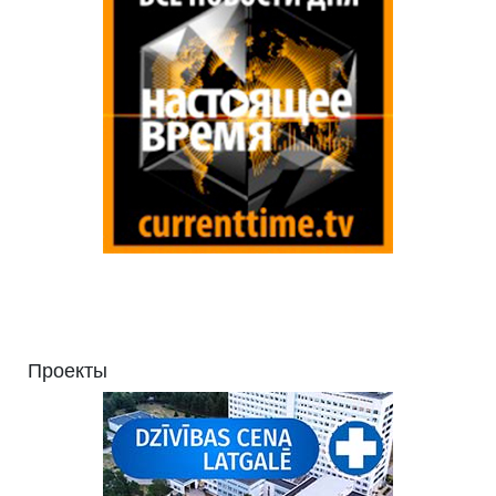
Проекты