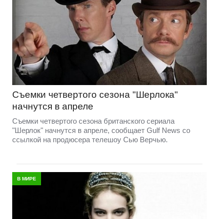
Съемки четвертого сезона "Шерлока"
начнутся в апреле
Съемки четвертого сезона британского сериала
"Шерлок" начнутся в апреле, сообщает Gulf News со
ссылкой на продюсера телешоу Сью Верчью.
В МИРЕ