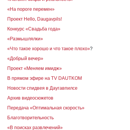
«На пороге перемен»
Проект Hello, Daugavpils!
Конкурс «Свадьба года»
«Размышлялки»
«Что такое хорошо и что такое плохо»
?
«Добрый вечер»
Проект «Меняем имидж»
В прямом эфире на TV DAUTKOM
Новости спидвея в Даугавпилсе
Архив видеосюжетов
Передача «Оптимальная скорость»
Благотворительность
«В поисках развлечений»