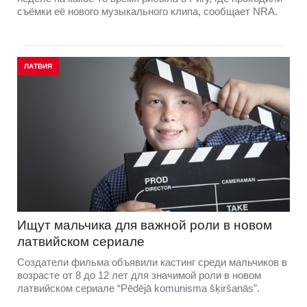
съёмки её нового музыкального клипа, сообщает NRA.
ЛАТВИЯ
Ищут мальчика для важной роли в новом
латвийском сериале
Создатели фильма объявили кастинг среди мальчиков в
возрасте от 8 до 12 лет для значимой роли в новом
латвийском сериале “Pēdējā komunisma šķiršanās”.