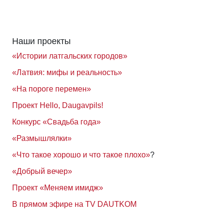
Наши проекты
«Истории латгальских городов»
«Латвия: мифы и реальность»
«На пороге перемен»
Проект Hello, Daugavpils!
Конкурс «Свадьба года»
«Размышлялки»
«Что такое хорошо и что такое плохо»
?
«Добрый вечер»
Проект «Меняем имидж»
В прямом эфире на TV DAUTKOM