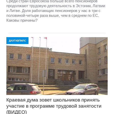
Среди стран Евросоюза больше всего пенсионеров
продолжают трудовую деятельность в Эстонии, Латвии
и Литве. Доля работающих пенсионеров у нас в три с
половиной-четыре раза выше, чем в среднем по ЕС.
Каковы причины?
ДАУГАВПИЛС
Краевая дума зовет школьников принять
участие в программе трудовой занятости
(ВИДЕО)