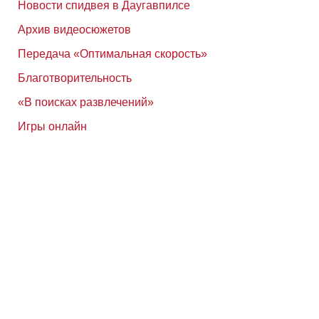
Новости спидвея в Даугавпилсе
Архив видеосюжетов
Передача «Оптимальная скорость»
Благотворительность
«В поисках развлечений»
Игры онлайн