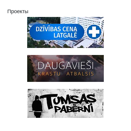
Проекты