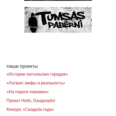
Наши проекты
«Истории латгальских городов»
«Латвия: мифы и реальность»
«На пороге перемен»
Проект Hello, Daugavpils!
Конкурс «Свадьба года»