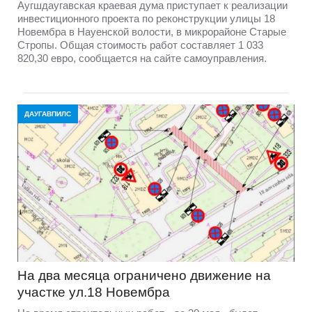
Аугшдаугавская краевая дума приступает к реализации
инвестиционного проекта по реконструкции улицы 18
Новембра в Науенской волости, в микрорайоне Старые
Стропы. Общая стоимость работ составляет 1 033
820,30 евро, сообщается на сайте самоуправления.
ДАУГАВПИЛС
На два месяца ограничено движение на
участке ул.18 Новембра