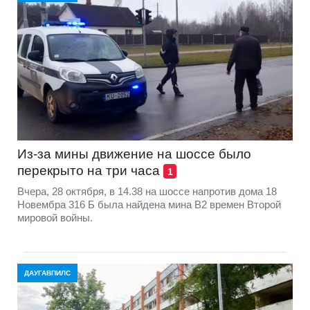
Из-за мины движение на шоссе было
перекрыто на три часа
1
Вчера, 28 октября, в 14.38 на шоссе напротив дома 18
Новембра 316 Б была найдена мина B2 времен Второй
мировой войны.
ДАУГАВПИЛС