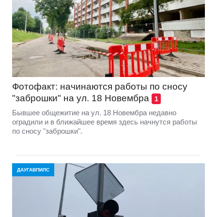
Фотофакт: начинаются работы по сносу
"заброшки" на ул. 18 Новембра
1
Бывшее общежитие на ул. 18 Новембра недавно
оградили и в ближайшее время здесь начнутся работы
по сносу "заброшки".
ДАУГАВПИЛС