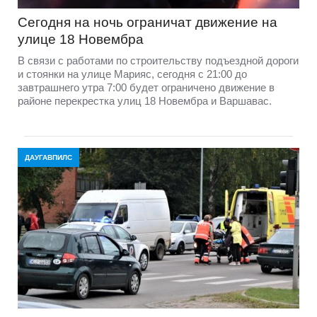
Сегодня на ночь ограничат движение на
улице 18 Новембра
В связи с работами по строительству подъездной дороги
и стоянки на улице Марияс, сегодня с 21:00 до
завтрашнего утра 7:00 будет ограничено движение в
районе перекрестка улиц 18 Новембра и Варшавас.
ДАУГАВПИЛС