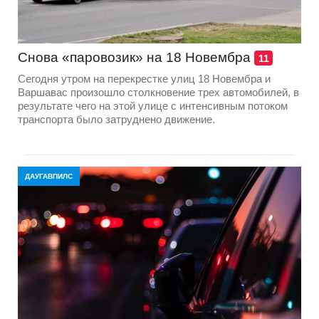
Снова «паровозик» на 18 Новембра
11
Сегодня утром на перекрестке улиц 18 Новембра и
Варшавас произошло столкновение трех автомобилей, в
результате чего на этой улице с интенсивным потоком
транспорта было затруднено движение.
ДАУГАВПИЛС