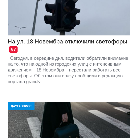
На ул. 18 Новембра отключили светофоры
67
Сегодня, в середине дня, водители обратили внимание
на то, что на одной из городских улиц с интенсивным
движением – 18 Новембра – перестали работать все
светофоры. Об этом они сразу сообщили в редакцию
портала grani.lv.
ДАУГАВПИЛС