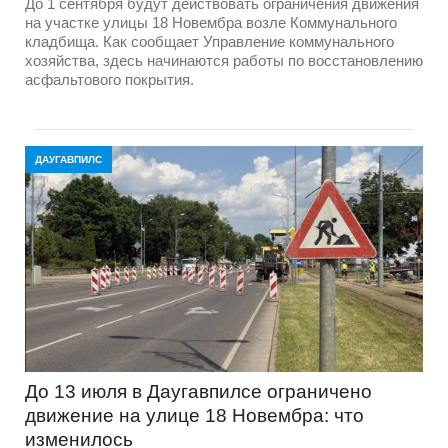
До 1 сентября будут действовать ограничения движения
на участке улицы 18 Новембра возле Коммунального
кладбища. Как сообщает Управление коммунального
хозяйства, здесь начинаются работы по восстановлению
асфальтового покрытия.
ДАУГАВПИЛС
До 13 июля в Даугавпилсе ограничено
движение на улице 18 Новембра: что
изменилось