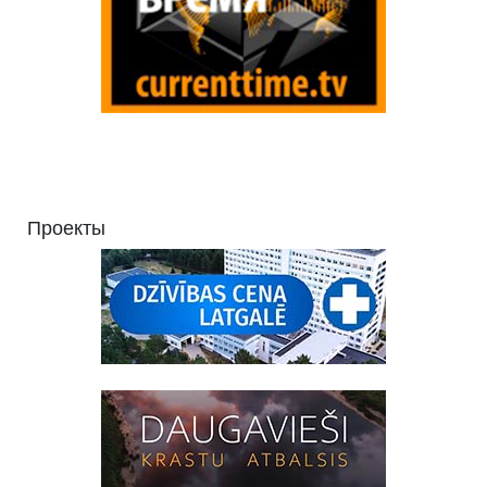
Проекты