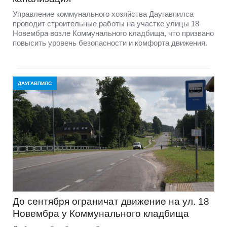
Управление коммунального хозяйства Даугавпилса
проводит строительные работы на участке улицы 18
Новембра возле Коммунального кладбища, что призвано
повысить уровень безопасности и комфорта движения.
ДАУГАВПИЛС
До сентября ограничат движение на ул. 18
Новембра у Коммунального кладбища