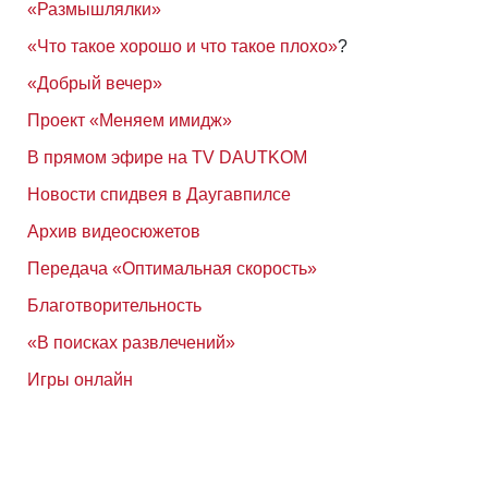
«Размышлялки»
«Что такое хорошо и что такое плохо»
?
«Добрый вечер»
Проект «Меняем имидж»
В прямом эфире на TV DAUTKOM
Новости спидвея в Даугавпилсе
Архив видеосюжетов
Передача «Оптимальная скорость»
Благотворительность
«В поисках развлечений»
Игры онлайн