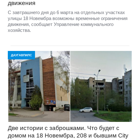
движения
С завтрашнего дня до 6 марта на отдельных участках
улицы 18 Новембра возможны временные ограничения
движения, сообщает Управление коммунального
хозяйства.
ДАУГАВПИЛС
Две истории с заброшками. Что будет с
домом на 18 Новембра, 208 и бывшим City