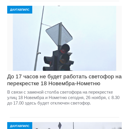
ДАУГАВПИЛС
До 17 часов не будет работать светофор на
перекрестке 18 Новембра-Нометню
В связи с заменой столба светофора на перекрестке
улиц 18 Новембра и Нометню сегодня, 26 ноября, с 8.30
до 17.00 здесь будет отключен светофор.
ДАУГАВПИЛС