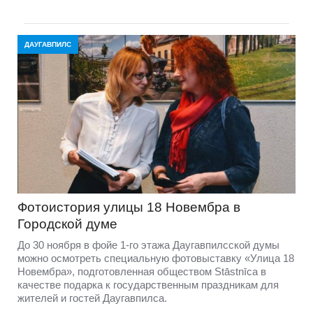
ДАУГАВПИЛС
Фотоистория улицы 18 Новембра в
Городской думе
До 30 ноября в фойе 1-го этажа Даугавпилсской думы
можно осмотреть специальную фотовыставку «Улица 18
Новембра», подготовленная обществом Stāstnīca в
качестве подарка к государственным праздникам для
жителей и гостей Даугавпилса.