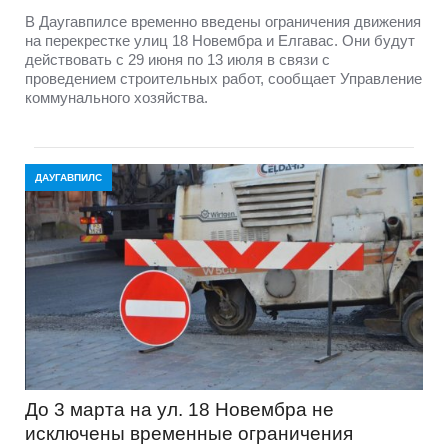
В Даугавпилсе временно введены ограничения движения
на перекрестке улиц 18 Новембра и Елгавас. Они будут
действовать с 29 июня по 13 июля в связи с
проведением строительных работ, сообщает Управление
коммунального хозяйства.
ДАУГАВПИЛС
До 3 марта на ул. 18 Новембра не
исключены временные ограничения