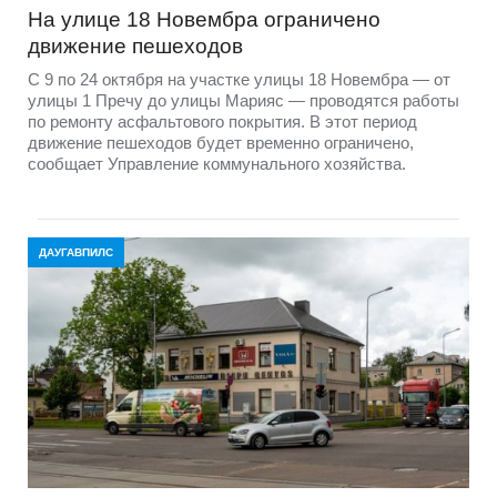
На улице 18 Новембра ограничено
движение пешеходов
С 9 по 24 октября на участке улицы 18 Новембра — от
улицы 1 Пречу до улицы Марияс — проводятся работы
по ремонту асфальтового покрытия. В этот период
движение пешеходов будет временно ограничено,
сообщает Управление коммунального хозяйства.
ДАУГАВПИЛС