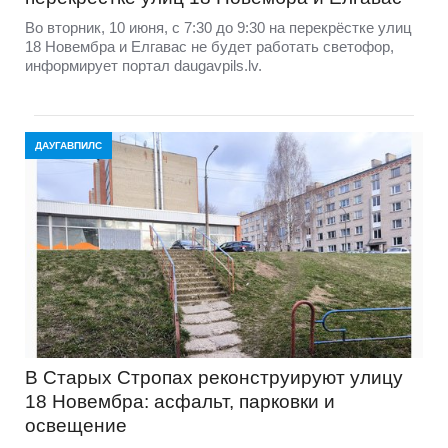
Во вторник, 10 июня, с 7:30 до 9:30 на перекрёстке улиц
18 Новембра и Елгавас не будет работать светофор,
информирует портал daugavpils.lv.
ДАУГАВПИЛС
В Старых Стропах реконструируют улицу
18 Новембра: асфальт, парковки и
освещение