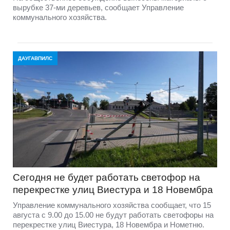
вырубке 37-ми деревьев, сообщает Управление
коммунального хозяйства.
ДАУГАВПИЛС
Сегодня не будет работать светофор на
перекрестке улиц Виестура и 18 Новембра
Управление коммунального хозяйства сообщает, что 15
августа с 9.00 до 15.00 не будут работать светофоры на
перекрестке улиц Виестура, 18 Новембра и Нометню.