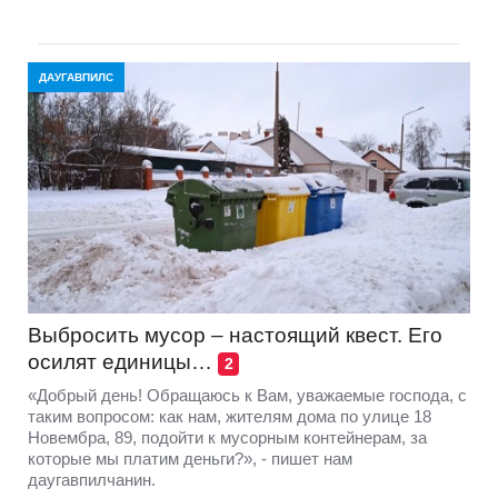
ДАУГАВПИЛС
Выбросить мусор – настоящий квест. Его
осилят единицы…
2
«Добрый день! Обращаюсь к Вам, уважаемые господа, с
таким вопросом: как нам, жителям дома по улице 18
Новембра, 89, подойти к мусорным контейнерам, за
которые мы платим деньги?», - пишет нам
даугавпилчанин.