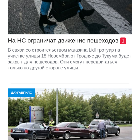
На НС ограничат движение пешеходов
1
В связи со строительством магазина Lidl тротуар на
участке улицы 18 Новембра от Гродняс до Тукума будет
закрыт для пешеходов. Они смогут передвигаться
только по другой стороне улицы.
ДАУГАВПИЛС