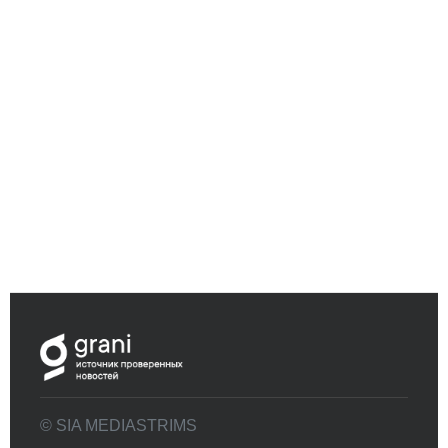
© SIA MEDIASTRIMS