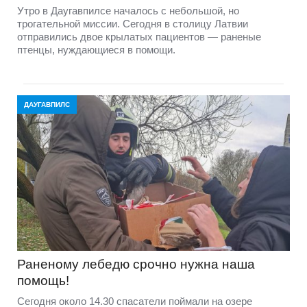
Утро в Даугавпилсе началось с небольшой, но
трогательной миссии. Сегодня в столицу Латвии
отправились двое крылатых пациентов — раненые
птенцы, нуждающиеся в помощи.
ДАУГАВПИЛС
Раненому лебедю срочно нужна наша
помощь!
Сегодня около 14.30 спасатели поймали на озере