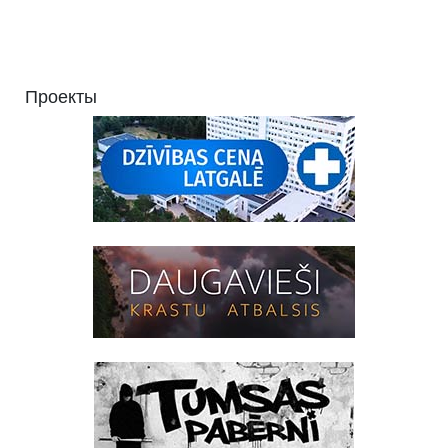
Проекты