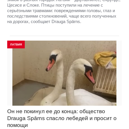
Цесисе и Слоке. Птицы поступили на лечение с
серьёзными травмами: повреждениями головы, глаз и
последствиями столкновений, чаще всего полученных
на дорогах, сообщает Drauga Spārns.
ЛАТВИЯ
Он не покинул ее до конца: общество
Drauga Spārns спасло лебедей и просит о
помощи