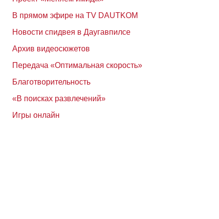
В прямом эфире на TV DAUTKOM
Новости спидвея в Даугавпилсе
Архив видеосюжетов
Передача «Оптимальная скорость»
Благотворительность
«В поисках развлечений»
Игры онлайн