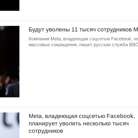
Будут уволены 11 тысяч сотрудников M
Компания Meta, владеющая соцсетью Facebook, н
массовые сокращения, пишет русская служба ВВС
Meta, владеющая соцсетью Facebook,
планирует уволить несколько тысяч
сотрудников