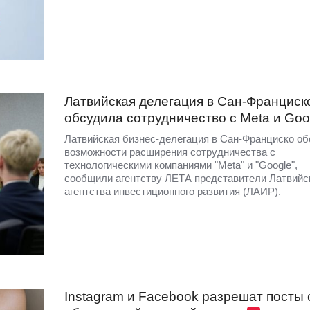
Латвийская делегация в Сан-Франциск
обсудила сотрудничество с Meta и Goo
Латвийская бизнес-делегация в Сан-Франциско о
возможности расширения сотрудничества с
технологическими компаниями "Meta" и "Google",
сообщили агентству ЛЕТА представители Латвийс
агентства инвестиционного развития (ЛАИР).
Instagram и Facebook разрешат посты 