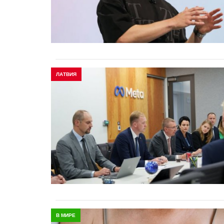
ЛАТВИЯ
В МИРЕ