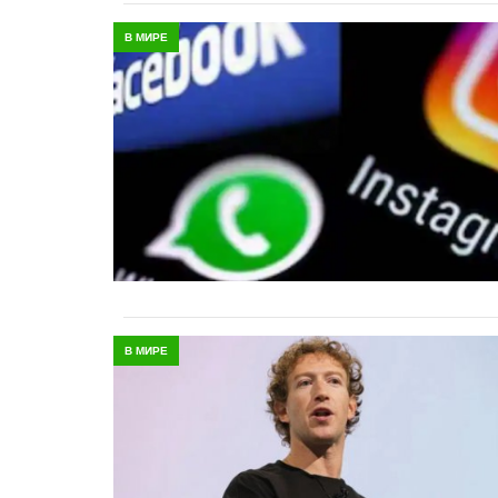
В МИРЕ
В МИРЕ