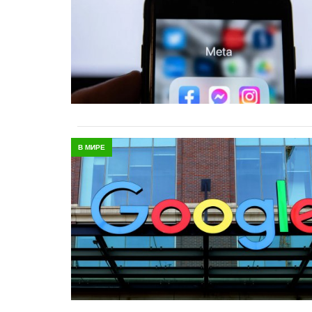
В МИРЕ