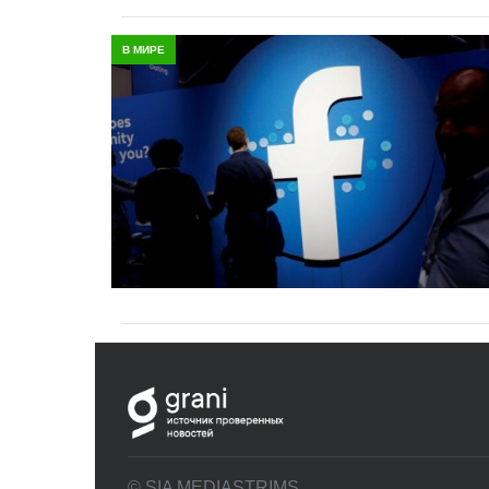
В МИРЕ
© SIA MEDIASTRIMS