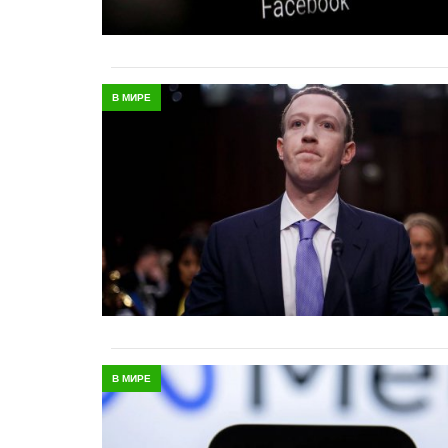
В МИРЕ
В МИРЕ