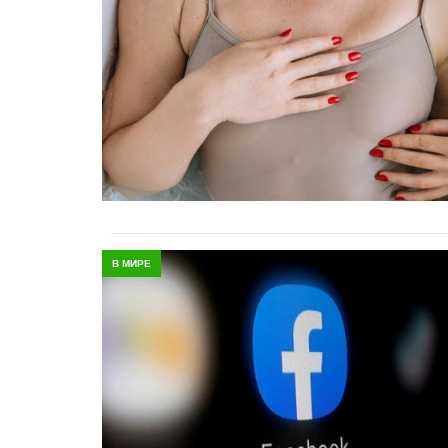
В МИРЕ