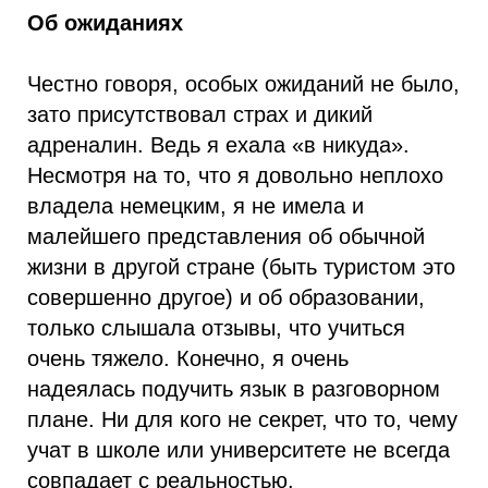
Об ожиданиях
Честно говоря, особых ожиданий не было,
зато присутствовал страх и дикий
адреналин. Ведь я ехала «в никуда».
Несмотря на то, что я довольно неплохо
владела немецким, я не имела и
малейшего представления об обычной
жизни в другой стране (быть туристом это
совершенно другое) и об образовании,
только слышала отзывы, что учиться
очень тяжело. Конечно, я очень
надеялась подучить язык в разговорном
плане. Ни для кого не секрет, что то, чему
учат в школе или университете не всегда
совпадает с реальностью.