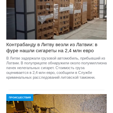
Контрабанду в Литву везли из Латвии: в
фуре нашли сигареты на 2,4 млн евро
В Литве задержали грузовой автомобиль, прибывший из
Латвии. В полуприцепе обнаружили около полумиллиона
пачек нелегальных сигарет. Стоимость груза
оценивается в 2,4 млн евро, сообщили в Службе
криминальных расследований литовской таможни.
ПРОИСШЕСТВИЯ