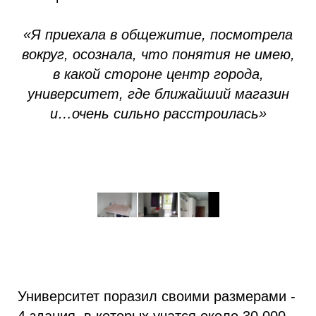
«Я приехала в общежитие, посмотрела
вокруг, осознала, что понятия не имею,
в какой стороне центр города,
университет, где ближайший магазин
и…очень сильно расстроилась»
Университет поразил своими размерами -
4 здания, в которых учатся около 30 000