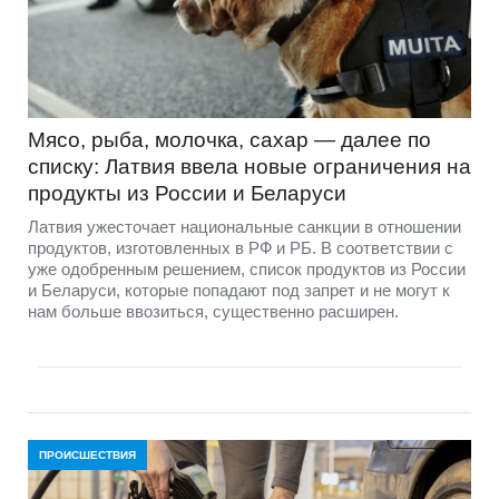
Мясо, рыба, молочка, сахар — далее по
списку: Латвия ввела новые ограничения на
продукты из России и Беларуси
Латвия ужесточает национальные санкции в отношении
продуктов, изготовленных в РФ и РБ. В соответствии с
уже одобренным решением, список продуктов из России
и Беларуси, которые попадают под запрет и не могут к
нам больше ввозиться, существенно расширен.
ПРОИСШЕСТВИЯ