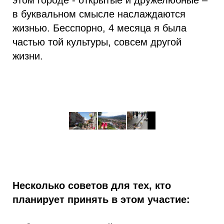
в буквальном смысле наслаждаются
жизнью. Бесспорно, 4 месяца я была
частью той культуры, совсем другой
жизни.
Несколько советов для тех, кто
планирует принять в этом участие: