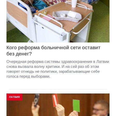
Кого реформа больничной сети оставит
без денег?
Очередная реформа системы здравоохранения в Латвии
снова вызвала волну критики. И на сей раз об этом
говорят отнюдь не политики, зарабатывающие себе
голоса перед выборами.
ЛАТВИЯ