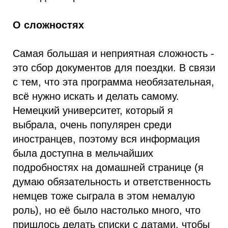
О сложностях
Самая большая и неприятная сложность -
это сбор документов для поездки. В связи
с тем, что эта программа необязательная,
всё нужно искать и делать самому.
Немецкий университет, который я
выбрала, очень популярен среди
иностранцев, поэтому вся информация
была доступна в мельчайших
подробностях на домашней странице (я
думаю обязательность и ответственность
немцев тоже сыграла в этом немалую
роль), но её было настолько много, что
пришлось делать списки с датами, чтобы