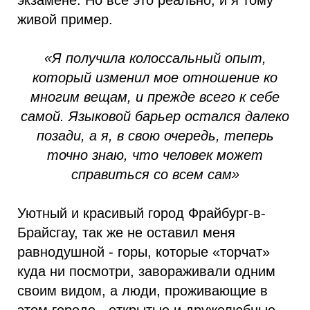
живой пример.
«Я получила колоссальный опыт,
который изменил мое отношение ко
многим вещам, и прежде всего к себе
самой. Языковой барьер остался далеко
позади, а я, в свою очередь, теперь
точно знаю, что человек может
справиться со всем сам»
Уютный и красивый город Фрайбург-в-
Брайсгау, так же не оставил меня
равнодушной - горы, которые «торчат»
куда ни посмотри, завораживали одним
своим видом, а люди, проживающие в
этом городе - открытые и дружелюбные –