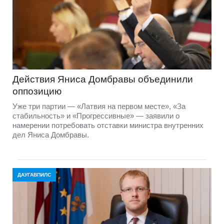
Действия Яниса Домбравы объединили
оппозицию
Уже три партии — «Латвия на первом месте», «За
стабильность» и «Прогрессивные» — заявили о
намерении потребовать отставки министра внутренних
дел Яниса Домбравы.
ДАУГАВПИЛС