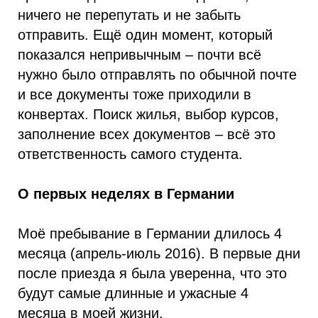
ничего не перепутать и не забыть
отправить. Ещё один момент, который
показался непривычным – почти всё
нужно было отправлять по обычной почте
и все документы тоже приходили в
конвертах. Поиск жилья, выбор курсов,
заполнение всех документов – всё это
ответственность самого студента.
О первых неделях в Германии
Моё пребывание в Германии длилось 4
месяца (апрель-июль 2016). В первые дни
после приезда я была уверенна, что это
будут самые длинные и ужасные 4
месяца в моей жизни.