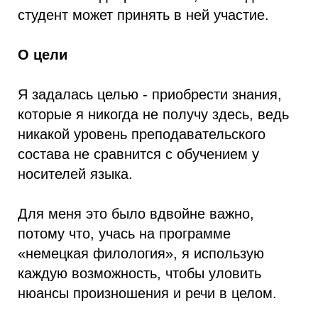
студент может принять в ней участие.
О цели
Я задалась целью - приобрести знания,
которые я никогда не получу здесь, ведь
никакой уровень преподавательского
состава не сравнится с обучением у
носителей языка.
Для меня это было вдвойне важно,
потому что, учась на программе
«немецкая филология», я использую
каждую возможность, чтобы уловить
нюансы произношения и речи в целом.