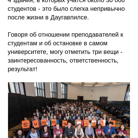
студентов - это было слегка непривычно
после жизни в Даугавпилсе.
Говоря об отношении преподавателей к
студентам и об остановке в самом
университете, могу отметить три вещи -
заинтересованность, ответственность,
результат!