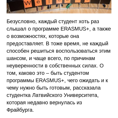
Безусловно, каждый студент хоть раз
слышал о программе ERASMUS+, а также
о возможностях, которые она
предоставляет. В тоже время, не каждый
способен решиться воспользоваться этим
шансом, и чаще всего, по причинам
неуверенности в собственных силах. О
том, каково это – быть студентом
программы ERASMUS+, чего ожидать и к
чему нужно быть готовым, рассказала
студентка Латвийского Университета,
которая недавно вернулась из
Фрайбурга.