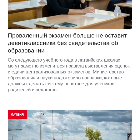
Проваленный экзамен больше не оставит
девятиклассника без свидетельства об
образовании
Со следующего учебного года в латвийских школах
могут заметно измениться правила выставления оценок
и сдачи централизованных экзаменов. Министерство
образования и науки подготовило поправки, которые
должны сделать систему понятнее для учеников,
родителей и педагогов.
ЛАТВИЯ