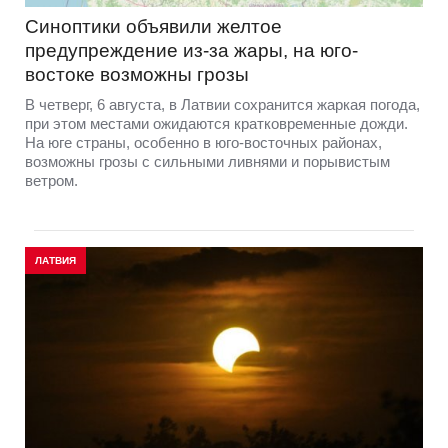
Синоптики объявили желтое
предупреждение из-за жары, на юго-
востоке возможны грозы
В четверг, 6 августа, в Латвии сохранится жаркая погода,
при этом местами ожидаются кратковременные дожди.
На юге страны, особенно в юго-восточных районах,
возможны грозы с сильными ливнями и порывистым
ветром.
ЛАТВИЯ