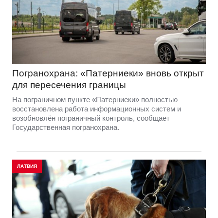
Погранохрана: «Патерниеки» вновь открыт
для пересечения границы
На пограничном пункте «Патерниеки» полностью
восстановлена работа информационных систем и
возобновлён пограничный контроль, сообщает
Государственная погранохрана.
ЛАТВИЯ