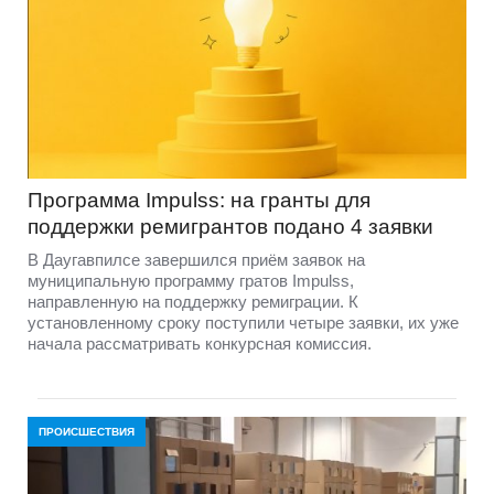
Программа Impulss: на гранты для
поддержки ремигрантов подано 4 заявки
В Даугавпилсе завершился приём заявок на
муниципальную программу гратов Impulss,
направленную на поддержку ремиграции. К
установленному сроку поступили четыре заявки, их уже
начала рассматривать конкурсная комиссия.
ПРОИСШЕСТВИЯ