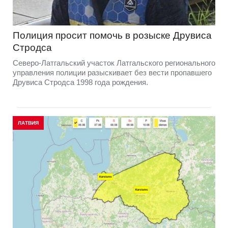
Полиция просит помочь в розыске Друвиса
Стродса
Северо-Латгальский участок Латгальского регионального
управления полиции разыскивает без вести пропавшего
Друвиса Стродса 1998 года рождения.
ЛАТВИЯ