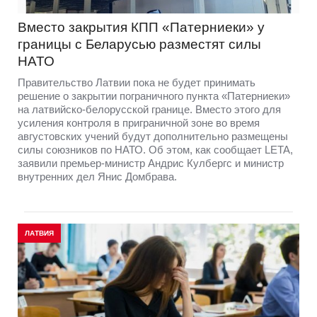
Вместо закрытия КПП «Патерниеки» у
границы с Беларусью разместят силы
НАТО
Правительство Латвии пока не будет принимать
решение о закрытии пограничного пункта «Патерниеки»
на латвийско-белорусской границе. Вместо этого для
усиления контроля в приграничной зоне во время
августовских учений будут дополнительно размещены
силы союзников по НАТО. Об этом, как сообщает LETA,
заявили премьер-министр Андрис Кулбергс и министр
внутренних дел Янис Домбрава.
ЛАТВИЯ