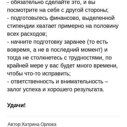
- обязательно сделайте это, и вы
посмотрите на себя с другой стороны;
- подготовьтесь финансово, выделенной
стипендии хватает примерно на половину
всех расходов;
- начните подготовку заранее (то есть
вовремя, а не в последний момент) и
тогда не столкнетесь с трудностями, по
крайней мере у вас будет много времени,
чтобы что-то исправить;
- ответственность и внимательность –
залог успеха и хорошего результата.
Удачи!
Автор:
Катрина Орлова