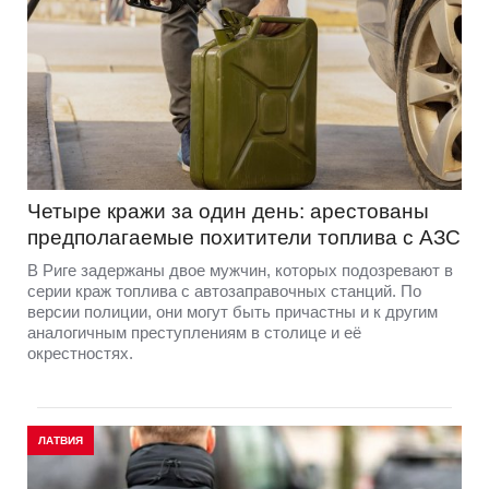
Четыре кражи за один день: арестованы
предполагаемые похитители топлива с АЗС
В Риге задержаны двое мужчин, которых подозревают в
серии краж топлива с автозаправочных станций. По
версии полиции, они могут быть причастны и к другим
аналогичным преступлениям в столице и её
окрестностях.
ЛАТВИЯ