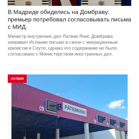
В Мадриде обиделись на Домбраву:
премьер потребовал согласовывать письма
с МИД
Министр внутренних дел Латвии Янис Домбрава
направил Испании письмо в связи с миграционным
кризисом в Сеуте, однако его содержание не было
согласовано с Министерством иностранных дел.
ЛАТВИЯ