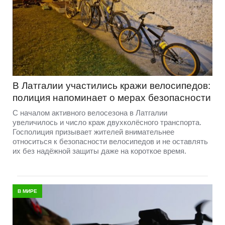
В Латгалии участились кражи велосипедов:
полиция напоминает о мерах безопасности
С началом активного велосезона в Латгалии
увеличилось и число краж двухколёсного транспорта.
Госполиция призывает жителей внимательнее
относиться к безопасности велосипедов и не оставлять
их без надёжной защиты даже на короткое время.
В МИРЕ