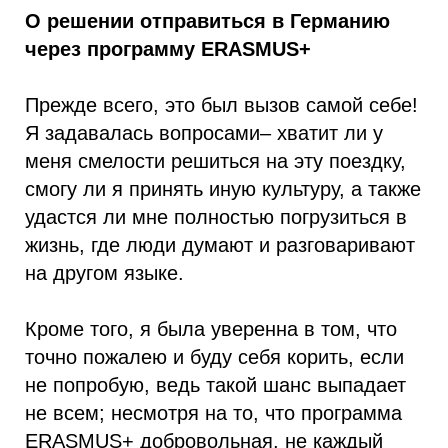
О решении отправиться в Германию
через программу ERASMUS+
Прежде всего, это был вызов самой себе!
Я задавалась вопросами– хватит ли у
меня смелости решиться на эту поездку,
смогу ли я принять иную культуру, а также
удастся ли мне полностью погрузиться в
жизнь, где люди думают и разговаривают
на другом языке.
Кроме того, я была уверенна в том, что
точно пожалею и буду себя корить, если
не попробую, ведь такой шанс выпадает
не всем; несмотря на то, что программа
ERASMUS+ добровольная, не каждый