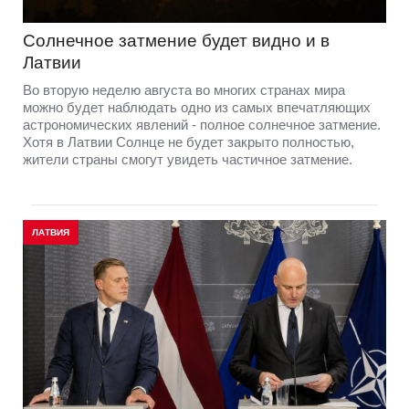
Солнечное затмение будет видно и в
Латвии
Во вторую неделю августа во многих странах мира
можно будет наблюдать одно из самых впечатляющих
астрономических явлений - полное солнечное затмение.
Хотя в Латвии Солнце не будет закрыто полностью,
жители страны смогут увидеть частичное затмение.
ЛАТВИЯ