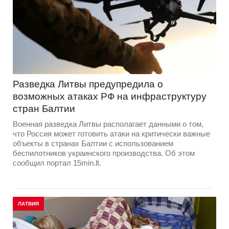
Разведка Литвы предупредила о
возможных атаках РФ на инфраструктуру
стран Балтии
Военная разведка Литвы располагает данными о том,
что Россия может готовить атаки на критически важные
объекты в странах Балтии с использованием
беспилотников украинского производства. Об этом
сообщил портал 15min.lt.
ЛАТВИЯ