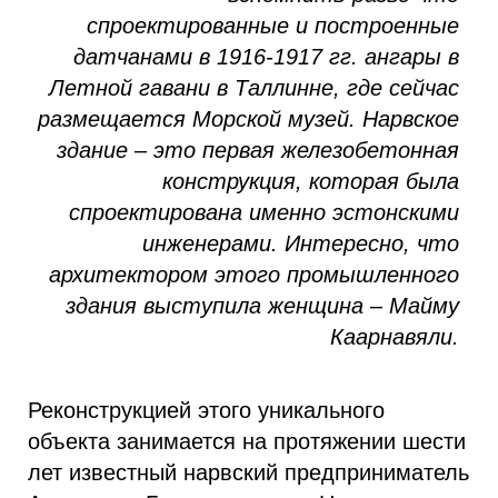
спроектированные и построенные
датчанами в 1916-1917 гг. ангары в
Летной гавани в Таллинне, где сейчас
размещается Морской музей. Нарвское
здание
–
это первая железобетонная
конструкция, которая была
спроектирована именно эстонскими
инженерами. Интересно, что
архитектором этого промышленного
здания выступила женщина
–
Майму
Каарнавяли.
Реконструкцией этого уникального
объекта занимается на протяжении шести
лет известный нарвский предприниматель