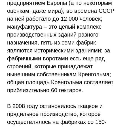
предприятием Европы (а по некоторым
оценкам, даже мира); во времена СССР
на ней работало до 12 000 человек;
мануфактура – это целый комплекс
производственных зданий разного
назначения, пять из семи фабрик
являются историческими зданиями; за
фабричными воротами есть еще ряд
строений, которые принадлежат
нынешним собственникам Кренгольма;
общая площадь Кренгольма составляет
приблизительно 60 гектаров.
В 2008 году остановилось ткацкое и
прядильное производство, которое
осуществлялось на фабриках со 150-