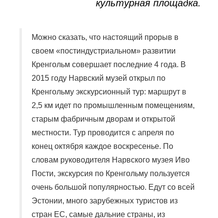
культурная площадка.
Можно сказать, что настоящий прорыв в
своем «постиндустриальном» развитии
Кренгольм совершает последние 4 года. В
2015 году Нарвский музей открыл по
Кренгольму экскурсионный тур: маршрут в
2,5 км идет по промышленным помещениям,
старым фабричным дворам и открытой
местности. Тур проводится с апреля по
конец октября каждое воскресенье. По
словам руководителя Нарвского музея Иво
Пости, экскурсия по Кренгольму пользуется
очень большой популярностью. Едут со всей
Эстонии, много зарубежных туристов из
стран ЕС, самые дальние страны, из