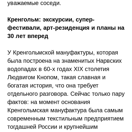
уважаемые соседи.
Кренгольм: экскурсии, супер-
фестивали, арт-резиденция и планы на
30 лет вперед
У Кренгольмской мануфактуры, которая
была построена на знаменитых Нарвских
водопадах в 60-х годах XIX столетия
Людвигом Кнопом, такая славная и
богатая история, что она требует
отдельного разговора. Сейчас только пару
фактов: на момент основания
Кренгольмская мануфактура была самым
современным текстильным предприятием
тогдашней России и крупнейшим