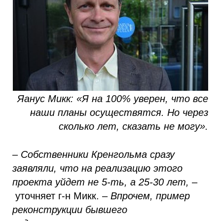
Яанус Микк: «Я на 100% уверен, что все
наши планы осуществятся. Но через
сколько лет, сказать не могу».
– Собственники Кренгольма сразу
заявляли, что на реализацию этого
проекта уйдет не 5-ть, а 25-30 лет,
–
уточняет г-н Микк. –
Впрочем, пример
реконструкции бывшего