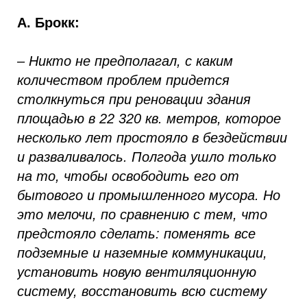
А. Брокк:
– Никто не предполагал, с каким
количеством проблем придется
столкнуться при реновации здания
площадью в 22 320 кв. метров, которое
несколько лет простояло в бездействии
и разваливалось. Полгода ушло только
на то, чтобы освободить его от
бытового и промышленного мусора. Но
это мелочи, по сравнению с тем, что
предстояло сделать: поменять все
подземные и наземные коммуникации,
установить новую вентиляционную
систему, восстановить всю систему