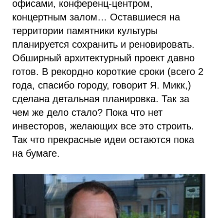
офисами, конференц-центром,
концертным залом… Оставшиеся на
территории памятники культуры
планируется сохранить и реновировать.
Обширный архитектурный проект давно
готов. В рекордно короткие сроки (всего 2
года, спасибо городу, говорит Я. Микк,)
сделана детальная планировка. Так за
чем же дело стало? Пока что нет
инвесторов, желающих все это строить.
Так что прекрасные идеи остаются пока
на бумаге.