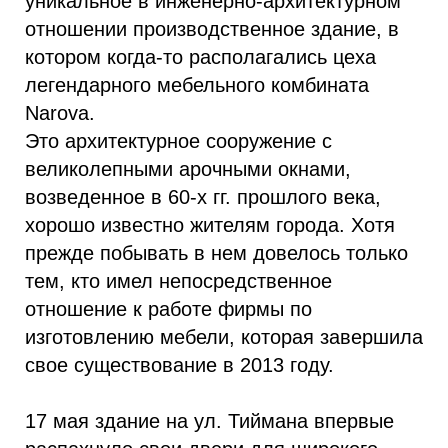
уникальное в инженерно-архитектурном
отношении производственное здание, в
котором когда-то располагались цеха
легендарного мебельного комбината
Narova.
Это архитектурное сооружение с
великолепными арочными окнами,
возведенное в 60-х гг. прошлого века,
хорошо известно жителям города. Хотя
прежде побывать в нем довелось только
тем, кто имел непосредственное
отношение к работе фирмы по
изготовлению мебели, которая завершила
свое существование в 2013 году.
17 мая здание на ул. Тиймана впервые