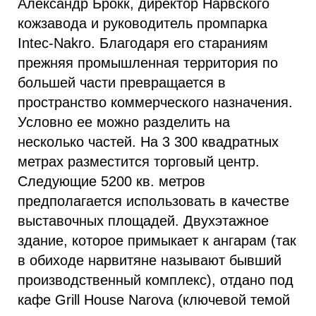
Александр Брокк, директор Нарвского
кожзавода и руководитель промпарка
Intec-Nakro. Благодаря его стараниям
прежняя промышленная территория по
большей части превращается в
пространство коммерческого назначения.
Условно ее можно разделить на
несколько частей. На 3 300 квадратных
метрах разместится торговый центр.
Следующие 5200 кв. метров
предполагается использовать в качестве
выставочных площадей. Двухэтажное
здание, которое примыкает к ангарам (так
в обиходе нарвитяне называют бывший
производственный комплекс), отдано под
кафе Grill House Narova (ключевой темой