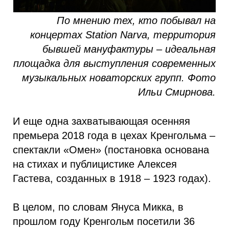
По мнению тех, кто побывал на
концертах Station Narva, территория
бывшей мануфактуры
–
идеальная
площадка для выступления современных
музыкальных новаторских групп. Фото
Ильи Смирнова.
И еще одна захватывающая осенняя
премьера 2018 года в цехах Кренгольма –
спектакли «Омен» (постановка основана
на стихах и публицистике Алексея
Гастева, созданных в 1918 – 1923 годах).
В целом, по словам Януса Микка, в
прошлом году Кренгольм посетили 36