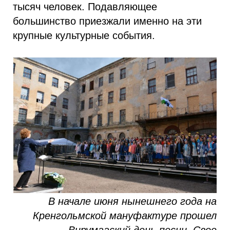
тысяч человек. Подавляющее
большинство приезжали именно на эти
крупные культурные события.
В начале июня нынешнего года на
Кренгольмской мануфактуре прошел