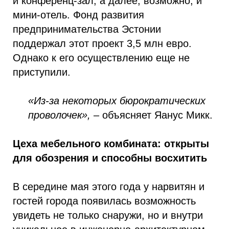
и конференц-зал, а далее, возможно, и
мини-отель. Фонд развития
предпринимательства Эстонии
поддержал этот проект 3,5 млн евро.
Однако к его осуществлению еще не
приступили.
«Из-за некоторых бюрократических
проволочек»,
– объясняет Яанус Микк.
Цеха мебельного комбината: открыты
для обозрения и способны восхитить
В середине мая этого года у нарвитян и
гостей города появилась возможность
увидеть не только снаружи, но и внутри