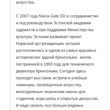
искусства.
С 2007 года Narva Gate
OÜ
в сотрудничестве
и под руководством Эстонской академии
художеств и при поддержке Министерства
культуры Эстонии развивает проект
Нарвской арт-резиденции, которая
расположилась в одном из самых красивых
исторических зданий
Кренгольма
- вилле,
построенной в 1893 году для технического
директора
Кренгольма
. Сегодня здесь
проходят выставки, встречи и учебные
семинары, посвященные искусству,
многодневные творческие школы для
студентов,
ворк-шопы
и открытые дискуссии.
И надо сказать, все больше рядовых