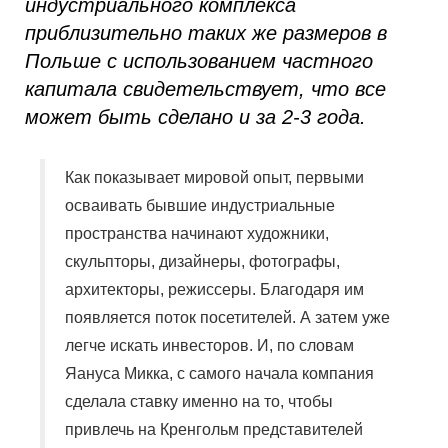
индустриального комплекса
приблизительно таких же размеров в
Польше с использованием частного
капитала свидетельствует, что все
может быть сделано и за 2-3 года.
Как показывает мировой опыт, первыми
осваивать бывшие индустриальные
пространства начинают художники,
скульпторы, дизайнеры, фотографы,
архитекторы, режиссеры. Благодаря им
появляется поток посетителей. А затем уже
легче искать инвесторов. И, по словам
Яануса Микка, с самого начала компания
сделала ставку именно на то, чтобы
привлечь на Кренгольм представителей