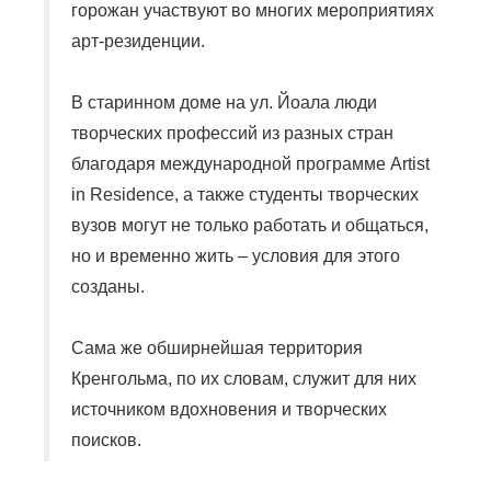
горожан участвуют во многих мероприятиях
арт-резиденции.
В старинном доме на
ул
.
Йоала
люди
творческих профессий из разных стран
благодаря международной программе Artist
in Residence, а также студенты творческих
вузов могут не только работать и общаться,
но и временно жить – условия для этого
созданы.
Сама же обширнейшая территория
Кренгольма
, по их словам, служит для них
источником вдохновения и творческих
поисков.