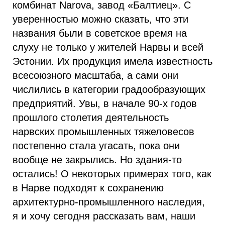
комбинат Narova, завод «Балтиец». С
уверенностью можно сказать, что эти
названия были в советское время на
слуху не только у жителей Нарвы и всей
Эстонии. Их продукция имела известность
всесоюзного масштаба, а сами они
числились в категории градообразующих
предприятий. Увы, в начале 90-х годов
прошлого столетия деятельность
нарвских промышленных тяжеловесов
постепенно стала угасать, пока они
вообще не закрылись. Но здания-то
остались! О некоторых примерах того, как
в Нарве подходят к сохранению
архитектурно-промышленного наследия,
я и хочу сегодня рассказать вам, наши