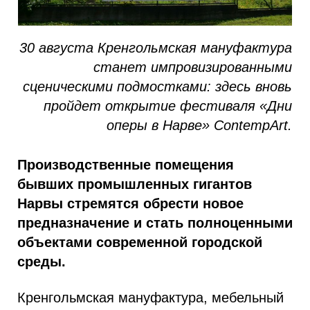
30 августа Кренгольмская мануфактура
станет импровизированными
сценическими подмостками: здесь вновь
пройдет открытие фестиваля «Дни
оперы в Нарве» ContempArt.
Производственные помещения
бывших промышленных гигантов
Нарвы стремятся обрести новое
предназначение и стать полноценными
объектами современной городской
среды.
Кренгольмская мануфактура, мебельный