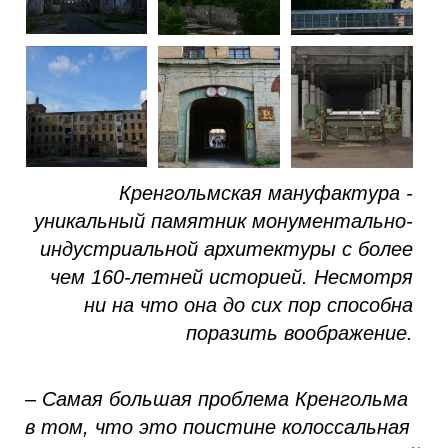
Кренгольмская мануфактура -
уникальный памятник монументально-
индустриальной архитектуры с более
чем 160-летней историей. Несмотря
ни на что она до сих пор способна
поразить воображение.
– Самая большая проблема Кренгольма
в том, что это поистине колоссальная