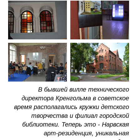
В бывшей вилле технического
директора Кренгольма в советское
время располагались кружки детского
творчества и филиал городской
библиотеки. Теперь это - Нарвская
арт-резиденция, уникальная