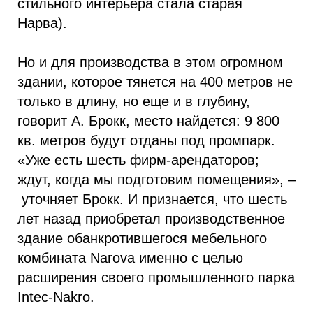
стильного интерьера стала старая
Нарва).
Но и для производства в этом огромном
здании, которое тянется на 400 метров не
только в длину, но еще и в глубину,
говорит А. Брокк, место найдется: 9 800
кв. метров будут отданы под промпарк.
«Уже есть шесть фирм-арендаторов;
ждут, когда мы подготовим помещения», –
уточняет Брокк. И признается, что шесть
лет назад приобретал производственное
здание обанкротившегося мебельного
комбината Narova именно с целью
расширения своего промышленного парка
Intec-Nakro.