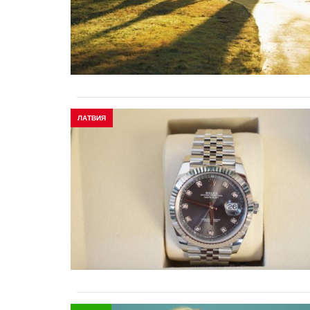
ЛАТВИЯ