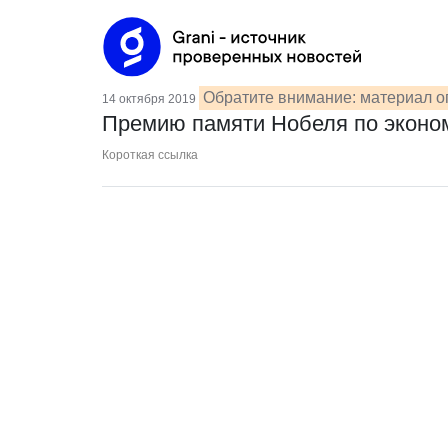
Обратите внимание: материал о
14 октября 2019
Премию памяти Нобеля по эконом
Короткая ссылка