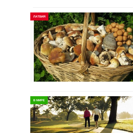
ЛАТВИЯ
В МИРЕ