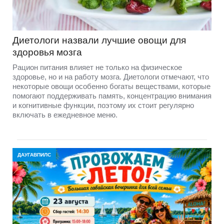
Диетологи назвали лучшие овощи для
здоровья мозга
Рацион питания влияет не только на физическое
здоровье, но и на работу мозга. Диетологи отмечают, что
некоторые овощи особенно богаты веществами, которые
помогают поддерживать память, концентрацию внимания
и когнитивные функции, поэтому их стоит регулярно
включать в ежедневное меню.
ДАУГАВПИЛС