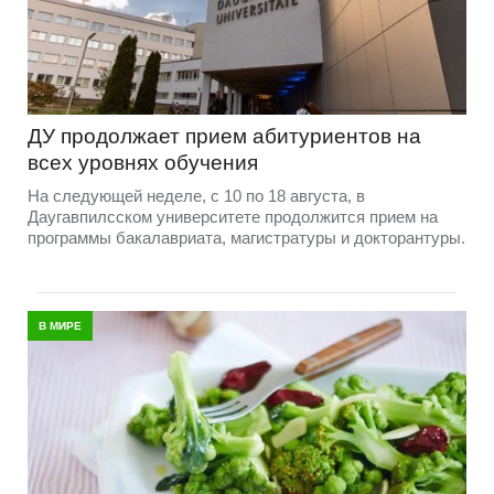
ДУ продолжает прием абитуриентов на
всех уровнях обучения
На следующей неделе, с 10 по 18 августа, в
Даугавпилсском университете продолжится прием на
программы бакалавриата, магистратуры и докторантуры.
В МИРЕ