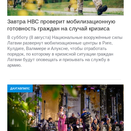
Завтра НВС проверит мобилизационную
готовность граждан на случай кризиса
В субботу (8 августа) Национальные вооружённые силы
Латвии развернут мобилизационные центры в Риге,
Кулдиге, Валмиере и Алуксне, чтобы отработать
порядок, по которому в кризисной ситуации граждан
Латвии будут оповещать и призывать на службу в
армию.
ДАУГАВПИЛС