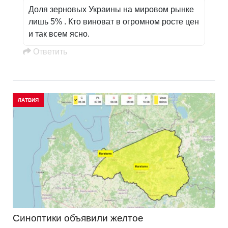
Доля зерновых Украины на мировом рынке
лишь 5% . Кто виноват в огромном росте цен
и так всем ясно.
Oтветить
ЛАТВИЯ
Синоптики объявили желтое