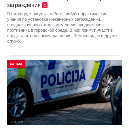
заграждения
1
В пятницу, 7 августа, в Риге пройдут практические
учения по установке инженерных заграждений,
предназначенных для замедления продвижения
противника в городской среде. В них примут участие
представители самоуправления, Земессардзе и других
служб.
ЛАТВИЯ