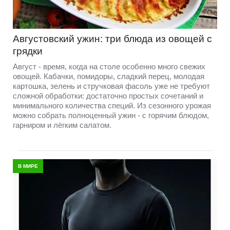
Августовский ужин: три блюда из овощей с
грядки
Август - время, когда на столе особенно много свежих
овощей. Кабачки, помидоры, сладкий перец, молодая
картошка, зелень и стручковая фасоль уже не требуют
сложной обработки: достаточно простых сочетаний и
минимального количества специй. Из сезонного урожая
можно собрать полноценный ужин - с горячим блюдом,
гарниром и лёгким салатом.
В МИРЕ