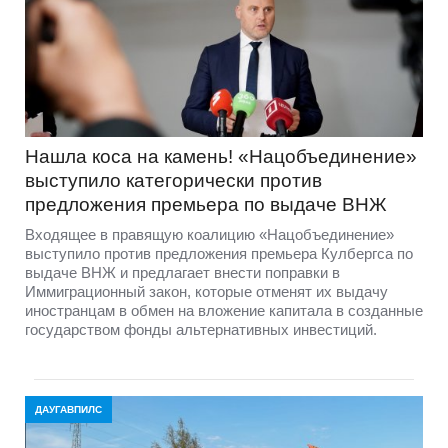
Нашла коса на камень! «Нацобъединение»
выступило категорически против
предложения премьера по выдаче ВНЖ
Входящее в правящую коалицию «Нацобъединение»
выступило против предложения премьера Кулбергса по
выдаче ВНЖ и предлагает внести поправки в
Иммиграционный закон, которые отменят их выдачу
иностранцам в обмен на вложение капитала в созданные
государством фонды альтернативных инвестиций.
ДАУГАВПИЛС