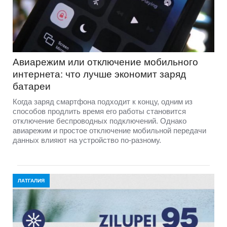
Авиарежим или отключение мобильного
интернета: что лучше экономит заряд
батареи
Когда заряд смартфона подходит к концу, одним из
способов продлить время его работы становится
отключение беспроводных подключений. Однако
авиарежим и простое отключение мобильной передачи
данных влияют на устройство по-разному.
ЛАТГАЛИЯ