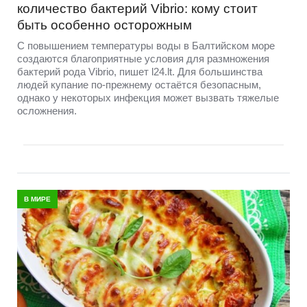
количество бактерий Vibrio: кому стоит
быть особенно осторожным
С повышением температуры воды в Балтийском море
создаются благоприятные условия для размножения
бактерий рода Vibrio, пишет l24.lt. Для большинства
людей купание по-прежнему остаётся безопасным,
однако у некоторых инфекция может вызвать тяжелые
осложнения.
В МИРЕ