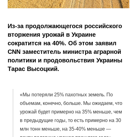
Из-за продолжающегося российского
вторжения урожай в Украине
сократится на 40%. Об этом заявил
CNN заместитель министра аграрной
политики и продовольствия Украины
Тарас Высоцкий.
«Мы потеряли 25% пахотных земель. По
объемам, конечно, больше. Мы ожидаем, что
урожай будет примерно на 35% меньше, чем
в предыдущие годы, то есть примерно на 30
млн тонн меньше, на 35-40% меньше —