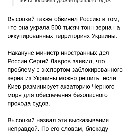
почти половина урожая прошлого года».
Высоцкий также обвинил Россию в том,
что она украла 500 тысяч тонн зерна на
оккупированных территориях Украины.
Накануне министр иностранных дел
России Сергей Лавров заявил, что
проблему с экспортом заблокированного
зерна из Украины можно решить, если
Киев разминирует акваторию Черного
моря для обеспечения безопасного
прохода судов.
Высоцкий назвал эти высказывания
неправдой. По его словам, блокаду