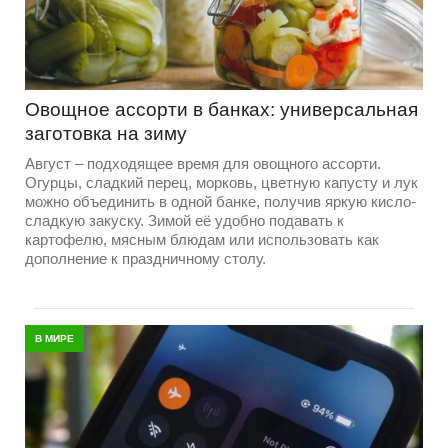
Овощное ассорти в банках: универсальная
заготовка на зиму
Август – подходящее время для овощного ассорти.
Огурцы, сладкий перец, морковь, цветную капусту и лук
можно объединить в одной банке, получив яркую кисло-
сладкую закуску. Зимой её удобно подавать к
картофелю, мясным блюдам или использовать как
дополнение к праздничному столу.
В МИРЕ