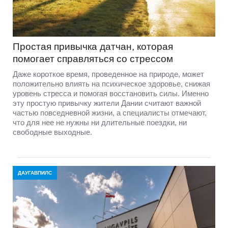
Простая привычка датчан, которая
помогает справляться со стрессом
Даже короткое время, проведенное на природе, может
положительно влиять на психическое здоровье, снижая
уровень стресса и помогая восстановить силы. Именно
эту простую привычку жители Дании считают важной
частью повседневной жизни, а специалисты отмечают,
что для нее не нужны ни длительные поездки, ни
свободные выходные.
ДАУГАВПИЛС