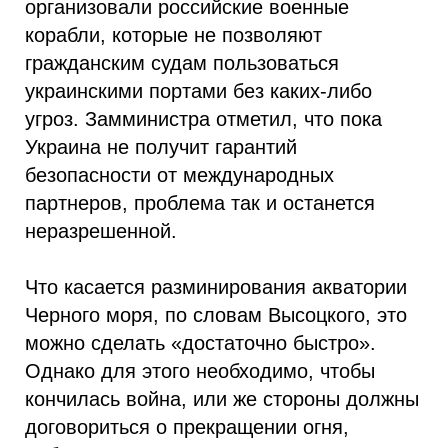
организовали российские военные
корабли, которые не позволяют
гражданским судам пользоваться
украинскими портами без каких-либо
угроз. Замминистра отметил, что пока
Украина не получит гарантий
безопасности от международных
партнеров, проблема так и останется
неразрешенной.
Что касается разминирования акватории
Черного моря, по словам Высоцкого, это
можно сделать «достаточно быстро».
Однако для этого необходимо, чтобы
кончилась война, или же стороны должны
договориться о прекращении огня,