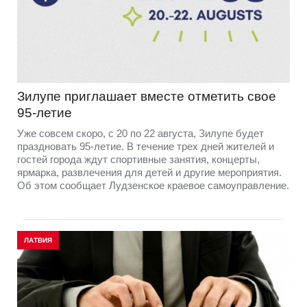
Зилупе приглашает вместе отметить свое
95-летие
Уже совсем скоро, с 20 по 22 августа, Зилупе будет
праздновать 95-летие. В течение трех дней жителей и
гостей города ждут спортивные занятия, концерты,
ярмарка, развлечения для детей и другие мероприятия.
Об этом сообщает Лудзенское краевое самоуправление.
ЛАТВИЯ