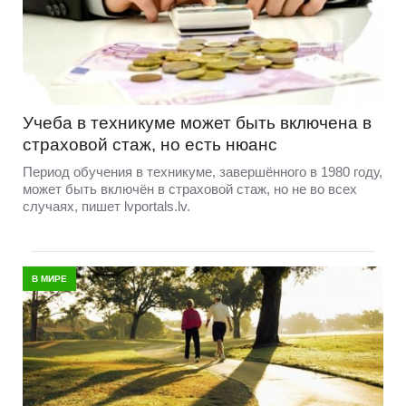
Учеба в техникуме может быть включена в
страховой стаж, но есть нюанс
Период обучения в техникуме, завершённого в 1980 году,
может быть включён в страховой стаж, но не во всех
случаях, пишет lvportals.lv.
В МИРЕ