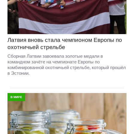
Латвия вновь стала чемпионом Европы по
охотничьей стрельбе
Сборная Латвии завоевала золотые медали в
командном зачёте на чемпионате Европы по
комбинированной охотничьей стрельбе, который прошёл
в Эстонии.
В МИРЕ