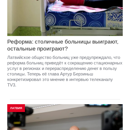
Реформа: столичные больницы выиграют,
остальные проиграют?
Латвийское общество больниц уже предупреждало, что
реформа больниц приведёт к сокращению стационарных
услуг в регионах и перераспределению денег в пользу
столицы. Теперь её глава Артур Берзиньш
конкретизировал это мнение в интервью телеканалу
TV3.
ЛАТВИЯ