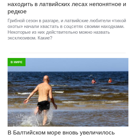
находить в латвийских лесах непонятное и
редкое
Грибной сезон в разгаре, и латвийские любители «тихой
охоты» начали хвастать в соцсетях своими находками.
Некоторые из них действительно можно назвать
эксклюзивом. Какие?
В МИРЕ
В Балтийском море вновь увеличилось