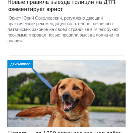
Новые правила выезда полиции на ДТП:
комментирует юрист
Юрист Юрий Соколовский, регулярно дающий
практические рекомендации касательно различных
латвийских законов на своей страничке в «Фейсбуке»,
прокомментировал новые правила выезда полиции на
аварии.
ДАУГАВПИЛС