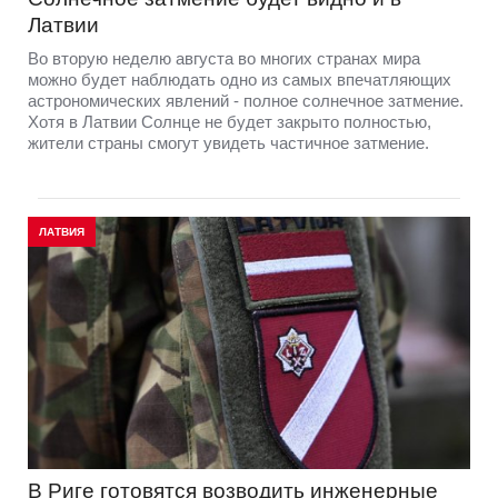
Латвии
Во вторую неделю августа во многих странах мира
можно будет наблюдать одно из самых впечатляющих
астрономических явлений - полное солнечное затмение.
Хотя в Латвии Солнце не будет закрыто полностью,
жители страны смогут увидеть частичное затмение.
ЛАТВИЯ
В Риге готовятся возводить инженерные