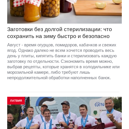
Заготовки без долгой стерилизации: что
сохранить на зиму быстро и безопасно
Август - время огурцов, помидоров, кабачков и свежих
ягод. Однако далеко не всем хочется проводить весь
день у плиты, кипятить банки и стерилизовать каждую
заготовку по отдельности. Сэкономить время можно,
выбрав рецепты, которые хранятся в холодильнике или
морозильной камере, либо требуют лишь
непродолжительной обработки наполненных банок.
ЛАТВИЯ