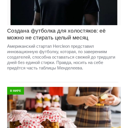
Создана футболка для холостяков: её
можно не стирать целый месяц
Американский стартап Hercleon представил
инновационную футболку, которая, по заверениям
создателей, способна оставаться свежей до тридцати
дней без единой стирки. Правда, носить на себе
придётся часть таблицы Менделеева.
В МИРЕ