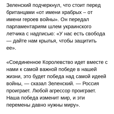
Зеленский подчеркнул, что стоит перед
британцами «от имени храбрых – от
имени героев войны». Он передал
парламентариям шлем украинского
летчика с надписью: «У нас есть свобода
— дайте нам крылья, чтобы защитить
ее».
«Соединенное Королевство идет вместе с
нами к самой важной победе в нашей
жизни, это будет победа над самой идеей
войны, — сказал Зеленский. — Россия
проиграет. Любой агрессор проиграет.
Наша победа изменит мир, и эти
перемены давно нужны миру».