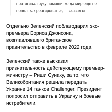
протягивал руку помощи, когда мир еще не
понял, как реагировать», — сказал он.
Отдельно Зеленский поблагодарил экс-
премьера Бориса Джонсона,
возглавлявшего британское
правительство в феврале 2022 года.
Зеленский также высказал
признательность действующему премьер-
министру – Риши Сунаку, за то, что
Великобритания решила передать
Украине 14 танков Challenger. Президент
попросил отправить в Украину и боевые
истребители.