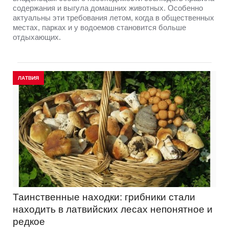
содержания и выгула домашних животных. Особенно
актуальны эти требования летом, когда в общественных
местах, парках и у водоемов становится больше
отдыхающих.
ЛАТВИЯ
Таинственные находки: грибники стали
находить в латвийских лесах непонятное и
редкое