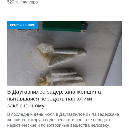
520 тысяч евро.
ПРОИСШЕСТВИЯ
В Даугавпилсе задержана женщина,
пытавшаяся передать наркотики
заключенному
В последний день июля в Даугавпилсе была задержана
женщина, которую подозревают в попытке передать
наркотические и психотропные вещества человеку,