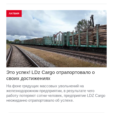
ЛАТВИЯ
Это успех! LDz Cargo отрапортовало о
своих достижениях
На фоне грядущих массовых увольнений на
железнодорожном предприятии, в результате чего
работу потеряют сотни человек, предприятие LDZ Cargо
неожиданно отрапортовало об успехе.