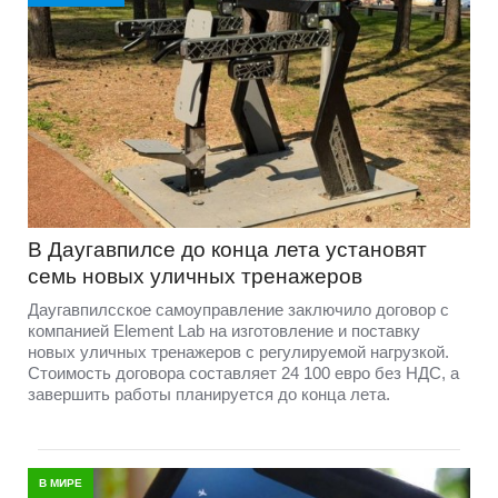
В Даугавпилсе до конца лета установят
семь новых уличных тренажеров
Даугавпилсское самоуправление заключило договор с
компанией Element Lab на изготовление и поставку
новых уличных тренажеров с регулируемой нагрузкой.
Стоимость договора составляет 24 100 евро без НДС, а
завершить работы планируется до конца лета.
В МИРЕ