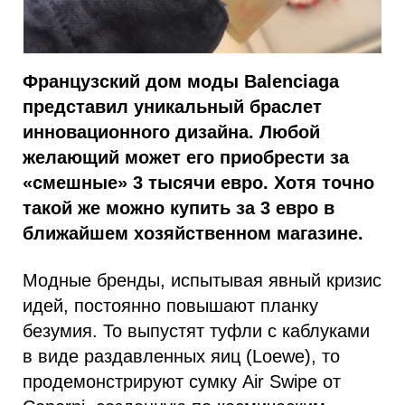
Французский дом моды Вalenciaga
представил уникальный браслет
инновационного дизайна. Любой
желающий может его приобрести за
«смешные» 3 тысячи евро. Хотя точно
такой же можно купить за 3 евро в
ближайшем хозяйственном магазине.
Модные бренды, испытывая явный кризис
идей, постоянно повышают планку
безумия. То выпустят туфли с каблуками
в виде раздавленных яиц (Loewe), то
продемонстрируют сумку Air Swipe от