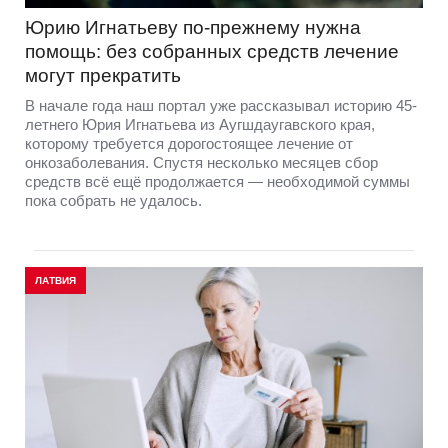
Юрию Игнатьеву по-прежнему нужна
помощь: без собранных средств лечение
могут прекратить
В начале года наш портал уже рассказывал историю 45-
летнего Юрия Игнатьева из Аугшдаугавского края,
которому требуется дорогостоящее лечение от
онкозаболевания. Спустя несколько месяцев сбор
средств всё ещё продолжается — необходимой суммы
пока собрать не удалось.
ЛАТВИЯ