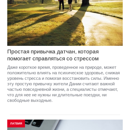
Простая привычка датчан, которая
помогает справляться со стрессом
Даже короткое время, проведенное на природе, может
положительно влиять на психическое здоровье, снижая
уровень стресса и помогая восстановить силы. Именно
эту простую привычку жители Дании считают важной
частью повседневной жизни, а специалисты отмечают,
что для нее не нужны ни длительные поездки, ни
свободные выходные.
ЛАТВИЯ