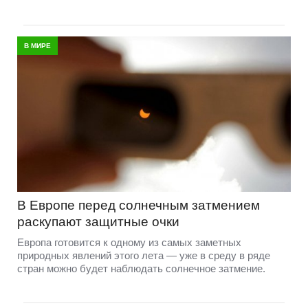
В МИРЕ
В Европе перед солнечным затмением
раскупают защитные очки
Европа готовится к одному из самых заметных
природных явлений этого лета — уже в среду в ряде
стран можно будет наблюдать солнечное затмение.