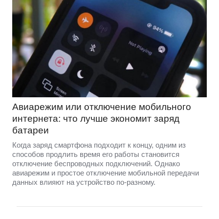
Авиарежим или отключение мобильного
интернета: что лучше экономит заряд
батареи
Когда заряд смартфона подходит к концу, одним из
способов продлить время его работы становится
отключение беспроводных подключений. Однако
авиарежим и простое отключение мобильной передачи
данных влияют на устройство по-разному.