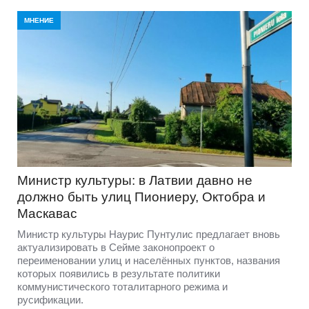
МНЕНИЕ
Министр культуры: в Латвии давно не
должно быть улиц Пиониеру, Октобра и
Маскавас
Министр культуры Наурис Пунтулис предлагает вновь
актуализировать в Сейме законопроект о
переименовании улиц и населённых пунктов, названия
которых появились в результате политики
коммунистического тоталитарного режима и
русификации.