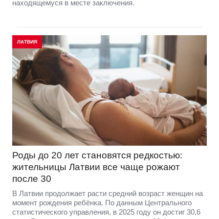
находящемуся в месте заключения.
ЛАТВИЯ
Роды до 20 лет становятся редкостью:
жительницы Латвии все чаще рожают
после 30
В Латвии продолжает расти средний возраст женщин на
момент рождения ребёнка. По данным Центрального
статистического управления, в 2025 году он достиг 30,6