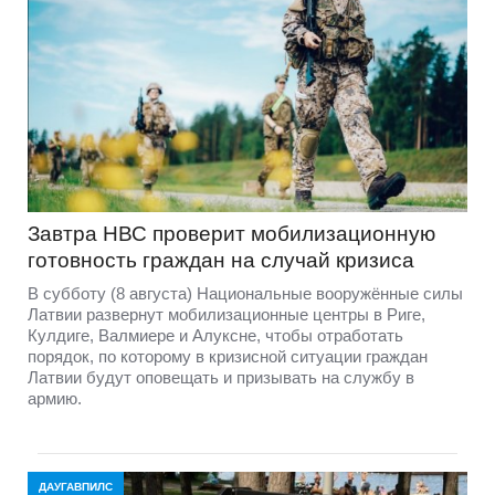
Завтра НВС проверит мобилизационную
готовность граждан на случай кризиса
В субботу (8 августа) Национальные вооружённые силы
Латвии развернут мобилизационные центры в Риге,
Кулдиге, Валмиере и Алуксне, чтобы отработать
порядок, по которому в кризисной ситуации граждан
Латвии будут оповещать и призывать на службу в
армию.
ДАУГАВПИЛС