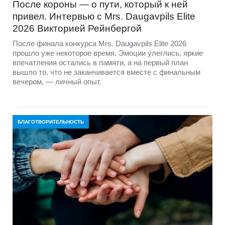
После короны — о пути, который к ней
привел. Интервью с Mrs. Daugavpils Elite
2026 Викторией Рейнбергой
После финала конкурса Mrs. Daugavpils Elite 2026
прошло уже некоторое время. Эмоции улеглись, яркие
впечатления остались в памяти, а на первый план
вышло то, что не заканчивается вместе с финальным
вечером, — личный опыт.
БЛАГОТВОРИТЕЛЬНОСТЬ