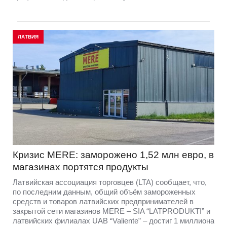
ЛАТВИЯ
Кризис MERE: заморожено 1,52 млн евро, в
магазинах портятся продукты
Латвийская ассоциация торговцев (LTA) сообщает, что,
по последним данным, общий объём замороженных
средств и товаров латвийских предпринимателей в
закрытой сети магазинов MERE – SIA “LATPRODUKTI” и
латвийских филиалах UAB “Valiente” – достиг 1 миллиона