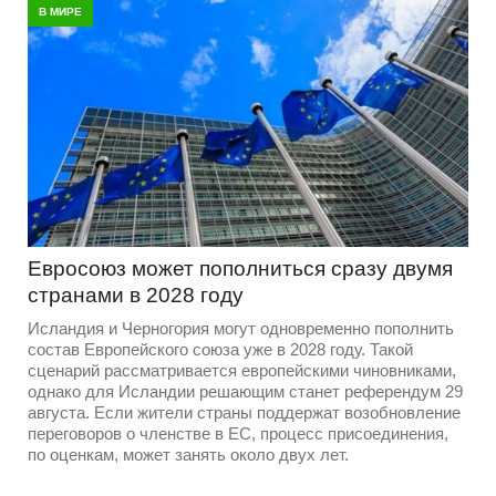
В МИРЕ
Евросоюз может пополниться сразу двумя
странами в 2028 году
Исландия и Черногория могут одновременно пополнить
состав Европейского союза уже в 2028 году. Такой
сценарий рассматривается европейскими чиновниками,
однако для Исландии решающим станет референдум 29
августа. Если жители страны поддержат возобновление
переговоров о членстве в ЕС, процесс присоединения,
по оценкам, может занять около двух лет.