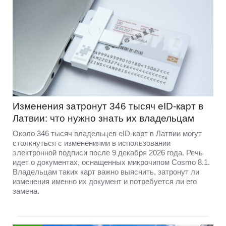
Изменения затронут 346 тысяч eID-карт в
Латвии: что нужно знать их владельцам
Около 346 тысяч владельцев eID-карт в Латвии могут
столкнуться с изменениями в использовании
электронной подписи после 9 декабря 2026 года. Речь
идет о документах, оснащенных микрочипом Cosmo 8.1.
Владельцам таких карт важно выяснить, затронут ли
изменения именно их документ и потребуется ли его
замена.