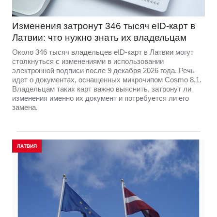
Изменения затронут 346 тысяч eID-карт в
Латвии: что нужно знать их владельцам
Около 346 тысяч владельцев eID-карт в Латвии могут
столкнуться с изменениями в использовании
электронной подписи после 9 декабря 2026 года. Речь
идет о документах, оснащенных микрочипом Cosmo 8.1.
Владельцам таких карт важно выяснить, затронут ли
изменения именно их документ и потребуется ли его
замена.
ЛАТВИЯ