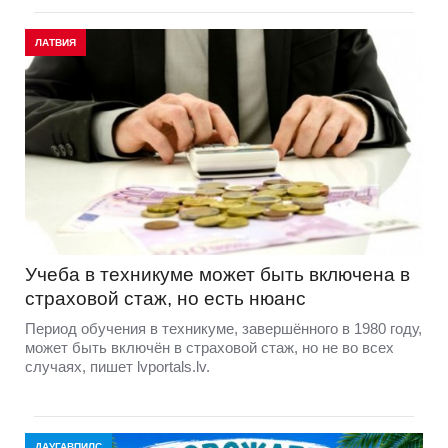
ЛАТВИЯ
Учеба в техникуме может быть включена в
страховой стаж, но есть нюанс
Период обучения в техникуме, завершённого в 1980 году,
может быть включён в страховой стаж, но не во всех
случаях, пишет lvportals.lv.
ДАУГАВПИЛС