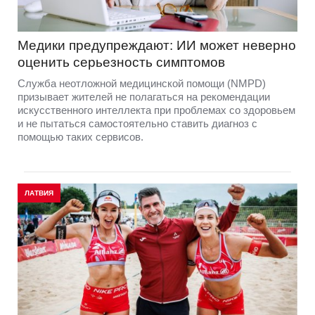
Медики предупреждают: ИИ может неверно
оценить серьезность симптомов
Служба неотложной медицинской помощи (NMPD)
призывает жителей не полагаться на рекомендации
искусственного интеллекта при проблемах со здоровьем
и не пытаться самостоятельно ставить диагноз с
помощью таких сервисов.
ЛАТВИЯ