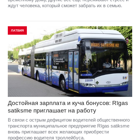
ждут человека, который сможет забрать их в семью.
ЛАТВИЯ
Достойная зарплата и куча бонусов: Rīgas
satiksme приглашает на работу
В связи с острым дефицитом водителей общественного
транспорта муниципальное предприятие Rīgas satiksme
вновь приглашает всех желающих приобрести
профессию водителя троллейбуса.