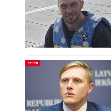
ЛАТВИЯ