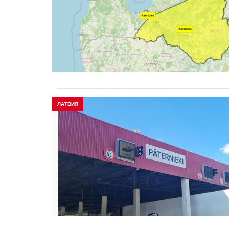
ЛАТВИЯ