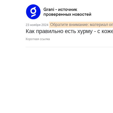
Обратите внимание: материал оп
23 ноября 2024
Как правильно есть хурму - с ко
Короткая ссылка