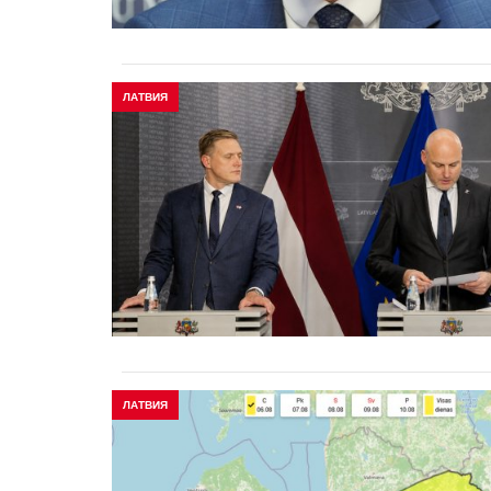
ЛАТВИЯ
ЛАТВИЯ