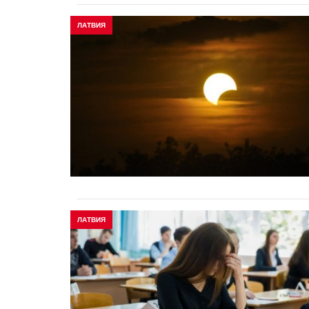
ЛАТВИЯ
ЛАТВИЯ