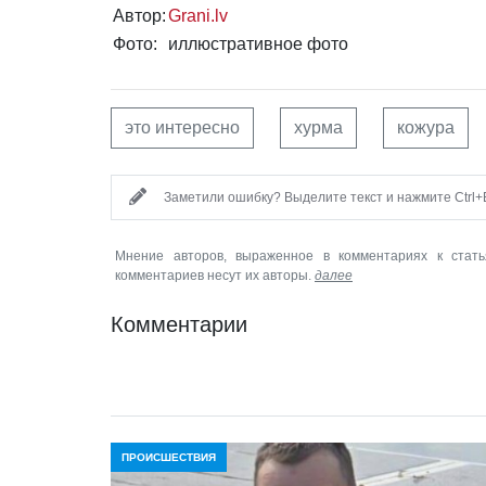
Автор:
Grani.lv
Фото:
иллюстративное фото
это интересно
хурма
кожура
Заметили ошибку? Выделите текст и нажмите Ctrl+E
Мнение авторов, выраженное в комментариях к стать
комментариев несут их авторы.
далее
Комментарии
ПРОИСШЕСТВИЯ