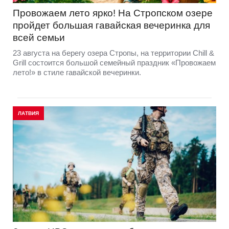
Провожаем лето ярко! На Стропском озере
пройдет большая гавайская вечеринка для
всей семьи
23 августа на берегу озера Стропы, на территории Chill &
Grill состоится большой семейный праздник «Провожаем
лето!» в стиле гавайской вечеринки.
ЛАТВИЯ