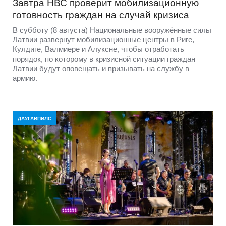
Завтра НВС проверит мобилизационную
готовность граждан на случай кризиса
В субботу (8 августа) Национальные вооружённые силы
Латвии развернут мобилизационные центры в Риге,
Кулдиге, Валмиере и Алуксне, чтобы отработать
порядок, по которому в кризисной ситуации граждан
Латвии будут оповещать и призывать на службу в
армию.
ДАУГАВПИЛС