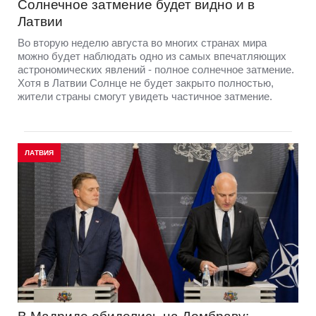
Солнечное затмение будет видно и в
Латвии
Во вторую неделю августа во многих странах мира
можно будет наблюдать одно из самых впечатляющих
астрономических явлений - полное солнечное затмение.
Хотя в Латвии Солнце не будет закрыто полностью,
жители страны смогут увидеть частичное затмение.
ЛАТВИЯ