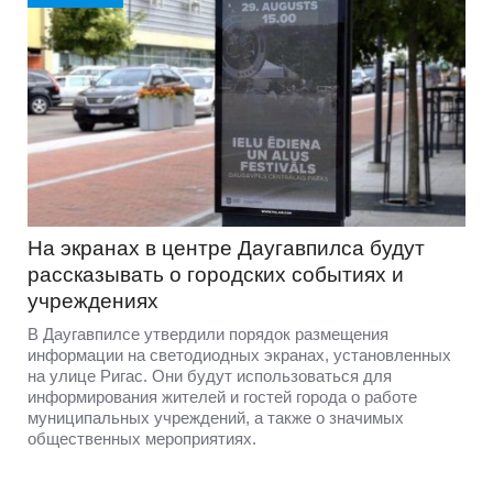
На экранах в центре Даугавпилса будут
рассказывать о городских событиях и
учреждениях
В Даугавпилсе утвердили порядок размещения
информации на светодиодных экранах, установленных
на улице Ригас. Они будут использоваться для
информирования жителей и гостей города о работе
муниципальных учреждений, а также о значимых
общественных мероприятиях.