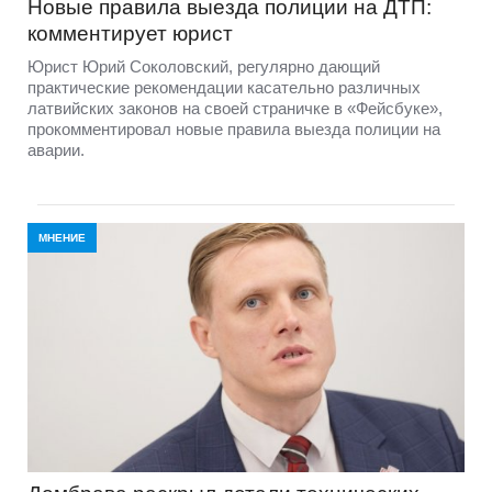
Новые правила выезда полиции на ДТП:
комментирует юрист
Юрист Юрий Соколовский, регулярно дающий
практические рекомендации касательно различных
латвийских законов на своей страничке в «Фейсбуке»,
прокомментировал новые правила выезда полиции на
аварии.
МНЕНИЕ