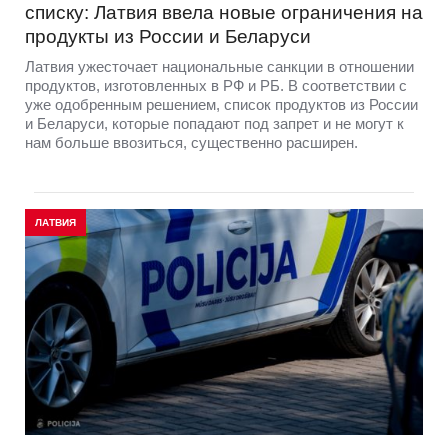
списку: Латвия ввела новые ограничения на
продукты из России и Беларуси
Латвия ужесточает национальные санкции в отношении
продуктов, изготовленных в РФ и РБ. В соответствии с
уже одобренным решением, список продуктов из России
и Беларуси, которые попадают под запрет и не могут к
нам больше ввозиться, существенно расширен.
ЛАТВИЯ