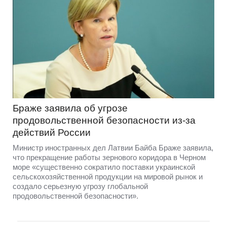
Браже заявила об угрозе
продовольственной безопасности из-за
действий России
Министр иностранных дел Латвии Байба Браже заявила,
что прекращение работы зернового коридора в Черном
море «существенно сократило поставки украинской
сельскохозяйственной продукции на мировой рынок и
создало серьезную угрозу глобальной
продовольственной безопасности».