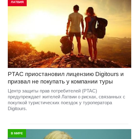
ЛАТВИЯ
PTAC приостановил лицензию Digitours и
призвал не покупать у компании туры
Центр защиты прав потребителей (PTAC)
предупреждает жителей Латвии о рисках, связанных с
покупкой туристических поездок у туроператора
Digitours.
В МИРЕ