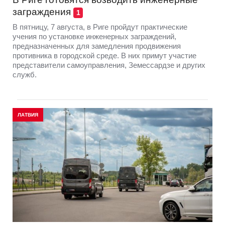
заграждения
1
В пятницу, 7 августа, в Риге пройдут практические
учения по установке инженерных заграждений,
предназначенных для замедления продвижения
противника в городской среде. В них примут участие
представители самоуправления, Земессардзе и других
служб.
ЛАТВИЯ