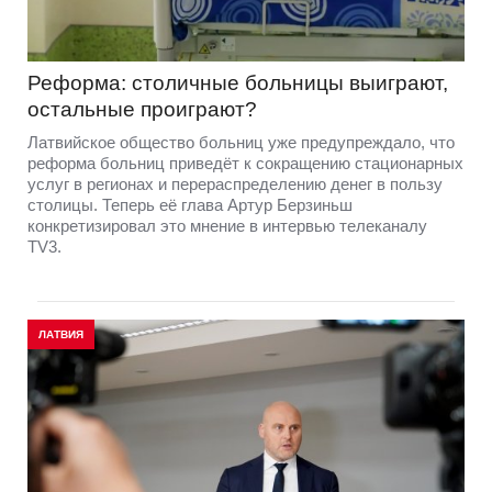
Реформа: столичные больницы выиграют,
остальные проиграют?
Латвийское общество больниц уже предупреждало, что
реформа больниц приведёт к сокращению стационарных
услуг в регионах и перераспределению денег в пользу
столицы. Теперь её глава Артур Берзиньш
конкретизировал это мнение в интервью телеканалу
TV3.
ЛАТВИЯ