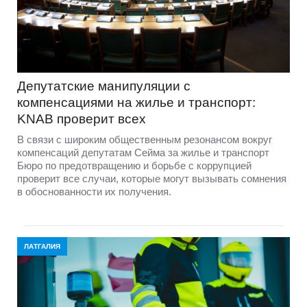
Депутатские манипуляции с
компенсациями на жилье и транспорт:
KNAB проверит всех
В связи с широким общественным резонансом вокруг
компенсаций депутатам Сейма за жилье и транспорт
Бюро по предотвращению и борьбе с коррупцией
проверит все случаи, которые могут вызывать сомнения
в обоснованности их получения.
ЛАТГАЛИЯ