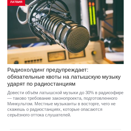
ЛАТВИЯ
Радиохолдинг предупреждает:
обязательные квоты на латышскую музыку
ударят по радиостанциям
Довести объём латышской музыки до 30% в радиоэфире
— таково требование законопроекта, подготовленного
Минкультом. Местные музыканты в восторге, чего не
скажешь о радиостанциях, которые опасаются
серьёзного оттока слушателей.