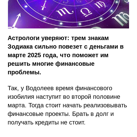
Астрологи уверяют: трем знакам
Зодиака сильно повезет с деньгами в
марте 2025 года, что поможет им
решить многие финансовые
проблемы.
Так, у Водолеев время финансового
изобилия наступит во второй половине
марта. Тогда стоит начать реализовывать
финансовые проекты. Брать в долг и
получать кредиты не стоит.