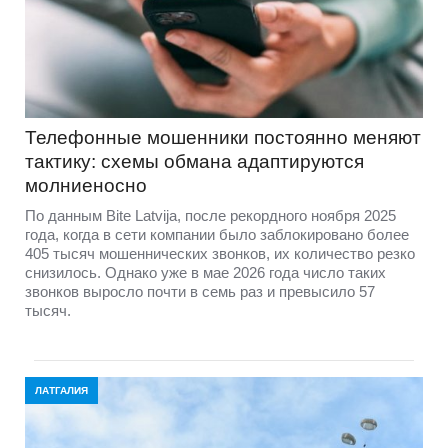
Телефонные мошенники постоянно меняют
тактику: схемы обмана адаптируются
молниеносно
По данным Bite Latvija, после рекордного ноября 2025
года, когда в сети компании было заблокировано более
405 тысяч мошеннических звонков, их количество резко
снизилось. Однако уже в мае 2026 года число таких
звонков выросло почти в семь раз и превысило 57
тысяч.
ЛАТГАЛИЯ