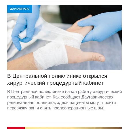
ДАУГАВПИЛС
В Центральной поликлинике открылся
хирургический процедурный кабинет
В Центральной поликлинике начал работу хирургический
процедурный кабинет. Как сообщает Даугавпилсская
региональная больница, здесь пациенты могут пройти
перевязку ран и снять послеоперационные швы.