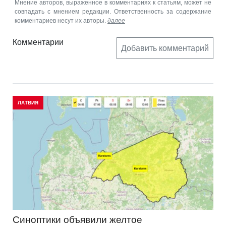
Мнение авторов, выраженное в комментариях к статьям, может не
совпадать с мнением редакции. Ответственность за содержание
комментариев несут их авторы.
далее
Комментарии
Добавить комментарий
ЛАТВИЯ
Синоптики объявили желтое