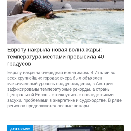
Европу накрыла новая волна жары:
температура местами превысила 40
градусов
Европу накрыла очередная волна жары. В Италии во
всех крупнейших городах вчера был объявлен
максимальный уровень предупреждения, в Австрии
зафиксированы температурные рекорды, а страны
Центральной Европы столкнулись с последствиями
засухи, проблемами в энергетике и судоходстве. В ряде
регионов продолжаются лесные пожары.
ДАУГАВПИЛС