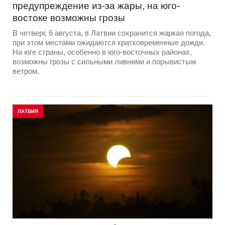
предупреждение из-за жары, на юго-
востоке возможны грозы
В четверг, 6 августа, в Латвии сохранится жаркая погода,
при этом местами ожидаются кратковременные дожди.
На юге страны, особенно в юго-восточных районах,
возможны грозы с сильными ливнями и порывистым
ветром.
ЛАТВИЯ