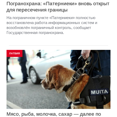
Погранохрана: «Патерниеки» вновь открыт
для пересечения границы
На пограничном пункте «Патерниеки» полностью
восстановлена работа информационных систем и
возобновлён пограничный контроль, сообщает
Государственная погранохрана.
ЛАТВИЯ
Мясо, рыба, молочка, сахар — далее по