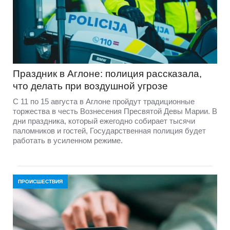
Праздник в Аглоне: полиция рассказала,
что делать при воздушной угрозе
С 11 по 15 августа в Аглоне пройдут традиционные
торжества в честь Вознесения Пресвятой Девы Марии. В
дни праздника, который ежегодно собирает тысячи
паломников и гостей, Государственная полиция будет
работать в усиленном режиме.
ПРОИСШЕСТВИЯ