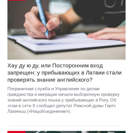
Хау ду ю ду, или Посторонним вход
запрещен: у прибывающих в Латвии стали
проверять знание английского?
Пограничная служба и Управление по делам
гражданства и миграции начали выборочную проверку
знаний английского языка у прибывающих в Ригу. Об
этом в сети Х сообщил депутат Рижской думы Гиртс
Лапиньш («Нацобъединение»).