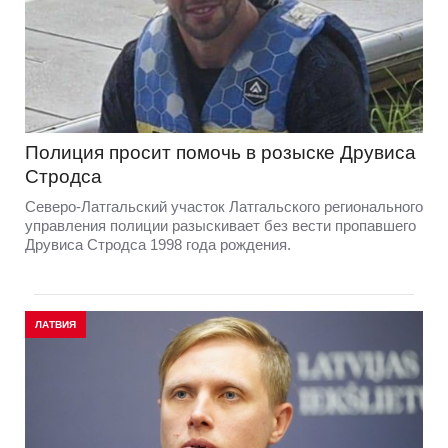
Полиция просит помочь в розыске Друвиса
Стродса
Северо-Латгальский участок Латгальского регионального
управления полиции разыскивает без вести пропавшего
Друвиса Стродса 1998 года рождения.
ЛАТВИЯ