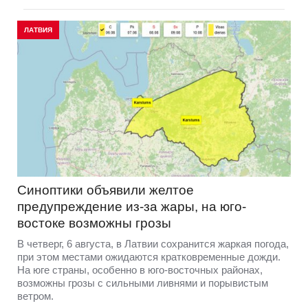
ЛАТВИЯ
Синоптики объявили желтое
предупреждение из-за жары, на юго-
востоке возможны грозы
В четверг, 6 августа, в Латвии сохранится жаркая погода,
при этом местами ожидаются кратковременные дожди.
На юге страны, особенно в юго-восточных районах,
возможны грозы с сильными ливнями и порывистым
ветром.