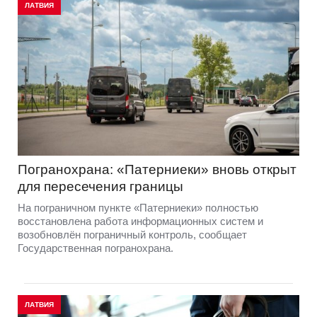
ЛАТВИЯ
Погранохрана: «Патерниеки» вновь открыт
для пересечения границы
На пограничном пункте «Патерниеки» полностью
восстановлена работа информационных систем и
возобновлён пограничный контроль, сообщает
Государственная погранохрана.
ЛАТВИЯ