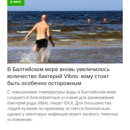
В МИРЕ
В Балтийском море вновь увеличилось
количество бактерий Vibrio: кому стоит
быть особенно осторожным
С повышением температуры воды в Балтийском море
создаются благоприятные условия для размножения
бактерий рода Vibrio, пишет l24.lt. Для большинства
людей купание по-прежнему остаётся безопасным,
однако у некоторых инфекция может вызвать тяжелые
осложнения.