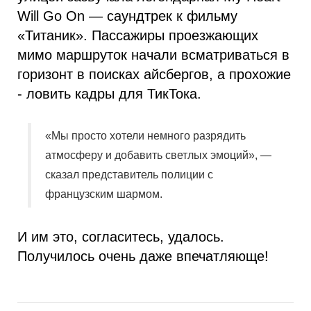
Will Go On — саундтрек к фильму
«Титаник». Пассажиры проезжающих
мимо маршруток начали всматриваться в
горизонт в поисках айсбергов, а прохожие
- ловить кадры для ТикТока.
«Мы просто хотели немного разрядить
атмосферу и добавить светлых эмоций», —
сказал представитель полиции с
французским шармом.
И им это, согласитесь, удалось.
Получилось очень даже впечатляюще!