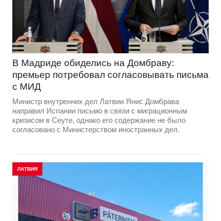
В Мадриде обиделись на Домбраву:
премьер потребовал согласовывать письма
с МИД
Министр внутренних дел Латвии Янис Домбрава
направил Испании письмо в связи с миграционным
кризисом в Сеуте, однако его содержание не было
согласовано с Министерством иностранных дел.
ЛАТВИЯ