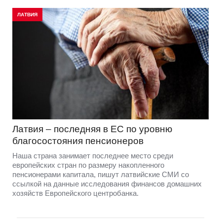
ЛАТВИЯ
Латвия – последняя в ЕС по уровню
благосостояния пенсионеров
Наша страна занимает последнее место среди
европейских стран по размеру накопленного
пенсионерами капитала, пишут латвийские СМИ со
ссылкой на данные исследования финансов домашних
хозяйств Европейского центробанка.