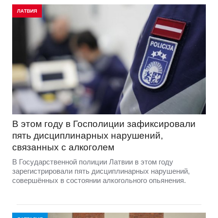
ЛАТВИЯ
В этом году в Госполиции зафиксировали
пять дисциплинарных нарушений,
связанных с алкоголем
В Государственной полиции Латвии в этом году
зарегистрировали пять дисциплинарных нарушений,
совершённых в состоянии алкогольного опьянения.