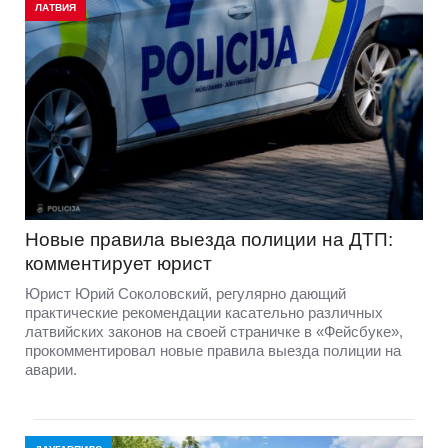
ЛАТВИЯ
Новые правила выезда полиции на ДТП:
комментирует юрист
Юрист Юрий Соколовский, регулярно дающий
практические рекомендации касательно различных
латвийских законов на своей страничке в «Фейсбуке»,
прокомментировал новые правила выезда полиции на
аварии.