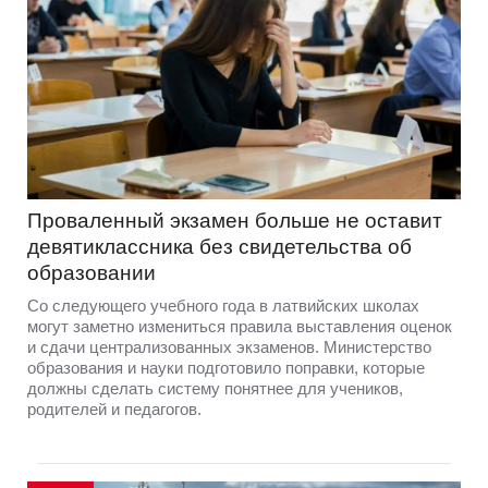
Проваленный экзамен больше не оставит
девятиклассника без свидетельства об
образовании
Со следующего учебного года в латвийских школах
могут заметно измениться правила выставления оценок
и сдачи централизованных экзаменов. Министерство
образования и науки подготовило поправки, которые
должны сделать систему понятнее для учеников,
родителей и педагогов.