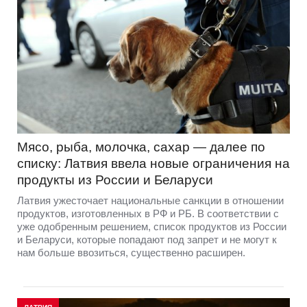
Мясо, рыба, молочка, сахар — далее по
списку: Латвия ввела новые ограничения на
продукты из России и Беларуси
Латвия ужесточает национальные санкции в отношении
продуктов, изготовленных в РФ и РБ. В соответствии с
уже одобренным решением, список продуктов из России
и Беларуси, которые попадают под запрет и не могут к
нам больше ввозиться, существенно расширен.