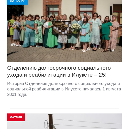
ЛАТГАЛИЯ
Отделению долгосрочного социального
ухода и реабилитации в Илуксте – 25!
История Отделения долгосрочного социального ухода и
социальной реабилитации в Илуксте началась 1 августа
2001 года.
ЛАТВИЯ