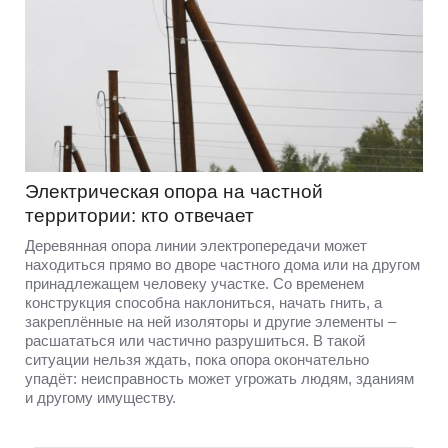
Электрическая опора на частной
территории: кто отвечает
Деревянная опора линии электропередачи может
находиться прямо во дворе частного дома или на другом
принадлежащем человеку участке. Со временем
конструкция способна наклониться, начать гнить, а
закреплённые на ней изоляторы и другие элементы –
расшататься или частично разрушиться. В такой
ситуации нельзя ждать, пока опора окончательно
упадёт: неисправность может угрожать людям, зданиям
и другому имуществу.