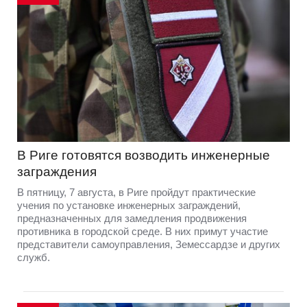
В Риге готовятся возводить инженерные
заграждения
В пятницу, 7 августа, в Риге пройдут практические
учения по установке инженерных заграждений,
предназначенных для замедления продвижения
противника в городской среде. В них примут участие
представители самоуправления, Земессардзе и других
служб.