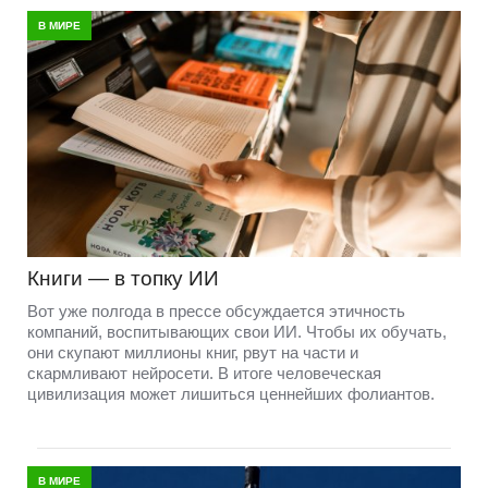
В МИРЕ
Книги — в топку ИИ
Вот уже полгода в прессе обсуждается этичность
компаний, воспитывающих свои ИИ. Чтобы их обучать,
они скупают миллионы книг, рвут на части и
скармливают нейросети. В итоге человеческая
цивилизация может лишиться ценнейших фолиантов.
В МИРЕ