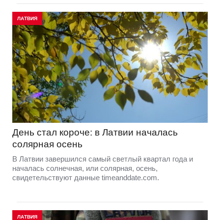
ЛАТВИЯ
День стал короче: в Латвии началась
солярная осень
В Латвии завершился самый светлый квартал года и
началась солнечная, или солярная, осень,
свидетельствуют данные timeanddate.com.
ЛАТВИЯ