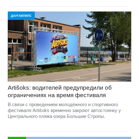
ДАУГАВПИЛС
Artišoks: водителей предупредили об
ограничениях на время фестиваля
В связи с проведением молодёжного и спортивного
фестиваля Artišoks временно закроют автостоянку у
Центрального пляжа озера Большие Стропы.