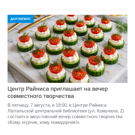
ДАУГАВПИЛС
Центр Райниса приглашает на вечер
совместного творчества
В пятницу, 7 августа, в 18:00, в Центре Райниса
Латгальской центральной библиотеки (ул. Комунала, 2)
состоится августовский вечер совместного творчества
«Кому огурчик, кому помидорчик!».