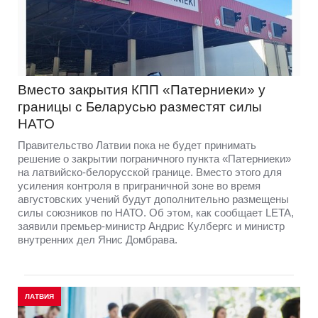
Вместо закрытия КПП «Патерниеки» у
границы с Беларусью разместят силы
НАТО
Правительство Латвии пока не будет принимать
решение о закрытии пограничного пункта «Патерниеки»
на латвийско-белорусской границе. Вместо этого для
усиления контроля в приграничной зоне во время
августовских учений будут дополнительно размещены
силы союзников по НАТО. Об этом, как сообщает LETA,
заявили премьер-министр Андрис Кулбергс и министр
внутренних дел Янис Домбрава.
ЛАТВИЯ