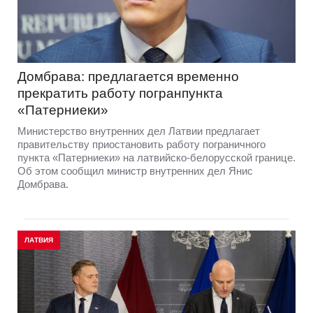
Домбрава: предлагается временно
прекратить работу погранпункта
«Патерниеки»
Министерство внутренних дел Латвии предлагает
правительству приостановить работу пограничного
пункта «Патерниеки» на латвийско-белорусской границе.
Об этом сообщил министр внутренних дел Янис
Домбрава.
ЛАТВИЯ