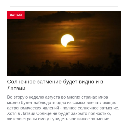
ЛАТВИЯ
Солнечное затмение будет видно и в
Латвии
Во вторую неделю августа во многих странах мира
можно будет наблюдать одно из самых впечатляющих
астрономических явлений - полное солнечное затмение.
Хотя в Латвии Солнце не будет закрыто полностью,
жители страны смогут увидеть частичное затмение.