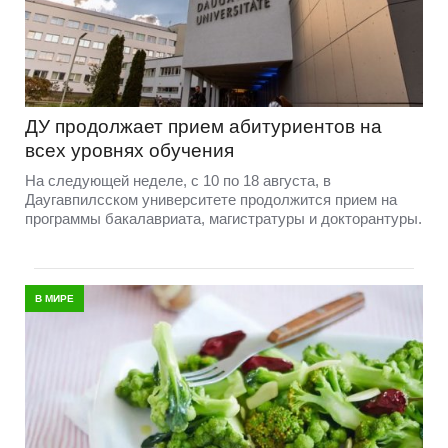
ДУ продолжает прием абитуриентов на
всех уровнях обучения
На следующей неделе, с 10 по 18 августа, в
Даугавпилсском университете продолжится прием на
программы бакалавриата, магистратуры и докторантуры.
В МИРЕ