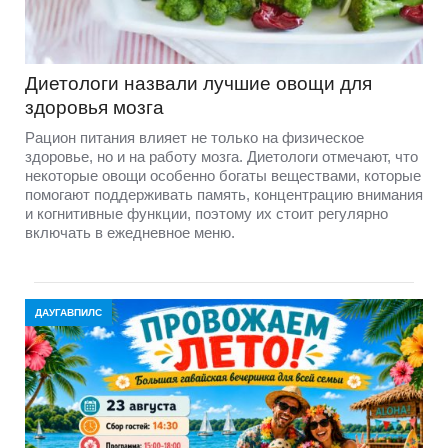
Диетологи назвали лучшие овощи для
здоровья мозга
Рацион питания влияет не только на физическое
здоровье, но и на работу мозга. Диетологи отмечают, что
некоторые овощи особенно богаты веществами, которые
помогают поддерживать память, концентрацию внимания
и когнитивные функции, поэтому их стоит регулярно
включать в ежедневное меню.
ДАУГАВПИЛС