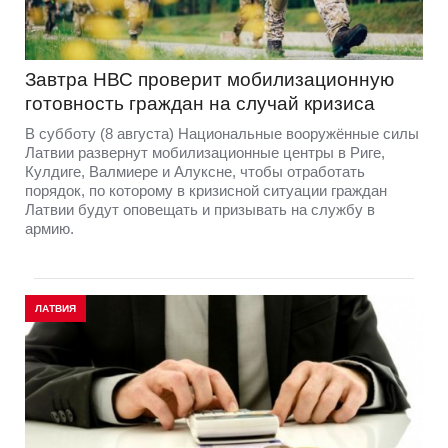
Завтра НВС проверит мобилизационную
готовность граждан на случай кризиса
В субботу (8 августа) Национальные вооружённые силы
Латвии развернут мобилизационные центры в Риге,
Кулдиге, Валмиере и Алуксне, чтобы отработать
порядок, по которому в кризисной ситуации граждан
Латвии будут оповещать и призывать на службу в
армию.
ЛАТВИЯ