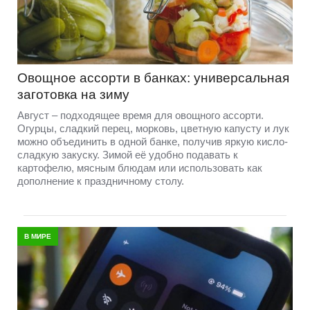
Овощное ассорти в банках: универсальная
заготовка на зиму
Август – подходящее время для овощного ассорти.
Огурцы, сладкий перец, морковь, цветную капусту и лук
можно объединить в одной банке, получив яркую кисло-
сладкую закуску. Зимой её удобно подавать к
картофелю, мясным блюдам или использовать как
дополнение к праздничному столу.
В МИРЕ