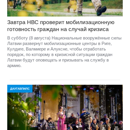
Завтра НВС проверит мобилизационную
готовность граждан на случай кризиса
В субботу (8 августа) Национальные вооружённые силы
Латвии развернут мобилизационные центры в Риге,
Кулдиге, Валмиере и Алуксне, чтобы отработать
порядок, по которому в кризисной ситуации граждан
Латвии будут оповещать и призывать на службу в
армию.
ДАУГАВПИЛС