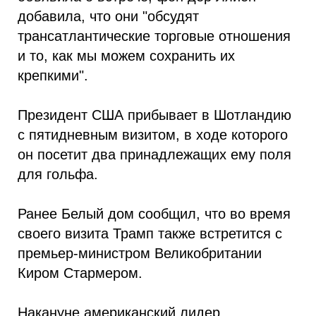
добавила, что они "обсудят
трансатлантические торговые отношения
и то, как мы можем сохранить их
крепкими".
Президент США прибывает в Шотландию
с пятидневным визитом, в ходе которого
он посетит два принадлежащих ему поля
для гольфа.
Ранее Белый дом сообщил, что во время
своего визита Трамп также встретится с
премьер-министром Великобритании
Киром Стармером.
Накануне американский лидер