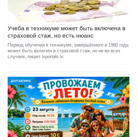
Учеба в техникуме может быть включена в
страховой стаж, но есть нюанс
Период обучения в техникуме, завершённого в 1980 году,
может быть включён в страховой стаж, но не во всех
случаях, пишет lvportals.lv.
ДАУГАВПИЛС