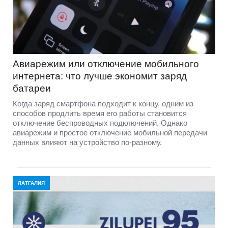
Авиарежим или отключение мобильного
интернета: что лучше экономит заряд
батареи
Когда заряд смартфона подходит к концу, одним из
способов продлить время его работы становится
отключение беспроводных подключений. Однако
авиарежим и простое отключение мобильной передачи
данных влияют на устройство по-разному.
ЛАТГАЛИЯ