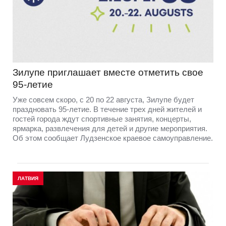
Зилупе приглашает вместе отметить свое
95-летие
Уже совсем скоро, с 20 по 22 августа, Зилупе будет
праздновать 95-летие. В течение трех дней жителей и
гостей города ждут спортивные занятия, концерты,
ярмарка, развлечения для детей и другие мероприятия.
Об этом сообщает Лудзенское краевое самоуправление.
ЛАТВИЯ