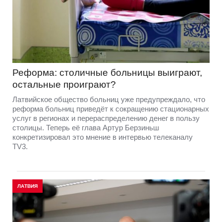
Реформа: столичные больницы выиграют,
остальные проиграют?
Латвийское общество больниц уже предупреждало, что
реформа больниц приведёт к сокращению стационарных
услуг в регионах и перераспределению денег в пользу
столицы. Теперь её глава Артур Берзиньш
конкретизировал это мнение в интервью телеканалу
TV3.
ЛАТВИЯ