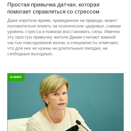
Простая привычка датчан, которая
помогает справляться со стрессом
Даже короткое время, проведенное на природе, может
положительно влиять на психическое здоровье, снижая
уровень стресса и помогая восстановить силы. Именно
эту простую привычку жители Дании считают важной
частью повседневной жизни, а специалисты отмечают,
что для нее не нужны ни длительные поездки, ни
свободные выходные.
В МИРЕ