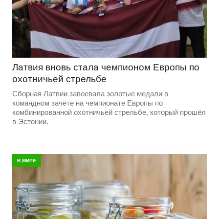
Латвия вновь стала чемпионом Европы по
охотничьей стрельбе
Сборная Латвии завоевала золотые медали в
командном зачёте на чемпионате Европы по
комбинированной охотничьей стрельбе, который прошёл
в Эстонии.
В МИРЕ