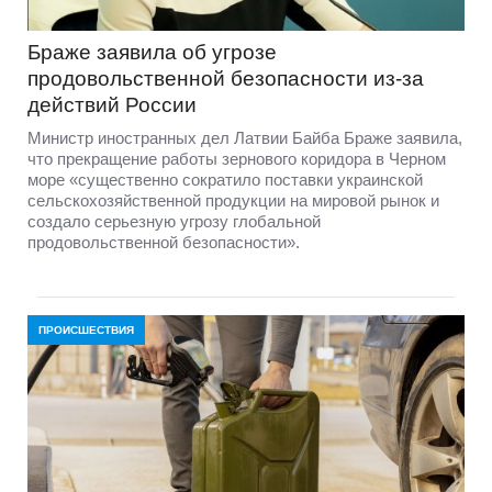
Браже заявила об угрозе
продовольственной безопасности из-за
действий России
Министр иностранных дел Латвии Байба Браже заявила,
что прекращение работы зернового коридора в Черном
море «существенно сократило поставки украинской
сельскохозяйственной продукции на мировой рынок и
создало серьезную угрозу глобальной
продовольственной безопасности».
ПРОИСШЕСТВИЯ