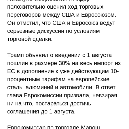
положительно оценил ход торговых
переговоров между США и Евросоюзом.
Он отметил, что США и Евросоюз ведут
серьезные дискуссии по условиям
торговой сделки.
Трамп объявил о введении с 1 августа
пошлин в размере 30% на весь импорт из
ЕС в дополнение к уже действующим 10-
процентным тарифам на европейские
сталь, алюминий и автомобили. В ответ
глава Еврокомиссии призвала, невзирая
ни на что, постараться достичь
соглашения до 1 августа.
Еврокомиссар по торговле Марош