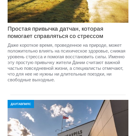
Простая привычка датчан, которая
помогает справляться со стрессом
Даже короткое время, проведенное на природе, может
положительно влиять на психическое здоровье, снижая
уровень стресса и помогая восстановить силы. Именно
эту простую привычку жители Дании считают важной
частью повседневной жизни, а специалисты отмечают,
что для нее не нужны ни длительные поездки, ни
свободные выходные.
ДАУГАВПИЛС