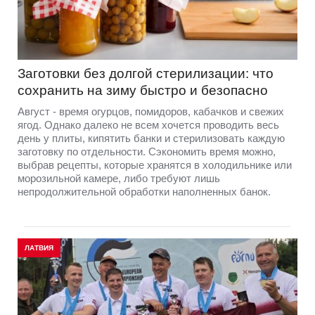
Заготовки без долгой стерилизации: что
сохранить на зиму быстро и безопасно
Август - время огурцов, помидоров, кабачков и свежих
ягод. Однако далеко не всем хочется проводить весь
день у плиты, кипятить банки и стерилизовать каждую
заготовку по отдельности. Сэкономить время можно,
выбрав рецепты, которые хранятся в холодильнике или
морозильной камере, либо требуют лишь
непродолжительной обработки наполненных банок.
ЛАТВИЯ