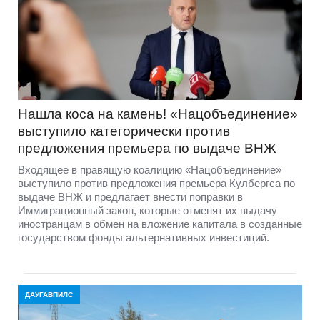
Нашла коса на камень! «Нацобъединение»
выступило категорически против
предложения премьера по выдаче ВНЖ
Входящее в правящую коалицию «Нацобъединение»
выступило против предложения премьера Кулбергса по
выдаче ВНЖ и предлагает внести поправки в
Иммиграционный закон, которые отменят их выдачу
иностранцам в обмен на вложение капитала в созданные
государством фонды альтернативных инвестиций.
ДАУГАВПИЛС