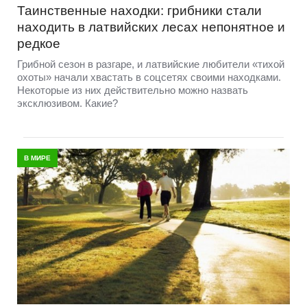
Таинственные находки: грибники стали
находить в латвийских лесах непонятное и
редкое
Грибной сезон в разгаре, и латвийские любители «тихой
охоты» начали хвастать в соцсетях своими находками.
Некоторые из них действительно можно назвать
эксклюзивом. Какие?
В МИРЕ