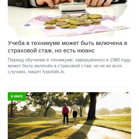
Учеба в техникуме может быть включена в
страховой стаж, но есть нюанс
Период обучения в техникуме, завершённого в 1980 году,
может быть включён в страховой стаж, но не во всех
случаях, пишет lvportals.lv.
В МИРЕ