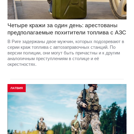
Четыре кражи за один день: арестованы
предполагаемые похитители топлива с АЗС
В Риге задержаны двое мужчин, которых подозревают в
серии краж топлива с автозаправочных станций. По
версии полиции, они могут быть причастны и к другим
аналогичным преступлениям в столице и её
окрестностях.
ЛАТВИЯ