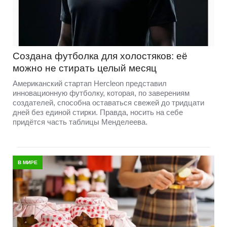
Создана футболка для холостяков: её
можно не стирать целый месяц
Американский стартап Hercleon представил
инновационную футболку, которая, по заверениям
создателей, способна оставаться свежей до тридцати
дней без единой стирки. Правда, носить на себе
придётся часть таблицы Менделеева.
В МИРЕ