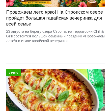
Провожаем лето ярко! На Стропском озере
пройдет большая гавайская вечеринка для
всей семьи
23 августа на берегу озера Стропы, на территории Chill &
Grill состоится большой семейный праздник «Провожаем
лето!» в стиле гавайской вечеринки.
В МИРЕ