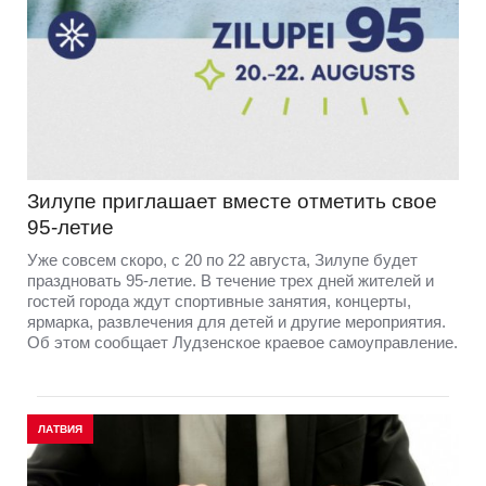
Зилупе приглашает вместе отметить свое
95-летие
Уже совсем скоро, с 20 по 22 августа, Зилупе будет
праздновать 95-летие. В течение трех дней жителей и
гостей города ждут спортивные занятия, концерты,
ярмарка, развлечения для детей и другие мероприятия.
Об этом сообщает Лудзенское краевое самоуправление.
ЛАТВИЯ