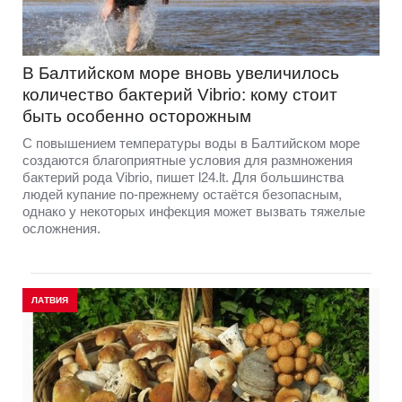
В Балтийском море вновь увеличилось
количество бактерий Vibrio: кому стоит
быть особенно осторожным
С повышением температуры воды в Балтийском море
создаются благоприятные условия для размножения
бактерий рода Vibrio, пишет l24.lt. Для большинства
людей купание по-прежнему остаётся безопасным,
однако у некоторых инфекция может вызвать тяжелые
осложнения.
ЛАТВИЯ