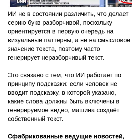
ИИ не в состоянии различить, что делает
серию букв разборчивой, поскольку
ориентируется в первую очередь на
визуальные паттерны, а не на смысловое
значение текста, поэтому часто
генерирует неразборчивый текст.
Это связано с тем, что ИИ работает по
принципу подсказки: если человек не
вводит подсказку, в которой указано,
какие слова должны быть включены в
генерируемое видео, машина создаёт
собственный текст.
Сфабрикованные ведущие новостей,