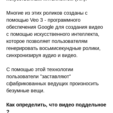
Многие из этих роликов созданы с
помощью Veo 3 - программного
обеспечения Google для создания видео
с помощью искусственного интеллекта,
которое позволяет пользователям
генерировать восьмисекундные ролики,
синхронизируя аудио и видео.
С помощью этой технологии
пользователи "заставляют"
сфабрикованных ведущих произносить
безумные вещи.
Как определить, что видео поддельное
?