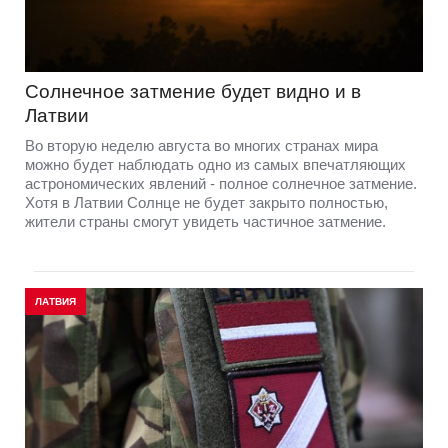
Солнечное затмение будет видно и в
Латвии
Во вторую неделю августа во многих странах мира
можно будет наблюдать одно из самых впечатляющих
астрономических явлений - полное солнечное затмение.
Хотя в Латвии Солнце не будет закрыто полностью,
жители страны смогут увидеть частичное затмение.
ЛАТВИЯ