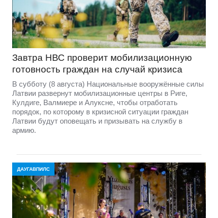
Завтра НВС проверит мобилизационную
готовность граждан на случай кризиса
В субботу (8 августа) Национальные вооружённые силы
Латвии развернут мобилизационные центры в Риге,
Кулдиге, Валмиере и Алуксне, чтобы отработать
порядок, по которому в кризисной ситуации граждан
Латвии будут оповещать и призывать на службу в
армию.
ДАУГАВПИЛС