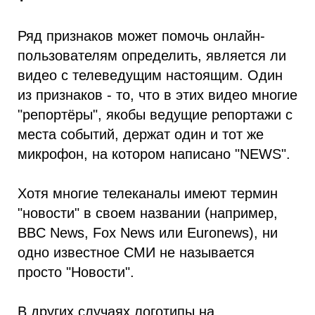
Ряд признаков может помочь онлайн-
пользователям определить, является ли
видео с телеведущим настоящим. Один
из признаков - то, что в этих видео многие
"репортёры", якобы ведущие репортажи с
места событий, держат один и тот же
микрофон, на котором написано "NEWS".
Хотя многие телеканалы имеют термин
"новости" в своем названии (например,
BBC News, Fox News или Euronews), ни
одно известное СМИ не называется
просто "Новости".
В других случаях логотипы на