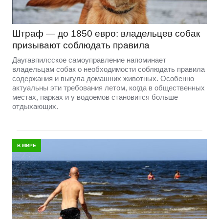
Штраф — до 1850 евро: владельцев собак
призывают соблюдать правила
Даугавпилсское самоуправление напоминает
владельцам собак о необходимости соблюдать правила
содержания и выгула домашних животных. Особенно
актуальны эти требования летом, когда в общественных
местах, парках и у водоемов становится больше
отдыхающих.
В МИРЕ