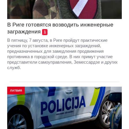
В Риге готовятся возводить инженерные
заграждения
1
В пятницу, 7 августа, в Риге пройдут практические
учения по установке инженерных заграждений,
предназначенных для замедления продвижения
противника в городской среде. В них примут участие
представители самоуправления, Земессардзе и других
служб.
ЛАТВИЯ