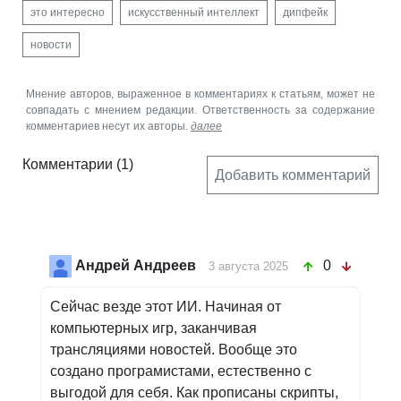
это интересно
искусственный интеллект
дипфейк
новости
Мнение авторов, выраженное в комментариях к статьям, может не
совпадать с мнением редакции. Ответственность за содержание
комментариев несут их авторы.
далее
Комментарии
(1)
Добавить комментарий
Андрей Андреев
0
3 августа 2025
Сейчас везде этот ИИ. Начиная от
компьютерных игр, заканчивая
трансляциями новостей. Вообще это
создано програмистами, естественно с
выгодой для себя. Как прописаны скрипты,