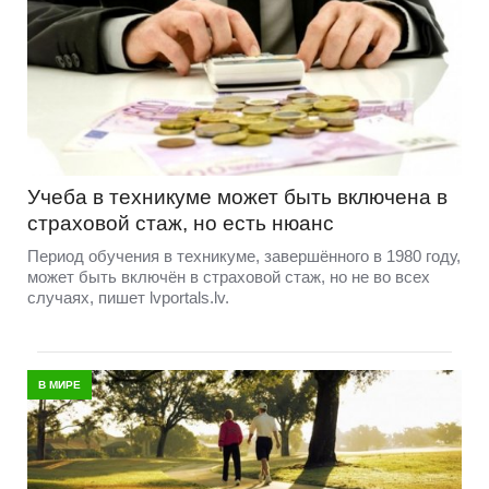
Учеба в техникуме может быть включена в
страховой стаж, но есть нюанс
Период обучения в техникуме, завершённого в 1980 году,
может быть включён в страховой стаж, но не во всех
случаях, пишет lvportals.lv.
В МИРЕ