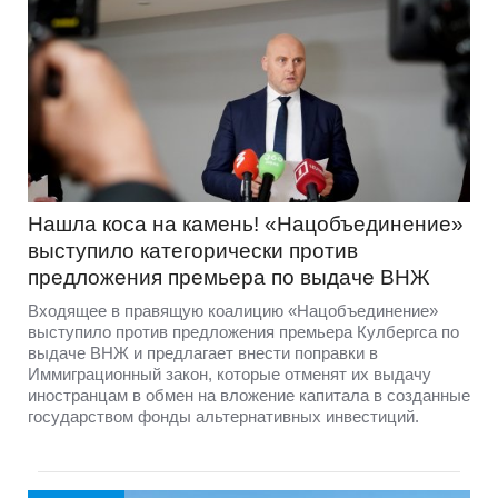
Нашла коса на камень! «Нацобъединение»
выступило категорически против
предложения премьера по выдаче ВНЖ
Входящее в правящую коалицию «Нацобъединение»
выступило против предложения премьера Кулбергса по
выдаче ВНЖ и предлагает внести поправки в
Иммиграционный закон, которые отменят их выдачу
иностранцам в обмен на вложение капитала в созданные
государством фонды альтернативных инвестиций.