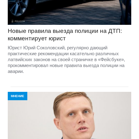
Новые правила выезда полиции на ДТП:
комментирует юрист
Юрист Юрий Соколовский, регулярно дающий
практические рекомендации касательно различных
латвийских законов на своей страничке в «Фейсбуке»,
прокомментировал новые правила выезда полиции на
аварии.
МНЕНИЕ