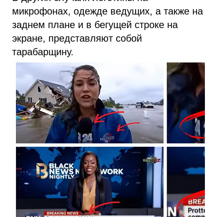
микрофонах, одежде ведущих, а также на
заднем плане и в бегущей строке на
экране, представляют собой
тарабарщину.