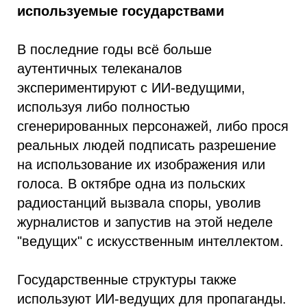
используемые государствами
В последние годы всё больше
аутентичных телеканалов
экспериментируют с ИИ-ведущими,
используя либо полностью
сгенерированных персонажей, либо прося
реальных людей подписать разрешение
на использование их изображения или
голоса. В октябре одна из польских
радиостанций вызвала споры, уволив
журналистов и запустив на этой неделе
"ведущих" с искусственным интеллектом.
Государственные структуры также
используют ИИ-ведущих для пропаганды.