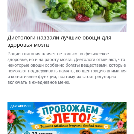
Диетологи назвали лучшие овощи для
здоровья мозга
Рацион питания влияет не только на физическое
здоровье, но и на работу мозга. Диетологи отмечают, что
некоторые овощи особенно богаты веществами, которые
помогают поддерживать память, концентрацию внимания
и когнитивные функции, поэтому их стоит регулярно
включать в ежедневное меню.
ДАУГАВПИЛС