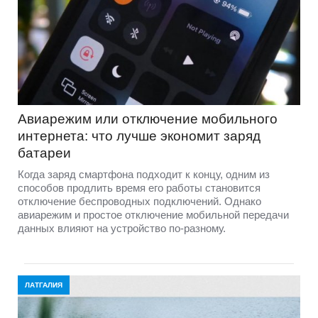
Авиарежим или отключение мобильного
интернета: что лучше экономит заряд
батареи
Когда заряд смартфона подходит к концу, одним из
способов продлить время его работы становится
отключение беспроводных подключений. Однако
авиарежим и простое отключение мобильной передачи
данных влияют на устройство по-разному.
ЛАТГАЛИЯ