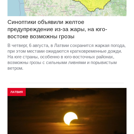
Синоптики объявили желтое
предупреждение из-за жары, на юго-
востоке возможны грозы
В четверг, 6 августа, в Латвии сохранится жаркая погода,
при этом местами ожидаются кратковременные дожди.
На юге страны, особенно в юго-восточных районах,
возможны грозы с сильными ливнями и порывистым
ветром.
ЛАТВИЯ