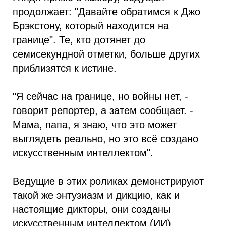
продолжает: "Давайте обратимся к Джо
Брэкстону, который находится на
границе". Те, кто дотянет до
семисекундной отметки, больше других
приблизятся к истине.
"Я сейчас на границе, но войны нет, -
говорит репортер, а затем сообщает. -
Мама, папа, я знаю, что это может
выглядеть реально, но это всё создано
искусственным интеллектом".
Ведущие в этих роликах демонстрируют
такой же энтузиазм и дикцию, как и
настоящие дикторы, они созданы
искусственным интеллектом (ИИ).