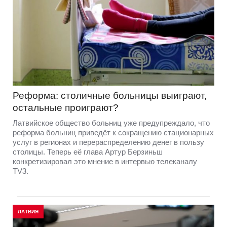
Реформа: столичные больницы выиграют,
остальные проиграют?
Латвийское общество больниц уже предупреждало, что
реформа больниц приведёт к сокращению стационарных
услуг в регионах и перераспределению денег в пользу
столицы. Теперь её глава Артур Берзиньш
конкретизировал это мнение в интервью телеканалу
TV3.
ЛАТВИЯ