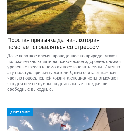
Простая привычка датчан, которая
помогает справляться со стрессом
Даже короткое время, проведенное на природе, может
положительно влиять на психическое здоровье, снижая
уровень стресса и помогая восстановить силы. Именно
эту простую привычку жители Дании считают важной
частью повседневной жизни, а специалисты отмечают,
что для нее не нужны ни длительные поездки, ни
свободные выходные.
ДАУГАВПИЛС