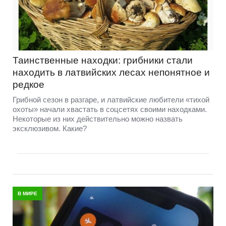
Таинственные находки: грибники стали
находить в латвийских лесах непонятное и
редкое
Грибной сезон в разгаре, и латвийские любители «тихой
охоты» начали хвастать в соцсетях своими находками.
Некоторые из них действительно можно назвать
эксклюзивом. Какие?
В МИРЕ