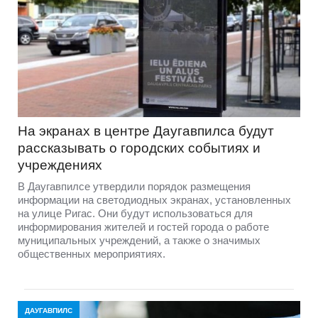
На экранах в центре Даугавпилса будут
рассказывать о городских событиях и
учреждениях
В Даугавпилсе утвердили порядок размещения
информации на светодиодных экранах, установленных
на улице Ригас. Они будут использоваться для
информирования жителей и гостей города о работе
муниципальных учреждений, а также о значимых
общественных мероприятиях.
ДАУГАВПИЛС