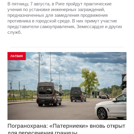
В пятницу, 7 августа, в Риге пройдут практические
учения по установке инженерных заграждений,
предназначенных для замедления продвижения
противника в городской среде. В них примут участие
представители самоуправления, Земессардзе и других
служб.
ЛАТВИЯ
Погранохрана: «Патерниеки» вновь открыт
для пересечения границы