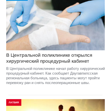
В Центральной поликлинике открылся
хирургический процедурный кабинет
В Центральной поликлинике начал работу хирургический
процедурный кабинет. Как сообщает Даугавпилсская
региональная больница, здесь пациенты могут пройти
перевязку ран и снять послеоперационные швы.
ЛАТВИЯ