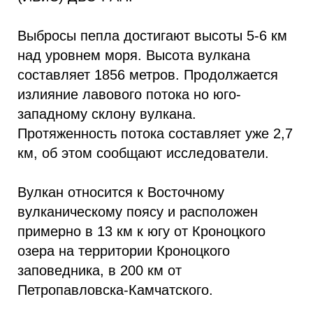
Выбросы пепла достигают высоты 5-6 км
над уровнем моря. Высота вулкана
составляет 1856 метров. Продолжается
излияние лавового потока но юго-
западному склону вулкана.
Протяженность потока составляет уже 2,7
км, об этом сообщают исследователи.
Вулкан относится к Восточному
вулканическому поясу и расположен
примерно в 13 км к югу от Кроноцкого
озера на территории Кроноцкого
заповедника, в 200 км от
Петропавловска-Камчатского.