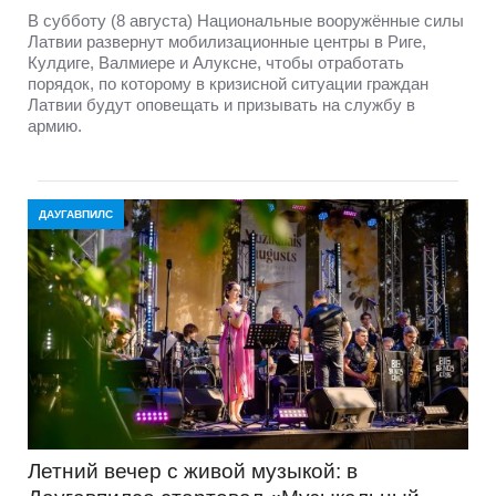
В субботу (8 августа) Национальные вооружённые силы
Латвии развернут мобилизационные центры в Риге,
Кулдиге, Валмиере и Алуксне, чтобы отработать
порядок, по которому в кризисной ситуации граждан
Латвии будут оповещать и призывать на службу в
армию.
ДАУГАВПИЛС
Летний вечер с живой музыкой: в