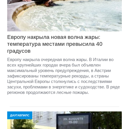
Европу накрыла новая волна жары:
температура местами превысила 40
градусов
Европу накрыла очередная волна жары. В Италии во
всех крупнейших городах вчера был объявлен
максимальный уровень предупреждения, в Австрии
зафиксированы температурные рекорды, а страны
Центральной Европы столкнулись с последствиями
засухи, проблемами в энергетике и судоходстве. В ряде
регионов продолжаются лесные пожары.
ДАУГАВПИЛС