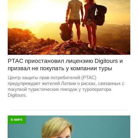
PTAC приостановил лицензию Digitours и
призвал не покупать у компании туры
Центр защиты прав потребителей (PTAC)
предупреждает жителей Латвии о рисках, связанных с
покупкой туристических поездок у туроператора
Digitours.
В МИРЕ