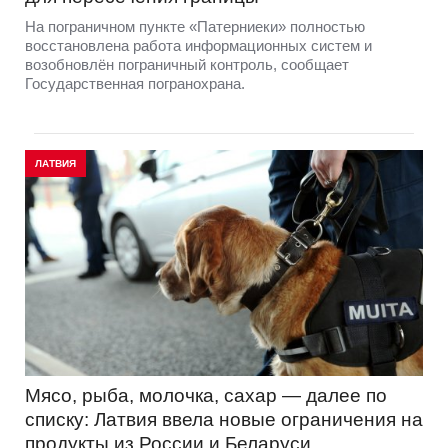
На пограничном пункте «Патерниеки» полностью
восстановлена работа информационных систем и
возобновлён пограничный контроль, сообщает
Государственная погранохрана.
ЛАТВИЯ
Мясо, рыба, молочка, сахар — далее по
списку: Латвия ввела новые ограничения на
продукты из России и Беларуси