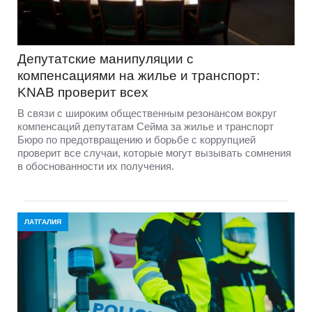
Депутатские манипуляции с
компенсациями на жилье и транспорт:
KNAB проверит всех
В связи с широким общественным резонансом вокруг
компенсаций депутатам Сейма за жилье и транспорт
Бюро по предотвращению и борьбе с коррупцией
проверит все случаи, которые могут вызывать сомнения
в обоснованности их получения.
ЛАТГАЛИЯ