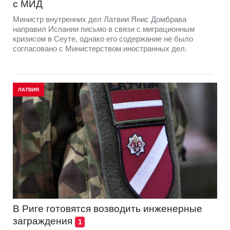
с МИД
Министр внутренних дел Латвии Янис Домбрава
направил Испании письмо в связи с миграционным
кризисом в Сеуте, однако его содержание не было
согласовано с Министерством иностранных дел.
ЛАТВИЯ
В Риге готовятся возводить инженерные
заграждения
1