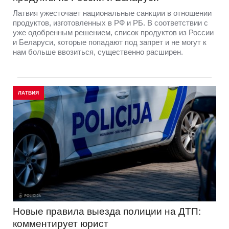
Латвия ужесточает национальные санкции в отношении
продуктов, изготовленных в РФ и РБ. В соответствии с
уже одобренным решением, список продуктов из России
и Беларуси, которые попадают под запрет и не могут к
нам больше ввозиться, существенно расширен.
ЛАТВИЯ
Новые правила выезда полиции на ДТП:
комментирует юрист