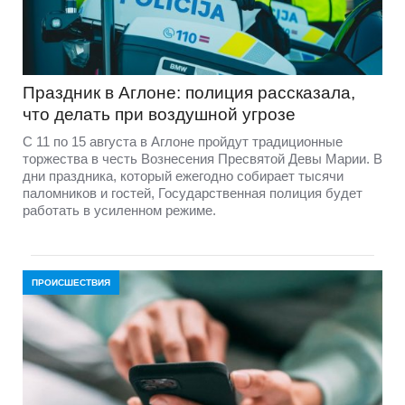
Праздник в Аглоне: полиция рассказала,
что делать при воздушной угрозе
С 11 по 15 августа в Аглоне пройдут традиционные
торжества в честь Вознесения Пресвятой Девы Марии. В
дни праздника, который ежегодно собирает тысячи
паломников и гостей, Государственная полиция будет
работать в усиленном режиме.
ПРОИСШЕСТВИЯ