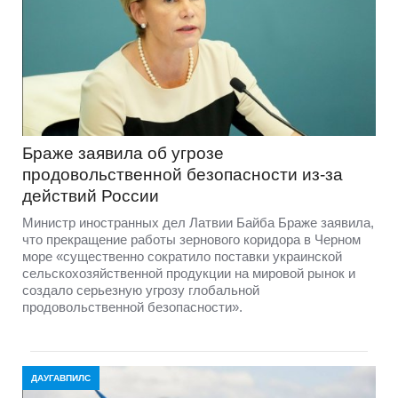
Браже заявила об угрозе
продовольственной безопасности из-за
действий России
Министр иностранных дел Латвии Байба Браже заявила,
что прекращение работы зернового коридора в Черном
море «существенно сократило поставки украинской
сельскохозяйственной продукции на мировой рынок и
создало серьезную угрозу глобальной
продовольственной безопасности».
ДАУГАВПИЛС