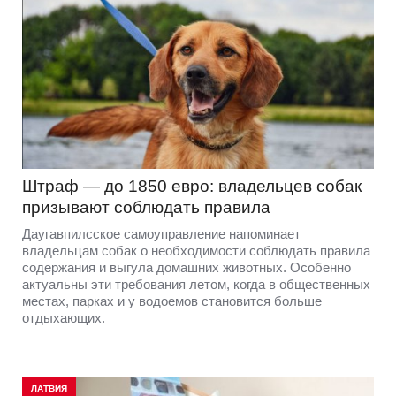
Штраф — до 1850 евро: владельцев собак
призывают соблюдать правила
Даугавпилсское самоуправление напоминает
владельцам собак о необходимости соблюдать правила
содержания и выгула домашних животных. Особенно
актуальны эти требования летом, когда в общественных
местах, парках и у водоемов становится больше
отдыхающих.
ЛАТВИЯ