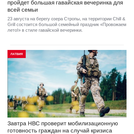
пройдет большая гавайская вечеринка для
всей семьи
23 августа на берегу озера Стропы, на территории Chill &
Grill состоится большой семейный праздник «Провожаем
лето!» в стиле гавайской вечеринки.
ЛАТВИЯ
Завтра НВС проверит мобилизационную
готовность граждан на случай кризиса