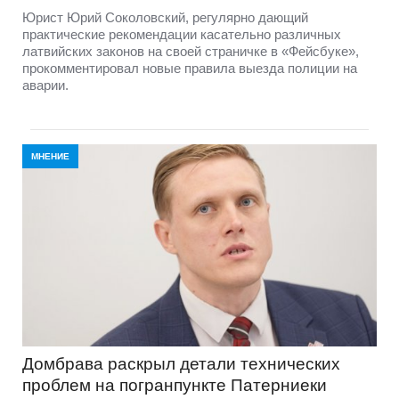
Юрист Юрий Соколовский, регулярно дающий
практические рекомендации касательно различных
латвийских законов на своей страничке в «Фейсбуке»,
прокомментировал новые правила выезда полиции на
аварии.
МНЕНИЕ
Домбравa раскрыл детали технических
проблем на погранпункте Патерниеки