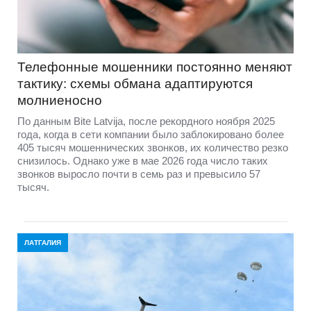
Телефонные мошенники постоянно меняют
тактику: схемы обмана адаптируются
молниеносно
По данным Bite Latvija, после рекордного ноября 2025
года, когда в сети компании было заблокировано более
405 тысяч мошеннических звонков, их количество резко
снизилось. Однако уже в мае 2026 года число таких
звонков выросло почти в семь раз и превысило 57
тысяч.
ЛАТГАЛИЯ