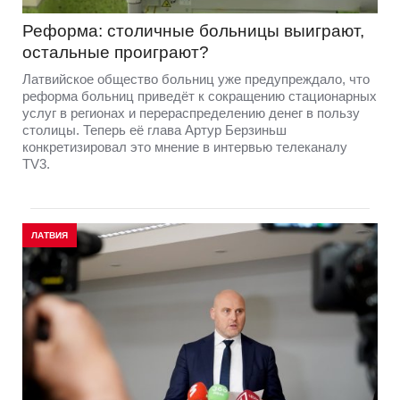
Реформа: столичные больницы выиграют,
остальные проиграют?
Латвийское общество больниц уже предупреждало, что
реформа больниц приведёт к сокращению стационарных
услуг в регионах и перераспределению денег в пользу
столицы. Теперь её глава Артур Берзиньш
конкретизировал это мнение в интервью телеканалу
TV3.
ЛАТВИЯ