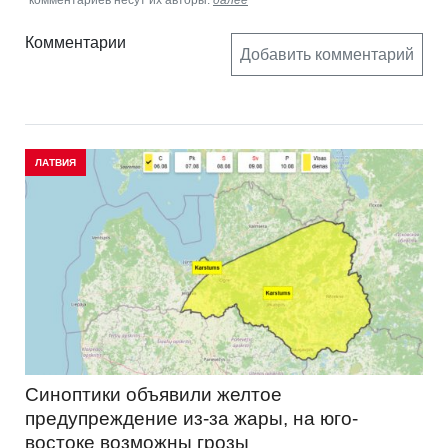
комментариев несут их авторы.
далее
Комментарии
Добавить комментарий
ЛАТВИЯ
Синоптики объявили желтое
предупреждение из-за жары, на юго-
востоке возможны грозы