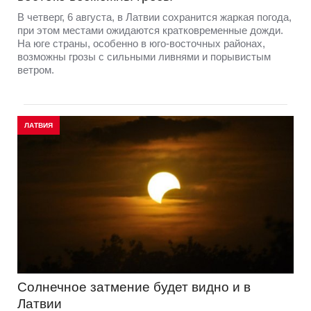
В четверг, 6 августа, в Латвии сохранится жаркая погода,
при этом местами ожидаются кратковременные дожди.
На юге страны, особенно в юго-восточных районах,
возможны грозы с сильными ливнями и порывистым
ветром.
ЛАТВИЯ
Солнечное затмение будет видно и в
Латвии