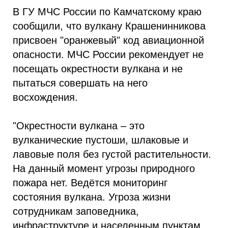
В ГУ МЧС России по Камчатскому краю
сообщили, что вулкану Крашенинникова
присвоен "оранжевый" код авиационной
опасности. МЧС России рекомендует не
посещать окрестности вулкана и не
пытаться совершать на него
восхождения.
"Окрестности вулкана – это
вулканические пустоши, шлаковые и
лавовые поля без густой растительности.
На данный момент угрозы природного
пожара нет. Ведётся мониторинг
состояния вулкана. Угроза жизни
сотрудникам заповедника,
инфраструктуре и населенным пунктам