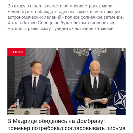
Во вторую неделю августа во многих странах мира
можно будет наблюдать одно из самых впечатляющих
астрономических явлений - полное солнечное затмение.
Хотя в Латвии Солнце не будет закрыто полностью,
жители страны смогут увидеть частичное затмение.
ЛАТВИЯ
В Мадриде обиделись на Домбраву:
премьер потребовал согласовывать письма