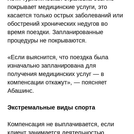
покрывает медицинские услуги, это
касается только острых заболеваний или
обострений хронических недугов во
время поездки. Запланированные
процедуры не покрываются.
«Если выяснится, что поездка была
изначально запланирована для
получения медицинских услуг — в
компенсации откажут», — поясняет
Абашинс.
Экстремальные виды спорта
Компенсация не выплачивается, если
клиент занимается деятельностью