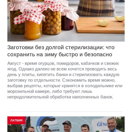
Заготовки без долгой стерилизации: что
сохранить на зиму быстро и безопасно
Август - время огурцов, помидоров, кабачков и свежих
ягод. Однако далеко не всем хочется проводить весь
день у плиты, кипятить банки и стерилизовать каждую
заготовку по отдельности. Сэкономить время можно,
выбрав рецепты, которые хранятся в холодильнике или
морозильной камере, либо требуют лишь
непродолжительной обработки наполненных банок.
ЛАТВИЯ