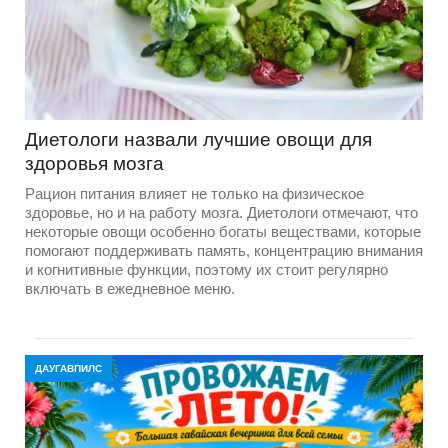
Диетологи назвали лучшие овощи для
здоровья мозга
Рацион питания влияет не только на физическое
здоровье, но и на работу мозга. Диетологи отмечают, что
некоторые овощи особенно богаты веществами, которые
помогают поддерживать память, концентрацию внимания
и когнитивные функции, поэтому их стоит регулярно
включать в ежедневное меню.
ДАУГАВПИЛС