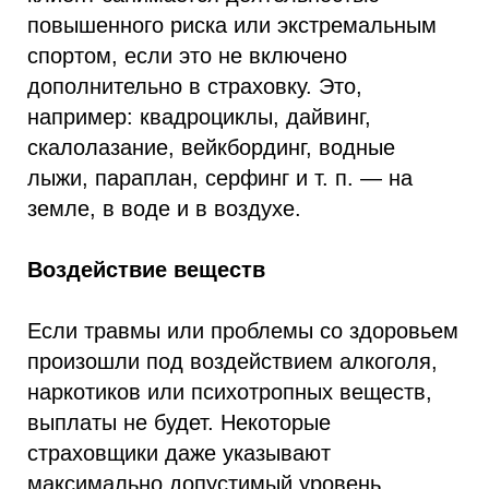
повышенного риска или экстремальным
спортом, если это не включено
дополнительно в страховку. Это,
например: квадроциклы, дайвинг,
скалолазание, вейкбординг, водные
лыжи, параплан, серфинг и т. п. — на
земле, в воде и в воздухе.
Воздействие веществ
Если травмы или проблемы со здоровьем
произошли под воздействием алкоголя,
наркотиков или психотропных веществ,
выплаты не будет. Некоторые
страховщики даже указывают
максимально допустимый уровень