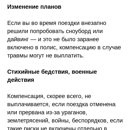
Изменение планов
Если вы во время поездки внезапно
решили попробовать сноуборд или
дайвинг — и это не было заранее
включено в полис, компенсацию в случае
травмы могут не выплатить.
Стихийные бедствия, военные
действия
Компенсация, скорее всего, не
выплачивается, если поездка отменена
или прервана из-за ураганов,
землетрясений, войны, беспорядков, если
такие риски не включены отдельно в