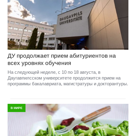
ДУ продолжает прием абитуриентов на
всех уровнях обучения
На следующей неделе, с 10 по 18 августа, в
Даугавпилсском университете продолжится прием на
программы бакалавриата, магистратуры и докторантуры.
В МИРЕ