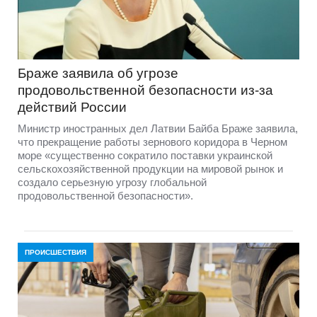
Браже заявила об угрозе
продовольственной безопасности из-за
действий России
Министр иностранных дел Латвии Байба Браже заявила,
что прекращение работы зернового коридора в Черном
море «существенно сократило поставки украинской
сельскохозяйственной продукции на мировой рынок и
создало серьезную угрозу глобальной
продовольственной безопасности».
ПРОИСШЕСТВИЯ