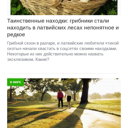
Таинственные находки: грибники стали
находить в латвийских лесах непонятное и
редкое
Грибной сезон в разгаре, и латвийские любители «тихой
охоты» начали хвастать в соцсетях своими находками.
Некоторые из них действительно можно назвать
эксклюзивом. Какие?
В МИРЕ