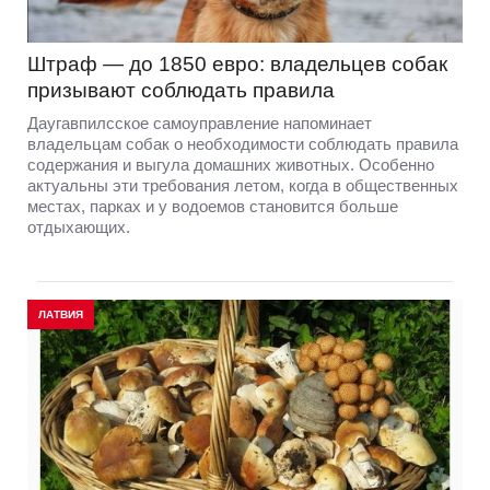
Штраф — до 1850 евро: владельцев собак
призывают соблюдать правила
Даугавпилсское самоуправление напоминает
владельцам собак о необходимости соблюдать правила
содержания и выгула домашних животных. Особенно
актуальны эти требования летом, когда в общественных
местах, парках и у водоемов становится больше
отдыхающих.
ЛАТВИЯ