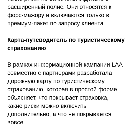
расширенный полис. Они относятся к
форс-мажору и включаются только в
премиум-пакет по запросу клиента.
Карта-путеводитель по туристическому
страхованию
В рамках информационной кампании LAA
совместно с партнёрами разработала
дорожную карту по туристическому
страхованию, которая в простой форме
объясняет, что покрывает страховка,
какие риски можно включить
дополнительно, а что не покрывается
вовсе.