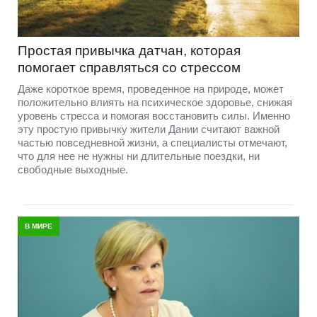
Простая привычка датчан, которая
помогает справляться со стрессом
Даже короткое время, проведенное на природе, может
положительно влиять на психическое здоровье, снижая
уровень стресса и помогая восстановить силы. Именно
эту простую привычку жители Дании считают важной
частью повседневной жизни, а специалисты отмечают,
что для нее не нужны ни длительные поездки, ни
свободные выходные.
В МИРЕ