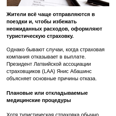
Жители всё чаще отправляются в
поездки и, чтобы избежать
неожиданных расходов, оформляют
туристическую страховку.
Однако бывают случаи, когда страховая
компания отказывает в выплате.
Президент Латвийской ассоциации
страховщиков (LAA) Янис Абашинс
объясняет основные причины отказа.
Плановые или откладываемые
медицинские процедуры
Хотя туристическая страховка обычно