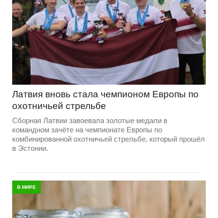
Латвия вновь стала чемпионом Европы по
охотничьей стрельбе
Сборная Латвии завоевала золотые медали в
командном зачёте на чемпионате Европы по
комбинированной охотничьей стрельбе, который прошёл
в Эстонии.
В МИРЕ