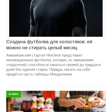
Создана футболка для холостяков: её
можно не стирать целый месяц
Американский стартап Hercleon представил
инновационную футболку, которая, по заверениям
создателей, способна оставаться свежей до тридцати
дней без единой стирки. Правда, носить на себе
придётся часть таблицы Менделеева.
В МИРЕ