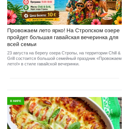
Провожаем лето ярко! На Стропском озере
пройдет большая гавайская вечеринка для
всей семьи
23 августа на берегу озера Стропы, на территории Chill &
Grill состоится большой семейный праздник «Провожаем
лето!» в стиле гавайской вечеринки.
В МИРЕ