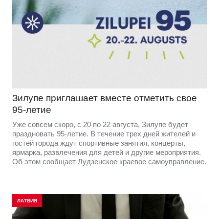
Зилупе приглашает вместе отметить свое
95-летие
Уже совсем скоро, с 20 по 22 августа, Зилупе будет
праздновать 95-летие. В течение трех дней жителей и
гостей города ждут спортивные занятия, концерты,
ярмарка, развлечения для детей и другие мероприятия.
Об этом сообщает Лудзенское краевое самоуправление.
ЛАТВИЯ