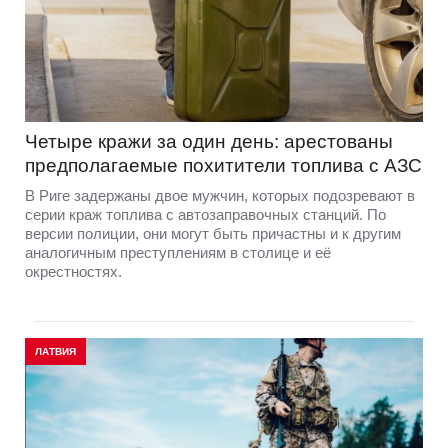
Четыре кражи за один день: арестованы
предполагаемые похитители топлива с АЗС
В Риге задержаны двое мужчин, которых подозревают в
серии краж топлива с автозаправочных станций. По
версии полиции, они могут быть причастны и к другим
аналогичным преступлениям в столице и её
окрестностях.
ЛАТВИЯ