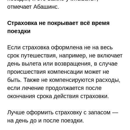
отмечает Абашинс.
Страховка не покрывает всё время
поездки
Если страховка оформлена не на весь
срок путешествия, например, не включает
день вылета или возвращения, в случае
происшествия компенсации может не
быть. Также не компенсируются расходы,
если лечение продолжается после
окончания срока действия страховки.
Лучше оформить страховку с запасом —
на день до и после поездки.