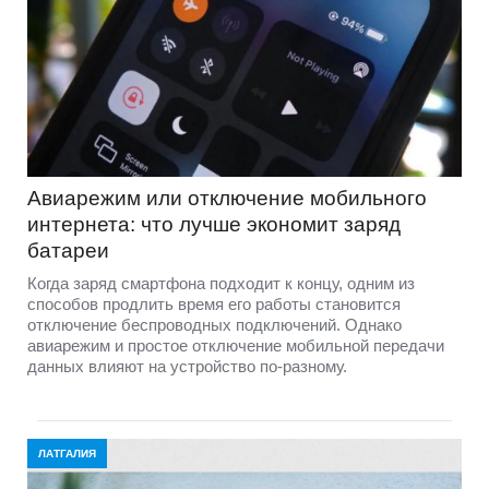
Авиарежим или отключение мобильного
интернета: что лучше экономит заряд
батареи
Когда заряд смартфона подходит к концу, одним из
способов продлить время его работы становится
отключение беспроводных подключений. Однако
авиарежим и простое отключение мобильной передачи
данных влияют на устройство по-разному.
ЛАТГАЛИЯ