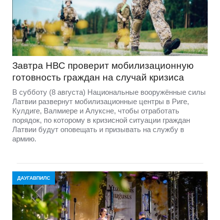
Завтра НВС проверит мобилизационную
готовность граждан на случай кризиса
В субботу (8 августа) Национальные вооружённые силы
Латвии развернут мобилизационные центры в Риге,
Кулдиге, Валмиере и Алуксне, чтобы отработать
порядок, по которому в кризисной ситуации граждан
Латвии будут оповещать и призывать на службу в
армию.
ДАУГАВПИЛС