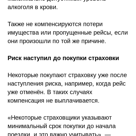
алкоголя в крови.
Также не компенсируются потери
имущества или пропущенные рейсы, если
они произошли по той же причине.
Риск наступил до покупки страховки
Некоторые покупают страховку уже после
наступления риска, например, когда рейс
уже отменён. В таких случаях
компенсация не выплачивается.
«Некоторые страховщики указывают
минимальный срок покупки до начала
поездки, и это важно учитывать», —