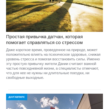
Простая привычка датчан, которая
помогает справляться со стрессом
Даже короткое время, проведенное на природе, может
положительно влиять на психическое здоровье, снижая
уровень стресса и помогая восстановить силы. Именно
эту простую привычку жители Дании считают важной
частью повседневной жизни, а специалисты отмечают,
что для нее не нужны ни длительные поездки, ни
свободные выходные.
ДАУГАВПИЛС