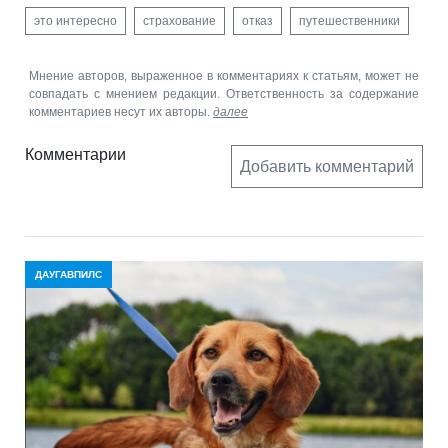
это интересно
страхование
отказ
путешественники
Мнение авторов, выраженное в комментариях к статьям, может не
совпадать с мнением редакции. Ответственность за содержание
комментариев несут их авторы.
далее
Комментарии
Добавить комментарий
ДАУГАВПИЛС