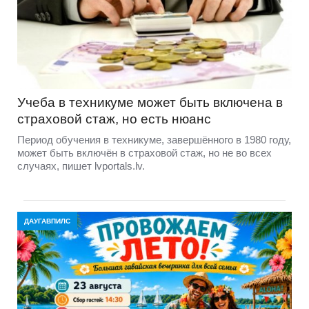
Учеба в техникуме может быть включена в
страховой стаж, но есть нюанс
Период обучения в техникуме, завершённого в 1980 году,
может быть включён в страховой стаж, но не во всех
случаях, пишет lvportals.lv.
ДАУГАВПИЛС