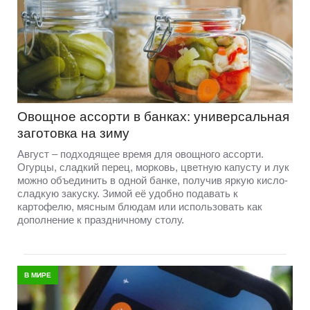
Овощное ассорти в банках: универсальная
заготовка на зиму
Август – подходящее время для овощного ассорти.
Огурцы, сладкий перец, морковь, цветную капусту и лук
можно объединить в одной банке, получив яркую кисло-
сладкую закуску. Зимой её удобно подавать к
картофелю, мясным блюдам или использовать как
дополнение к праздничному столу.
В МИРЕ