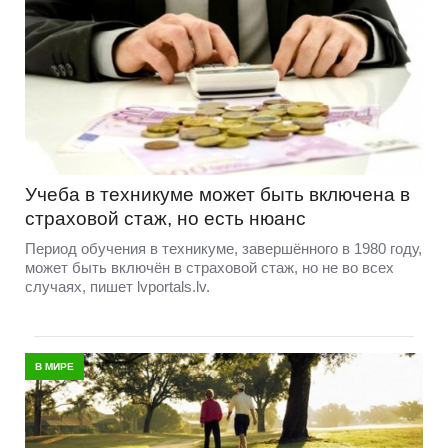
Учеба в техникуме может быть включена в
страховой стаж, но есть нюанс
Период обучения в техникуме, завершённого в 1980 году,
может быть включён в страховой стаж, но не во всех
случаях, пишет lvportals.lv.
В МИРЕ