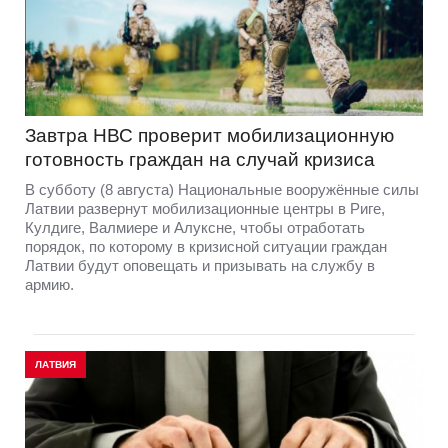
Завтра НВС проверит мобилизационную
готовность граждан на случай кризиса
В субботу (8 августа) Национальные вооружённые силы
Латвии развернут мобилизационные центры в Риге,
Кулдиге, Валмиере и Алуксне, чтобы отработать
порядок, по которому в кризисной ситуации граждан
Латвии будут оповещать и призывать на службу в
армию.
ЛАТВИЯ