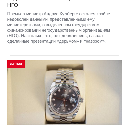
НГО
Премьер-министр Андрис Кулбергс остался крайне
недоволен данными, представленными ему
министерствами, о выделенном государством
финансировании негосударственным организациям
(НГО). Настолько, что, не сдержавшись, назвал
сделанные презентации «дерьмом» и «навозом».
ЛАТВИЯ