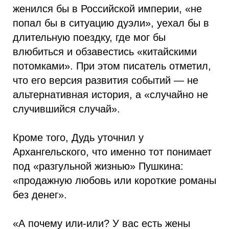
женился бы в Российской империи, «не
попал бы в ситуацию дуэли», уехал бы в
длительную поездку, где мог бы
влюбиться и обзавестись «китайскими
потомками». При этом писатель отметил,
что его версия развития событий — не
альтернативная история, а «случайно не
случившийся случай».
Кроме того, Дудь уточнил у
Архангельского, что именно тот понимает
под «разгульной жизнью» Пушкина:
«продажную любовь или короткие романы
без денег».
«А почему или-или? У вас есть жены