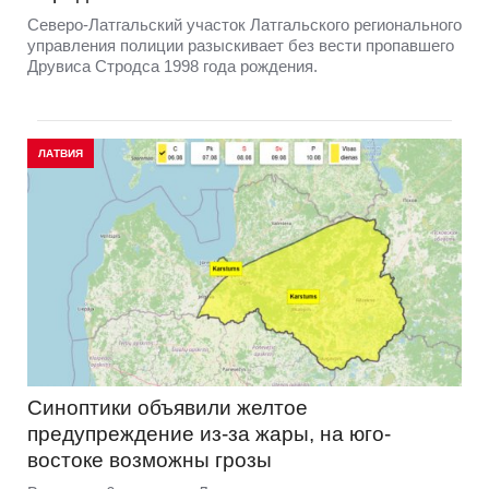
Северо-Латгальский участок Латгальского регионального
управления полиции разыскивает без вести пропавшего
Друвиса Стродса 1998 года рождения.
ЛАТВИЯ
Синоптики объявили желтое
предупреждение из-за жары, на юго-
востоке возможны грозы