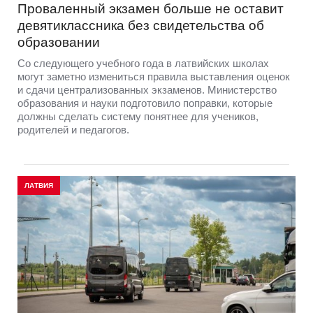
Проваленный экзамен больше не оставит
девятиклассника без свидетельства об
образовании
Со следующего учебного года в латвийских школах
могут заметно измениться правила выставления оценок
и сдачи централизованных экзаменов. Министерство
образования и науки подготовило поправки, которые
должны сделать систему понятнее для учеников,
родителей и педагогов.
ЛАТВИЯ