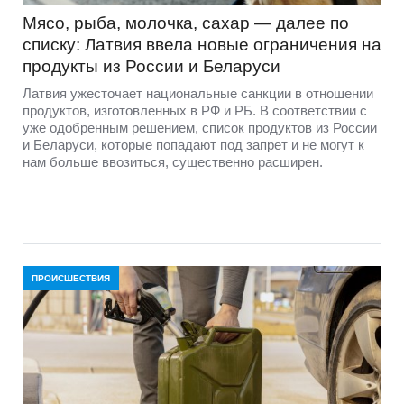
Мясо, рыба, молочка, сахар — далее по
списку: Латвия ввела новые ограничения на
продукты из России и Беларуси
Латвия ужесточает национальные санкции в отношении
продуктов, изготовленных в РФ и РБ. В соответствии с
уже одобренным решением, список продуктов из России
и Беларуси, которые попадают под запрет и не могут к
нам больше ввозиться, существенно расширен.
ПРОИСШЕСТВИЯ