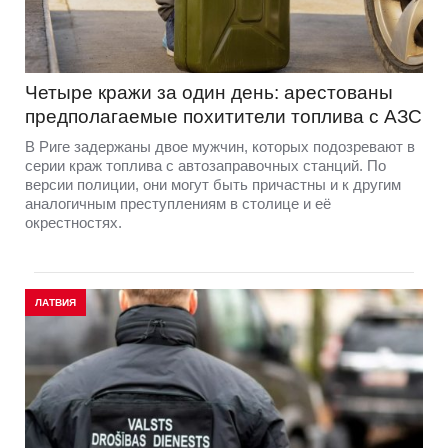
Четыре кражи за один день: арестованы
предполагаемые похитители топлива с АЗС
В Риге задержаны двое мужчин, которых подозревают в
серии краж топлива с автозаправочных станций. По
версии полиции, они могут быть причастны и к другим
аналогичным преступлениям в столице и её
окрестностях.
ЛАТВИЯ