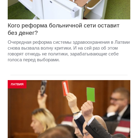
Кого реформа больничной сети оставит
без денег?
Очередная реформа системы здравоохранения в Латвии
снова вызвала волну критики. И на сей раз об этом
говорят отнюдь не политики, зарабатывающие себе
голоса перед выборами.
ЛАТВИЯ