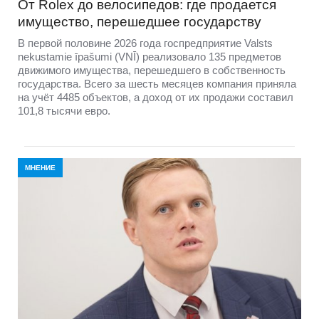
От Rolex до велосипедов: где продается
имущество, перешедшее государству
В первой половине 2026 года госпредприятие Valsts
nekustamie īpašumi (VNĪ) реализовало 135 предметов
движимого имущества, перешедшего в собственность
государства. Всего за шесть месяцев компания приняла
на учёт 4485 объектов, а доход от их продажи составил
101,8 тысячи евро.
МНЕНИЕ