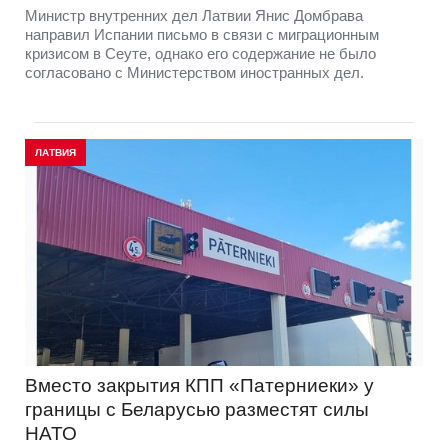
Министр внутренних дел Латвии Янис Домбрава
направил Испании письмо в связи с миграционным
кризисом в Сеуте, однако его содержание не было
согласовано с Министерством иностранных дел.
ЛАТВИЯ
Вместо закрытия КПП «Патерниеки» у
границы с Беларусью разместят силы
НАТО