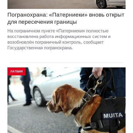
Погранохрана: «Патерниеки» вновь открыт
для пересечения границы
На пограничном пункте «Патерниеки» полностью
восстановлена работа информационных систем и
возобновлён пограничный контроль, сообщает
Государственная погранохрана.
ЛАТВИЯ