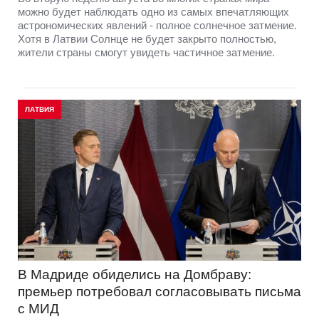
можно будет наблюдать одно из самых впечатляющих
астрономических явлений - полное солнечное затмение.
Хотя в Латвии Солнце не будет закрыто полностью,
жители страны смогут увидеть частичное затмение.
ЛАТВИЯ
В Мадриде обиделись на Домбраву:
премьер потребовал согласовывать письма
с МИД