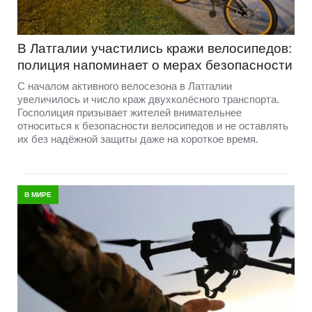
В Латгалии участились кражи велосипедов:
полиция напоминает о мерах безопасности
С началом активного велосезона в Латгалии
увеличилось и число краж двухколёсного транспорта.
Госполиция призывает жителей внимательнее
относиться к безопасности велосипедов и не оставлять
их без надёжной защиты даже на короткое время.
В МИРЕ