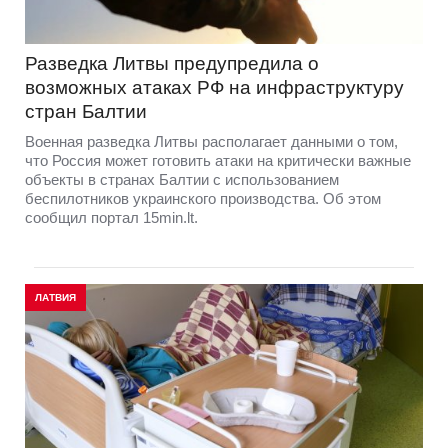
Разведка Литвы предупредила о
возможных атаках РФ на инфраструктуру
стран Балтии
Военная разведка Литвы располагает данными о том,
что Россия может готовить атаки на критически важные
объекты в странах Балтии с использованием
беспилотников украинского производства. Об этом
сообщил портал 15min.lt.
ЛАТВИЯ