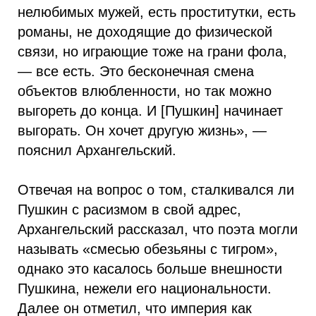
нелюбимых мужей, есть проститутки, есть
романы, не доходящие до физической
связи, но играющие тоже на грани фола,
— все есть. Это бесконечная смена
объектов влюбленности, но так можно
выгореть до конца. И [Пушкин] начинает
выгорать. Он хочет другую жизнь», —
пояснил Архангельский.
Отвечая на вопрос о том, сталкивался ли
Пушкин с расизмом в свой адрес,
Архангельский рассказал, что поэта могли
называть «смесью обезьяны с тигром»,
однако это касалось больше внешности
Пушкина, нежели его национальности.
Далее он отметил, что империя как