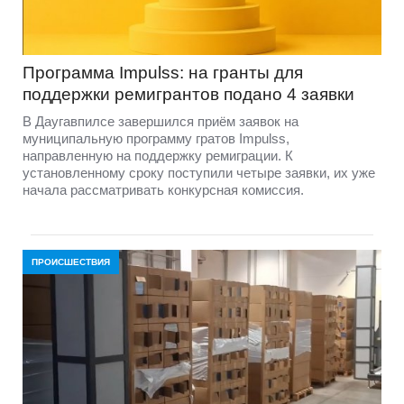
Программа Impulss: на гранты для
поддержки ремигрантов подано 4 заявки
В Даугавпилсе завершился приём заявок на
муниципальную программу гратов Impulss,
направленную на поддержку ремиграции. К
установленному сроку поступили четыре заявки, их уже
начала рассматривать конкурсная комиссия.
ПРОИСШЕСТВИЯ