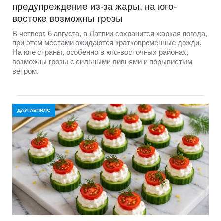
предупреждение из-за жары, на юго-
востоке возможны грозы
В четверг, 6 августа, в Латвии сохранится жаркая погода,
при этом местами ожидаются кратковременные дожди.
На юге страны, особенно в юго-восточных районах,
возможны грозы с сильными ливнями и порывистым
ветром.
ДАУГАВПИЛС