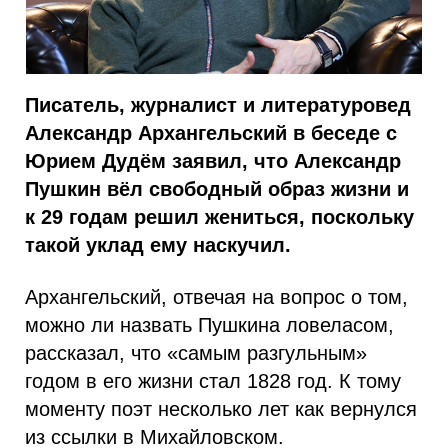
Писатель, журналист и литературовед
Александр Архангельский в беседе с
Юрием Дудём заявил, что Александр
Пушкин вёл свободный образ жизни и
к 29 годам решил жениться, поскольку
такой уклад ему наскучил.
Архангельский, отвечая на вопрос о том,
можно ли назвать Пушкина ловеласом,
рассказал, что «самым разгульным»
годом в его жизни стал 1828 год. К тому
моменту поэт несколько лет как вернулся
из ссылки в Михайловском.