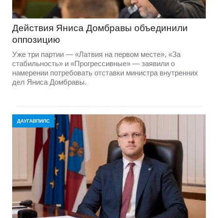
Действия Яниса Домбравы объединили
оппозицию
Уже три партии — «Латвия на первом месте», «За
стабильность» и «Прогрессивные» — заявили о
намерении потребовать отставки министра внутренних
дел Яниса Домбравы.
ДАУГАВПИЛС