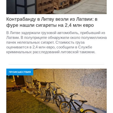
Контрабанду в Литву везли из Латвии: в
фуре нашли сигареты на 2,4 млн евро
В Литве задержали грузовой автомобиль, прибывший из
Латвии. В полуприцепе обнаружили около полумиллиона
пачек нелегальных сигарет. Стоимость груза
оценивается в 2,4 млн евро, сообщили в Службе
криминальных расследований литовской таможни.
ПРОИСШЕСТВИЯ