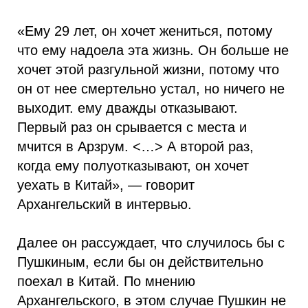
«Ему 29 лет, он хочет жениться, потому
что ему надоела эта жизнь. Он больше не
хочет этой разгульной жизни, потому что
он от нее смертельно устал, но ничего не
выходит. ему дважды отказывают.
Первый раз он срывается с места и
мчится в Арзрум. <…> А второй раз,
когда ему полуотказывают, он хочет
уехать в Китай», — говорит
Архангельский в интервью.
Далее он рассуждает, что случилось бы с
Пушкиным, если бы он действительно
поехал в Китай. По мнению
Архангельского, в этом случае Пушкин не