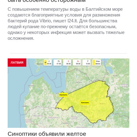
С повышением температуры воды в Балтийском море
создаются благоприятные условия для размножения
бактерий рода Vibrio, пишет l24.lt. Для большинства
людей купание по-прежнему остаётся безопасным,
однако у некоторых инфекция может вызвать тяжелые
осложнения.
ЛАТВИЯ
Синоптики объявили желтое