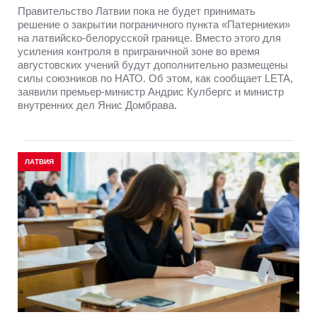
Правительство Латвии пока не будет принимать
решение о закрытии пограничного пункта «Патерниеки»
на латвийско-белорусской границе. Вместо этого для
усиления контроля в приграничной зоне во время
августовских учений будут дополнительно размещены
силы союзников по НАТО. Об этом, как сообщает LETA,
заявили премьер-министр Андрис Кулбергс и министр
внутренних дел Янис Домбрава.
ЛАТВИЯ