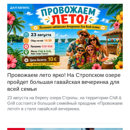
ДАУГАВПИЛС
Провожаем лето ярко! На Стропском озере
пройдет большая гавайская вечеринка для
всей семьи
23 августа на берегу озера Стропы, на территории Chill &
Grill состоится большой семейный праздник «Провожаем
лето!» в стиле гавайской вечеринки.