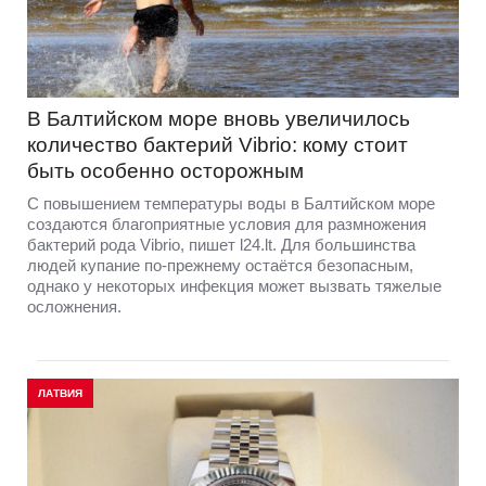
В Балтийском море вновь увеличилось
количество бактерий Vibrio: кому стоит
быть особенно осторожным
С повышением температуры воды в Балтийском море
создаются благоприятные условия для размножения
бактерий рода Vibrio, пишет l24.lt. Для большинства
людей купание по-прежнему остаётся безопасным,
однако у некоторых инфекция может вызвать тяжелые
осложнения.
ЛАТВИЯ