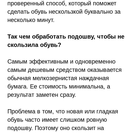
проверенный способ, который поможет
сделать обувь нескользкой буквально за
несколько минут.
Так чем обработать подошву, чтобы не
скользила обувь?
Самым эффективным и одновременно
самым дешевым средством оказывается
обычная мелкозернистая наждачная
бумага. Ее стоимость минимальна, а
результат заметен сразу.
Проблема в том, что новая или гладкая
обувь часто имеет слишком ровную
подошву. Поэтому оно скользит на