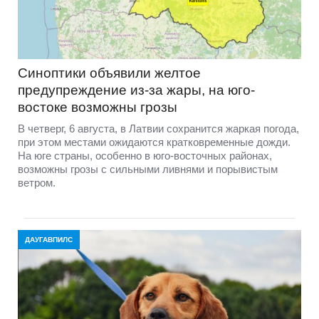
Синоптики объявили желтое
предупреждение из-за жары, на юго-
востоке возможны грозы
В четверг, 6 августа, в Латвии сохранится жаркая погода,
при этом местами ожидаются кратковременные дожди.
На юге страны, особенно в юго-восточных районах,
возможны грозы с сильными ливнями и порывистым
ветром.
ДАУГАВПИЛС