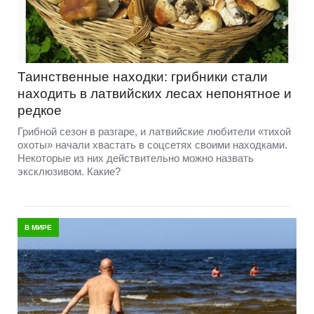
Таинственные находки: грибники стали
находить в латвийских лесах непонятное и
редкое
Грибной сезон в разгаре, и латвийские любители «тихой
охоты» начали хвастать в соцсетях своими находками.
Некоторые из них действительно можно назвать
эксклюзивом. Какие?
В МИРЕ