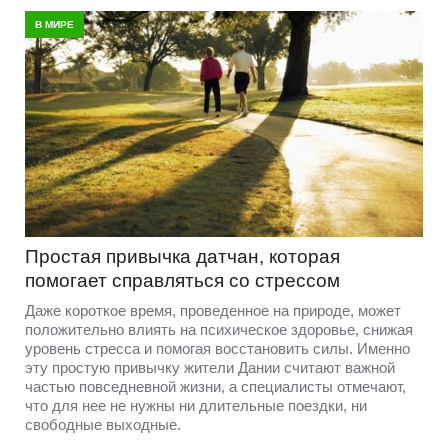
В МИРЕ
Простая привычка датчан, которая
помогает справляться со стрессом
Даже короткое время, проведенное на природе, может
положительно влиять на психическое здоровье, снижая
уровень стресса и помогая восстановить силы. Именно
эту простую привычку жители Дании считают важной
частью повседневной жизни, а специалисты отмечают,
что для нее не нужны ни длительные поездки, ни
свободные выходные.