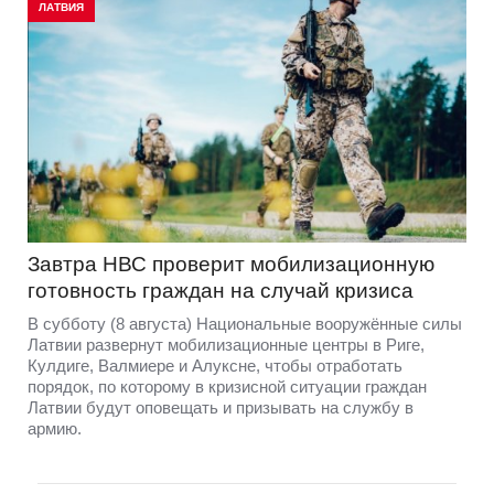
ЛАТВИЯ
Завтра НВС проверит мобилизационную
готовность граждан на случай кризиса
В субботу (8 августа) Национальные вооружённые силы
Латвии развернут мобилизационные центры в Риге,
Кулдиге, Валмиере и Алуксне, чтобы отработать
порядок, по которому в кризисной ситуации граждан
Латвии будут оповещать и призывать на службу в
армию.