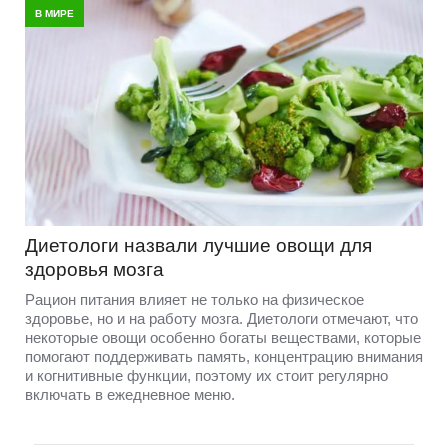
В МИРЕ
Диетологи назвали лучшие овощи для
здоровья мозга
Рацион питания влияет не только на физическое
здоровье, но и на работу мозга. Диетологи отмечают, что
некоторые овощи особенно богаты веществами, которые
помогают поддерживать память, концентрацию внимания
и когнитивные функции, поэтому их стоит регулярно
включать в ежедневное меню.