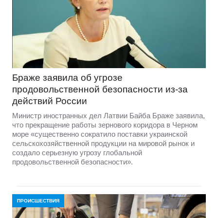
Браже заявила об угрозе
продовольственной безопасности из-за
действий России
Министр иностранных дел Латвии Байба Браже заявила,
что прекращение работы зернового коридора в Черном
море «существенно сократило поставки украинской
сельскохозяйственной продукции на мировой рынок и
создало серьезную угрозу глобальной
продовольственной безопасности».
ПРОИСШЕСТВИЯ