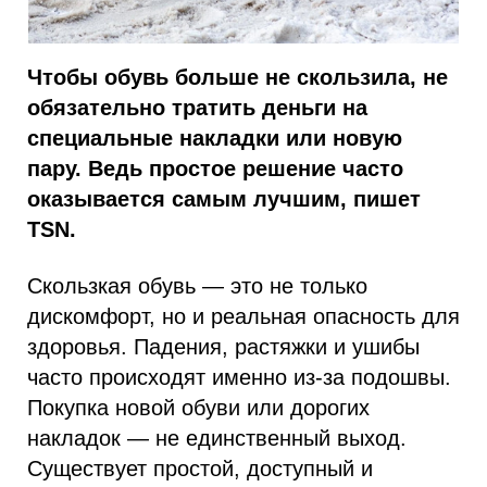
Чтобы обувь больше не скользила, не
обязательно тратить деньги на
специальные накладки или новую
пару. Ведь простое решение часто
оказывается самым лучшим, пишет
TSN.
Скользкая обувь — это не только
дискомфорт, но и реальная опасность для
здоровья. Падения, растяжки и ушибы
часто происходят именно из-за подошвы.
Покупка новой обуви или дорогих
накладок — не единственный выход.
Существует простой, доступный и