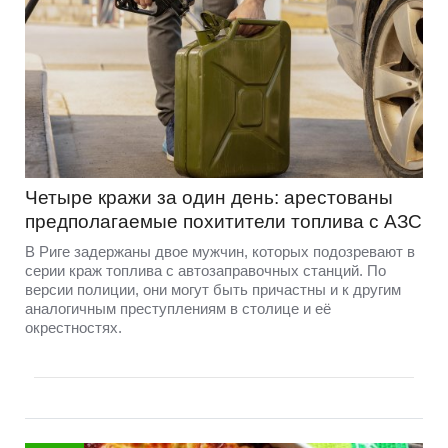
Четыре кражи за один день: арестованы
предполагаемые похитители топлива с АЗС
В Риге задержаны двое мужчин, которых подозревают в
серии краж топлива с автозаправочных станций. По
версии полиции, они могут быть причастны и к другим
аналогичным преступлениям в столице и её
окрестностях.