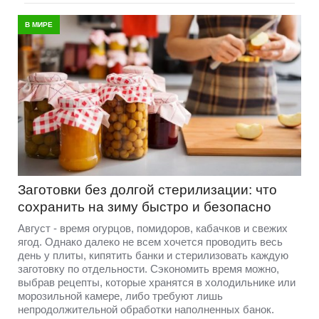
В МИРЕ
Заготовки без долгой стерилизации: что
сохранить на зиму быстро и безопасно
Август - время огурцов, помидоров, кабачков и свежих
ягод. Однако далеко не всем хочется проводить весь
день у плиты, кипятить банки и стерилизовать каждую
заготовку по отдельности. Сэкономить время можно,
выбрав рецепты, которые хранятся в холодильнике или
морозильной камере, либо требуют лишь
непродолжительной обработки наполненных банок.