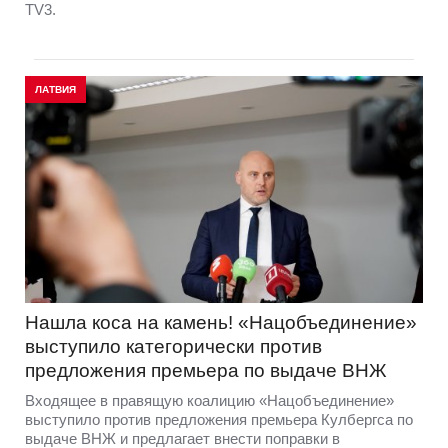
TV3.
ЛАТВИЯ
Нашла коса на камень! «Нацобъединение»
выступило категорически против
предложения премьера по выдаче ВНЖ
Входящее в правящую коалицию «Нацобъединение»
выступило против предложения премьера Кулбергса по
выдаче ВНЖ и предлагает внести поправки в