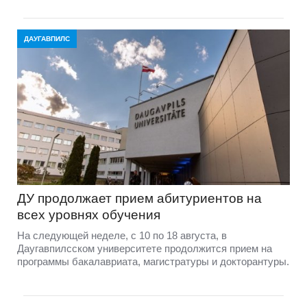
ДАУГАВПИЛС
ДУ продолжает прием абитуриентов на
всех уровнях обучения
На следующей неделе, с 10 по 18 августа, в
Даугавпилсском университете продолжится прием на
программы бакалавриата, магистратуры и докторантуры.