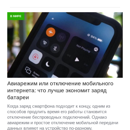
В МИРЕ
Авиарежим или отключение мобильного
интернета: что лучше экономит заряд
батареи
Когда заряд смартфона подходит к концу, одним из
способов продлить время его работы становится
отключение беспроводных подключений. Однако
авиарежим и простое отключение мобильной передачи
данных влияют на устройство по-разному.