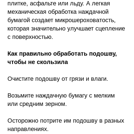
плитке, асфальте или льду. А легкая
механическая обработка наждачной
бумагой создает микрошероховатость,
которая значительно улучшает сцепление
с поверхностью.
Как правильно обработать подошву,
чтобы не скользила
Очистите подошву от грязи и влаги.
Возьмите наждачную бумагу с мелким
или средним зерном.
Осторожно потрите им подошву в разных
направлениях.