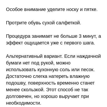
Особое внимание уделите носку и пятке.
Протрите обувь сухой салфеткой.
Процедура занимает не больше 3 минут, а
эффект ощущается уже с первого шага.
Альтернативный вариант. Если наждачной
бумаги нет под рукой, можно
использовать кухонную соль или песок.
Достаточно слегка натереть влажную
подошву, поверхность временно станет
менее скользкой. Этот способ не так
долговечен, но хорошо выручает при
необходимости.