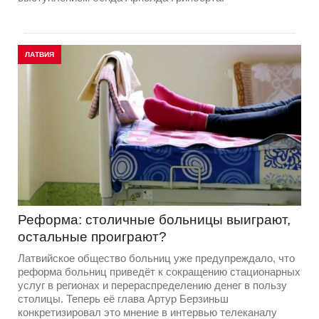
ЛАТВИЯ
Реформа: столичные больницы выиграют,
остальные проиграют?
Латвийское общество больниц уже предупреждало, что
реформа больниц приведёт к сокращению стационарных
услуг в регионах и перераспределению денег в пользу
столицы. Теперь её глава Артур Берзиньш
конкретизировал это мнение в интервью телеканалу