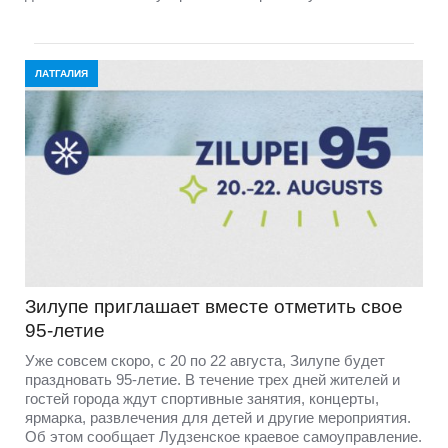
ЛАТГАЛИЯ
Зилупе приглашает вместе отметить свое
95-летие
Уже совсем скоро, с 20 по 22 августа, Зилупе будет
праздновать 95-летие. В течение трех дней жителей и
гостей города ждут спортивные занятия, концерты,
ярмарка, развлечения для детей и другие мероприятия.
Об этом сообщает Лудзенское краевое самоуправление.