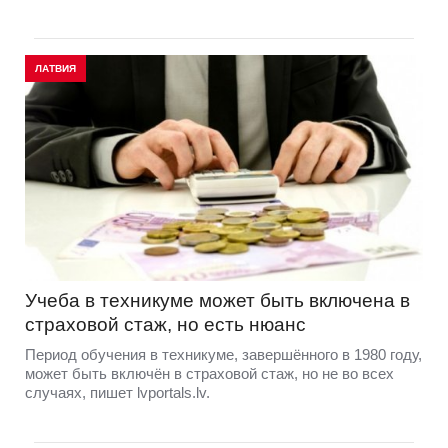
ЛАТВИЯ
Учеба в техникуме может быть включена в
страховой стаж, но есть нюанс
Период обучения в техникуме, завершённого в 1980 году,
может быть включён в страховой стаж, но не во всех
случаях, пишет lvportals.lv.