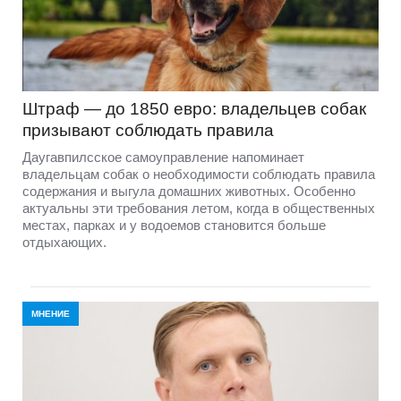
Штраф — до 1850 евро: владельцев собак
призывают соблюдать правила
Даугавпилсское самоуправление напоминает
владельцам собак о необходимости соблюдать правила
содержания и выгула домашних животных. Особенно
актуальны эти требования летом, когда в общественных
местах, парках и у водоемов становится больше
отдыхающих.
МНЕНИЕ