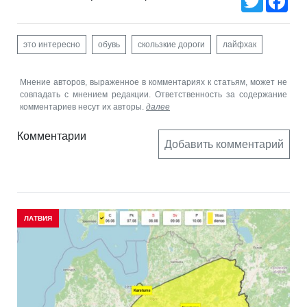
это интересно
обувь
скользкие дороги
лайфхак
Мнение авторов, выраженное в комментариях к статьям, может не
совпадать с мнением редакции. Ответственность за содержание
комментариев несут их авторы.
далее
Комментарии
Добавить комментарий
ЛАТВИЯ