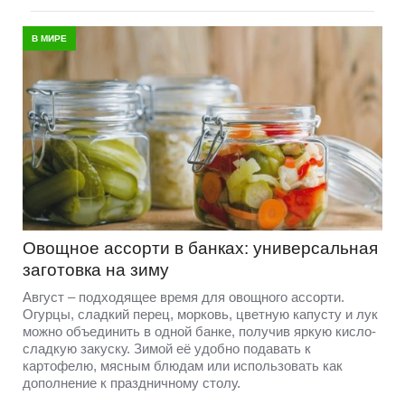
В МИРЕ
Овощное ассорти в банках: универсальная
заготовка на зиму
Август – подходящее время для овощного ассорти.
Огурцы, сладкий перец, морковь, цветную капусту и лук
можно объединить в одной банке, получив яркую кисло-
сладкую закуску. Зимой её удобно подавать к
картофелю, мясным блюдам или использовать как
дополнение к праздничному столу.