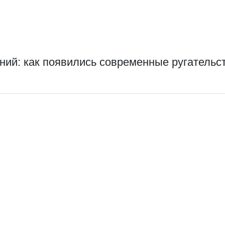
ний: как появились современные ругательс