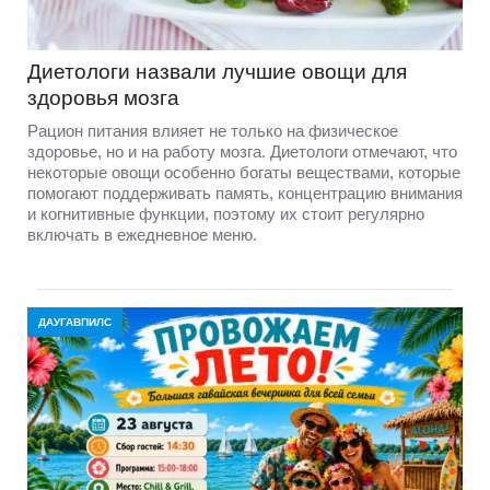
Диетологи назвали лучшие овощи для
здоровья мозга
Рацион питания влияет не только на физическое
здоровье, но и на работу мозга. Диетологи отмечают, что
некоторые овощи особенно богаты веществами, которые
помогают поддерживать память, концентрацию внимания
и когнитивные функции, поэтому их стоит регулярно
включать в ежедневное меню.
ДАУГАВПИЛС