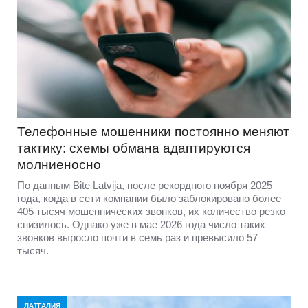
Телефонные мошенники постоянно меняют
тактику: схемы обмана адаптируются
молниеносно
По данным Bite Latvija, после рекордного ноября 2025
года, когда в сети компании было заблокировано более
405 тысяч мошеннических звонков, их количество резко
снизилось. Однако уже в мае 2026 года число таких
звонков выросло почти в семь раз и превысило 57
тысяч.
ЛАТГАЛИЯ