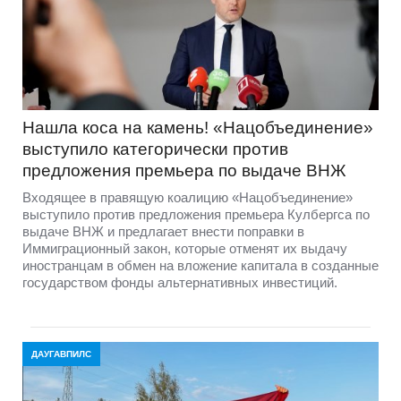
Нашла коса на камень! «Нацобъединение»
выступило категорически против
предложения премьера по выдаче ВНЖ
Входящее в правящую коалицию «Нацобъединение»
выступило против предложения премьера Кулбергса по
выдаче ВНЖ и предлагает внести поправки в
Иммиграционный закон, которые отменят их выдачу
иностранцам в обмен на вложение капитала в созданные
государством фонды альтернативных инвестиций.
ДАУГАВПИЛС