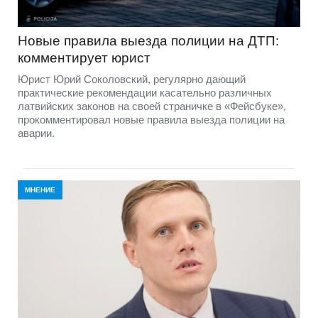
Новые правила выезда полиции на ДТП:
комментирует юрист
Юрист Юрий Соколовский, регулярно дающий
практические рекомендации касательно различных
латвийских законов на своей страничке в «Фейсбуке»,
прокомментировал новые правила выезда полиции на
аварии.
МНЕНИЕ