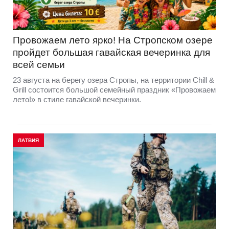
Провожаем лето ярко! На Стропском озере
пройдет большая гавайская вечеринка для
всей семьи
23 августа на берегу озера Стропы, на территории Chill &
Grill состоится большой семейный праздник «Провожаем
лето!» в стиле гавайской вечеринки.
ЛАТВИЯ