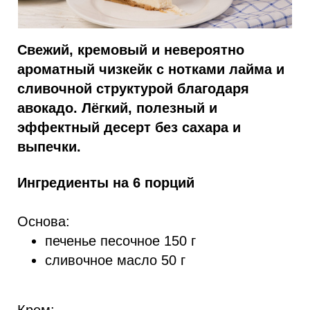
Свежий, кремовый и невероятно
ароматный чизкейк с нотками лайма и
сливочной структурой благодаря
авокадо. Лёгкий, полезный и
эффектный десерт без сахара и
выпечки.
Ингредиенты на 6 порций
Основа:
печенье песочное 150 г
сливочное масло 50 г