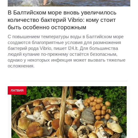
В Балтийском море вновь увеличилось
количество бактерий Vibrio: кому стоит
быть особенно осторожным
С повышением температуры воды в Балтийском море
создаются благоприятные условия для размножения
бактерий рода Vibrio, пишет l24.lt. Для большинства
людей купание по-прежнему остаётся безопасным,
однако у некоторых инфекция может вызвать тяжелые
осложнения.
ЛАТВИЯ