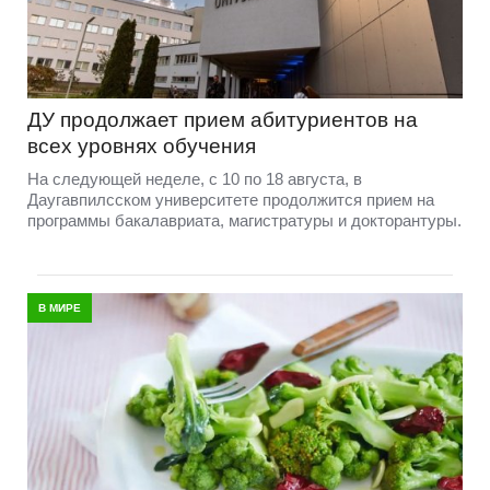
ДУ продолжает прием абитуриентов на
всех уровнях обучения
На следующей неделе, с 10 по 18 августа, в
Даугавпилсском университете продолжится прием на
программы бакалавриата, магистратуры и докторантуры.
В МИРЕ