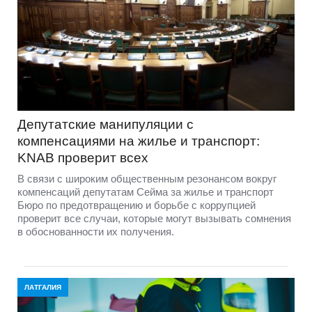
Депутатские манипуляции с
компенсациями на жилье и транспорт:
KNAB проверит всех
В связи с широким общественным резонансом вокруг
компенсаций депутатам Сейма за жилье и транспорт
Бюро по предотвращению и борьбе с коррупцией
проверит все случаи, которые могут вызывать сомнения
в обоснованности их получения.
ЛАТГАЛИЯ