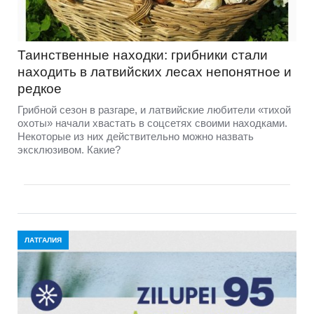
Таинственные находки: грибники стали
находить в латвийских лесах непонятное и
редкое
Грибной сезон в разгаре, и латвийские любители «тихой
охоты» начали хвастать в соцсетях своими находками.
Некоторые из них действительно можно назвать
эксклюзивом. Какие?
ЛАТГАЛИЯ