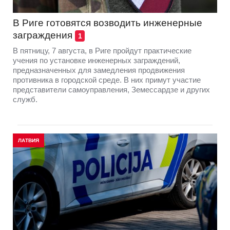
В Риге готовятся возводить инженерные
заграждения
1
В пятницу, 7 августа, в Риге пройдут практические
учения по установке инженерных заграждений,
предназначенных для замедления продвижения
противника в городской среде. В них примут участие
представители самоуправления, Земессардзе и других
служб.
ЛАТВИЯ