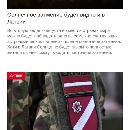
Солнечное затмение будет видно и в
Латвии
Во вторую неделю августа во многих странах мира
можно будет наблюдать одно из самых впечатляющих
астрономических явлений - полное солнечное затмение.
Хотя в Латвии Солнце не будет закрыто полностью,
жители страны смогут увидеть частичное затмение.
ЛАТВИЯ