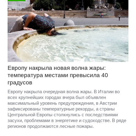
Европу накрыла новая волна жары:
температура местами превысила 40
градусов
Европу накрыла очередная волна жары. В Италии во
всех крупнейших городах вчера был объявлен
максимальный уровень предупреждения, в Австрии
зафиксированы температурные рекорды, а страны
Центральной Европы столкнулись с последствиями
засухи, проблемами в энергетике и судоходстве. В ряде
регионов продолжаются лесные пожары.