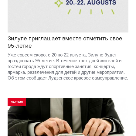
Зилупе приглашает вместе отметить свое
95-летие
Уже совсем скоро, с 20 по 22 августа, Зилупе будет
праздновать 95-летие. В течение трех дней жителей и
гостей города ждут спортивные занятия, концерты,
ярмарка, развлечения для детей и другие мероприятия.
Об этом сообщает Лудзенское краевое самоуправление.
ЛАТВИЯ