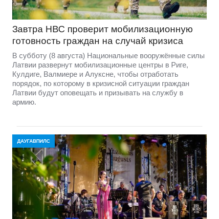
Завтра НВС проверит мобилизационную
готовность граждан на случай кризиса
В субботу (8 августа) Национальные вооружённые силы
Латвии развернут мобилизационные центры в Риге,
Кулдиге, Валмиере и Алуксне, чтобы отработать
порядок, по которому в кризисной ситуации граждан
Латвии будут оповещать и призывать на службу в
армию.
ДАУГАВПИЛС