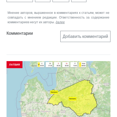
Мнение авторов, выраженное в комментариях к статьям, может не
совпадать с мнением редакции. Ответственность за содержание
комментариев несут их авторы.
далее
Комментарии
Добавить комментарий
ЛАТВИЯ