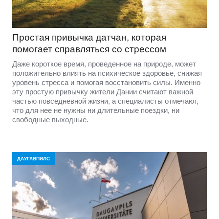
Простая привычка датчан, которая
помогает справляться со стрессом
Даже короткое время, проведенное на природе, может
положительно влиять на психическое здоровье, снижая
уровень стресса и помогая восстановить силы. Именно
эту простую привычку жители Дании считают важной
частью повседневной жизни, а специалисты отмечают,
что для нее не нужны ни длительные поездки, ни
свободные выходные.
ДАУГАВПИЛС