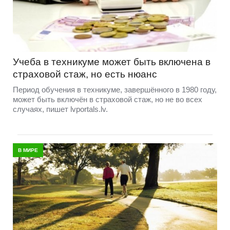
Учеба в техникуме может быть включена в
страховой стаж, но есть нюанс
Период обучения в техникуме, завершённого в 1980 году,
может быть включён в страховой стаж, но не во всех
случаях, пишет lvportals.lv.
В МИРЕ