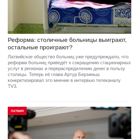
Реформа: столичные больницы выиграют,
остальные проиграют?
Латвийское общество больниц уже предупреждало, что
реформа больниц приведёт к сокращению стационарных
услуг в регионах и перераспределению денег в пользу
столицы. Теперь её глава Артур Берзиньш
конкретизировал это мнение в интервью телеканалу
TV3.
ЛАТВИЯ