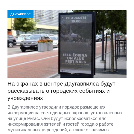
ДАУГАВПИЛС
На экранах в центре Даугавпилса будут
рассказывать о городских событиях и
учреждениях
В Даугавпилсе утвердили порядок размещения
информации на светодиодных экранах, установленных
на улице Ригас. Они будут использоваться для
информирования жителей и гостей города о работе
муниципальных учреждений, а также о значимых