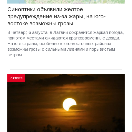
Синоптики объявили желтое
предупреждение из-за жары, на юго-
востоке возможны грозы
В четверг, 6 августа, в Латвии сохранится жаркая погода,
при этом местами ожидаются кратковременные дожди.
На юге страны, особенно в юго-восточных районах,
возможны грозы с сильными ливнями и порывистым
ветром.
ЛАТВИЯ