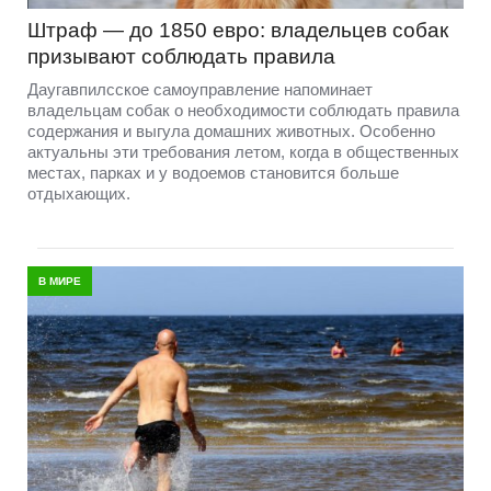
Штраф — до 1850 евро: владельцев собак
призывают соблюдать правила
Даугавпилсское самоуправление напоминает
владельцам собак о необходимости соблюдать правила
содержания и выгула домашних животных. Особенно
актуальны эти требования летом, когда в общественных
местах, парках и у водоемов становится больше
отдыхающих.
В МИРЕ