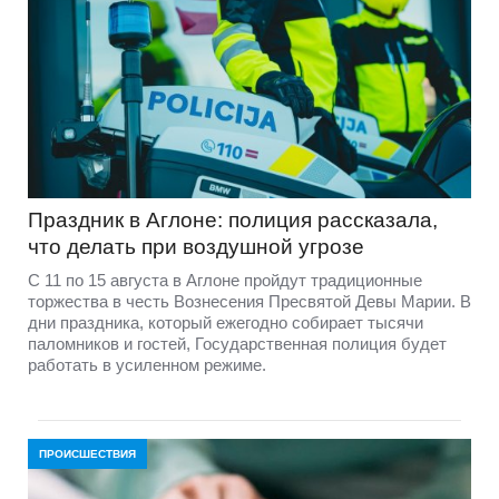
Праздник в Аглоне: полиция рассказала,
что делать при воздушной угрозе
С 11 по 15 августа в Аглоне пройдут традиционные
торжества в честь Вознесения Пресвятой Девы Марии. В
дни праздника, который ежегодно собирает тысячи
паломников и гостей, Государственная полиция будет
работать в усиленном режиме.
ПРОИСШЕСТВИЯ