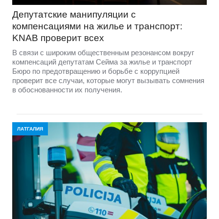
Депутатские манипуляции с
компенсациями на жилье и транспорт:
KNAB проверит всех
В связи с широким общественным резонансом вокруг
компенсаций депутатам Сейма за жилье и транспорт
Бюро по предотвращению и борьбе с коррупцией
проверит все случаи, которые могут вызывать сомнения
в обоснованности их получения.
ЛАТГАЛИЯ