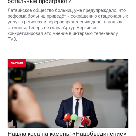
остальные проиграют?
Латвийское общество больниц уже предупреждало, что
реформа больниц приведёт к сокращению стационарных
услуг в регионах и перераспределению денег в пользу
столицы. Теперь её глава Артур Берзиньш
конкретизировал это мнение в интервью телеканалу
TV3.
ЛАТВИЯ
Нашла коса на камень! «Нацобъединение»