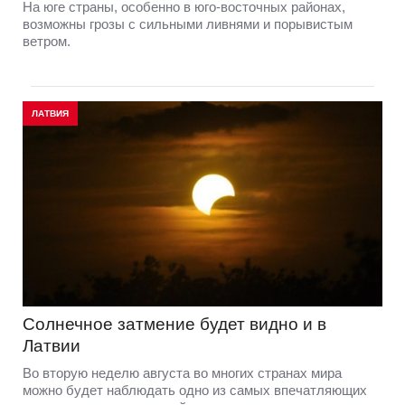
На юге страны, особенно в юго-восточных районах,
возможны грозы с сильными ливнями и порывистым
ветром.
ЛАТВИЯ
Солнечное затмение будет видно и в
Латвии
Во вторую неделю августа во многих странах мира
можно будет наблюдать одно из самых впечатляющих