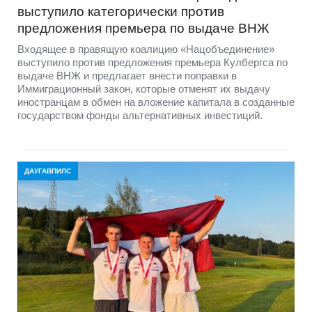
выступило категорически против
предложения премьера по выдаче ВНЖ
Входящее в правящую коалицию «Нацобъединение»
выступило против предложения премьера Кулбергса по
выдаче ВНЖ и предлагает внести поправки в
Иммиграционный закон, которые отменят их выдачу
иностранцам в обмен на вложение капитала в созданные
государством фонды альтернативных инвестиций.
ДАУГАВПИЛС