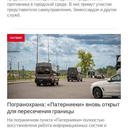
противника в городской среде. В них примут участие
представители самоуправления, Земессардзе и других
служб.
ЛАТВИЯ
Погранохрана: «Патерниеки» вновь открыт
для пересечения границы
На пограничном пункте «Патерниеки» полностью
восстановлена работа информационных систем и