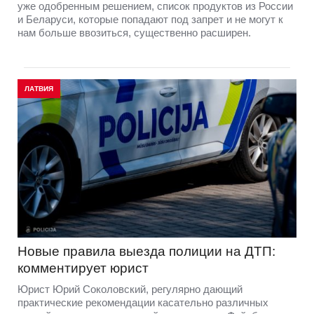
уже одобренным решением, список продуктов из России
и Беларуси, которые попадают под запрет и не могут к
нам больше ввозиться, существенно расширен.
ЛАТВИЯ
Новые правила выезда полиции на ДТП:
комментирует юрист
Юрист Юрий Соколовский, регулярно дающий
практические рекомендации касательно различных