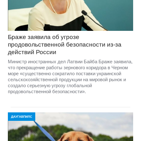
Браже заявила об угрозе
продовольственной безопасности из-за
действий России
Министр иностранных дел Латвии Байба Браже заявила,
что прекращение работы зернового коридора в Черном
море «существенно сократило поставки украинской
сельскохозяйственной продукции на мировой рынок и
создало серьезную угрозу глобальной
продовольственной безопасности».
ДАУГАВПИЛС