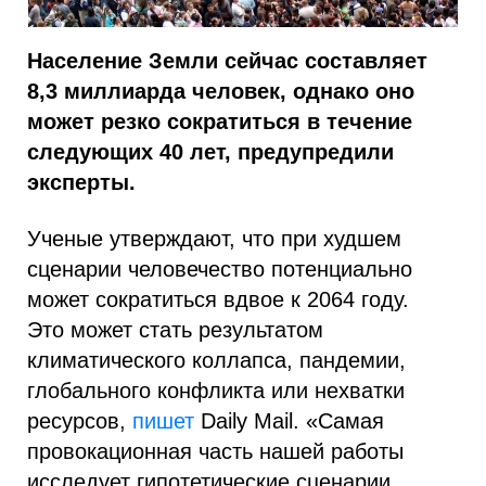
Население Земли сейчас составляет
8,3 миллиарда человек, однако оно
может резко сократиться в течение
следующих 40 лет, предупредили
эксперты.
Ученые утверждают, что при худшем
сценарии человечество потенциально
может сократиться вдвое к 2064 году.
Это может стать результатом
климатического коллапса, пандемии,
глобального конфликта или нехватки
ресурсов,
пишет
Daily Mail. «Самая
провокационная часть нашей работы
исследует гипотетические сценарии