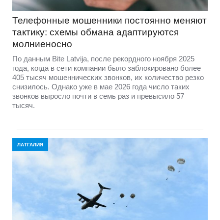
Телефонные мошенники постоянно меняют
тактику: схемы обмана адаптируются
молниеносно
По данным Bite Latvija, после рекордного ноября 2025
года, когда в сети компании было заблокировано более
405 тысяч мошеннических звонков, их количество резко
снизилось. Однако уже в мае 2026 года число таких
звонков выросло почти в семь раз и превысило 57
тысяч.
ЛАТГАЛИЯ