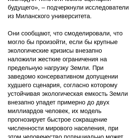
будущего», – подчеркнули исследователи
из Миланского университета.
Они сообщают, что смоделировали, что
могло бы произойти, если бы крупные
экологические кризисы внезапно
наложили жесткие ограничения на
предельную нагрузку Земли. При
заведомо консервативном допущении
худшего сценария, согласно которому
устойчивая экологическая емкость Земли
внезапно упадет примерно до двух
миллиардов человек, их модель
прогнозирует быстрое сокращение
численности мирового населения, при
этом человечество потенциально может