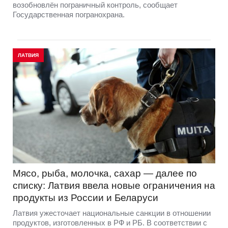
возобновлён пограничный контроль, сообщает
Государственная погранохрана.
ЛАТВИЯ
Мясо, рыба, молочка, сахар — далее по
списку: Латвия ввела новые ограничения на
продукты из России и Беларуси
Латвия ужесточает национальные санкции в отношении
продуктов, изготовленных в РФ и РБ. В соответствии с