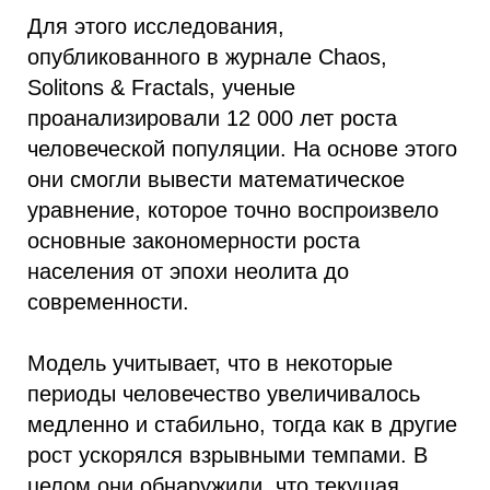
Для этого исследования,
опубликованного в журнале Chaos,
Solitons & Fractals, ученые
проанализировали 12 000 лет роста
человеческой популяции. На основе этого
они смогли вывести математическое
уравнение, которое точно воспроизвело
основные закономерности роста
населения от эпохи неолита до
современности.
Модель учитывает, что в некоторые
периоды человечество увеличивалось
медленно и стабильно, тогда как в другие
рост ускорялся взрывными темпами. В
целом они обнаружили, что текущая