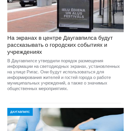
На экранах в центре Даугавпилса будут
рассказывать о городских событиях и
учреждениях
В Даугавпилсе утвердили порядок размещения
информации на светодиодных экранах, установленных
на улице Ригас. Они будут использоваться для
информирования жителей и гостей города о работе
муниципальных учреждений, а также о значимых
общественных мероприятиях.
ДАУГАВПИЛС