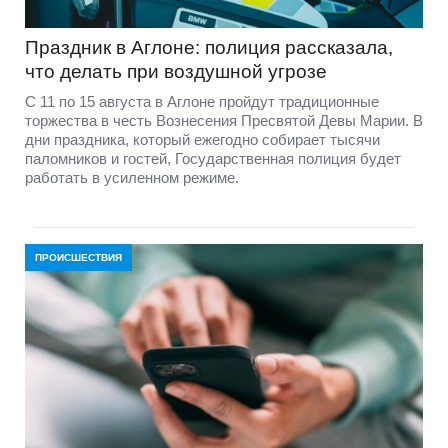
Праздник в Аглоне: полиция рассказала,
что делать при воздушной угрозе
С 11 по 15 августа в Аглоне пройдут традиционные
торжества в честь Вознесения Пресвятой Девы Марии. В
дни праздника, который ежегодно собирает тысячи
паломников и гостей, Государственная полиция будет
работать в усиленном режиме.
ПРОИСШЕСТВИЯ