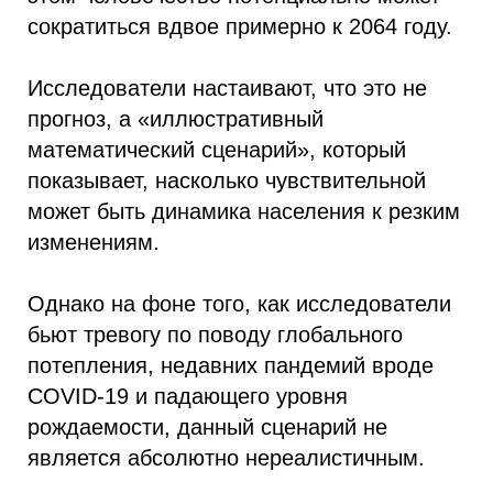
сократиться вдвое примерно к 2064 году.
Исследователи настаивают, что это не
прогноз, а «иллюстративный
математический сценарий», который
показывает, насколько чувствительной
может быть динамика населения к резким
изменениям.
Однако на фоне того, как исследователи
бьют тревогу по поводу глобального
потепления, недавних пандемий вроде
COVID-19 и падающего уровня
рождаемости, данный сценарий не
является абсолютно нереалистичным.