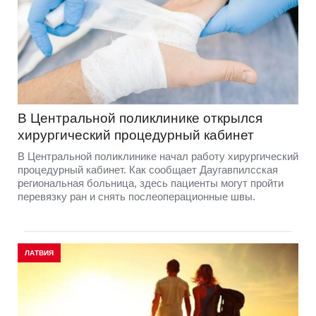
В Центральной поликлинике открылся
хирургический процедурный кабинет
В Центральной поликлинике начал работу хирургический
процедурный кабинет. Как сообщает Даугавпилсская
региональная больница, здесь пациенты могут пройти
перевязку ран и снять послеоперационные швы.
ЛАТВИЯ