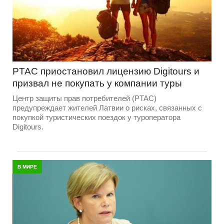
PTAC приостановил лицензию Digitours и
призвал не покупать у компании туры
Центр защиты прав потребителей (PTAC)
предупреждает жителей Латвии о рисках, связанных с
покупкой туристических поездок у туроператора
Digitours.
В МИРЕ