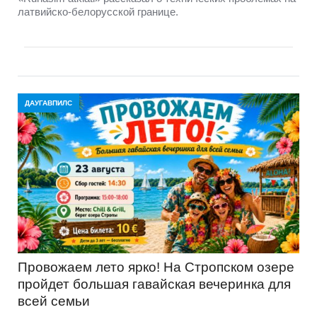
латвийско-белорусской границе.
ДАУГАВПИЛС
Провожаем лето ярко! На Стропском озере
пройдет большая гавайская вечеринка для
всей семьи