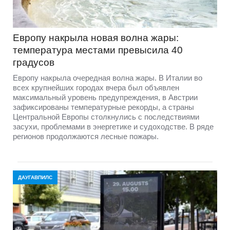
Европу накрыла новая волна жары:
температура местами превысила 40
градусов
Европу накрыла очередная волна жары. В Италии во
всех крупнейших городах вчера был объявлен
максимальный уровень предупреждения, в Австрии
зафиксированы температурные рекорды, а страны
Центральной Европы столкнулись с последствиями
засухи, проблемами в энергетике и судоходстве. В ряде
регионов продолжаются лесные пожары.
ДАУГАВПИЛС