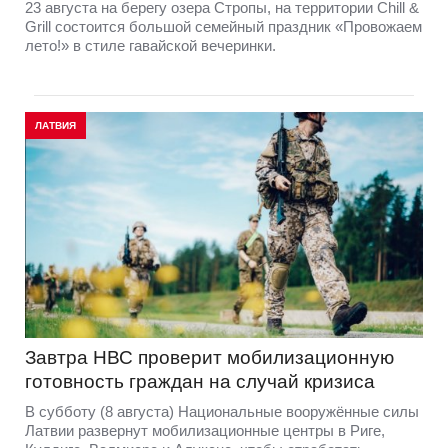
23 августа на берегу озера Стропы, на территории Chill &
Grill состоится большой семейный праздник «Провожаем
лето!» в стиле гавайской вечеринки.
ЛАТВИЯ
Завтра НВС проверит мобилизационную
готовность граждан на случай кризиса
В субботу (8 августа) Национальные вооружённые силы
Латвии развернут мобилизационные центры в Риге,