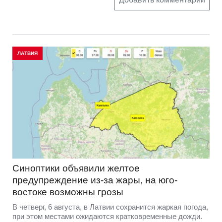
ЛАТВИЯ
Синоптики объявили желтое
предупреждение из-за жары, на юго-
востоке возможны грозы
В четверг, 6 августа, в Латвии сохранится жаркая погода,
при этом местами ожидаются кратковременные дожди.