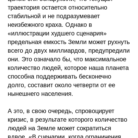
траектория остается относительно
стабильной и не подразумевает
неизбежного краха. Однако в
«иллюстрации худшего сценария»
предельная емкость Земли может рухнуть
всего до двух миллиардов, предупредили
они. Это означало бы, что максимальное
количество людей, которое наша планета
способна поддерживать бесконечно
долго, составит около четверти от ее
нынешнего населения.
А это, в свою очередь, спровоцирует
кризис, в результате которого количество
людей на Земле может сократиться
вдвое. «В сценарии, когда ограничения