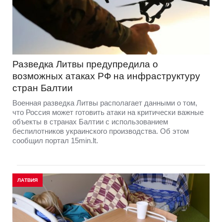
Разведка Литвы предупредила о
возможных атаках РФ на инфраструктуру
стран Балтии
Военная разведка Литвы располагает данными о том,
что Россия может готовить атаки на критически важные
объекты в странах Балтии с использованием
беспилотников украинского производства. Об этом
сообщил портал 15min.lt.
ЛАТВИЯ