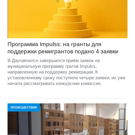
Программа Impulss: на гранты для
поддержки ремигрантов подано 4 заявки
В Даугавпилсе завершился приём заявок на
муниципальную программу гратов Impulss,
направленную на поддержку ремиграции. К
установленному сроку поступили четыре заявки, их уже
начала рассматривать конкурсная комиссия.
ПРОИСШЕСТВИЯ