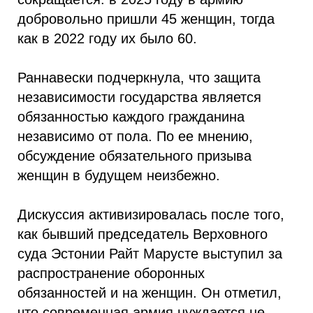
добровольно пришли 45 женщин, тогда
как в 2022 году их было 60.
Раннавески подчеркнула, что защита
независимости государства является
обязанностью каждого гражданина
независимо от пола. По ее мнению,
обсуждение обязательного призыва
женщин в будущем неизбежно.
Дискуссия активизировалась после того,
как бывший председатель Верховного
суда Эстонии Райт Марусте выступил за
распространение оборонных
обязанностей и на женщин. Он отметил,
что современная армия нуждается не