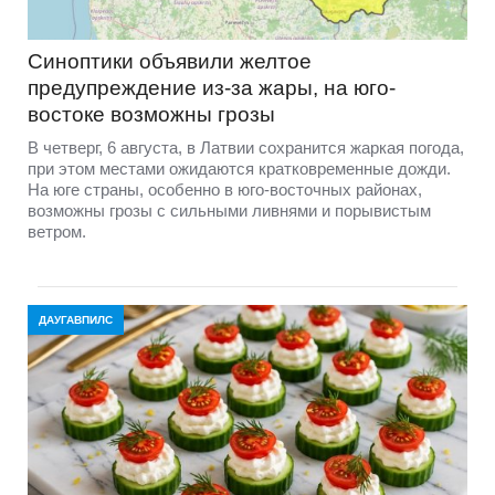
Синоптики объявили желтое
предупреждение из-за жары, на юго-
востоке возможны грозы
В четверг, 6 августа, в Латвии сохранится жаркая погода,
при этом местами ожидаются кратковременные дожди.
На юге страны, особенно в юго-восточных районах,
возможны грозы с сильными ливнями и порывистым
ветром.
ДАУГАВПИЛС