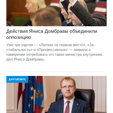
Действия Яниса Домбравы объединили
оппозицию
Уже три партии — «Латвия на первом месте», «За
стабильность» и «Прогрессивные» — заявили о
намерении потребовать отставки министра внутренних
дел Яниса Домбравы.
ДАУГАВПИЛС