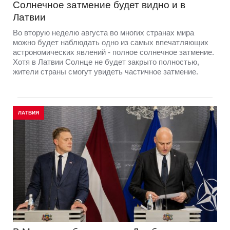
Солнечное затмение будет видно и в
Латвии
Во вторую неделю августа во многих странах мира
можно будет наблюдать одно из самых впечатляющих
астрономических явлений - полное солнечное затмение.
Хотя в Латвии Солнце не будет закрыто полностью,
жители страны смогут увидеть частичное затмение.
ЛАТВИЯ