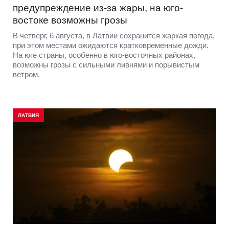
предупреждение из-за жары, на юго-
востоке возможны грозы
В четверг, 6 августа, в Латвии сохранится жаркая погода,
при этом местами ожидаются кратковременные дожди.
На юге страны, особенно в юго-восточных районах,
возможны грозы с сильными ливнями и порывистым
ветром.
ЛАТВИЯ