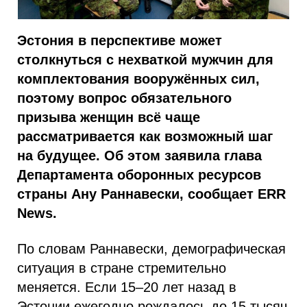
Эстония в перспективе может
столкнуться с нехваткой мужчин для
комплектования вооружённых сил,
поэтому вопрос обязательного
призыва женщин всё чаще
рассматривается как возможный шаг
на будущее. Об этом заявила глава
Департамента оборонных ресурсов
страны Ану Раннавески, сообщает ERR
News.
По словам Раннавески, демографическая
ситуация в стране стремительно
меняется. Если 15–20 лет назад в
Эстонии ежегодно рождалось до 15 тысяч