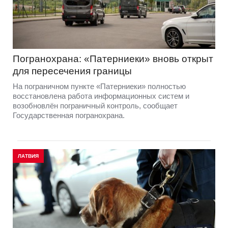
Погранохрана: «Патерниеки» вновь открыт
для пересечения границы
На пограничном пункте «Патерниеки» полностью
восстановлена работа информационных систем и
возобновлён пограничный контроль, сообщает
Государственная погранохрана.
ЛАТВИЯ