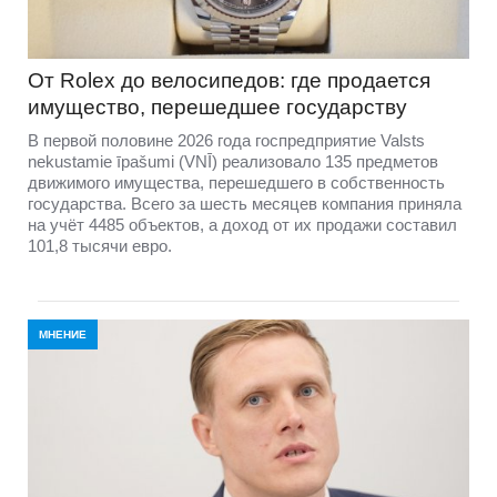
От Rolex до велосипедов: где продается
имущество, перешедшее государству
В первой половине 2026 года госпредприятие Valsts
nekustamie īpašumi (VNĪ) реализовало 135 предметов
движимого имущества, перешедшего в собственность
государства. Всего за шесть месяцев компания приняла
на учёт 4485 объектов, а доход от их продажи составил
101,8 тысячи евро.
МНЕНИЕ