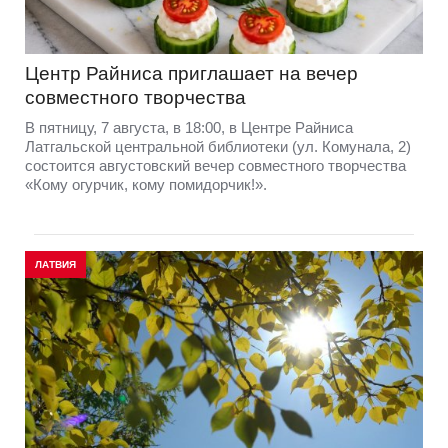
Центр Райниса приглашает на вечер
совместного творчества
В пятницу, 7 августа, в 18:00, в Центре Райниса
Латгальской центральной библиотеки (ул. Комунала, 2)
состоится августовский вечер совместного творчества
«Кому огурчик, кому помидорчик!».
ЛАТВИЯ