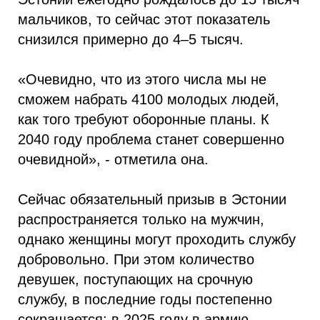
мальчиков, то сейчас этот показатель
снизился примерно до 4–5 тысяч.
«Очевидно, что из этого числа мы не
сможем набрать 4100 молодых людей,
как того требуют оборонные планы. К
2040 году проблема станет совершенно
очевидной», - отметила она.
Сейчас обязательный призыв в Эстонии
распространяется только на мужчин,
однако женщины могут проходить службу
добровольно. При этом количество
девушек, поступающих на срочную
службу, в последние годы постепенно
сокращается: в 2025 году в армию