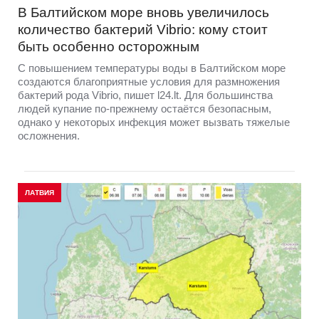
В Балтийском море вновь увеличилось
количество бактерий Vibrio: кому стоит
быть особенно осторожным
С повышением температуры воды в Балтийском море
создаются благоприятные условия для размножения
бактерий рода Vibrio, пишет l24.lt. Для большинства
людей купание по-прежнему остаётся безопасным,
однако у некоторых инфекция может вызвать тяжелые
осложнения.
ЛАТВИЯ