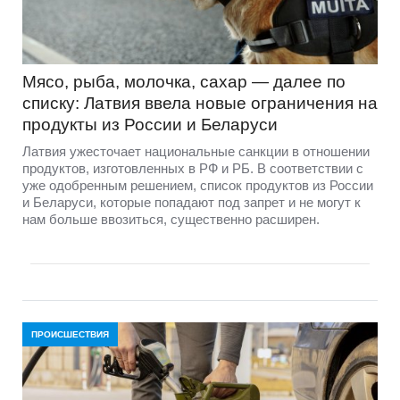
Мясо, рыба, молочка, сахар — далее по
списку: Латвия ввела новые ограничения на
продукты из России и Беларуси
Латвия ужесточает национальные санкции в отношении
продуктов, изготовленных в РФ и РБ. В соответствии с
уже одобренным решением, список продуктов из России
и Беларуси, которые попадают под запрет и не могут к
нам больше ввозиться, существенно расширен.
ПРОИСШЕСТВИЯ