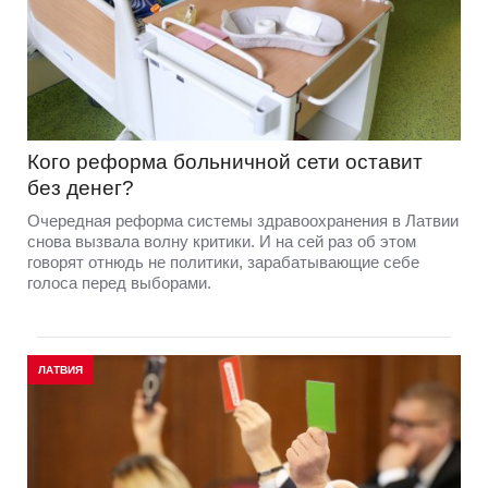
Кого реформа больничной сети оставит
без денег?
Очередная реформа системы здравоохранения в Латвии
снова вызвала волну критики. И на сей раз об этом
говорят отнюдь не политики, зарабатывающие себе
голоса перед выборами.
ЛАТВИЯ