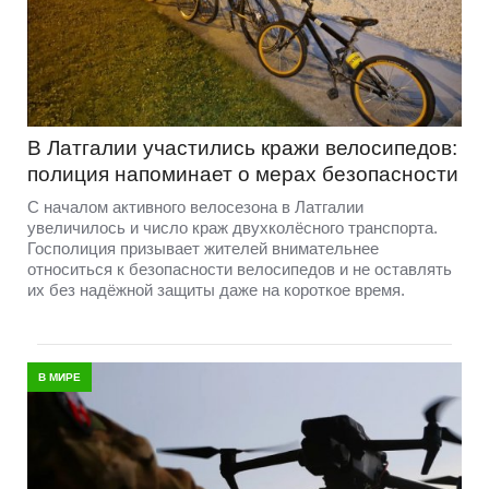
В Латгалии участились кражи велосипедов:
полиция напоминает о мерах безопасности
С началом активного велосезона в Латгалии
увеличилось и число краж двухколёсного транспорта.
Госполиция призывает жителей внимательнее
относиться к безопасности велосипедов и не оставлять
их без надёжной защиты даже на короткое время.
В МИРЕ