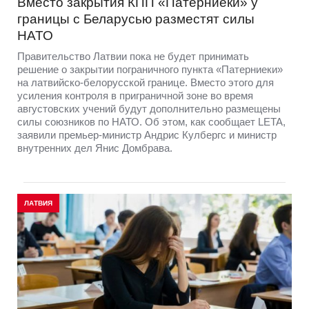
Вместо закрытия КПП «Патерниеки» у
границы с Беларусью разместят силы
НАТО
Правительство Латвии пока не будет принимать
решение о закрытии пограничного пункта «Патерниеки»
на латвийско-белорусской границе. Вместо этого для
усиления контроля в приграничной зоне во время
августовских учений будут дополнительно размещены
силы союзников по НАТО. Об этом, как сообщает LETA,
заявили премьер-министр Андрис Кулбергс и министр
внутренних дел Янис Домбрава.
ЛАТВИЯ