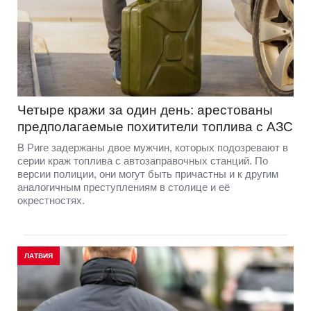
Четыре кражи за один день: арестованы
предполагаемые похитители топлива с АЗС
В Риге задержаны двое мужчин, которых подозревают в
серии краж топлива с автозаправочных станций. По
версии полиции, они могут быть причастны и к другим
аналогичным преступлениям в столице и её
окрестностях.
ЛАТВИЯ