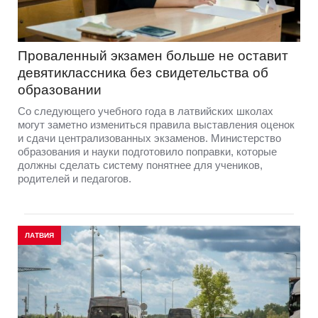
Проваленный экзамен больше не оставит
девятиклассника без свидетельства об
образовании
Со следующего учебного года в латвийских школах
могут заметно измениться правила выставления оценок
и сдачи централизованных экзаменов. Министерство
образования и науки подготовило поправки, которые
должны сделать систему понятнее для учеников,
родителей и педагогов.
ЛАТВИЯ