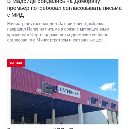
В Мадриде обиделись на Домбраву:
премьер потребовал согласовывать письма
с МИД
Министр внутренних дел Латвии Янис Домбрава
направил Испании письмо в связи с миграционным
кризисом в Сеуте, однако его содержание не было
согласовано с Министерством иностранных дел.
ЛАТВИЯ