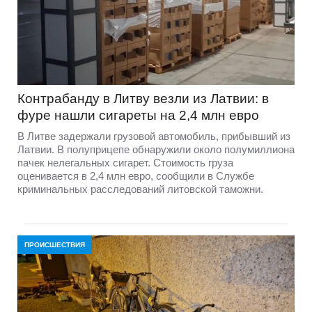
Контрабанду в Литву везли из Латвии: в
фуре нашли сигареты на 2,4 млн евро
В Литве задержали грузовой автомобиль, прибывший из
Латвии. В полуприцепе обнаружили около полумиллиона
пачек нелегальных сигарет. Стоимость груза
оценивается в 2,4 млн евро, сообщили в Службе
криминальных расследований литовской таможни.
ПРОИСШЕСТВИЯ