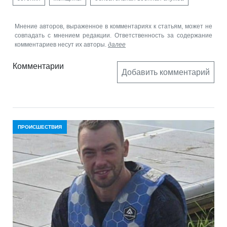
Мнение авторов, выраженное в комментариях к статьям, может не
совпадать с мнением редакции. Ответственность за содержание
комментариев несут их авторы.
далее
Комментарии
Добавить комментарий
ПРОИСШЕСТВИЯ