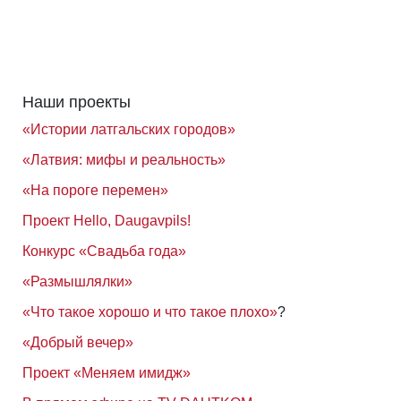
Наши проекты
«Истории латгальских городов»
«Латвия: мифы и реальность»
«На пороге перемен»
Проект Hello, Daugavpils!
Конкурс «Свадьба года»
«Размышлялки»
«Что такое хорошо и что такое плохо»
?
«Добрый вечер»
Проект «Меняем имидж»