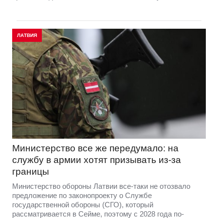
ЛАТВИЯ
Министерство все же передумало: на
службу в армии хотят призывать из-за
границы
Министерство обороны Латвии все-таки не отозвало
предложение по законопроекту о Службе
государственной обороны (СГО), который
рассматривается в Сейме, поэтому с 2028 года по-