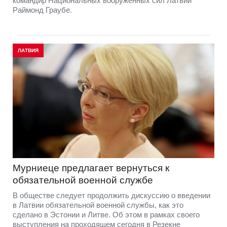
командир Национальных вооруженных сил Латвии
Раймонд Граубе.
ЛАТВИЯ
Мурниеце предлагает вернуться к
обязательной военной службе
В обществе следует продолжить дискуссию о введении
в Латвии обязательной военной службы, как это
сделано в Эстонии и Литве. Об этом в рамках своего
выступления на проходящем сегодня в Резекне