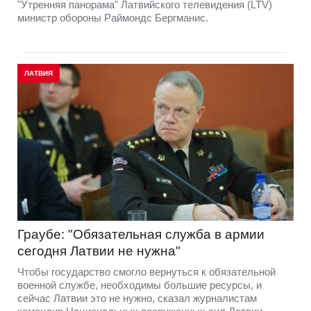
"Утренняя панорама" Латвийского телевидения (LTV)
министр обороны Раймондс Бергманис.
ЛАТВИЯ
Граубе: "Обязательная служба в армии
сегодня Латвии не нужна"
Чтобы государство смогло вернуться к обязательной
военной службе, необходимы большие ресурсы, и
сейчас Латвии это не нужно, сказал журналистам