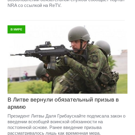
NRA со ссылкой на ReTV.
В МИРЕ
В Литве вернули обязательный призыв в
армию
Президент Литвы Даля Грибаускайте подписала закон о
введении всеобщей воинской обязанности на
постоянной основе. Ранее введение призыва
рассматривалось лишь как временная мера.