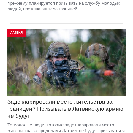
прежнему планируется призывать на службу молодых
людей, проживающих за границей.
ЛАТВИЯ
Задекларировали место жительства за
границей? Призывать в Латвийскую армию
не будут
Те молодые люди, которые задекларировали место
жительства за пределами Латвии, не будут призываться