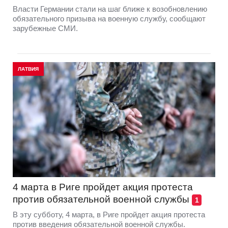
Власти Германии стали на шаг ближе к возобновлению
обязательного призыва на военную службу, сообщают
зарубежные СМИ.
ЛАТВИЯ
4 марта в Риге пройдет акция протеста
против обязательной военной службы
1
В эту субботу, 4 марта, в Риге пройдет акция протеста
против введения обязательной военной службы.