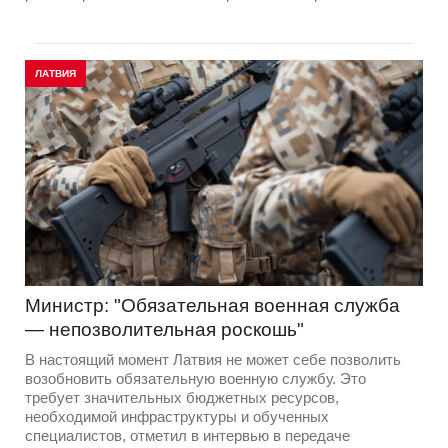
ЛАТВИЯ
Министр: "Обязательная военная служба
— непозволительная роскошь"
В настоящий момент Латвия не может себе позволить
возобновить обязательную военную службу. Это
требует значительных бюджетных ресурсов,
необходимой инфраструктуры и обученных
специалистов, отметил в интервью в передаче