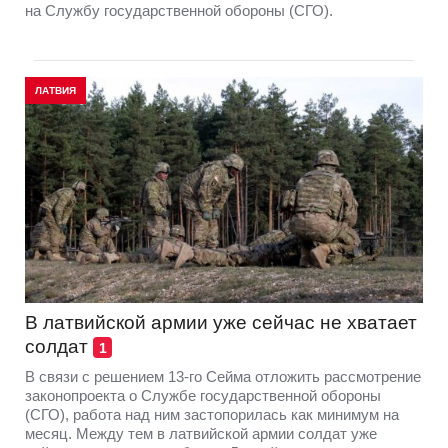
на Службу государственной обороны (СГО).
ЛАТВИЯ
В латвийской армии уже сейчас не хватает
солдат
1
В связи с решением 13-го Сейма отложить рассмотрение
законопроекта о Службе государственной обороны
(СГО), работа над ним застопорилась как минимум на
месяц. Между тем в латвийской армии солдат уже