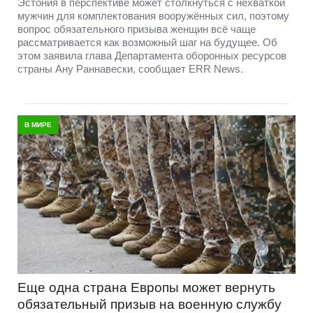
Эстония в перспективе может столкнуться с нехваткой
мужчин для комплектования вооружённых сил, поэтому
вопрос обязательного призыва женщин всё чаще
рассматривается как возможный шаг на будущее. Об
этом заявила глава Департамента оборонных ресурсов
страны Ану Раннавески, сообщает ERR News.
В МИРЕ
Еще одна страна Европы может вернуть
обязательный призыв на военную службу