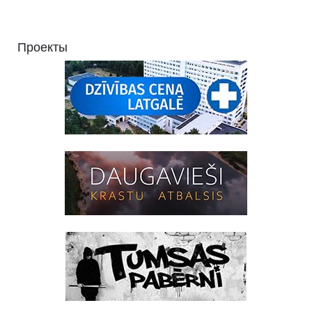
Проекты