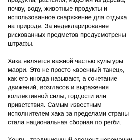
почву, воду, животные продукты и
использованное снаряжение для отдыха
на природе. За недекларирование
рискованных предметов предусмотрены
штрафы.
Хака является важной частью культуры
маори. Это не просто «военный танец»,
как его иногда называют, а сочетание
движений, возгласов и выражения
коллективной силы, гордости или
приветствия. Самым известным
исполнителем хака за пределами страны
стала национальная сборная по регби.
Хонги - традиционный элемент церемонии