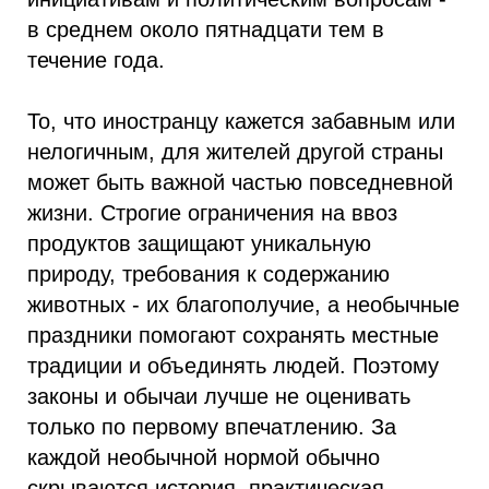
в среднем около пятнадцати тем в
течение года.
То, что иностранцу кажется забавным или
нелогичным, для жителей другой страны
может быть важной частью повседневной
жизни. Строгие ограничения на ввоз
продуктов защищают уникальную
природу, требования к содержанию
животных - их благополучие, а необычные
праздники помогают сохранять местные
традиции и объединять людей. Поэтому
законы и обычаи лучше не оценивать
только по первому впечатлению. За
каждой необычной нормой обычно
скрываются история, практическая