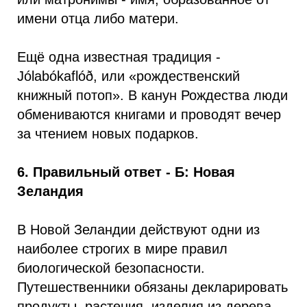
имени отца либо матери.
Ещё одна известная традиция -
Jólabókaflóð, или «рождественский
книжный потоп». В канун Рождества люди
обмениваются книгами и проводят вечер
за чтением новых подарков.
6. Правильный ответ - Б: Новая
Зеландия
В Новой Зеландии действуют одни из
наиболее строгих в мире правил
биологической безопасности.
Путешественники обязаны декларировать
продукты, растения, изделия из дерева,