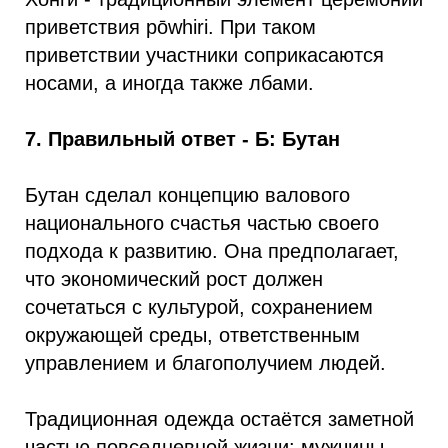
приветствия pōwhiri. При таком
приветствии участники соприкасаются
носами, а иногда также лбами.
7. Правильный ответ - Б: Бутан
Бутан сделал концепцию валового
национального счастья частью своего
подхода к развитию. Она предполагает,
что экономический рост должен
сочетаться с культурой, сохранением
окружающей среды, ответственным
управлением и благополучием людей.
Традиционная одежда остаётся заметной
частью повседневной жизни: мужчины