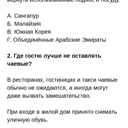
А. Сингапур
Б. Малайзия
В. Южная Корея
Г. Объединённые Арабские Эмираты
2. Где гостю лучше не оставлять
чаевые?
В ресторанах, гостиницах и такси чаевые
обычно не ожидаются, а иногда могут
даже вызвать замешательство.
При входе в жилой дом принято снимать
уличную обувь.