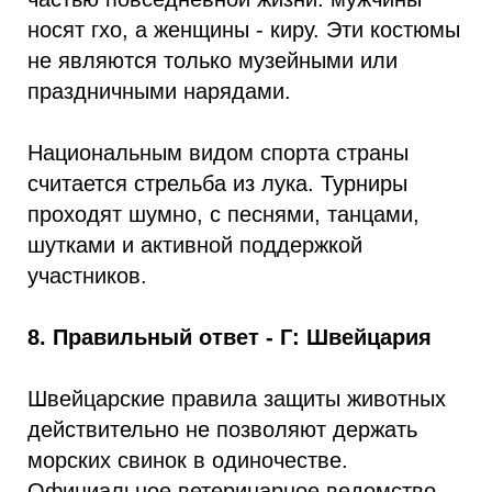
носят гхо, а женщины - киру. Эти костюмы
не являются только музейными или
праздничными нарядами.
Национальным видом спорта страны
считается стрельба из лука. Турниры
проходят шумно, с песнями, танцами,
шутками и активной поддержкой
участников.
8. Правильный ответ - Г: Швейцария
Швейцарские правила защиты животных
действительно не позволяют держать
морских свинок в одиночестве.
Официальное ветеринарное ведомство