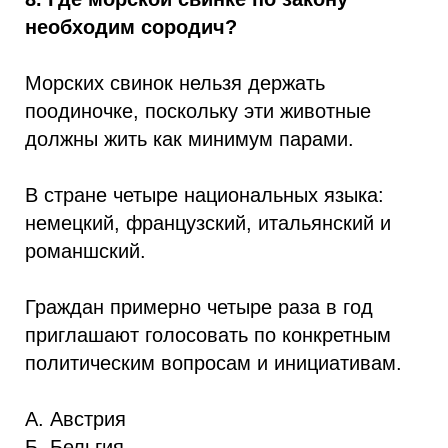
необходим сородич?
Морских свинок нельзя держать
поодиночке, поскольку эти животные
должны жить как минимум парами.
В стране четыре национальных языка:
немецкий, французский, итальянский и
романшский.
Граждан примерно четыре раза в год
приглашают голосовать по конкретным
политическим вопросам и инициативам.
А. Австрия
Б. Бельгия