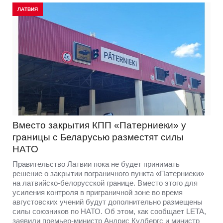
ЛАТВИЯ
Вместо закрытия КПП «Патерниеки» у
границы с Беларусью разместят силы
НАТО
Правительство Латвии пока не будет принимать
решение о закрытии пограничного пункта «Патерниеки»
на латвийско-белорусской границе. Вместо этого для
усиления контроля в приграничной зоне во время
августовских учений будут дополнительно размещены
силы союзников по НАТО. Об этом, как сообщает LETA,
заявили премьер-министр Андрис Кулбергс и министр