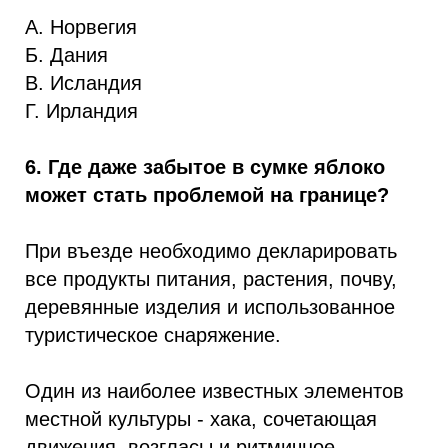
А. Норвегия
Б. Дания
В. Исландия
Г. Ирландия
6. Где даже забытое в сумке яблоко
может стать проблемой на границе?
При въезде необходимо декларировать
все продукты питания, растения, почву,
деревянные изделия и использованное
туристическое снаряжение.
Один из наиболее известных элементов
местной культуры - хака, сочетающая
движения, возгласы и ритмичное