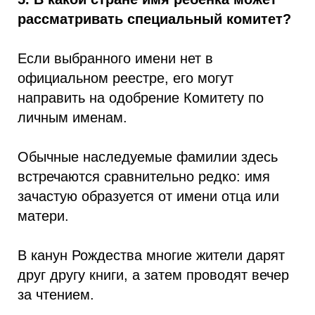
рассматривать специальный комитет?
Если выбранного имени нет в
официальном реестре, его могут
направить на одобрение Комитету по
личным именам.
Обычные наследуемые фамилии здесь
встречаются сравнительно редко: имя
зачастую образуется от имени отца или
матери.
В канун Рождества многие жители дарят
друг другу книги, а затем проводят вечер
за чтением.