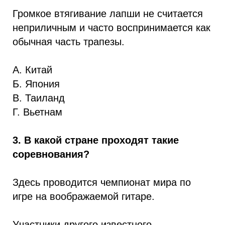
Громкое втягивание лапши не считается
неприличным и часто воспринимается как
обычная часть трапезы.
А. Китай
Б. Япония
В. Таиланд
Г. Вьетнам
3. В какой стране проходят такие
соревнования?
Здесь проводится чемпионат мира по
игре на воображаемой гитаре.
Участники другого известного