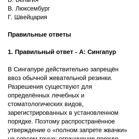
В. Люксембург
Г. Швейцария
Правильные ответы
1. Правильный ответ - А: Сингапур
В Сингапуре действительно запрещён
ввоз обычной жевательной резинки.
Разрешения существуют для
определённых лечебных и
стоматологических видов,
зарегистрированных в установленном
порядке. Поэтому распространённое
утверждение о «полном запрете жвачки»
не совсем точно: ограничение прежде