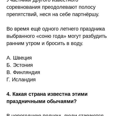
соревнования преодолевают полосу
препятствий, неся на себе партнёршу.
Во время ещё одного летнего праздника
выбранного «соню года» могут разбудить
ранним утром и бросить в воду.
А. Швеция
Б. Эстония
В. Финляндия
Г. Исландия
4. Какая страна известна этими
праздничными обычаями?
В новогоднюю полночь люди стараются