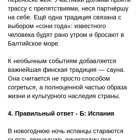
трассу с препятствиями, неся партнёршу
на себе. Ещё одна традиция связана с
выбором «сони года»: известного
человека будят рано утром и бросают в
Балтийское море.
К необычным событиям добавляется
важнейшая финская традиция — сауна.
Она считается не просто способом
согреться, а полноценной частью образа
жизни и культурного наследия страны.
4. Правильный ответ - Б: Испания
В новогоднюю ночь испанцы стараются
съесть двенадцать виноградин под