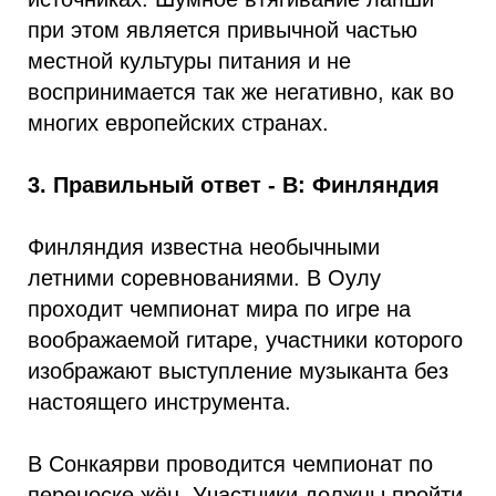
при этом является привычной частью
местной культуры питания и не
воспринимается так же негативно, как во
многих европейских странах.
3. Правильный ответ - В: Финляндия
Финляндия известна необычными
летними соревнованиями. В Оулу
проходит чемпионат мира по игре на
воображаемой гитаре, участники которого
изображают выступление музыканта без
настоящего инструмента.
В Сонкаярви проводится чемпионат по
переноске жён. Участники должны пройти