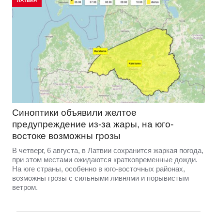
ЛАТВИЯ
Синоптики объявили желтое
предупреждение из-за жары, на юго-
востоке возможны грозы
В четверг, 6 августа, в Латвии сохранится жаркая погода,
при этом местами ожидаются кратковременные дожди.
На юге страны, особенно в юго-восточных районах,
возможны грозы с сильными ливнями и порывистым
ветром.