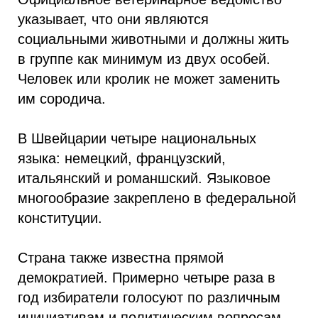
указывает, что они являются
социальными животными и должны жить
в группе как минимум из двух особей.
Человек или кролик не может заменить
им сородича.
В Швейцарии четыре национальных
языка: немецкий, французский,
итальянский и романшский. Языковое
многообразие закреплено в федеральной
конституции.
Страна также известна прямой
демократией. Примерно четыре раза в
год избиратели голосуют по различным
инициативам и политическим вопросам -