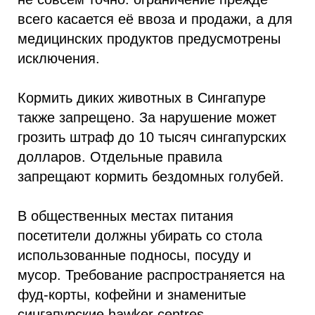
всего касается её ввоза и продажи, а для
медицинских продуктов предусмотрены
исключения.
Кормить диких животных в Сингапуре
также запрещено. За нарушение может
грозить штраф до 10 тысяч сингапурских
долларов. Отдельные правила
запрещают кормить бездомных голубей.
В общественных местах питания
посетители должны убирать со стола
использованные подносы, посуду и
мусор. Требование распространяется на
фуд-корты, кофейни и знаменитые
сингапурские hawker centres.