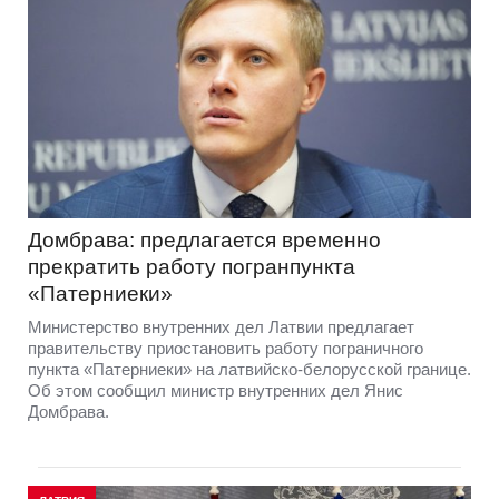
Домбрава: предлагается временно
прекратить работу погранпункта
«Патерниеки»
Министерство внутренних дел Латвии предлагает
правительству приостановить работу пограничного
пункта «Патерниеки» на латвийско-белорусской границе.
Об этом сообщил министр внутренних дел Янис
Домбрава.