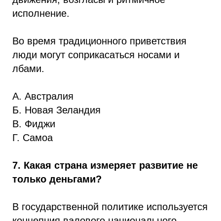
исполнение.
Во время традиционного приветствия
люди могут соприкасаться носами и
лбами.
А. Австралия
Б. Новая Зеландия
В. Фиджи
Г. Самоа
7. Какая страна измеряет развитие не
только деньгами?
В государственной политике используется
концепция валового национального