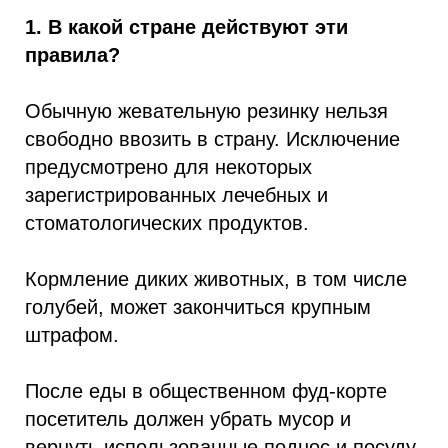
1. В какой стране действуют эти
правила?
Обычную жевательную резинку нельзя
свободно ввозить в страну. Исключение
предусмотрено для некоторых
зарегистрированных лечебных и
стоматологических продуктов.
Кормление диких животных, в том числе
голубей, может закончиться крупным
штрафом.
После еды в общественном фуд-корте
посетитель должен убрать мусор и
вернуть использованные поднос и посуду.