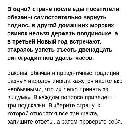
В одной стране после еды посетители
обязаны самостоятельно вернуть
поднос, в другой домашних морских
свинок нельзя держать поодиночке, а
в третьей Новый год встречают,
стараясь успеть съесть двенадцать
виноградин под удары часов.
Законы, обычаи и праздничные традиции
разных народов иногда кажутся настолько
необычными, что их легко принять за
выдумку. В каждом вопросе приведены
три подсказки. Выберите страну, к
которой относятся все три факта,
запишите ответы, а затем проверьте себя.