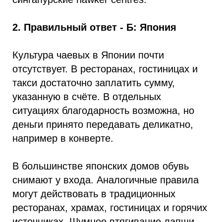
2. Правильный ответ - Б: Япония
Культура чаевых в Японии почти
отсутствует. В ресторанах, гостиницах и
такси достаточно заплатить сумму,
указанную в счёте. В отдельных
ситуациях благодарность возможна, но
деньги принято передавать деликатно,
например в конверте.
В большинстве японских домов обувь
снимают у входа. Аналогичные правила
могут действовать в традиционных
ресторанах, храмах, гостиницах и горячих
источниках. Шумное втягивание лапши