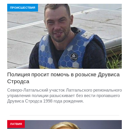
ПРОИСШЕСТВИЯ
Полиция просит помочь в розыске Друвиса
Стродса
Северо-Латгальский участок Латгальского регионального
управления полиции разыскивает без вести пропавшего
Друвиса Стродса 1998 года рождения.
ЛАТВИЯ