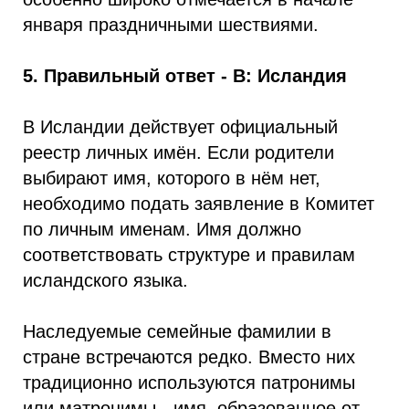
января праздничными шествиями.
5. Правильный ответ - В: Исландия
В Исландии действует официальный
реестр личных имён. Если родители
выбирают имя, которого в нём нет,
необходимо подать заявление в Комитет
по личным именам. Имя должно
соответствовать структуре и правилам
исландского языка.
Наследуемые семейные фамилии в
стране встречаются редко. Вместо них
традиционно используются патронимы
или матронимы - имя, образованное от