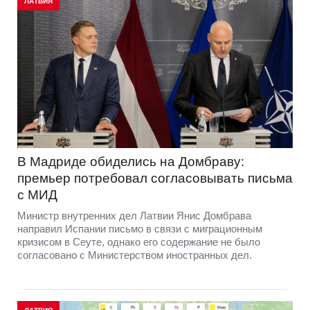
ЛАТВИЯ
В Мадриде обиделись на Домбраву:
премьер потребовал согласовывать письма
с МИД
Министр внутренних дел Латвии Янис Домбрава
направил Испании письмо в связи с миграционным
кризисом в Сеуте, однако его содержание не было
согласовано с Министерством иностранных дел.