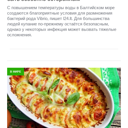
С повышением температуры воды в Балтийском море
создаются благоприятные условия для размножения
бактерий рода Vibrio, пишет l24.lt. Для большинства
людей купание по-прежнему остаётся безопасным,
однако у некоторых инфекция может вызвать тяжелые
осложнения.
В МИРЕ