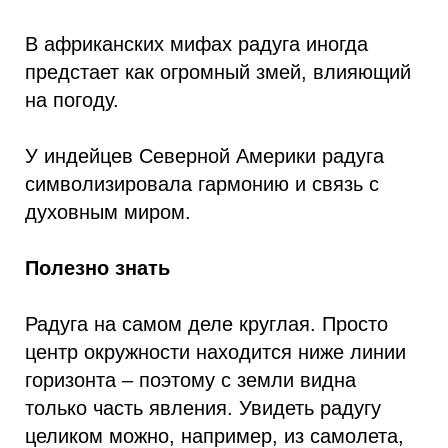
В африканских мифах радуга иногда
предстает как огромный змей, влияющий
на погоду.
У индейцев Северной Америки радуга
символизировала гармонию и связь с
духовным миром.
Полезно знать
Радуга на самом деле круглая. Просто
центр окружности находится ниже линии
горизонта – поэтому с земли видна
только часть явления. Увидеть радугу
целиком можно, например, из самолета,