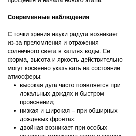
прощения и начала нового этапа.
Современные наблюдения
С точки зрения науки радуга возникает
из‑за преломления и отражения
солнечного света в каплях воды. Ее
форма, высота и яркость действительно
могут косвенно указывать на состояние
атмосферы:
высокая дуга часто появляется при
локальных дождях и быстром
прояснении;
низкая и широкая – при обширных
дождевых фронтах;
двойная возникает при особых