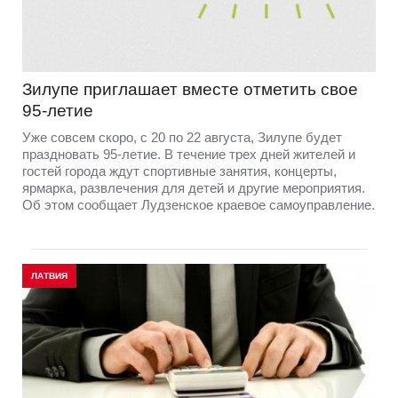
Зилупе приглашает вместе отметить свое
95-летие
Уже совсем скоро, с 20 по 22 августа, Зилупе будет
праздновать 95-летие. В течение трех дней жителей и
гостей города ждут спортивные занятия, концерты,
ярмарка, развлечения для детей и другие мероприятия.
Об этом сообщает Лудзенское краевое самоуправление.
ЛАТВИЯ