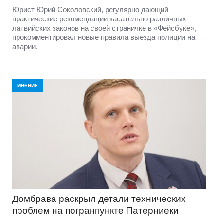
Юрист Юрий Соколовский, регулярно дающий
практические рекомендации касательно различных
латвийских законов на своей страничке в «Фейсбуке»,
прокомментировал новые правила выезда полиции на
аварии.
МНЕНИЕ
Домбравa раскрыл детали технических
проблем на погранпункте Патерниеки