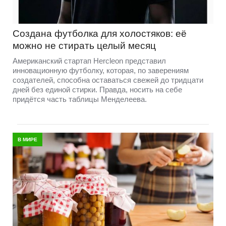
Создана футболка для холостяков: её
можно не стирать целый месяц
Американский стартап Hercleon представил
инновационную футболку, которая, по заверениям
создателей, способна оставаться свежей до тридцати
дней без единой стирки. Правда, носить на себе
придётся часть таблицы Менделеева.
В МИРЕ