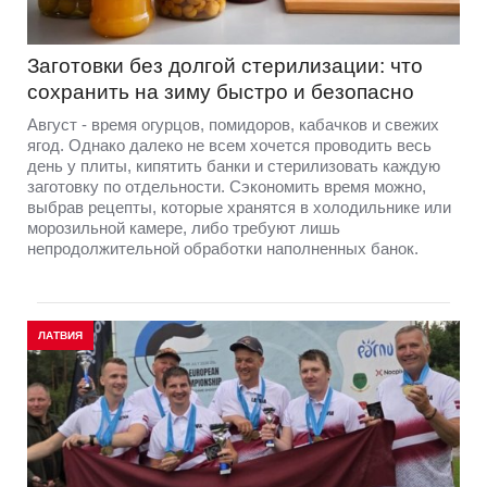
Заготовки без долгой стерилизации: что
сохранить на зиму быстро и безопасно
Август - время огурцов, помидоров, кабачков и свежих
ягод. Однако далеко не всем хочется проводить весь
день у плиты, кипятить банки и стерилизовать каждую
заготовку по отдельности. Сэкономить время можно,
выбрав рецепты, которые хранятся в холодильнике или
морозильной камере, либо требуют лишь
непродолжительной обработки наполненных банок.
ЛАТВИЯ