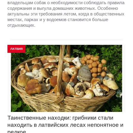
владельцам собак о необходимости соблюдать правила
содержания и выгула домашних животных. Особенно
актуальны эти требования летом, когда в общественных
местах, парках и у водоемов становится больше
отдыхающих.
ЛАТВИЯ
Таинственные находки: грибники стали
находить в латвийских лесах непонятное и
редкое