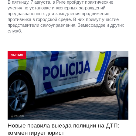
В пятницу, 7 августа, в Риге пройдут практические
учения по установке инженерных заграждений,
предназначенных для замедления продвижения
противника в городской среде. В них примут участие
представители самоуправления, Земессардзе и других
служб.
ЛАТВИЯ
Новые правила выезда полиции на ДТП:
комментирует юрист