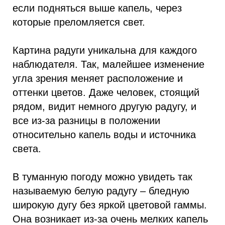
если подняться выше капель, через
которые преломляется свет.
Картина радуги уникальна для каждого
наблюдателя. Так, малейшее изменение
угла зрения меняет расположение и
оттенки цветов. Даже человек, стоящий
рядом, видит немного другую радугу, и
все из‑за разницы в положении
относительно капель воды и источника
света.
В туманную погоду можно увидеть так
называемую белую радугу – бледную
широкую дугу без яркой цветовой гаммы.
Она возникает из‑за очень мелких капель