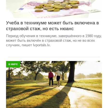
Учеба в техникуме может быть включена в
страховой стаж, но есть нюанс
Период обучения в техникуме, завершённого в 1980 году,
может быть включён в страховой стаж, но не во всех
случаях, пишет lvportals.lv.
В МИРЕ