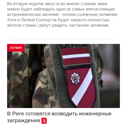
Во вторую неделю августа во многих странах мира
можно будет наблюдать одно из самых впечатляющих
астрономических явлений - полное солнечное затмение.
Хотя в Латвии Солнце не будет закрыто полностью,
жители страны смогут увидеть частичное затмение.
ЛАТВИЯ
В Риге готовятся возводить инженерные
заграждения
1