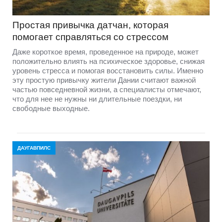
Простая привычка датчан, которая
помогает справляться со стрессом
Даже короткое время, проведенное на природе, может
положительно влиять на психическое здоровье, снижая
уровень стресса и помогая восстановить силы. Именно
эту простую привычку жители Дании считают важной
частью повседневной жизни, а специалисты отмечают,
что для нее не нужны ни длительные поездки, ни
свободные выходные.
ДАУГАВПИЛС