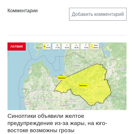
Комментарии
Добавить комментарий
ЛАТВИЯ
Синоптики объявили желтое
предупреждение из-за жары, на юго-
востоке возможны грозы