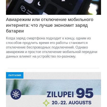
Авиарежим или отключение мобильного
интернета: что лучше экономит заряд
батареи
Когда заряд смартфона подходит к концу, одним из
способов продлить время его работы становится
отключение беспроводных подключений. Однако
авиарежим и простое отключение мобильной передачи
данных влияют на устройство по-разному.
ЛАТГАЛИЯ