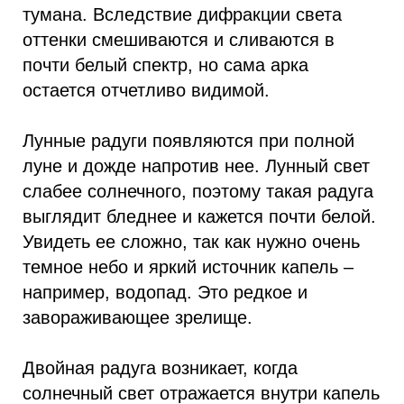
тумана. Вследствие дифракции света
оттенки смешиваются и сливаются в
почти белый спектр, но сама арка
остается отчетливо видимой.
Лунные радуги появляются при полной
луне и дожде напротив нее. Лунный свет
слабее солнечного, поэтому такая радуга
выглядит бледнее и кажется почти белой.
Увидеть ее сложно, так как нужно очень
темное небо и яркий источник капель –
например, водопад. Это редкое и
завораживающее зрелище.
Двойная радуга возникает, когда
солнечный свет отражается внутри капель