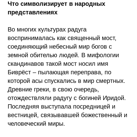
Что символизирует в народных
представлениях
Во многих культурах радуга
воспринималась как священный мост,
соединяющий небесный мир богов с
земной обителью людей. В мифологии
скандинавов такой мост носил имя
Биврёст – пылающая переправа, по
которой асы спускались в мир смертных.
Древние греки, в свою очередь,
отождествляли радугу с богиней Иридой.
Последняя выступала посредницей и
вестницей, связывавшей божественный и
человеческий миры.