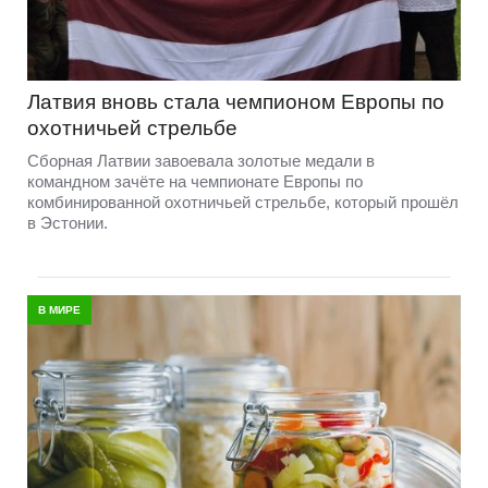
Латвия вновь стала чемпионом Европы по
охотничьей стрельбе
Сборная Латвии завоевала золотые медали в
командном зачёте на чемпионате Европы по
комбинированной охотничьей стрельбе, который прошёл
в Эстонии.
В МИРЕ