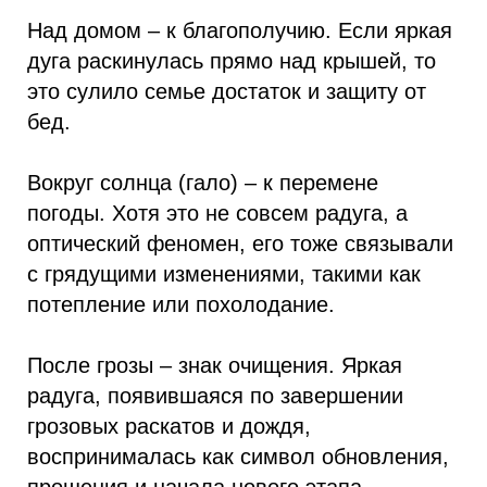
Над домом – к благополучию. Если яркая
дуга раскинулась прямо над крышей, то
это сулило семье достаток и защиту от
бед.
Вокруг солнца (гало) – к перемене
погоды. Хотя это не совсем радуга, а
оптический феномен, его тоже связывали
с грядущими изменениями, такими как
потепление или похолодание.
После грозы – знак очищения. Яркая
радуга, появившаяся по завершении
грозовых раскатов и дождя,
воспринималась как символ обновления,