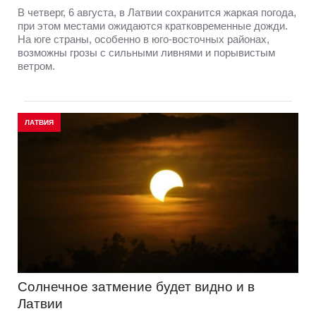
В четверг, 6 августа, в Латвии сохранится жаркая погода,
при этом местами ожидаются кратковременные дожди.
На юге страны, особенно в юго-восточных районах,
возможны грозы с сильными ливнями и порывистым
ветром.
ЛАТВИЯ
Солнечное затмение будет видно и в
Латвии