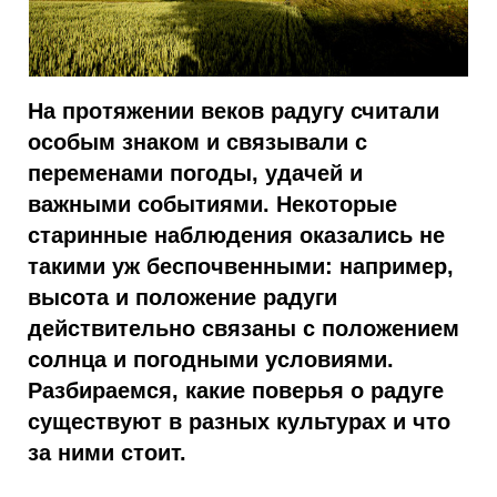
На протяжении веков радугу считали
особым знаком и связывали с
переменами погоды, удачей и
важными событиями. Некоторые
старинные наблюдения оказались не
такими уж беспочвенными: например,
высота и положение радуги
действительно связаны с положением
солнца и погодными условиями.
Разбираемся, какие поверья о радуге
существуют в разных культурах и что
за ними стоит.