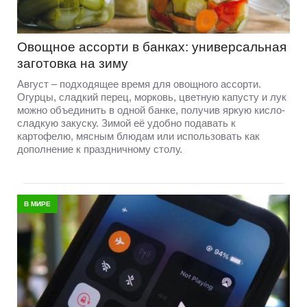
Овощное ассорти в банках: универсальная
заготовка на зиму
Август – подходящее время для овощного ассорти.
Огурцы, сладкий перец, морковь, цветную капусту и лук
можно объединить в одной банке, получив яркую кисло-
сладкую закуску. Зимой её удобно подавать к
картофелю, мясным блюдам или использовать как
дополнение к праздничному столу.
В МИРЕ