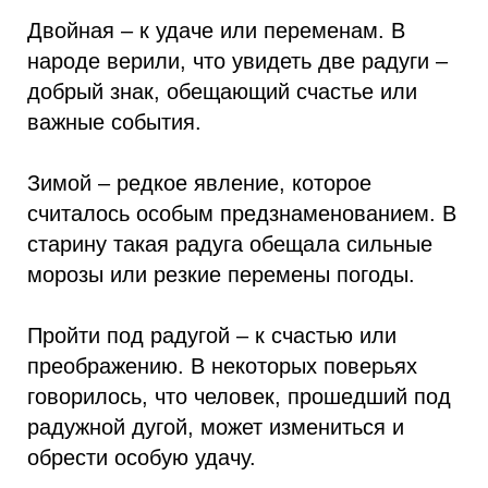
Двойная – к удаче или переменам. В
народе верили, что увидеть две радуги –
добрый знак, обещающий счастье или
важные события.
Зимой – редкое явление, которое
считалось особым предзнаменованием. В
старину такая радуга обещала сильные
морозы или резкие перемены погоды.
Пройти под радугой – к счастью или
преображению. В некоторых поверьях
говорилось, что человек, прошедший под
радужной дугой, может измениться и
обрести особую удачу.