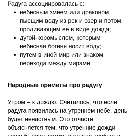
Радуга ассоциировалась с:
небесным змеем или драконом,
пьющим воду из рек и озер и потом
проливающим ее в виде дождя;
дугой-коромыслом, которым
небесная богиня носит воду;
путем в иной мир или знаком
перехода между мирами.
Народные приметы про радугу
Утром – к дождю. Считалось, что если
радуга появилась на утреннем небе, день
будет ненастным. Это отчасти
объясняется тем, что утренние дожди