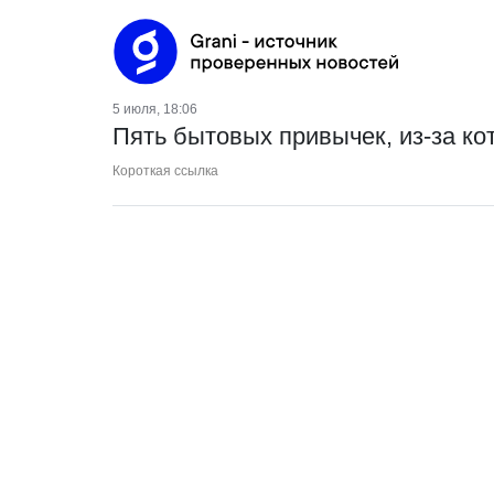
5 июля, 18:06
Пять бытовых привычек, из-за к
Короткая ссылка