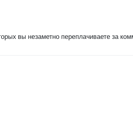
оторых вы незаметно переплачиваете за ко