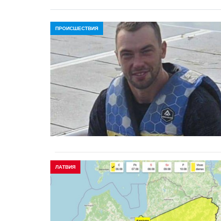
ПРОИСШЕСТВИЯ
ЛАТВИЯ