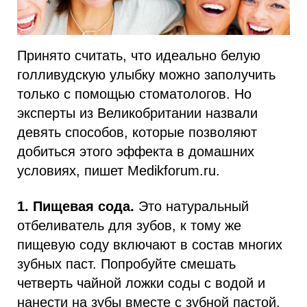
Принято считать, что идеально белую
голливудскую улыбку можно заполучить
только с помощью стоматологов. Но
эксперты из Великобритании назвали
девять способов, которые позволяют
добиться этого эффекта в домашних
условиях, пишет Medikforum.ru.
1. Пищевая сода.
Это натуральный
отбеливатель для зубов, к тому же
пищевую соду включают в состав многих
зубных паст. Попробуйте смешать
четверть чайной ложки соды с водой и
нанести на зубы вместе с зубной пастой.