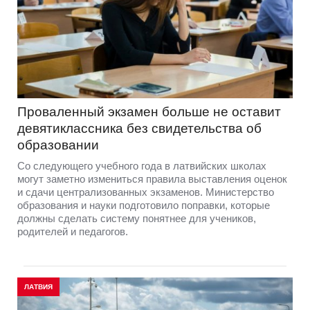
Проваленный экзамен больше не оставит
девятиклассника без свидетельства об
образовании
Со следующего учебного года в латвийских школах
могут заметно измениться правила выставления оценок
и сдачи централизованных экзаменов. Министерство
образования и науки подготовило поправки, которые
должны сделать систему понятнее для учеников,
родителей и педагогов.
ЛАТВИЯ