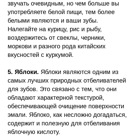
звучать очевидным, но чем больше вы
употребляете белой пищи, тем более
белыми являются и ваши зубы.
Налегайте на курицу, рис и рыбу,
воздержитесь от свеклы, черники,
моркови и разного рода китайских
вкусностей с куркумой.
5. Яблоки.
Яблоки являются одним из
самых лучших природных отбеливателей
для зубов. Это связано с тем, что они
обладают характерной текстурой,
обеспечивающей очищение поверхности
эмали. Яблоко, как несложно догадаться,
содержит и полезную для отбеливания
яблочную кислоту.