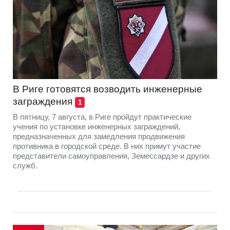
В Риге готовятся возводить инженерные
заграждения
1
В пятницу, 7 августа, в Риге пройдут практические
учения по установке инженерных заграждений,
предназначенных для замедления продвижения
противника в городской среде. В них примут участие
представители самоуправления, Земессардзе и других
служб.