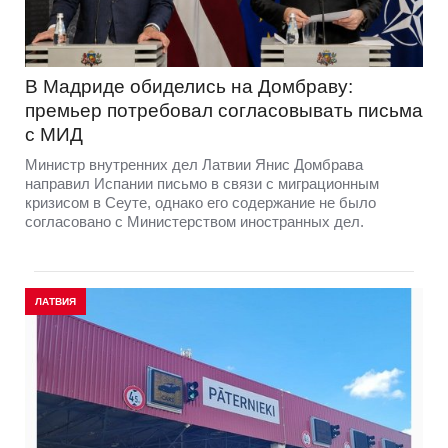
В Мадриде обиделись на Домбраву:
премьер потребовал согласовывать письма
с МИД
Министр внутренних дел Латвии Янис Домбрава
направил Испании письмо в связи с миграционным
кризисом в Сеуте, однако его содержание не было
согласовано с Министерством иностранных дел.
ЛАТВИЯ