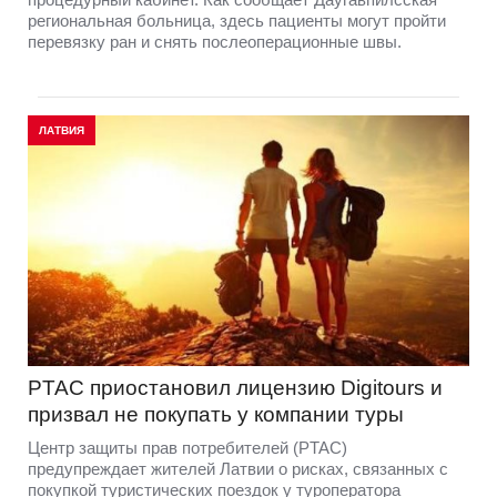
региональная больница, здесь пациенты могут пройти
перевязку ран и снять послеоперационные швы.
ЛАТВИЯ
PTAC приостановил лицензию Digitours и
призвал не покупать у компании туры
Центр защиты прав потребителей (PTAC)
предупреждает жителей Латвии о рисках, связанных с
покупкой туристических поездок у туроператора