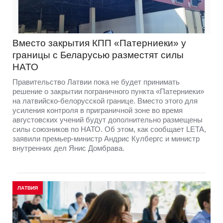
Вместо закрытия КПП «Патерниеки» у
границы с Беларусью разместят силы
НАТО
Правительство Латвии пока не будет принимать
решение о закрытии пограничного пункта «Патерниеки»
на латвийско-белорусской границе. Вместо этого для
усиления контроля в приграничной зоне во время
августовских учений будут дополнительно размещены
силы союзников по НАТО. Об этом, как сообщает LETA,
заявили премьер-министр Андрис Кулбергс и министр
внутренних дел Янис Домбрава.
ЛАТВИЯ