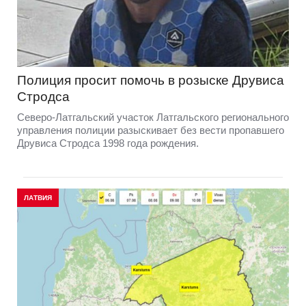
Полиция просит помочь в розыске Друвиса
Стродса
Северо-Латгальский участок Латгальского регионального
управления полиции разыскивает без вести пропавшего
Друвиса Стродса 1998 года рождения.
ЛАТВИЯ