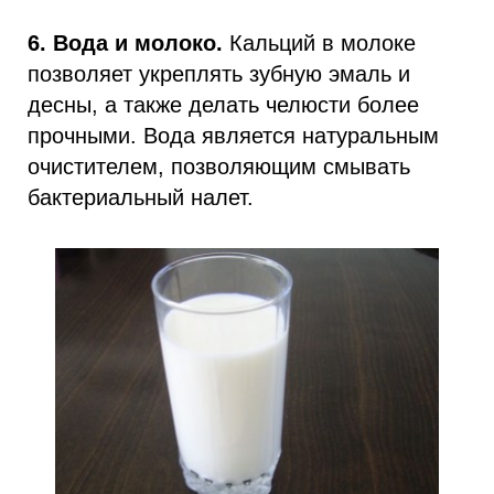
6. Вода и молоко.
Кальций в молоке
позволяет укреплять зубную эмаль и
десны, а также делать челюсти более
прочными. Вода является натуральным
очистителем, позволяющим смывать
бактериальный налет.