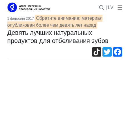
| LV
Обратите внимание: материал
1 февраля 2017
опубликован более чем девять лет назад
Девять лучших натуральных
продуктов для отбеливания зубов
TikTok
Twitter
Fac