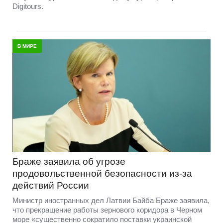
Digitours.
В МИРЕ
Браже заявила об угрозе
продовольственной безопасности из-за
действий России
Министр иностранных дел Латвии Байба Браже заявила,
что прекращение работы зернового коридора в Черном
море «существенно сократило поставки украинской