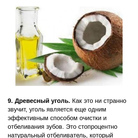
9. Древесный уголь.
Как это ни странно
звучит, уголь является еще одним
эффективным способом очистки и
отбеливания зубов. Это стопроцентно
натуральный отбеливатель, который