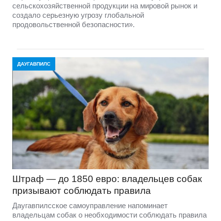
сельскохозяйственной продукции на мировой рынок и
создало серьезную угрозу глобальной
продовольственной безопасности».
ДАУГАВПИЛС
Штраф — до 1850 евро: владельцев собак
призывают соблюдать правила
Даугавпилсское самоуправление напоминает
владельцам собак о необходимости соблюдать правила