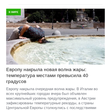
В МИРЕ
Европу накрыла новая волна жары:
температура местами превысила 40
градусов
Европу накрыла очередная волна жары. В Италии во
всех крупнейших городах вчера был объявлен
максимальный уровень предупреждения, в Австрии
зафиксированы температурные рекорды, а страны
Центральной Европы столкнулись с последствиями