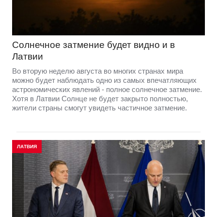
Солнечное затмение будет видно и в
Латвии
Во вторую неделю августа во многих странах мира
можно будет наблюдать одно из самых впечатляющих
астрономических явлений - полное солнечное затмение.
Хотя в Латвии Солнце не будет закрыто полностью,
жители страны смогут увидеть частичное затмение.
ЛАТВИЯ