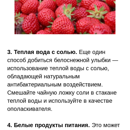
3. Теплая вода с солью.
Еще один
способ добиться белоснежной улыбки —
использование теплой воды с солью,
обладающей натуральным
антибактериальным воздействием.
Смешайте чайную ложку соли в стакане
теплой воды и используйте в качестве
ополаскивателя.
4. Белые продукты питания.
Это может