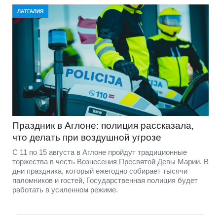
ЛАТГАЛИЯ
Праздник в Аглоне: полиция рассказала,
что делать при воздушной угрозе
С 11 по 15 августа в Аглоне пройдут традиционные
торжества в честь Вознесения Пресвятой Девы Марии. В
дни праздника, который ежегодно собирает тысячи
паломников и гостей, Государственная полиция будет
работать в усиленном режиме.