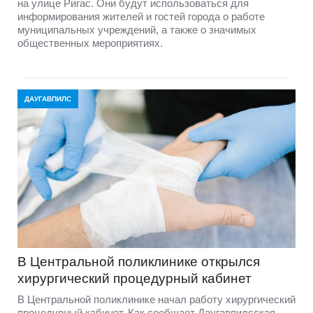
на улице Ригас. Они будут использоваться для
информирования жителей и гостей города о работе
муниципальных учреждений, а также о значимых
общественных мероприятиях.
ДАУГАВПИЛС
В Центральной поликлинике открылся
хирургический процедурный кабинет
В Центральной поликлинике начал работу хирургический
процедурный кабинет. Как сообщает Даугавпилсская