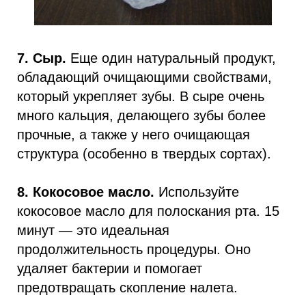
7. Сыр.
Еще один натуральный продукт,
обладающий очищающими свойствами,
который укрепляет зубы. В сыре очень
много кальция, делающего зубы более
прочные, а также у него очищающая
структура (особенно в твердых сортах).
8. Кокосовое масло.
Используйте
кокосовое масло для полоскания рта. 15
минут — это идеальная
продолжительность процедуры. Оно
удаляет бактерии и помогает
предотвращать скопление налета.