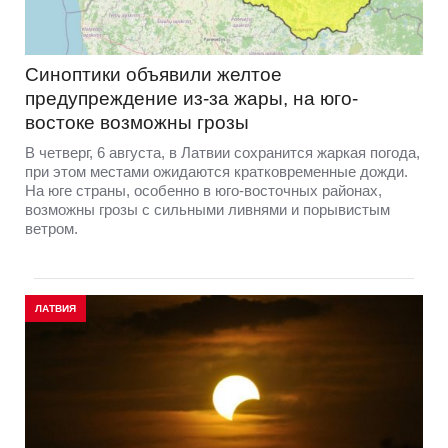
Синоптики объявили желтое
предупреждение из-за жары, на юго-
востоке возможны грозы
В четверг, 6 августа, в Латвии сохранится жаркая погода,
при этом местами ожидаются кратковременные дожди.
На юге страны, особенно в юго-восточных районах,
возможны грозы с сильными ливнями и порывистым
ветром.
ЛАТВИЯ