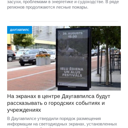
засухи, проблемами в энергетике и судоходстве. В ряде
регионов продолжаются лесные пожары.
ДАУГАВПИЛС
На экранах в центре Даугавпилса будут
рассказывать о городских событиях и
учреждениях
В Даугавпилсе утвердили порядок размещения
информации на светодиодных экранах, установленных