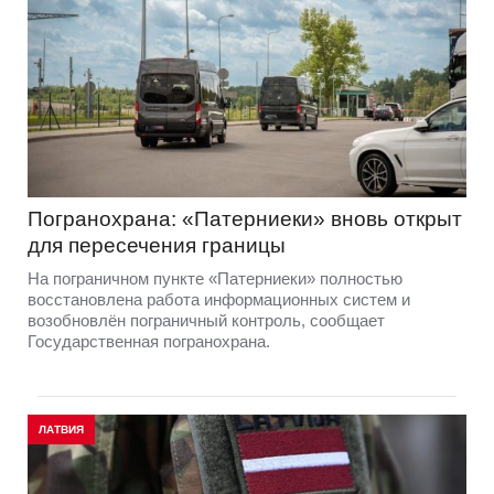
Погранохрана: «Патерниеки» вновь открыт
для пересечения границы
На пограничном пункте «Патерниеки» полностью
восстановлена работа информационных систем и
возобновлён пограничный контроль, сообщает
Государственная погранохрана.
ЛАТВИЯ