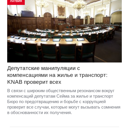
ЛАТВИЯ
Депутатские манипуляции с
компенсациями на жилье и транспорт:
KNAB проверит всех
В связи с широким общественным резонансом вокруг
компенсаций депутатам Сейма за жилье и транспорт
Бюро по предотвращению и борьбе с коррупцией
проверит все случаи, которые могут вызывать сомнения
в обоснованности их получения.