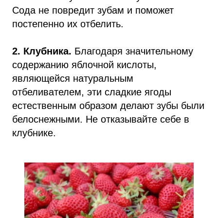
Сода не повредит зубам и поможет
постепенно их отбелить.
2. Клубника.
Благодаря значительному
содержанию яблочной кислоты,
являющейся натуральным
отбеливателем, эти сладкие ягоды
естественным образом делают зубы были
белоснежными. Не отказывайте себе в
клубнике.