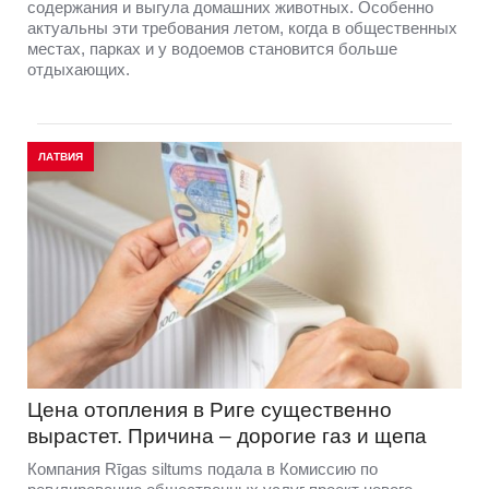
содержания и выгула домашних животных. Особенно
актуальны эти требования летом, когда в общественных
местах, парках и у водоемов становится больше
отдыхающих.
ЛАТВИЯ
Цена отопления в Риге существенно
вырастет. Причина – дорогие газ и щепа
Компания Rīgas siltums подала в Комиссию по