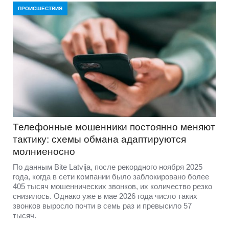
ПРОИСШЕСТВИЯ
Телефонные мошенники постоянно меняют
тактику: схемы обмана адаптируются
молниеносно
По данным Bite Latvija, после рекордного ноября 2025
года, когда в сети компании было заблокировано более
405 тысяч мошеннических звонков, их количество резко
снизилось. Однако уже в мае 2026 года число таких
звонков выросло почти в семь раз и превысило 57
тысяч.