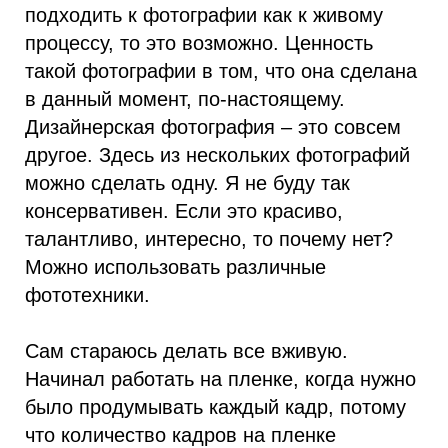
подходить к фотографии как к живому
процессу, то это возможно. Ценность
такой фотографии в том, что она сделана
в данный момент, по-настоящему.
Дизайнерская фотография – это совсем
другое. Здесь из нескольких фотографий
можно сделать одну. Я не буду так
консервативен. Если это красиво,
талантливо, интересно, то почему нет?
Можно использовать различные
фототехники.
Сам стараюсь делать все вживую.
Начинал работать на пленке, когда нужно
было продумывать каждый кадр, потому
что количество кадров на пленке