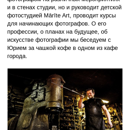
и в стенах студии, но и руководит детской
фотостудией Mārīte Art, проводит курсы
для начинающих фотографов. О его
профессии, о планах на будущее, об
искусстве фотографии мы беседуем с
Юрием за чашкой кофе в одном из кафе
города.