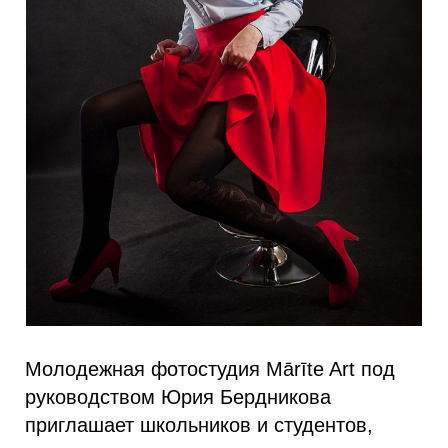
Молодежная фотостудия Mārīte Art под
руководством Юрия Бердникова
приглашает школьников и студентов,