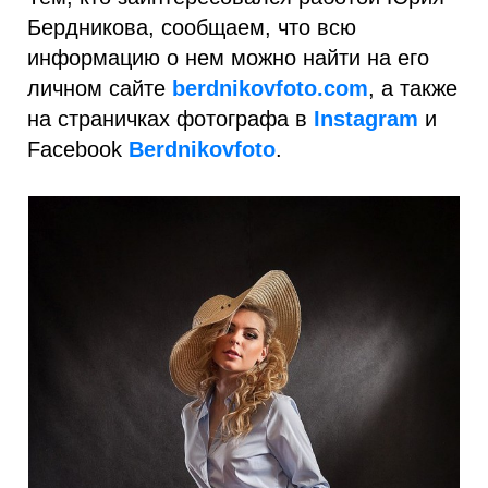
Бердникова, сообщаем, что всю
информацию о нем можно найти на его
личном сайте
berdnikovfoto.
com
, а также
на страничках фотографа в
Instagram
и
Facebook
Berdnikovfoto
.