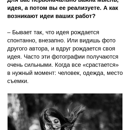
идея, а потом вы ее реализуете. А как
возникают идеи ваших работ?
– Бывает так, что идея рождается
спонтанно, внезапно. Или видишь фото
другого автора, и вдруг рождается своя
идея. Часто эти фотографии получаются
очень сильными. Когда все «срастается»
в нужный момент: человек, одежда, место
съемки.