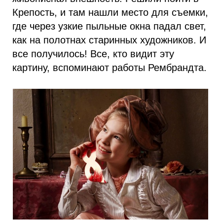
Крепость, и там нашли место для съемки,
где через узкие пыльные окна падал свет,
как на полотнах старинных художников. И
все получилось! Все, кто видит эту
картину, вспоминают работы Рембрандта.