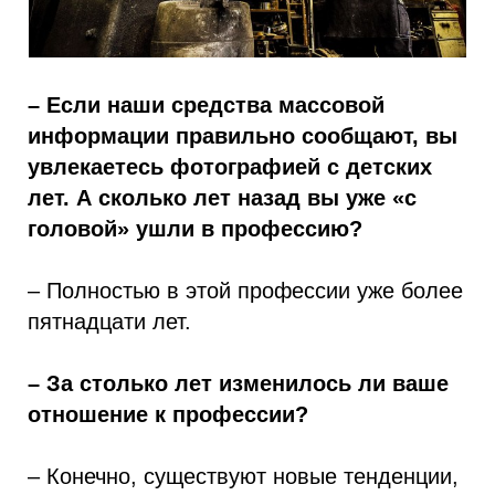
– Если наши средства массовой
информации правильно сообщают, вы
увлекаетесь фотографией с детских
лет. А сколько лет назад вы уже «с
головой» ушли в профессию?
– Полностью в этой профессии уже более
пятнадцати лет.
– За столько лет изменилось ли ваше
отношение к профессии?
– Конечно, существуют новые тенденции,