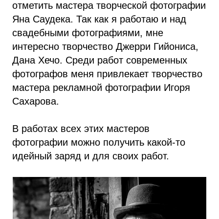
отметить мастера творческой фотографии
Яна Саудека. Так как я работаю и над
свадебными фотографиями, мне
интересно творчество Джерри Гийониса,
Дана Хечо. Среди работ современных
фотографов меня привлекает творчество
мастера рекламной фотографии Игоря
Сахарова.
В работах всех этих мастеров
фотографии можно получить какой-то
идейный заряд и для своих работ.