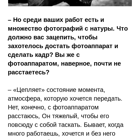
– Но среди ваших работ есть и
множество фотографий с натуры. Что
должно вас зацепить, чтобы
захотелось достать фотоаппарат и
сделать кадр? Вы же с
фотоаппаратом, наверное, почти не
расстаетесь?
– «Цепляет» состояние момента,
атмосфера, которую хочется передать.
Нет, конечно, с фотоаппаратом
расстаюсь, Он тяжелый, чтобы его
повсюду с собой таскать. Бывает, когда
много работаешь, хочется и без него