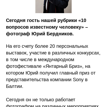
Сегодня гость нашей рубрики «10
вопросов известному человеку» –
фотограф Юрий Бердников.
На его счету более 20 персональных
выставок, участие в различных конкурсах,
в том числе в международном
фотофестивале «Янтарный Бриз», на
котором Юрий получил главный приз от
представительства компании Sony в
Балтии.
Сегодня он не только работает
фотографом на различных мероприятиях