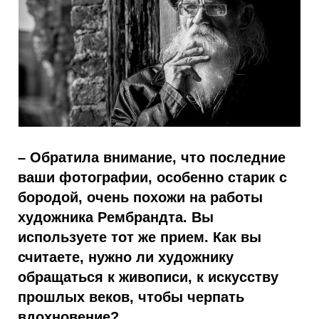
– Обратила внимание, что последние
ваши фотографии, особенно старик с
бородой, очень похожи на работы
художника Рембрандта. Вы
используете тот же прием. Как вы
считаете, нужно ли художнику
обращаться к живописи, к искусству
прошлых веков, чтобы черпать
вдохновение?