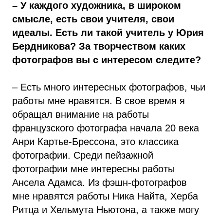
– У каждого художника, в широком
смысле, есть свои учителя, свои
идеалы. Есть ли такой учитель у Юрия
Бердникова? За творчеством каких
фотографов вы с интересом следите?
– Есть много интересных фотографов, чьи
работы мне нравятся. В свое время я
обращал внимание на работы
французского фотографа начала 20 века
Анри Картье-Брессона, это классика
фотографии. Среди пейзажной
фотографии мне интересны работы
Ансела Адамса. Из фэшн-фотографов
мне нравятся работы Ника Найта, Херба
Ритца и Хельмута Ньютона, а также могу