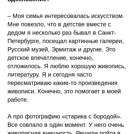
– Моя семья интересовалась искусством.
Мне повезло, что в детстве вместе с
дедом я несколько раз бывал в Санкт-
Петербурге, посещал картинные галереи,
Русский музей, Эрмитаж и другие. Это
детское впечатление, конечно,
отложилось. Я люблю хорошую живопись,
литературу. Я и сегодня часто
пересматриваю какие-то произведения
живописи. Конечно, это помогает в моей
работе.
А про фотографию «старика с бородой».
Все совпало в один момент. У него очень
живописная внешность. Решили пойти в