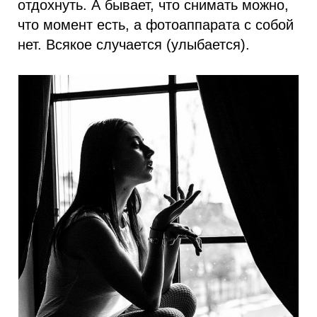
отдохнуть. А бывает, что снимать можно,
что момент есть, а фотоаппарата с собой
нет. Всякое случается (улыбается).