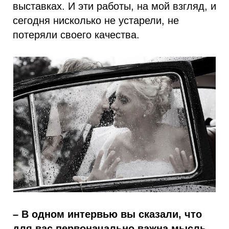
выставках. И эти работы, на мой взгляд, и
сегодня нисколько не устарели, не
потеряли своего качества.
– В одном интервью вы сказали, что
для вас первоначально важна мысль,