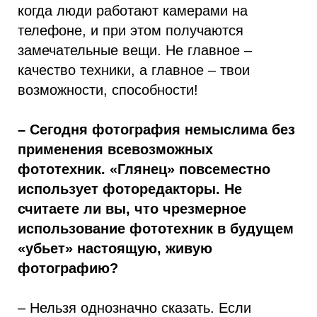
когда люди работают камерами на
телефоне, и при этом получаются
замечательные вещи. Не главное –
качество техники, а главное – твои
возможности, способности!
– Сегодня фотография немыслима без
применения всевозможных
фототехник. «Глянец» повсеместно
использует фоторедакторы. Не
считаете ли вы, что чрезмерное
использование фототехник в будущем
«убьет» настоящую, живую
фотографию?
– Нельзя однозначно сказать. Если