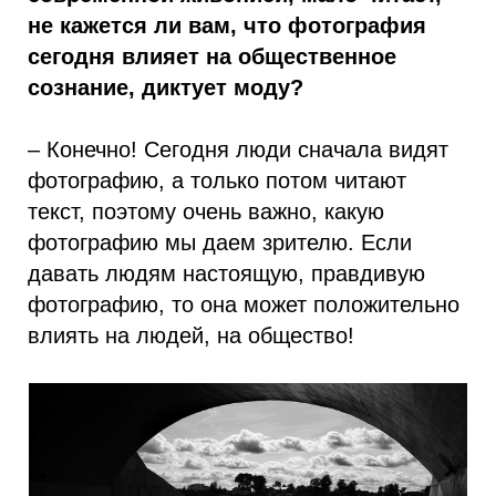
не кажется ли вам, что фотография
сегодня влияет на общественное
сознание, диктует моду?
– Конечно! Сегодня люди сначала видят
фотографию, а только потом читают
текст, поэтому очень важно, какую
фотографию мы даем зрителю. Если
давать людям настоящую, правдивую
фотографию, то она может положительно
влиять на людей, на общество!