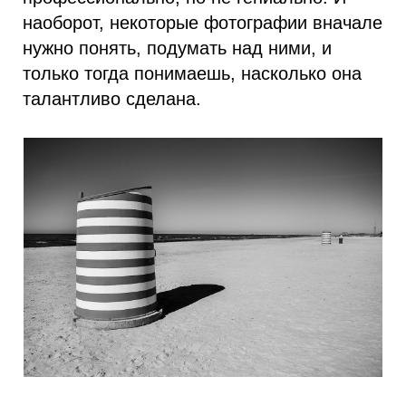
наоборот, некоторые фотографии вначале
нужно понять, подумать над ними, и
только тогда понимаешь, насколько она
талантливо сделана.