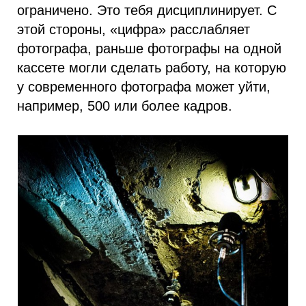
ограничено. Это тебя дисциплинирует. С
этой стороны, «цифра» расслабляет
фотографа, раньше фотографы на одной
кассете могли сделать работу, на которую
у современного фотографа может уйти,
например, 500 или более кадров.