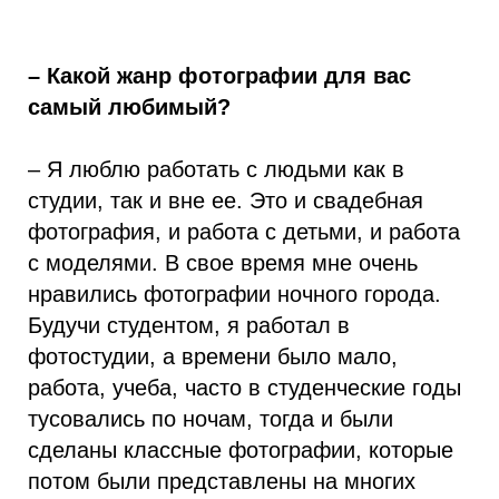
– Какой жанр фотографии для вас
самый любимый?
– Я люблю работать с людьми как в
студии, так и вне ее. Это и свадебная
фотография, и работа с детьми, и работа
с моделями. В свое время мне очень
нравились фотографии ночного города.
Будучи студентом, я работал в
фотостудии, а времени было мало,
работа, учеба, часто в студенческие годы
тусовались по ночам, тогда и были
сделаны классные фотографии, которые
потом были представлены на многих