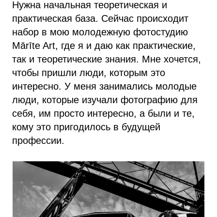
Нужна начальная теоретическая и
практическая база. Сейчас происходит
набор в мою молодежную фотостудию
Mārīte Art, где я и даю как практические,
так и теоретические знания. Мне хочется,
чтобы пришли люди, которым это
интересно. У меня занимались молодые
люди, которые изучали фотографию для
себя, им просто интересно, а были и те,
кому это пригодилось в будущей
профессии.