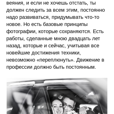
веяния, и если не хочешь отстать, ты
должен следить за всем этим, постоянно
надо развиваться, придумывать что-то
новое. Но есть базовые принципы
фотографии, которые сохраняются. Есть
работы, сделанные мною двадцать лет
назад, которые и сейчас, учитывая все
новейшие достижения техники,
невозможно «переплюнуть». Движение в
профессии должно быть постоянным.