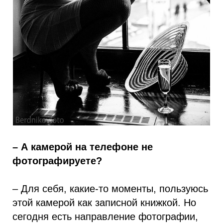
– А камерой на телефоне не
фотографируете?
– Для себя, какие-то моменты, пользуюсь
этой камерой как записной книжкой. Но
сегодня есть направление фотографии,