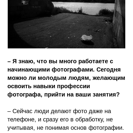
– Я знаю, что вы много работаете с
начинающими фотографами. Сегодня
можно ли молодым людям, желающим
освоить навыки профессии
фотографа, прийти на ваши занятия?
– Сейчас люди делают фото даже на
телефоне, и сразу его в обработку, не
учитывая, не понимая основ фотографии.