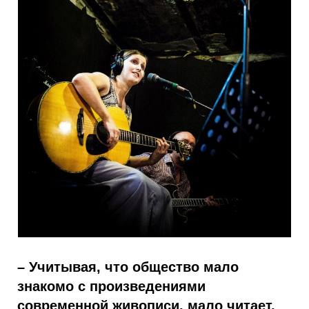
– Учитывая, что общество мало
знакомо с произведениями
современной живописи, мало читает,