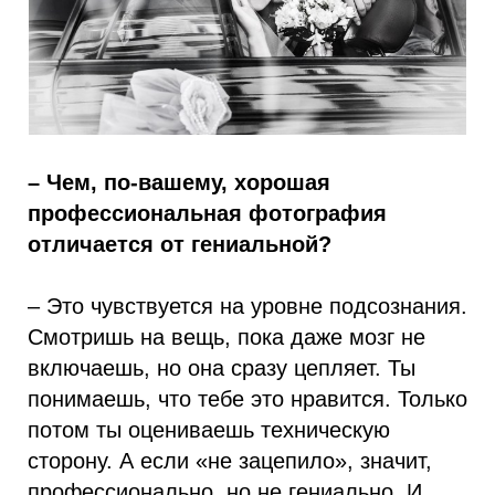
– Чем, по-вашему, хорошая
профессиональная фотография
отличается от гениальной?
– Это чувствуется на уровне подсознания.
Смотришь на вещь, пока даже мозг не
включаешь, но она сразу цепляет. Ты
понимаешь, что тебе это нравится. Только
потом ты оцениваешь техническую
сторону. А если «не зацепило», значит,
профессионально, но не гениально. И