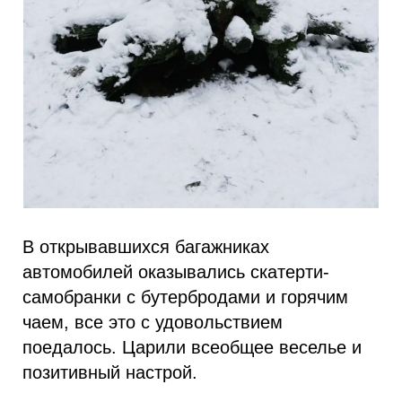
В открывавшихся багажниках
автомобилей оказывались скатерти-
самобранки с бутербродами и горячим
чаем, все это с удовольствием
поедалось. Царили всеобщее веселье и
позитивный настрой.