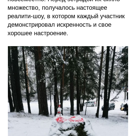
множество, получалось настоящее
реалити-шоу, в котором каждый участник
демонстрировал искренность и свое
хорошее настроение.