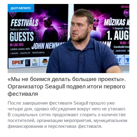
ДАУГАВПИЛС
«Мы не боимся делать большие проекты».
Организатор Seagull подвел итоги первого
фестиваля
После завершения фестиваля Seagull прошло уже
четыре дня, однако обсуждения вокруг него не утихают.
В социальных сетях продолжают спорить о количестве
посетителей, организации мероприятия, муниципальном
финансировании и перспективах фестиваля.