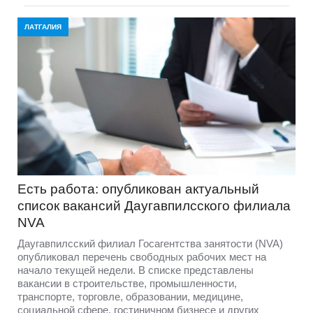
ЛАТГАЛИЯ
Есть работа: опубликован актуальный
список вакансий Даугавпилсского филиала
NVA
Даугавпилсский филиал Госагентства занятости (NVA)
опубликовал перечень свободных рабочих мест на
начало текущей недели. В списке представлены
вакансии в строительстве, промышленности,
транспорте, торговле, образовании, медицине,
социальной сфере, гостиничном бизнесе и других