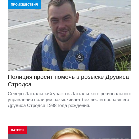
ПРОИСШЕСТВИЯ
Полиция просит помочь в розыске Друвиса
Стродса
Северо-Латгальский участок Латгальского регионального
управления полиции разыскивает без вести пропавшего
Друвиса Стродса 1998 года рождения.
ЛАТВИЯ