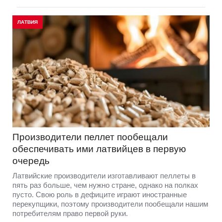
ЛАТВИЯ
Производители пеллет пообещали
обеспечивать ими латвийцев в первую
очередь
Латвийские производители изготавливают пеллеты в
пять раз больше, чем нужно стране, однако на полках
пусто. Свою роль в дефиците играют иностранные
перекупщики, поэтому производители пообещали нашим
потребителям право первой руки.