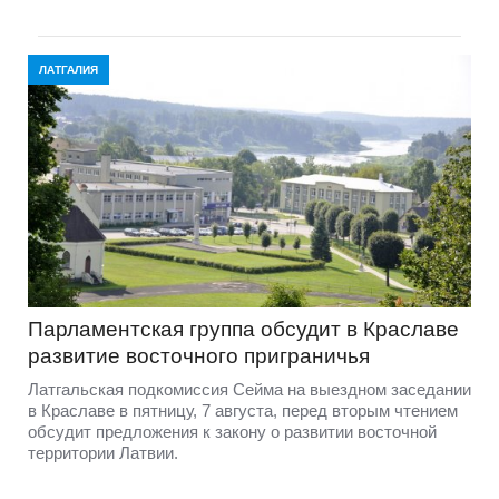
ЛАТГАЛИЯ
Парламентская группа обсудит в Краславе
развитие восточного приграничья
Латгальская подкомиссия Сейма на выездном заседании
в Краславе в пятницу, 7 августа, перед вторым чтением
обсудит предложения к закону о развитии восточной
территории Латвии.