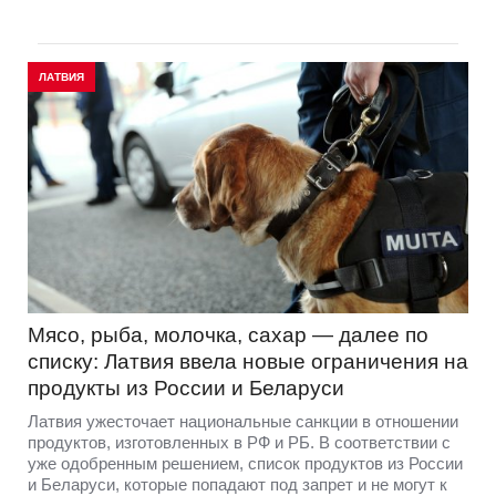
ЛАТВИЯ
Мясо, рыба, молочка, сахар — далее по
списку: Латвия ввела новые ограничения на
продукты из России и Беларуси
Латвия ужесточает национальные санкции в отношении
продуктов, изготовленных в РФ и РБ. В соответствии с
уже одобренным решением, список продуктов из России
и Беларуси, которые попадают под запрет и не могут к