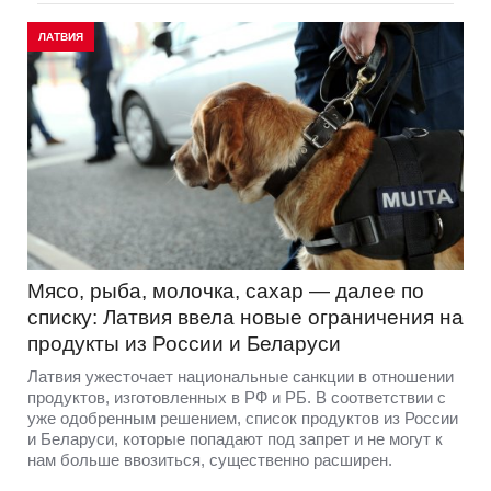
ЛАТВИЯ
Мясо, рыба, молочка, сахар — далее по
списку: Латвия ввела новые ограничения на
продукты из России и Беларуси
Латвия ужесточает национальные санкции в отношении
продуктов, изготовленных в РФ и РБ. В соответствии с
уже одобренным решением, список продуктов из России
и Беларуси, которые попадают под запрет и не могут к
нам больше ввозиться, существенно расширен.