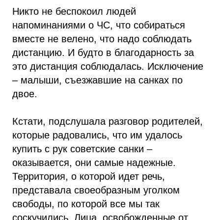
Никто не беспокоил людей
напоминаниями о ЧС, что собираться
вместе не велено, что надо соблюдать
дистанцию. И будто в благодарность за
это дистанция соблюдалась. Исключение
– малыши, съезжавшие на санках по
двое.
Кстати, подслушала разговор родителей,
которые радовались, что им удалось
купить с рук советские санки –
оказывается, они самые надежные.
Территория, о которой идет речь,
представала своеобразным уголком
свободы, по которой все мы так
соскучились. Лица, освобожденные от