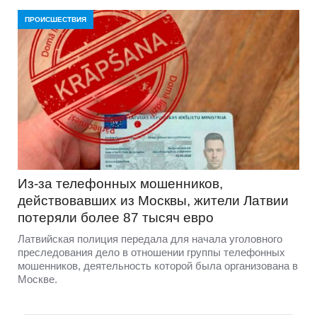
ПРОИСШЕСТВИЯ
Из-за телефонных мошенников,
действовавших из Москвы, жители Латвии
потеряли более 87 тысяч евро
Латвийская полиция передала для начала уголовного
преследования дело в отношении группы телефонных
мошенников, деятельность которой была организована в
Москве.