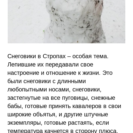
Снеговики в Стропах – особая тема.
Лепившие их передавали свое
настроение и отношение к жизни. Это
были снеговики с длинными
любопытными носами, снеговики,
застегнутые на все пуговицы, снежные
бабы, готовые принять кавалеров в свои
широкие объятья, и другие штучные
экземпляры, готовые растаять, если
температура качнется в сторону плюса.