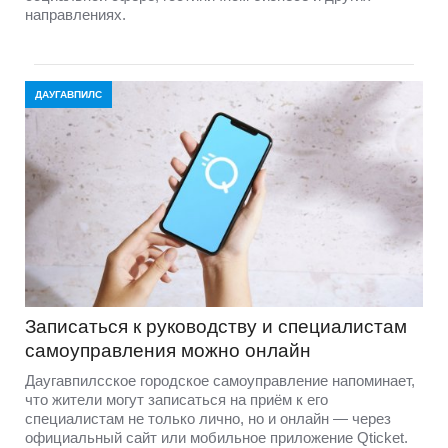
направлениях.
ДАУГАВПИЛС
Записаться к руководству и специалистам
самоуправления можно онлайн
Даугавпилсское городское самоуправление напоминает,
что жители могут записаться на приём к его
специалистам не только лично, но и онлайн — через
официальный сайт или мобильное приложение Qticket.