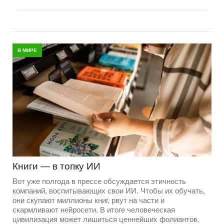
В МИРЕ
Книги — в топку ИИ
Вот уже полгода в прессе обсуждается этичность
компаний, воспитывающих свои ИИ. Чтобы их обучать,
они скупают миллионы книг, рвут на части и
скармливают нейросети. В итоге человеческая
цивилизация может лишиться ценнейших фолиантов.