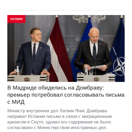
ЛАТВИЯ
В Мадриде обиделись на Домбраву:
премьер потребовал согласовывать письма
с МИД
Министр внутренних дел Латвии Янис Домбрава
направил Испании письмо в связи с миграционным
кризисом в Сеуте, однако его содержание не было
согласовано с Министерством иностранных дел.