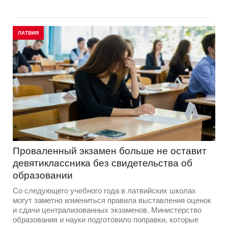
ЛАТВИЯ
Проваленный экзамен больше не оставит
девятиклассника без свидетельства об
образовании
Со следующего учебного года в латвийских школах
могут заметно измениться правила выставления оценок
и сдачи централизованных экзаменов. Министерство
образования и науки подготовило поправки, которые