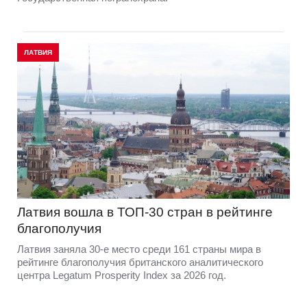
ЛАТВИЯ
Латвия вошла в ТОП-30 стран в рейтинге
благополучия
Латвия заняла 30-е место среди 161 страны мира в
рейтинге благополучия британского аналитического
центра Legatum Prosperity Index за 2026 год.