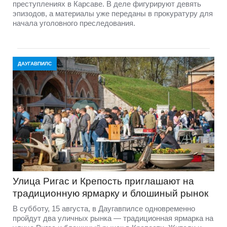
преступлениях в Карсаве. В деле фигурируют девять
эпизодов, а материалы уже переданы в прокуратуру для
начала уголовного преследования.
ДАУГАВПИЛС
Улица Ригас и Крепость приглашают на
традиционную ярмарку и блошиный рынок
В субботу, 15 августа, в Даугавпилсе одновременно
пройдут два уличных рынка — традиционная ярмарка на