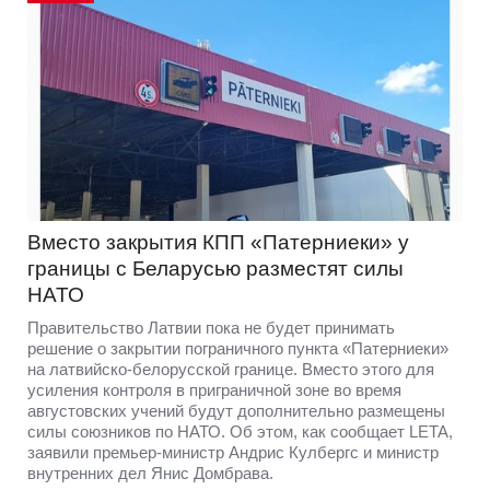
Вместо закрытия КПП «Патерниеки» у
границы с Беларусью разместят силы
НАТО
Правительство Латвии пока не будет принимать
решение о закрытии пограничного пункта «Патерниеки»
на латвийско-белорусской границе. Вместо этого для
усиления контроля в приграничной зоне во время
августовских учений будут дополнительно размещены
силы союзников по НАТО. Об этом, как сообщает LETA,
заявили премьер-министр Андрис Кулбергс и министр
внутренних дел Янис Домбрава.