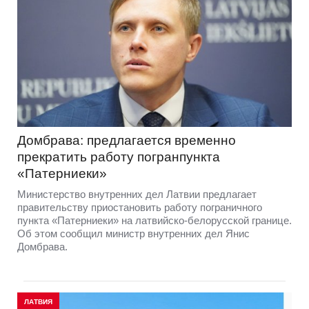
Домбрава: предлагается временно
прекратить работу погранпункта
«Патерниеки»
Министерство внутренних дел Латвии предлагает
правительству приостановить работу пограничного
пункта «Патерниеки» на латвийско-белорусской границе.
Об этом сообщил министр внутренних дел Янис
Домбрава.
ЛАТВИЯ