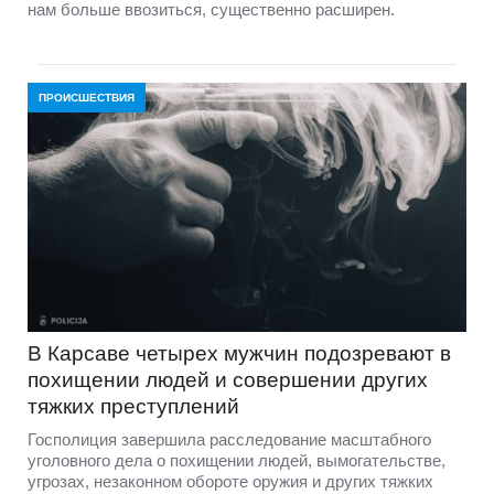
нам больше ввозиться, существенно расширен.
ПРОИСШЕСТВИЯ
В Карсаве четырех мужчин подозревают в
похищении людей и совершении других
тяжких преступлений
Госполиция завершила расследование масштабного
уголовного дела о похищении людей, вымогательстве,
угрозах, незаконном обороте оружия и других тяжких