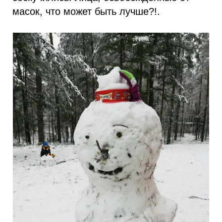
масок, что может быть лучше?!.