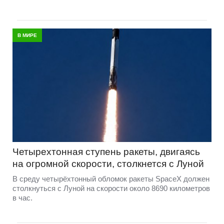
В МИРЕ
Четырехтонная ступень ракеты, двигаясь
на огромной скорости, столкнется с Луной
В среду четырёхтонный обломок ракеты SpaceX должен
столкнуться с Луной на скорости около 8690 километров
в час.