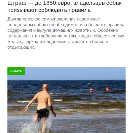
Штраф — до 1850 евро: владельцев собак
призывают соблюдать правила
Даугавпилсское самоуправление напоминает
владельцам собак о необходимости соблюдать правила
содержания и выгула домашних животных. Особенно
актуальны эти требования летом, когда в общественных
местах, парках и у водоемов становится больше
отдыхающих.
В МИРЕ