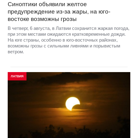
Синоптики объявили желтое
предупреждение из-за жары, на юго-
востоке возможны грозы
В четверг, 6 августа, в Латвии сохранится жаркая погода,
при этом местами ожидаются кратковременные дожди.
На юге страны, особенно в юго-восточных районах,
возможны грозы с сильными ливнями и порывистым
ветром.
ЛАТВИЯ