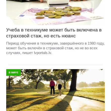
Учеба в техникуме может быть включена в
страховой стаж, но есть нюанс
Период обучения в техникуме, завершённого в 1980 году,
может быть включён в страховой стаж, но не во всех
случаях, пишет lvportals.lv.
В МИРЕ