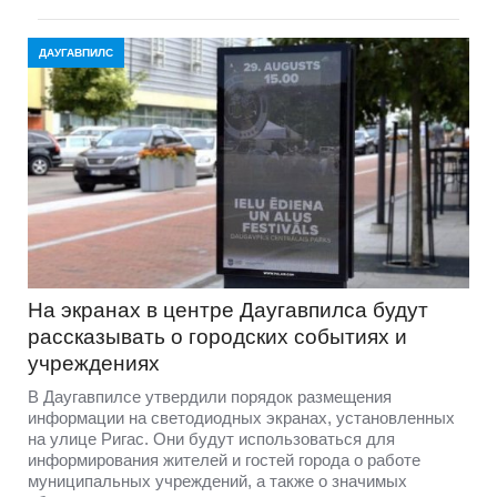
ДАУГАВПИЛС
На экранах в центре Даугавпилса будут
рассказывать о городских событиях и
учреждениях
В Даугавпилсе утвердили порядок размещения
информации на светодиодных экранах, установленных
на улице Ригас. Они будут использоваться для
информирования жителей и гостей города о работе
муниципальных учреждений, а также о значимых