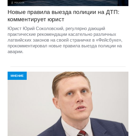
Новые правила выезда полиции на ДТП:
комментирует юрист
Юрист Юрий Соколовский, регулярно дающий
практические рекомендации касательно различных
латвийских законов на своей страничке в «Фейсбуке»,
прокомментировал новые правила выезда полиции на
аварии.
МНЕНИЕ