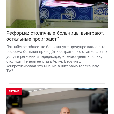
Реформа: столичные больницы выиграют,
остальные проиграют?
Латвийское общество больниц уже предупреждало, что
реформа больниц приведёт к сокращению стационарных
услуг в регионах и перераспределению денег в пользу
столицы. Теперь её глава Артур Берзиньш
конкретизировал это мнение в интервью телеканалу
TV3.
ЛАТВИЯ