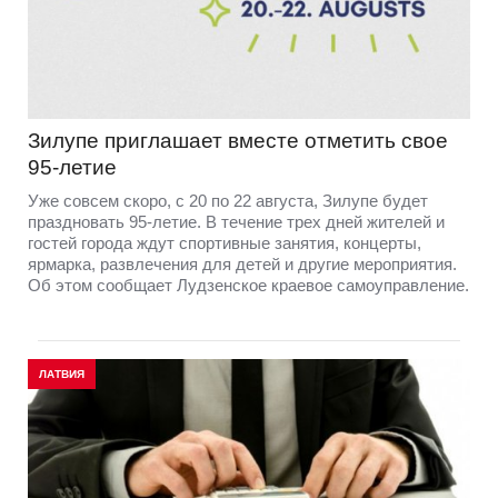
Зилупе приглашает вместе отметить свое
95-летие
Уже совсем скоро, с 20 по 22 августа, Зилупе будет
праздновать 95-летие. В течение трех дней жителей и
гостей города ждут спортивные занятия, концерты,
ярмарка, развлечения для детей и другие мероприятия.
Об этом сообщает Лудзенское краевое самоуправление.
ЛАТВИЯ