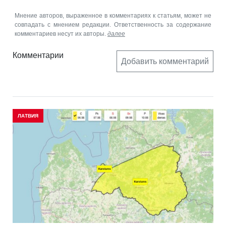
Мнение авторов, выраженное в комментариях к статьям, может не
совпадать с мнением редакции. Ответственность за содержание
комментариев несут их авторы.
далее
Комментарии
Добавить комментарий
ЛАТВИЯ