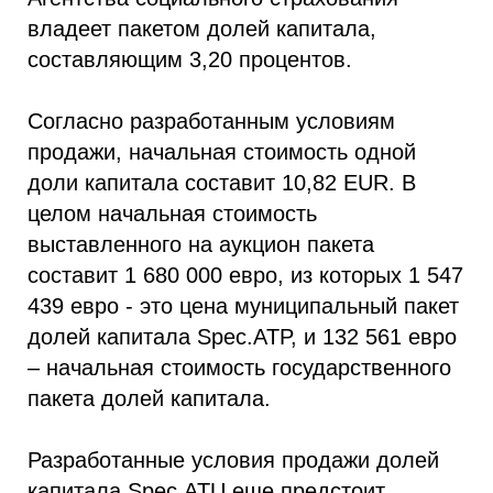
владеет пакетом долей капитала,
составляющим 3,20 процентов.
Согласно разработанным условиям
продажи, начальная стоимость одной
доли капитала составит 10,82 EUR. В
целом начальная стоимость
выставленного на аукцион пакета
составит 1 680 000 евро, из которых 1 547
439 евро - это цена муниципальный пакет
долей капитала Spec.ATP, и 132 561 евро
– начальная стоимость государственного
пакета долей капитала.
Разработанные условия продажи долей
капитала Spec.ATU еще предстоит