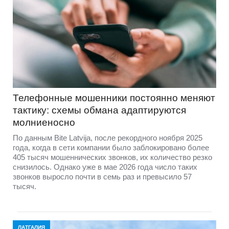
Телефонные мошенники постоянно меняют
тактику: схемы обмана адаптируются
молниеносно
По данным Bite Latvija, после рекордного ноября 2025
года, когда в сети компании было заблокировано более
405 тысяч мошеннических звонков, их количество резко
снизилось. Однако уже в мае 2026 года число таких
звонков выросло почти в семь раз и превысило 57
тысяч.
ЛАТГАЛИЯ