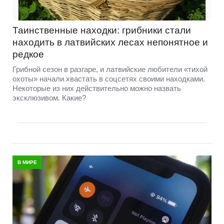
Таинственные находки: грибники стали
находить в латвийских лесах непонятное и
редкое
Грибной сезон в разгаре, и латвийские любители «тихой
охоты» начали хвастать в соцсетях своими находками.
Некоторые из них действительно можно назвать
эксклюзивом. Какие?
В МИРЕ