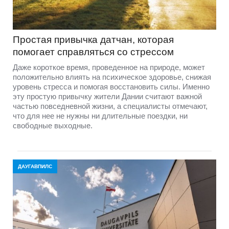
Простая привычка датчан, которая
помогает справляться со стрессом
Даже короткое время, проведенное на природе, может
положительно влиять на психическое здоровье, снижая
уровень стресса и помогая восстановить силы. Именно
эту простую привычку жители Дании считают важной
частью повседневной жизни, а специалисты отмечают,
что для нее не нужны ни длительные поездки, ни
свободные выходные.
ДАУГАВПИЛС