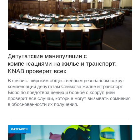
Депутатские манипуляции с
компенсациями на жилье и транспорт:
KNAB проверит всех
В связи с широким общественным резонансом вокруг
компенсаций депутатам Сейма за жилье и транспорт
Бюро по предотвращению и борьбе с коррупцией
проверит все случаи, которые могут вызывать сомнения
в обоснованности их получения.
ЛАТГАЛИЯ