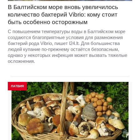
В Балтийском море вновь увеличилось
количество бактерий Vibrio: кому стоит
быть особенно осторожным
С повышением температуры воды в Балтийском море
создаются благоприятные условия для размножения
бактерий рода Vibrio, пишет l24.lt. Для большинства
людей купание по-прежнему остаётся безопасным,
однако у некоторых инфекция может вызвать тяжелые
осложнения.
ЛАТВИЯ