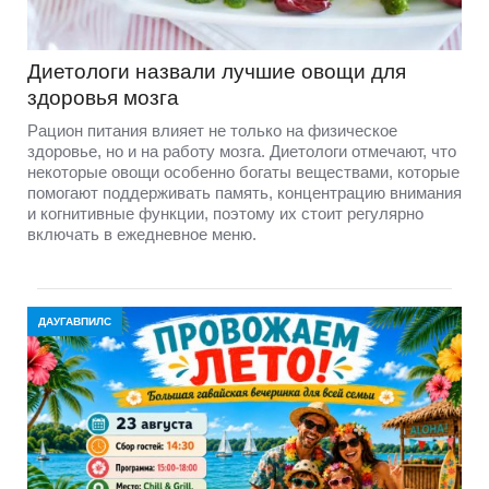
Диетологи назвали лучшие овощи для
здоровья мозга
Рацион питания влияет не только на физическое
здоровье, но и на работу мозга. Диетологи отмечают, что
некоторые овощи особенно богаты веществами, которые
помогают поддерживать память, концентрацию внимания
и когнитивные функции, поэтому их стоит регулярно
включать в ежедневное меню.
ДАУГАВПИЛС