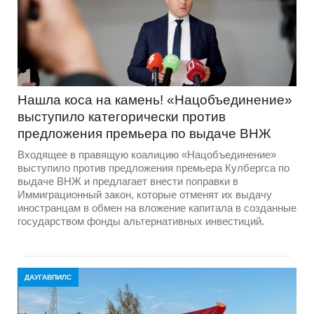
Нашла коса на камень! «Нацобъединение»
выступило категорически против
предложения премьера по выдаче ВНЖ
Входящее в правящую коалицию «Нацобъединение»
выступило против предложения премьера Кулбергса по
выдаче ВНЖ и предлагает внести поправки в
Иммиграционный закон, которые отменят их выдачу
иностранцам в обмен на вложение капитала в созданные
государством фонды альтернативных инвестиций.
ДАУГАВПИЛС