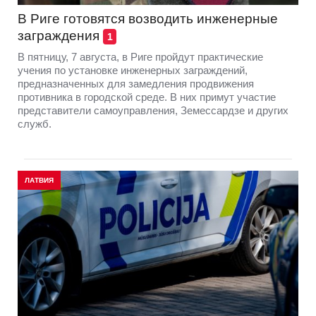
В Риге готовятся возводить инженерные
заграждения
1
В пятницу, 7 августа, в Риге пройдут практические
учения по установке инженерных заграждений,
предназначенных для замедления продвижения
противника в городской среде. В них примут участие
представители самоуправления, Земессардзе и других
служб.
ЛАТВИЯ