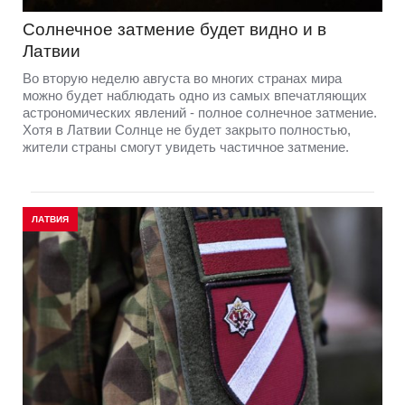
Солнечное затмение будет видно и в
Латвии
Во вторую неделю августа во многих странах мира
можно будет наблюдать одно из самых впечатляющих
астрономических явлений - полное солнечное затмение.
Хотя в Латвии Солнце не будет закрыто полностью,
жители страны смогут увидеть частичное затмение.
ЛАТВИЯ