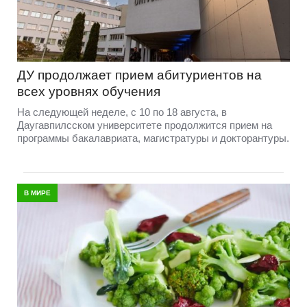
ДУ продолжает прием абитуриентов на
всех уровнях обучения
На следующей неделе, с 10 по 18 августа, в
Даугавпилсском университете продолжится прием на
программы бакалавриата, магистратуры и докторантуры.
В МИРЕ