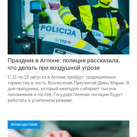
Праздник в Аглоне: полиция рассказала,
что делать при воздушной угрозе
С 11 по 15 августа в Аглоне пройдут традиционные
торжества в честь Вознесения Пресвятой Девы Марии. В
дни праздника, который ежегодно собирает тысячи
паломников и гостей, Государственная полиция будет
работать в усиленном режиме.
ПРОИСШЕСТВИЯ