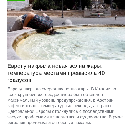
Европу накрыла новая волна жары:
температура местами превысила 40
градусов
Европу накрыла очередная волна жары. В Италии во
всех крупнейших городах вчера был объявлен
максимальный уровень предупреждения, в Австрии
зафиксированы температурные рекорды, а страны
Центральной Европы столкнулись с последствиями
засухи, проблемами в энергетике и судоходстве. В ряде
регионов продолжаются лесные пожары.