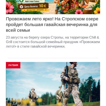
Провожаем лето ярко! На Стропском озере
пройдет большая гавайская вечеринка для
всей семьи
23 августа на берегу озера Стропы, на территории Chill &
Grill состоится большой семейный праздник «Провожаем
лето!» в стиле гавайской вечеринки.
ЛАТВИЯ