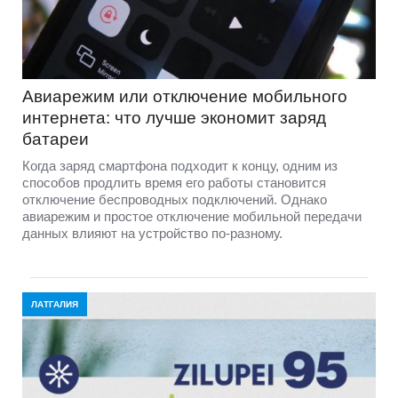
Авиарежим или отключение мобильного
интернета: что лучше экономит заряд
батареи
Когда заряд смартфона подходит к концу, одним из
способов продлить время его работы становится
отключение беспроводных подключений. Однако
авиарежим и простое отключение мобильной передачи
данных влияют на устройство по-разному.
ЛАТГАЛИЯ