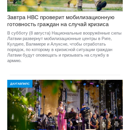
Завтра НВС проверит мобилизационную
готовность граждан на случай кризиса
В субботу (8 августа) Национальные вооружённые силы
Латвии развернут мобилизационные центры в Риге,
Кулдиге, Валмиере и Алуксне, чтобы отработать
порядок, по которому в кризисной ситуации граждан
Латвии будут оповещать и призывать на службу в
армию.
ДАУГАВПИЛС