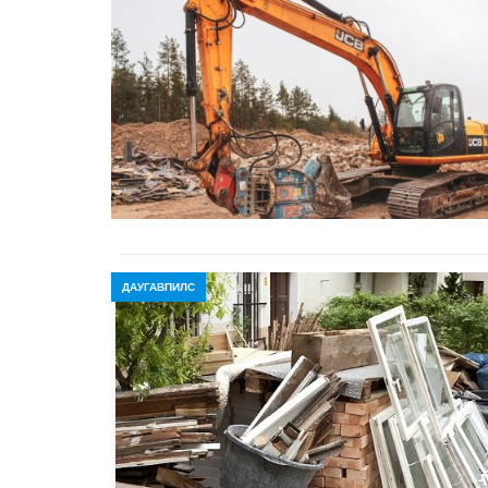
ДАУГАВПИЛС