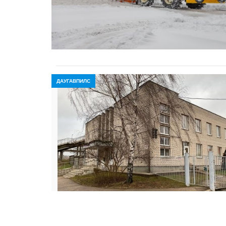
ДАУГАВПИЛС