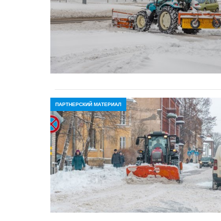
ПАРТНЕРСКИЙ МАТЕРИАЛ