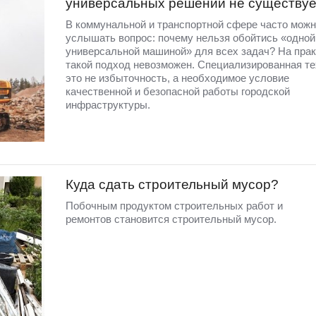
универсальных решений не существуе
В коммунальной и транспортной сфере часто мож
услышать вопрос: почему нельзя обойтись «одной
универсальной машиной» для всех задач? На прак
такой подход невозможен. Специализированная те
это не избыточность, а необходимое условие
качественной и безопасной работы городской
инфраструктуры.
Куда сдать строительный мусор?
Побочным продуктом строительных работ и
ремонтов становится строительный мусор.