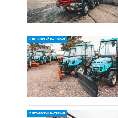
ПАРТНЕРСКИЙ МАТЕРИАЛ
ПАРТНЕРСКИЙ МАТЕРИАЛ