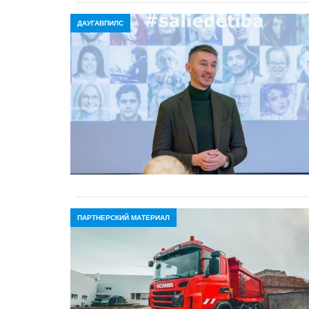
ДАУГАВПИЛС
ПАРТНЕРСКИЙ МАТЕРИАЛ