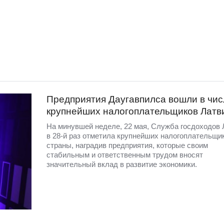
Предприятия Даугавпилса вошли в чис
крупнейших налогоплательщиков Латв
На минувшей неделе, 22 мая, Служба госдоходов 
в 28-й раз отметила крупнейших налогоплательщи
страны, наградив предприятия, которые своим
стабильным и ответственным трудом вносят
значительный вклад в развитие экономики.