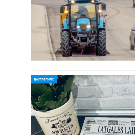
ДАУГАВПИЛС