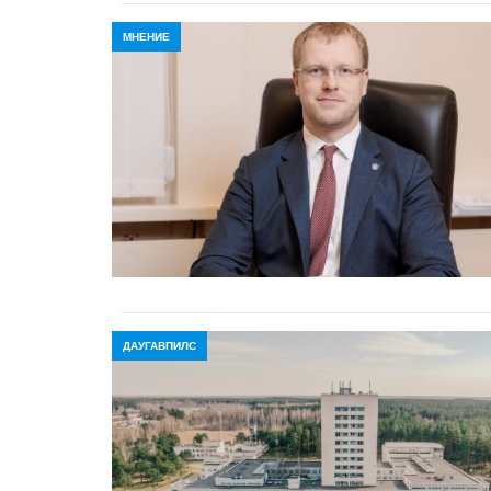
МНЕНИЕ
ДАУГАВПИЛС