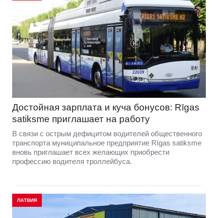
Достойная зарплата и куча бонусов: Rīgas
satiksme приглашает на работу
В связи с острым дефицитом водителей общественного
транспорта муниципальное предприятие Rīgas satiksme
вновь приглашает всех желающих приобрести
профессию водителя троллейбуса.
ЛАТВИЯ