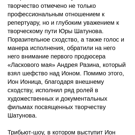
творчество отмечено не только
профессиональным отношением к
репертуару, но и глубоким уважением к
творческому пути Юры Шатунова.
Поразительное сходство, а также голос и
манера исполнения, обратили на него
него внимание первого продюсера
«Ласкового мая» Андрея Разина, который
взял шефство над Ионом. Помимо этого,
Ион Ионица, благодаря внешнему
сходству, исполнил ряд ролей в
художественных и документальных
фильмах посвященных творчеству
Шатунова.
Трибьют-шоу, в котором выступит Ион