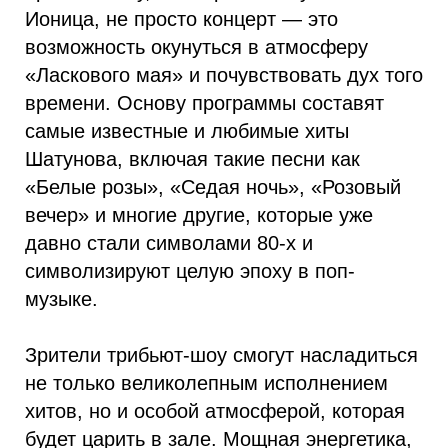
Ионица, не просто концерт — это
возможность окунуться в атмосферу
«Ласкового мая» и почувствовать дух того
времени. Основу программы составят
самые известные и любимые хиты
Шатунова, включая такие песни как
«Белые розы», «Седая ночь», «Розовый
вечер» и многие другие, которые уже
давно стали символами 80-х и
символизируют целую эпоху в поп-
музыке.
Зрители трибьют-шоу смогут насладиться
не только великолепным исполнением
хитов, но и особой атмосферой, которая
будет царить в зале. Мощная энергетика,