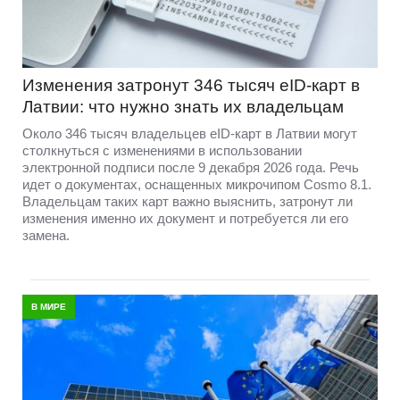
Изменения затронут 346 тысяч eID-карт в
Латвии: что нужно знать их владельцам
Около 346 тысяч владельцев eID-карт в Латвии могут
столкнуться с изменениями в использовании
электронной подписи после 9 декабря 2026 года. Речь
идет о документах, оснащенных микрочипом Cosmo 8.1.
Владельцам таких карт важно выяснить, затронут ли
изменения именно их документ и потребуется ли его
замена.
В МИРЕ