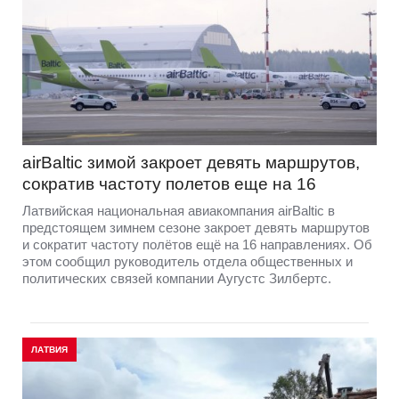
airBaltic зимой закроет девять маршрутов,
сократив частоту полетов еще на 16
Латвийская национальная авиакомпания airBaltic в
предстоящем зимнем сезоне закроет девять маршрутов
и сократит частоту полётов ещё на 16 направлениях. Об
этом сообщил руководитель отдела общественных и
политических связей компании Аугустс Зилбертс.
ЛАТВИЯ