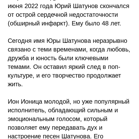
июня 2022 года Юрий Шатунов скончался
от острой сердечной недостаточности
(обширный инфаркт). Ему было 48 лет.
Сегодня имя Юры Шатунова неразрывно
связано с теми временами, когда любовь,
дружба и юность были ключевыми
темами. Он оставил яркий след в поп-
культуре, и его творчество продолжает
жить.
Ион Ионица молодой, но уже популярный
исполнитель, обладающий сильным и
эмоциональным голосом, который
позволяет ему передавать дух и
настроение песен Шатунова. Его