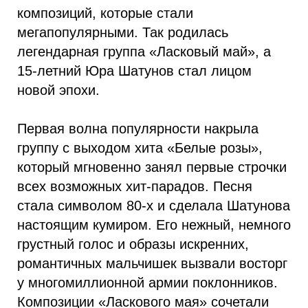
композиций, которые стали
мегапопулярными. Так родилась
легендарная группа «Ласковый май», а
15-летний Юра Шатунов стал лицом
новой эпохи.
Первая волна популярности накрыла
группу с выходом хита «Белые розы»,
который мгновенно занял первые строчки
всех возможных хит-парадов. Песня
стала символом 80-х и сделала Шатунова
настоящим кумиром. Его нежный, немного
грустный голос и образы искренних,
романтичных мальчишек вызвали восторг
у многомиллионной армии поклонников.
Композиции «Ласкового мая» сочетали