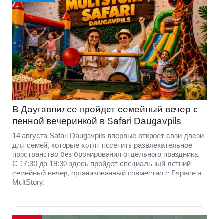
В Даугавпилсе пройдет семейный вечер с
пенной вечеринкой в Safari Daugavpils
14 августа Safari Daugavpils впервые откроет свои двери
для семей, которые хотят посетить развлекательное
пространство без бронирования отдельного праздника.
С 17:30 до 19:30 здесь пройдет специальный летний
семейный вечер, организованный совместно с Espace и
MultStory.