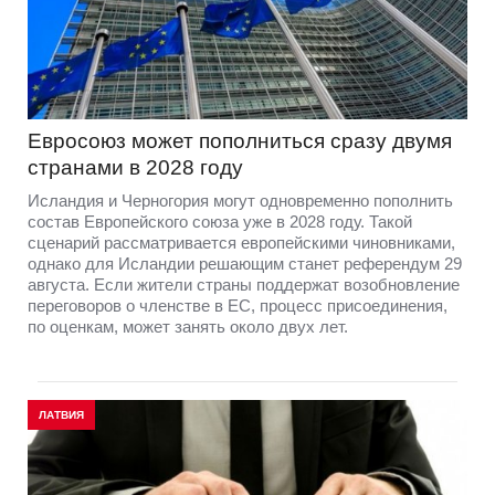
Евросоюз может пополниться сразу двумя
странами в 2028 году
Исландия и Черногория могут одновременно пополнить
состав Европейского союза уже в 2028 году. Такой
сценарий рассматривается европейскими чиновниками,
однако для Исландии решающим станет референдум 29
августа. Если жители страны поддержат возобновление
переговоров о членстве в ЕС, процесс присоединения,
по оценкам, может занять около двух лет.
ЛАТВИЯ