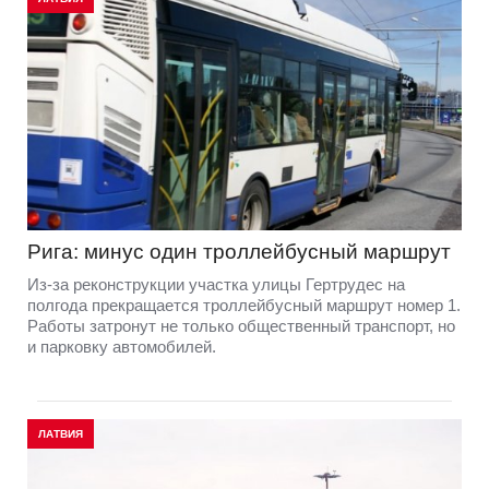
Рига: минус один троллейбусный маршрут
Из-за реконструкции участка улицы Гертрудес на
полгода прекращается троллейбусный маршрут номер 1.
Работы затронут не только общественный транспорт, но
и парковку автомобилей.
ЛАТВИЯ