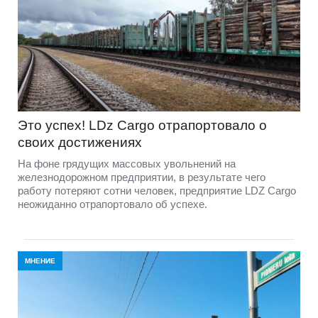
Это успех! LDz Cargo отрапортовало о
своих достижениях
На фоне грядущих массовых увольнений на
железнодорожном предприятии, в результате чего
работу потеряют сотни человек, предприятие LDZ Cargо
неожиданно отрапортовало об успехе.
МНЕНИЕ