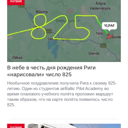
ЛАТВИЯ
В небе в честь дня рождения Риги
«нарисовали» число 825
Необычное поздравление получила Рига к своему 825-
летию. Один из студентов airBaltic Pilot Academy во
время планового учебного полёта проложил маршрут
таким образом, что на карте полёта появилось число
825.
ЛАТВИЯ