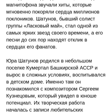
магнитофона звучали хиты, которые
мгновенно покоряли сердца миллионов
поклоников. Шатунов, бывший солист
группы «Ласковый май», стал одной из
самых ярких звезд своего времени, а его
песни до сих пор находят отклик в
сердцах его фанатов.
Юра Шатунов родился в небольшом
поселке Кумертал Башкирской АССР и
вырос в сложных условиях, воспитывался
в детском доме. Именно там он
познакомился с композитором Сергеем
Кузнецовым, который увидел в юноше
потенциал. Их творческая работа
началась с записи любительских