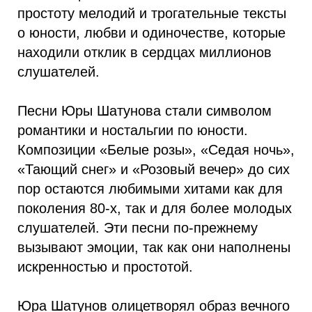
простоту мелодий и трогательные тексты
о юности, любви и одиночестве, которые
находили отклик в сердцах миллионов
слушателей.
Песни Юры Шатунова стали символом
романтики и ностальгии по юности.
Композиции «Белые розы», «Седая ночь»,
«Тающий снег» и «Розовый вечер» до сих
пор остаются любимыми хитами как для
поколения 80-х, так и для более молодых
слушателей. Эти песни по-прежнему
вызывают эмоции, так как они наполнены
искренностью и простотой.
Юра Шатунов олицетворял образ вечного