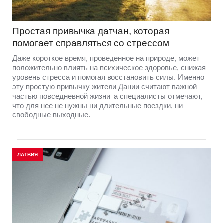
Простая привычка датчан, которая
помогает справляться со стрессом
Даже короткое время, проведенное на природе, может
положительно влиять на психическое здоровье, снижая
уровень стресса и помогая восстановить силы. Именно
эту простую привычку жители Дании считают важной
частью повседневной жизни, а специалисты отмечают,
что для нее не нужны ни длительные поездки, ни
свободные выходные.
ЛАТВИЯ