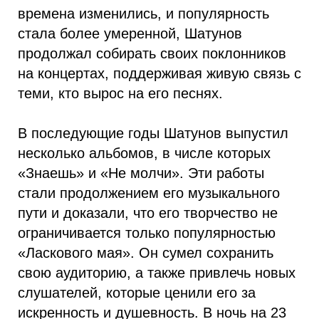
времена изменились, и популярность
стала более умеренной, Шатунов
продолжал собирать своих поклонников
на концертах, поддерживая живую связь с
теми, кто вырос на его песнях.
В последующие годы Шатунов выпустил
несколько альбомов, в числе которых
«Знаешь» и «Не молчи». Эти работы
стали продолжением его музыкального
пути и доказали, что его творчество не
ограничивается только популярностью
«Ласкового мая». Он сумел сохранить
свою аудиторию, а также привлечь новых
слушателей, которые ценили его за
искренность и душевность. В ночь на 23