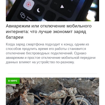
Авиарежим или отключение мобильного
интернета: что лучше экономит заряд
батареи
Когда заряд смартфона подходит к концу, одним из
способов продлить время его работы становится
отключение беспроводных подключений. Однако
авиарежим и простое отключение мобильной передачи
данных влияют на устройство по-разному.
В МИРЕ