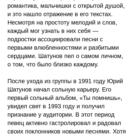
романтика, мальчишки с открытой душой,
и это нашло отражение в его текстах.
Несмотря на простоту мелодий и слов,
каждый мог узнать в них себя —
подростки ассоциировали песни с
первыми влюбленностями и разбитыми
сердцами. Шатунов пел о самом личном,
о том, что было близко каждому.
После ухода из группы в 1991 году Юрий
Шатунов начал сольную карьеру. Его
первый сольный альбом, «Ты помнишь»,
увидел свет в 1993 году и получил
признание у аудитории. В этот период
певец активно гастролировал и радовал
своих поклонников новыми песнями. Хотя