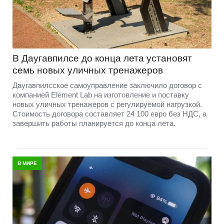
В Даугавпилсе до конца лета установят
семь новых уличных тренажеров
Даугавпилсское самоуправление заключило договор с
компанией Element Lab на изготовление и поставку
новых уличных тренажеров с регулируемой нагрузкой.
Стоимость договора составляет 24 100 евро без НДС, а
завершить работы планируется до конца лета.
В МИРЕ