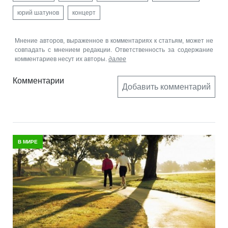
юрий шатунов
концерт
Мнение авторов, выраженное в комментариях к статьям, может не
совпадать с мнением редакции. Ответственность за содержание
комментариев несут их авторы.
далее
Комментарии
Добавить комментарий
В МИРЕ