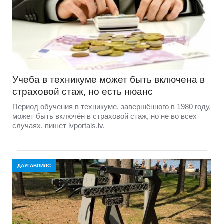
Учеба в техникуме может быть включена в
страховой стаж, но есть нюанс
Период обучения в техникуме, завершённого в 1980 году,
может быть включён в страховой стаж, но не во всех
случаях, пишет lvportals.lv.
ДАУГАВПИЛС