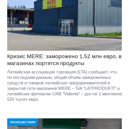
Кризис MERE: заморожено 1,52 млн евро, в
магазинах портятся продукты
Латвийская ассоциация торговцев (LTA) сообщает, что,
по последним данным, общий объём замороженных
средств и товаров латвийских предпринимателей в
закрытой сети магазинов MERE – SIA “LATPRODUKTI” и
латвийских филиалах UAB “Valiente” – достиг 1 миллиона
520 тысяч евро.
ПРОИСШЕСТВИЯ