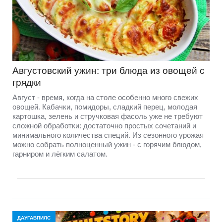
Августовский ужин: три блюда из овощей с
грядки
Август - время, когда на столе особенно много свежих
овощей. Кабачки, помидоры, сладкий перец, молодая
картошка, зелень и стручковая фасоль уже не требуют
сложной обработки: достаточно простых сочетаний и
минимального количества специй. Из сезонного урожая
можно собрать полноценный ужин - с горячим блюдом,
гарниром и лёгким салатом.
ДАУГАВПИЛС