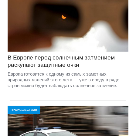
В Европе перед солнечным затмением
раскупают защитные очки
Европа готовится к одному из самых заметных
природных явлений этого лета — уже в среду в ряде
стран можно будет наблюдать солнечное затмение.
ПРОИСШЕСТВИЯ