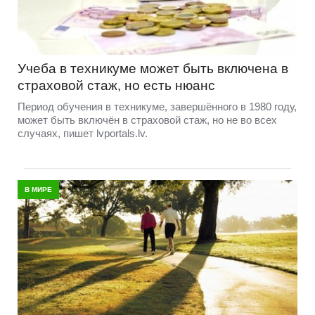
Учеба в техникуме может быть включена в
страховой стаж, но есть нюанс
Период обучения в техникуме, завершённого в 1980 году,
может быть включён в страховой стаж, но не во всех
случаях, пишет lvportals.lv.
В МИРЕ