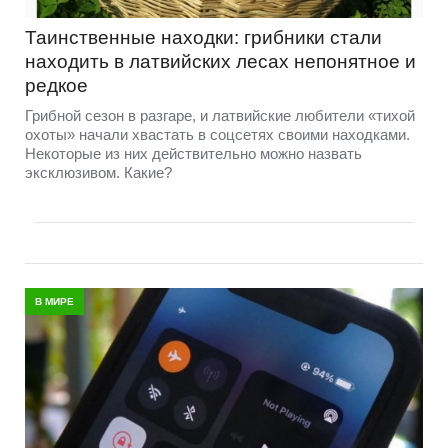
Таинственные находки: грибники стали
находить в латвийских лесах непонятное и
редкое
Грибной сезон в разгаре, и латвийские любители «тихой
охоты» начали хвастать в соцсетях своими находками.
Некоторые из них действительно можно назвать
эксклюзивом. Какие?
В МИРЕ