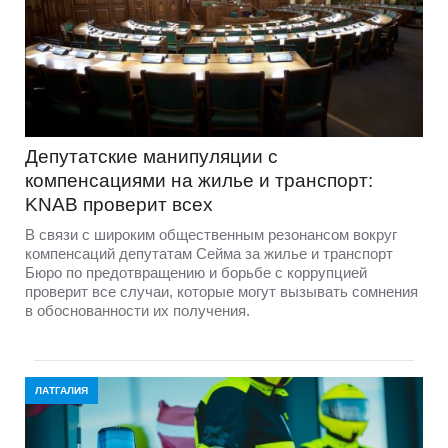
Депутатские манипуляции с
компенсациями на жилье и транспорт:
KNAB проверит всех
В связи с широким общественным резонансом вокруг
компенсаций депутатам Сейма за жилье и транспорт
Бюро по предотвращению и борьбе с коррупцией
проверит все случаи, которые могут вызывать сомнения
в обоснованности их получения.
ЛАТГАЛИЯ