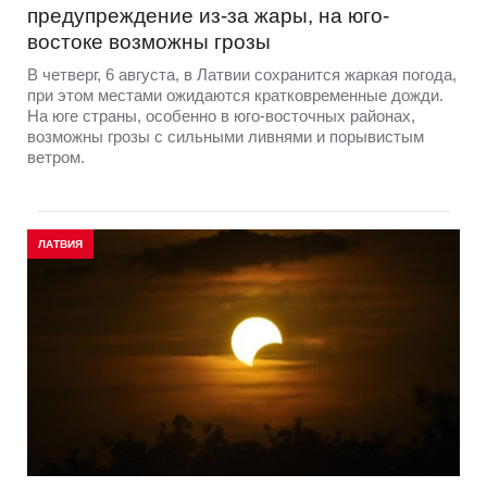
предупреждение из-за жары, на юго-
востоке возможны грозы
В четверг, 6 августа, в Латвии сохранится жаркая погода,
при этом местами ожидаются кратковременные дожди.
На юге страны, особенно в юго-восточных районах,
возможны грозы с сильными ливнями и порывистым
ветром.
ЛАТВИЯ