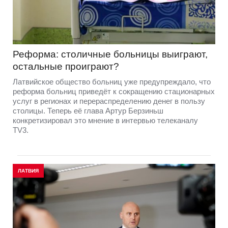
Реформа: столичные больницы выиграют,
остальные проиграют?
Латвийское общество больниц уже предупреждало, что
реформа больниц приведёт к сокращению стационарных
услуг в регионах и перераспределению денег в пользу
столицы. Теперь её глава Артур Берзиньш
конкретизировал это мнение в интервью телеканалу
TV3.
ЛАТВИЯ