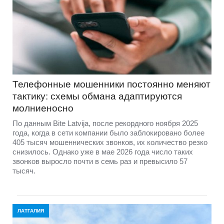
Телефонные мошенники постоянно меняют
тактику: схемы обмана адаптируются
молниеносно
По данным Bite Latvija, после рекордного ноября 2025
года, когда в сети компании было заблокировано более
405 тысяч мошеннических звонков, их количество резко
снизилось. Однако уже в мае 2026 года число таких
звонков выросло почти в семь раз и превысило 57
тысяч.
ЛАТГАЛИЯ