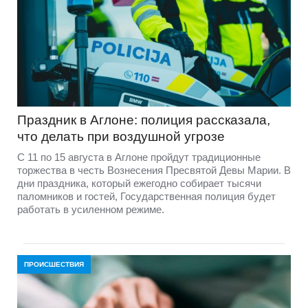
Праздник в Аглоне: полиция рассказала,
что делать при воздушной угрозе
С 11 по 15 августа в Аглоне пройдут традиционные
торжества в честь Вознесения Пресвятой Девы Марии. В
дни праздника, который ежегодно собирает тысячи
паломников и гостей, Государственная полиция будет
работать в усиленном режиме.
ПРОИСШЕСТВИЯ