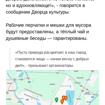
но и вдохновляюще!», - говорится в
сообщении Дворца культуры.
Рабочие перчатки и мешки для мусора
будут предоставлены, а тёплый чай и
душевные беседы — гарантированы.
«Пусть природа расцветает, а наш город
становится чище — начни весну с добрых
дел!», - призывают организаторы.