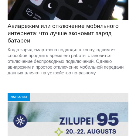
Авиарежим или отключение мобильного
интернета: что лучше экономит заряд
батареи
Когда заряд смартфона подходит к концу, одним из
способов продлить время его работы становится
отключение беспроводных подключений. Однако
авиарежим и простое отключение мобильной передачи
данных влияют на устройство по-разному.
ЛАТГАЛИЯ