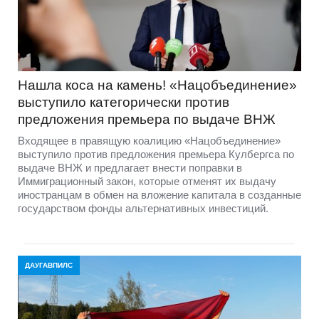
Нашла коса на камень! «Нацобъединение»
выступило категорически против
предложения премьера по выдаче ВНЖ
Входящее в правящую коалицию «Нацобъединение»
выступило против предложения премьера Кулбергса по
выдаче ВНЖ и предлагает внести поправки в
Иммиграционный закон, которые отменят их выдачу
иностранцам в обмен на вложение капитала в созданные
государством фонды альтернативных инвестиций.
ДАУГАВПИЛС