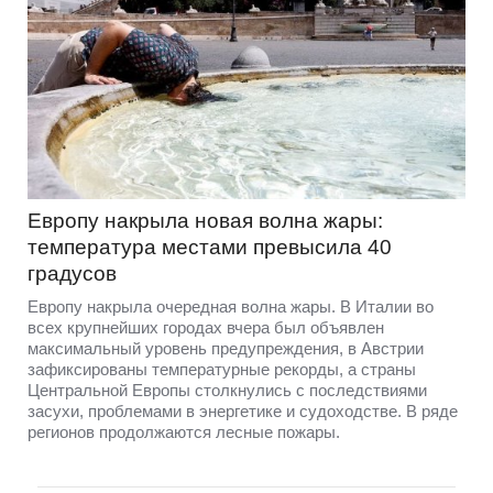
Европу накрыла новая волна жары:
температура местами превысила 40
градусов
Европу накрыла очередная волна жары. В Италии во
всех крупнейших городах вчера был объявлен
максимальный уровень предупреждения, в Австрии
зафиксированы температурные рекорды, а страны
Центральной Европы столкнулись с последствиями
засухи, проблемами в энергетике и судоходстве. В ряде
регионов продолжаются лесные пожары.