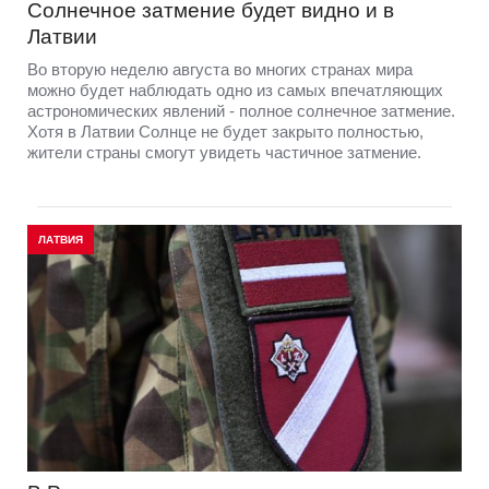
Солнечное затмение будет видно и в
Латвии
Во вторую неделю августа во многих странах мира
можно будет наблюдать одно из самых впечатляющих
астрономических явлений - полное солнечное затмение.
Хотя в Латвии Солнце не будет закрыто полностью,
жители страны смогут увидеть частичное затмение.
ЛАТВИЯ