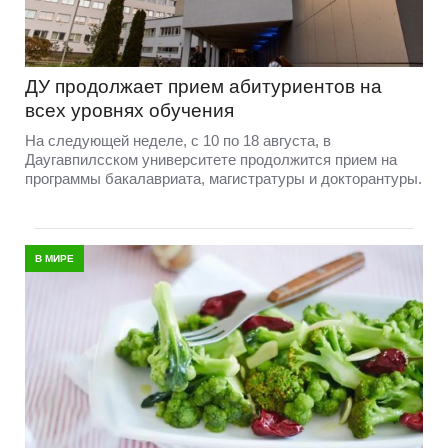
ДУ продолжает прием абитуриентов на
всех уровнях обучения
На следующей неделе, с 10 по 18 августа, в
Даугавпилсском университете продолжится прием на
программы бакалавриата, магистратуры и докторантуры.
В МИРЕ