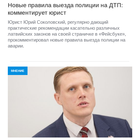
Новые правила выезда полиции на ДТП:
комментирует юрист
Юрист Юрий Соколовский, регулярно дающий
практические рекомендации касательно различных
латвийских законов на своей страничке в «Фейсбуке»,
прокомментировал новые правила выезда полиции на
аварии.
МНЕНИЕ