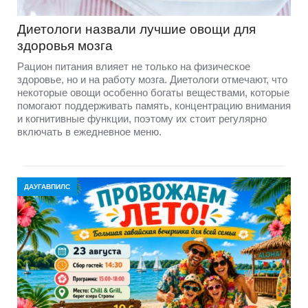
Диетологи назвали лучшие овощи для
здоровья мозга
Рацион питания влияет не только на физическое
здоровье, но и на работу мозга. Диетологи отмечают, что
некоторые овощи особенно богаты веществами, которые
помогают поддерживать память, концентрацию внимания
и когнитивные функции, поэтому их стоит регулярно
включать в ежедневное меню.
ДАУГАВПИЛС