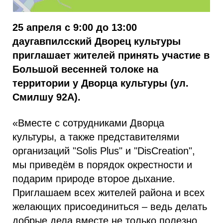
25 апреля с 9:00 до 13:00
даугавпилсский Дворец культуры
приглашает жителей принять участие в
Большой весенней толоке на
территории у Дворца культуры (ул.
Смилшу 92А).
«Вместе с сотрудниками Дворца
культуры, а также представителями
организаций "Solis Plus" и "DisCreation",
мы приведём в порядок окрестности и
подарим природе второе дыхание.
Приглашаем всех жителей района и всех
желающих присоединиться – ведь делать
добрые дела вместе не только полезно,