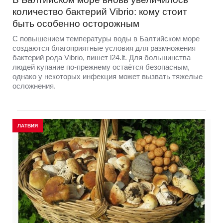
количество бактерий Vibrio: кому стоит
быть особенно осторожным
С повышением температуры воды в Балтийском море
создаются благоприятные условия для размножения
бактерий рода Vibrio, пишет l24.lt. Для большинства
людей купание по-прежнему остаётся безопасным,
однако у некоторых инфекция может вызвать тяжелые
осложнения.
ЛАТВИЯ