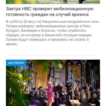
Завтра НВС проверит мобилизационную
готовность граждан на случай кризиса
В субботу (8 августа) Национальные вооружённые силы
Латвии развернут мобилизационные центры в Риге,
Кулдиге, Валмиере и Алуксне, чтобы отработать
порядок, по которому в кризисной ситуации граждан
Латвии будут оповещать и призывать на службу в
армию.
ДАУГАВПИЛС