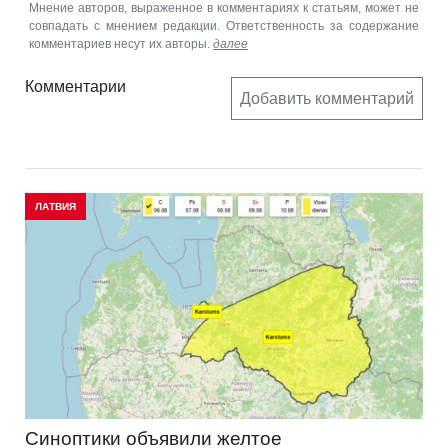
Мнение авторов, выраженное в комментариях к статьям, может не
совпадать с мнением редакции. Ответственность за содержание
комментариев несут их авторы.
далее
Комментарии
Добавить комментарий
ЛАТВИЯ
Синоптики объявили желтое