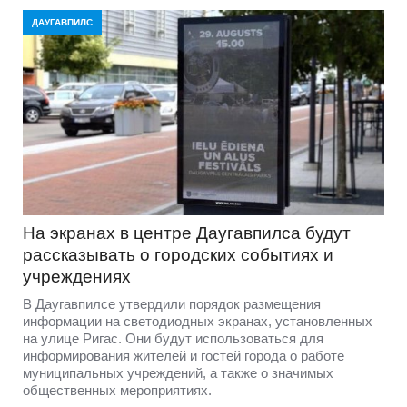
ДАУГАВПИЛС
На экранах в центре Даугавпилса будут
рассказывать о городских событиях и
учреждениях
В Даугавпилсе утвердили порядок размещения
информации на светодиодных экранах, установленных
на улице Ригас. Они будут использоваться для
информирования жителей и гостей города о работе
муниципальных учреждений, а также о значимых
общественных мероприятиях.