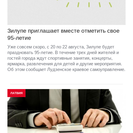
Зилупе приглашает вместе отметить свое
95-летие
Уже совсем скоро, с 20 по 22 августа, Зилупе будет
праздновать 95-летие. В течение трех дней жителей и
гостей города ждут спортивные занятия, концерты,
ярмарка, развлечения для детей и другие мероприятия.
Об этом сообщает Лудзенское краевое самоуправление.
ЛАТВИЯ