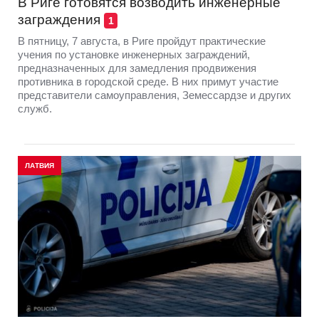
В Риге готовятся возводить инженерные
заграждения
1
В пятницу, 7 августа, в Риге пройдут практические
учения по установке инженерных заграждений,
предназначенных для замедления продвижения
противника в городской среде. В них примут участие
представители самоуправления, Земессардзе и других
служб.
ЛАТВИЯ