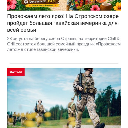
Провожаем лето ярко! На Стропском озере
пройдет большая гавайская вечеринка для
всей семьи
23 августа на берегу озера Стропы, на территории Chill &
Grill состоится большой семейный праздник «Провожаем
лето!» в стиле гавайской вечеринки.
ЛАТВИЯ