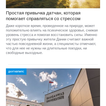
Простая привычка датчан, которая
помогает справляться со стрессом
Даже короткое время, проведенное на природе, может
положительно влиять на психическое здоровье, снижая
уровень стресса и помогая восстановить силы. Именно
эту простую привычку жители Дании считают важной
частью повседневной жизни, а специалисты отмечают,
что для нее не нужны ни длительные поездки, ни
свободные выходные.
ДАУГАВПИЛС