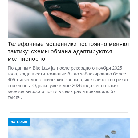
Телефонные мошенники постоянно меняют
тактику: схемы обмана адаптируются
молниеносно
По данным Bite Latvija, после рекордного ноября 2025
года, когда в сети компании было заблокировано более
405 тысяч мошеннических звонков, их количество резко
снизилось. Однако уже в мае 2026 года число таких
звонков выросло почти в семь раз и превысило 57
тысяч.
ЛАТГАЛИЯ