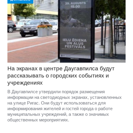
На экранах в центре Даугавпилса будут
рассказывать о городских событиях и
учреждениях
В Даугавпилсе утвердили порядок размещения
информации на светодиодных экранах, установленных
на улице Ригас. Они будут использоваться для
информирования жителей и гостей города о работе
муниципальных учреждений, а также о значимых
общественных мероприятиях.