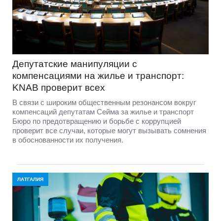
Депутатские манипуляции с
компенсациями на жилье и транспорт:
KNAB проверит всех
В связи с широким общественным резонансом вокруг
компенсаций депутатам Сейма за жилье и транспорт
Бюро по предотвращению и борьбе с коррупцией
проверит все случаи, которые могут вызывать сомнения
в обоснованности их получения.
ЛАТГАЛИЯ