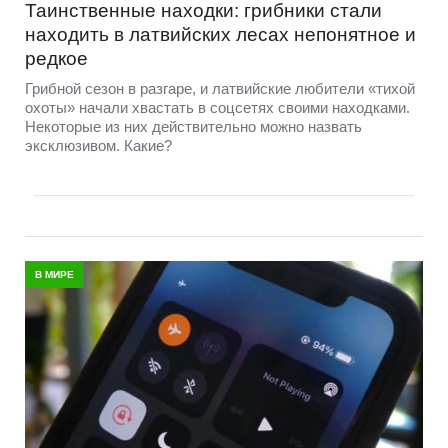
Таинственные находки: грибники стали
находить в латвийских лесах непонятное и
редкое
Грибной сезон в разгаре, и латвийские любители «тихой
охоты» начали хвастать в соцсетях своими находками.
Некоторые из них действительно можно назвать
эксклюзивом. Какие?
В МИРЕ