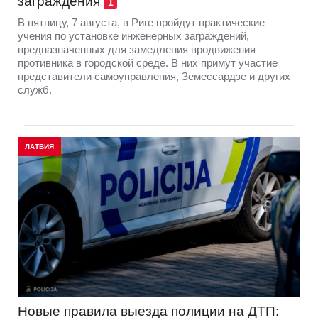
заграждения
1
В пятницу, 7 августа, в Риге пройдут практические
учения по установке инженерных заграждений,
предназначенных для замедления продвижения
противника в городской среде. В них примут участие
представители самоуправления, Земессардзе и других
служб.
ЛАТВИЯ
Новые правила выезда полиции на ДТП: