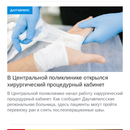
ДАУГАВПИЛС
В Центральной поликлинике открылся
хирургический процедурный кабинет
В Центральной поликлинике начал работу хирургический
процедурный кабинет. Как сообщает Даугавпилсская
региональная больница, здесь пациенты могут пройти
перевязку ран и снять послеоперационные швы.