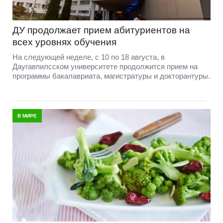
ДУ продолжает прием абитуриентов на
всех уровнях обучения
На следующей неделе, с 10 по 18 августа, в
Даугавпилсском университете продолжится прием на
программы бакалавриата, магистратуры и докторантуры.
В МИРЕ