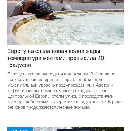
Европу накрыла новая волна жары:
температура местами превысила 40
градусов
Европу накрыла очередная волна жары. В Италии во
всех крупнейших городах вчера был объявлен
максимальный уровень предупреждения, в Австрии
зафиксированы температурные рекорды, а страны
Центральной Европы столкнулись с последствиями
засухи, проблемами в энергетике и судоходстве. В ряде
регионов продолжаются лесные пожары.
ДАУГАВПИЛС