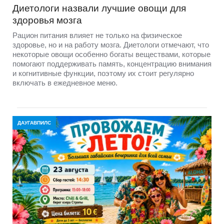
Диетологи назвали лучшие овощи для
здоровья мозга
Рацион питания влияет не только на физическое
здоровье, но и на работу мозга. Диетологи отмечают, что
некоторые овощи особенно богаты веществами, которые
помогают поддерживать память, концентрацию внимания
и когнитивные функции, поэтому их стоит регулярно
включать в ежедневное меню.
ДАУГАВПИЛС