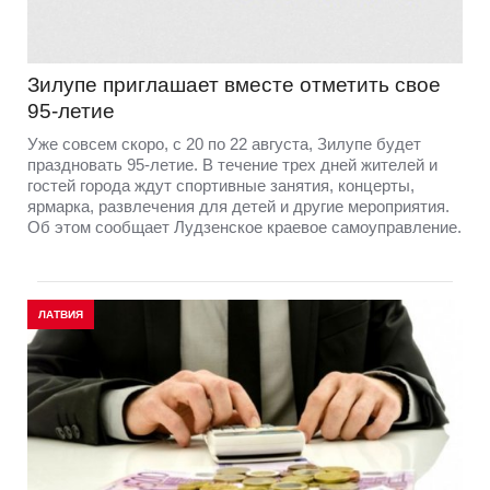
Зилупе приглашает вместе отметить свое
95-летие
Уже совсем скоро, с 20 по 22 августа, Зилупе будет
праздновать 95-летие. В течение трех дней жителей и
гостей города ждут спортивные занятия, концерты,
ярмарка, развлечения для детей и другие мероприятия.
Об этом сообщает Лудзенское краевое самоуправление.
ЛАТВИЯ