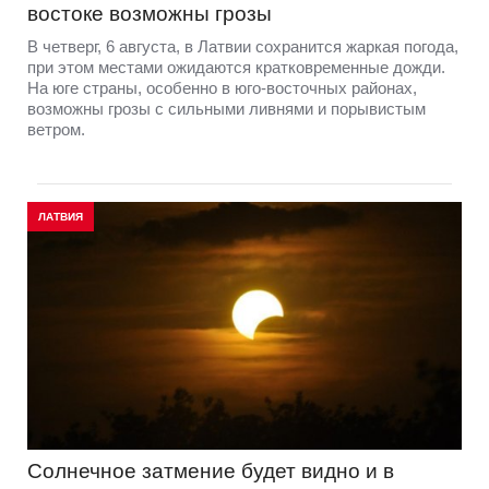
востоке возможны грозы
В четверг, 6 августа, в Латвии сохранится жаркая погода,
при этом местами ожидаются кратковременные дожди.
На юге страны, особенно в юго-восточных районах,
возможны грозы с сильными ливнями и порывистым
ветром.
ЛАТВИЯ
Солнечное затмение будет видно и в