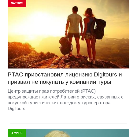
ЛАТВИЯ
PTAC приостановил лицензию Digitours и
призвал не покупать у компании туры
Центр защиты прав потребителей (PTAC)
предупреждает жителей Латвии о рисках, связанных с
покупкой туристических поездок у туроператора
Digitours.
В МИРЕ