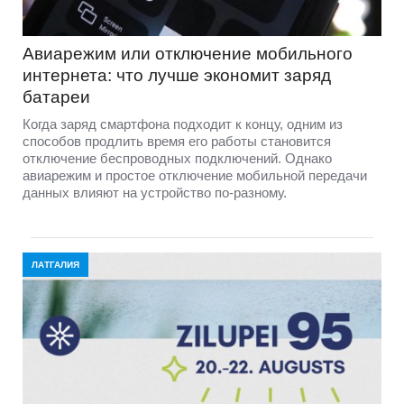
Авиарежим или отключение мобильного
интернета: что лучше экономит заряд
батареи
Когда заряд смартфона подходит к концу, одним из
способов продлить время его работы становится
отключение беспроводных подключений. Однако
авиарежим и простое отключение мобильной передачи
данных влияют на устройство по-разному.
ЛАТГАЛИЯ