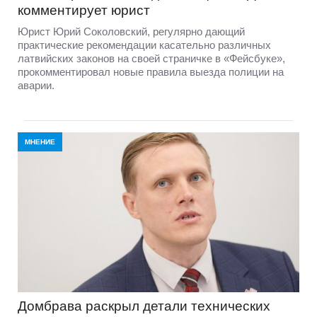
комментирует юрист
Юрист Юрий Соколовский, регулярно дающий
практические рекомендации касательно различных
латвийских законов на своей страничке в «Фейсбуке»,
прокомментировал новые правила выезда полиции на
аварии.
МНЕНИЕ
Домбравa раскрыл детали технических