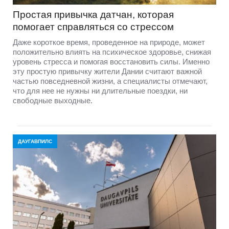
Простая привычка датчан, которая
помогает справляться со стрессом
Даже короткое время, проведенное на природе, может
положительно влиять на психическое здоровье, снижая
уровень стресса и помогая восстановить силы. Именно
эту простую привычку жители Дании считают важной
частью повседневной жизни, а специалисты отмечают,
что для нее не нужны ни длительные поездки, ни
свободные выходные.
ДАУГАВПИЛС