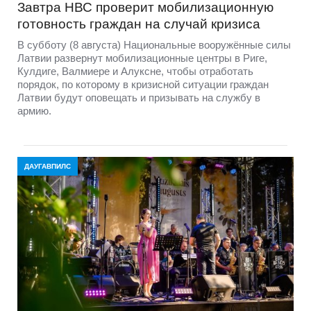
Завтра НВС проверит мобилизационную
готовность граждан на случай кризиса
В субботу (8 августа) Национальные вооружённые силы
Латвии развернут мобилизационные центры в Риге,
Кулдиге, Валмиере и Алуксне, чтобы отработать
порядок, по которому в кризисной ситуации граждан
Латвии будут оповещать и призывать на службу в
армию.
ДАУГАВПИЛС