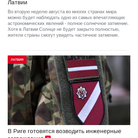
Латвии
Во вторую неделю августа во многих странах мира
можно будет наблюдать одно из самых впечатляющих
астрономических явлений - полное солнечное затмение.
Хотя в Латвии Солнце не будет закрыто полностью,
жители страны смогут увидеть частичное затмение.
ЛАТВИЯ
В Риге готовятся возводить инженерные