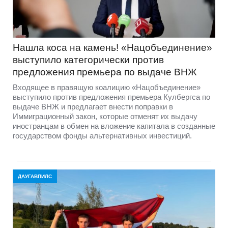
Нашла коса на камень! «Нацобъединение»
выступило категорически против
предложения премьера по выдаче ВНЖ
Входящее в правящую коалицию «Нацобъединение»
выступило против предложения премьера Кулбергса по
выдаче ВНЖ и предлагает внести поправки в
Иммиграционный закон, которые отменят их выдачу
иностранцам в обмен на вложение капитала в созданные
государством фонды альтернативных инвестиций.
ДАУГАВПИЛС