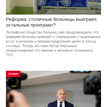
Реформа: столичные больницы выиграют,
остальные проиграют?
Латвийское общество больниц уже предупреждало, что
реформа больниц приведёт к сокращению стационарных
услуг в регионах и перераспределению денег в пользу
столицы. Теперь её глава Артур Берзиньш
конкретизировал это мнение в интервью телеканалу
TV3.
ЛАТВИЯ