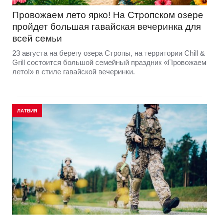
Провожаем лето ярко! На Стропском озере
пройдет большая гавайская вечеринка для
всей семьи
23 августа на берегу озера Стропы, на территории Chill &
Grill состоится большой семейный праздник «Провожаем
лето!» в стиле гавайской вечеринки.
ЛАТВИЯ