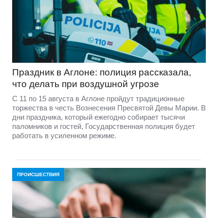
Праздник в Аглоне: полиция рассказала,
что делать при воздушной угрозе
С 11 по 15 августа в Аглоне пройдут традиционные
торжества в честь Вознесения Пресвятой Девы Марии. В
дни праздника, который ежегодно собирает тысячи
паломников и гостей, Государственная полиция будет
работать в усиленном режиме.
ПРОИСШЕСТВИЯ