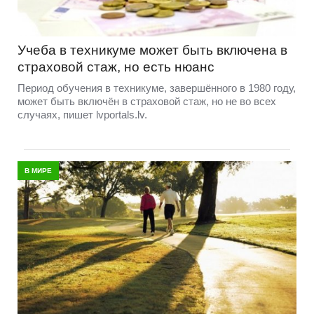
Учеба в техникуме может быть включена в
страховой стаж, но есть нюанс
Период обучения в техникуме, завершённого в 1980 году,
может быть включён в страховой стаж, но не во всех
случаях, пишет lvportals.lv.
В МИРЕ