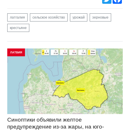
латгалия
сельское хозяйство
урожай
зерновые
крестьяне
ЛАТВИЯ
Синоптики объявили желтое
предупреждение из-за жары, на юго-