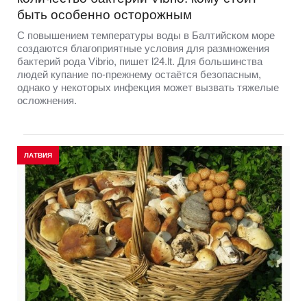
быть особенно осторожным
С повышением температуры воды в Балтийском море
создаются благоприятные условия для размножения
бактерий рода Vibrio, пишет l24.lt. Для большинства
людей купание по-прежнему остаётся безопасным,
однако у некоторых инфекция может вызвать тяжелые
осложнения.
ЛАТВИЯ