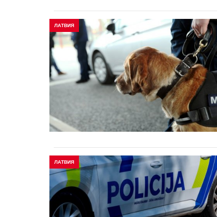
ЛАТВИЯ
ЛАТВИЯ