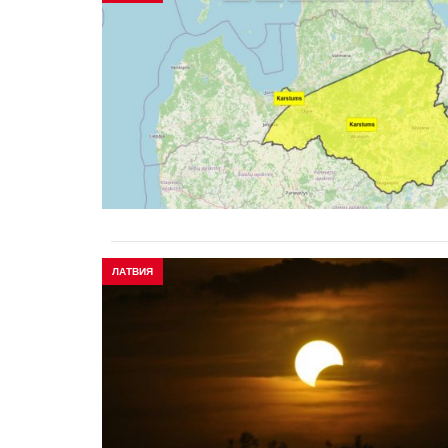
ЛАТВИЯ