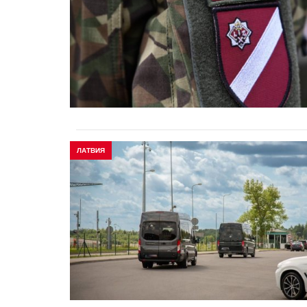
ЛАТВИЯ