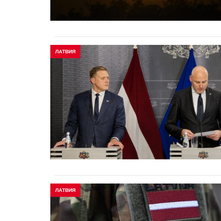
ЛАТВИЯ
ЛАТВИЯ