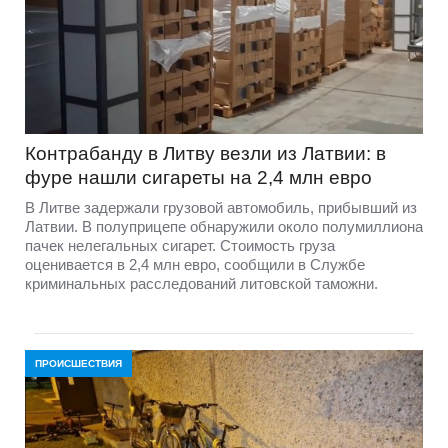
Контрабанду в Литву везли из Латвии: в
фуре нашли сигареты на 2,4 млн евро
В Литве задержали грузовой автомобиль, прибывший из
Латвии. В полуприцепе обнаружили около полумиллиона
пачек нелегальных сигарет. Стоимость груза
оценивается в 2,4 млн евро, сообщили в Службе
криминальных расследований литовской таможни.
ПРОИСШЕСТВИЯ