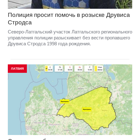
Полиция просит помочь в розыске Друвиса
Стродса
Северо-Латгальский участок Латгальского регионального
управления полиции разыскивает без вести пропавшего
Друвиса Стродса 1998 года рождения.
ЛАТВИЯ