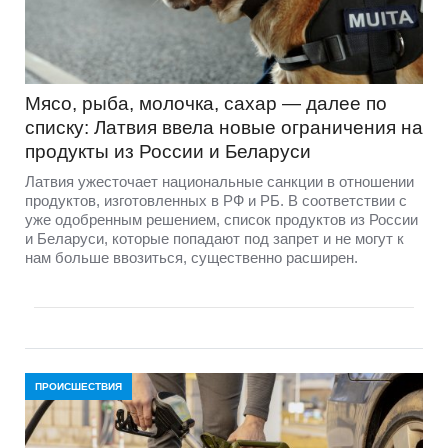
Мясо, рыба, молочка, сахар — далее по
списку: Латвия ввела новые ограничения на
продукты из России и Беларуси
Латвия ужесточает национальные санкции в отношении
продуктов, изготовленных в РФ и РБ. В соответствии с
уже одобренным решением, список продуктов из России
и Беларуси, которые попадают под запрет и не могут к
нам больше ввозиться, существенно расширен.
ПРОИСШЕСТВИЯ