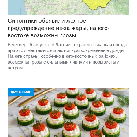
Синоптики объявили желтое
предупреждение из-за жары, на юго-
востоке возможны грозы
В четверг, 6 августа, в Латвии сохранится жаркая погода,
при этом местами ожидаются кратковременные дожди.
На юге страны, особенно в юго-восточных районах,
возможны грозы с сильными ливнями и порывистым
ветром.
ДАУГАВПИЛС