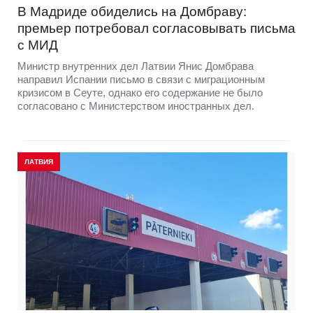
В Мадриде обиделись на Домбраву:
премьер потребовал согласовывать письма
с МИД
Министр внутренних дел Латвии Янис Домбрава
направил Испании письмо в связи с миграционным
кризисом в Сеуте, однако его содержание не было
согласовано с Министерством иностранных дел.
ЛАТВИЯ