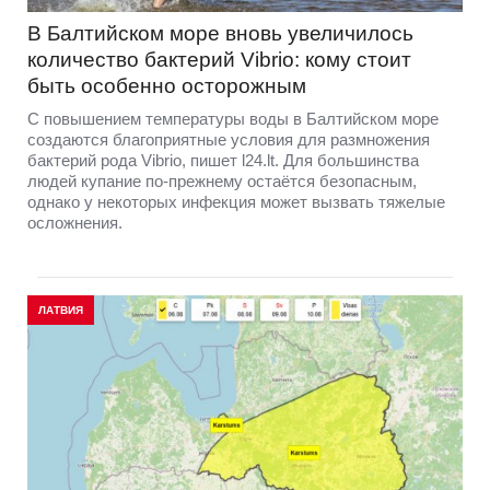
В Балтийском море вновь увеличилось
количество бактерий Vibrio: кому стоит
быть особенно осторожным
С повышением температуры воды в Балтийском море
создаются благоприятные условия для размножения
бактерий рода Vibrio, пишет l24.lt. Для большинства
людей купание по-прежнему остаётся безопасным,
однако у некоторых инфекция может вызвать тяжелые
осложнения.
ЛАТВИЯ