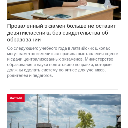
Проваленный экзамен больше не оставит
девятиклассника без свидетельства об
образовании
Со следующего учебного года в латвийских школах
могут заметно измениться правила выставления оценок
и сдачи централизованных экзаменов. Министерство
образования и науки подготовило поправки, которые
должны сделать систему понятнее для учеников,
родителей и педагогов.
ЛАТВИЯ