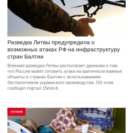
Разведка Литвы предупредила о
возможных атаках РФ на инфраструктуру
стран Балтии
Военная разведка Литвы располагает данными о том,
что Россия может готовить атаки на критически важные
объекты в странах Балтии с использованием
беспилотников украинского производства. Об этом
сообщил портал 15min.lt.
ЛАТВИЯ