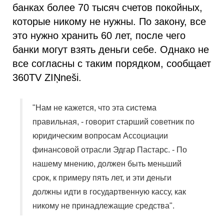
банках более 70 тысяч счетов покойных,
которые никому не нужны. По закону, все
это нужно хранить 60 лет, после чего
банки могут взять деньги себе. Однако не
все согласны с таким порядком, сообщает
360TV ZIŅneši.
"Нам не кажется, что эта система
правильная, - говорит старший советник по
юридическим вопросам Ассоциации
финансовой отрасли Эдгар Пастарс. - По
нашему мнению, должен быть меньший
срок, к примеру пять лет, и эти деньги
должны идти в государтвенную кассу, как
никому не принадлежащие средства".