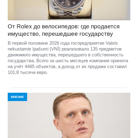
От Rolex до велосипедов: где продается
имущество, перешедшее государству
В первой половине 2026 года госпредприятие Valsts
nekustamie īpašumi (VNĪ) реализовало 135 предметов
движимого имущества, перешедшего в собственность
государства. Всего за шесть месяцев компания приняла
на учёт 4485 объектов, а доход от их продажи составил
101,8 тысячи евро.
МНЕНИЕ