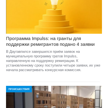
Программа Impulss: на гранты для
поддержки ремигрантов подано 4 заявки
В Даугавпилсе завершился приём заявок на
муниципальную программу гратов Impulss,
направленную на поддержку ремиграции. К
установленному сроку поступили четыре заявки, их уже
начала рассматривать конкурсная комиссия.
ПРОИСШЕСТВИЯ