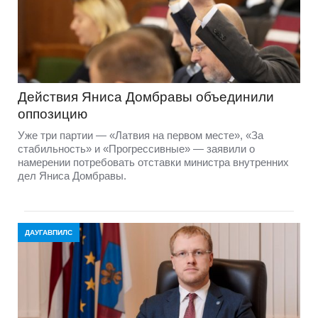
Действия Яниса Домбравы объединили
оппозицию
Уже три партии — «Латвия на первом месте», «За
стабильность» и «Прогрессивные» — заявили о
намерении потребовать отставки министра внутренних
дел Яниса Домбравы.
ДАУГАВПИЛС