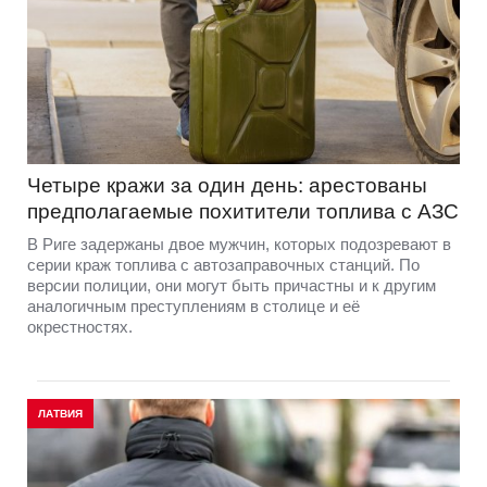
Четыре кражи за один день: арестованы
предполагаемые похитители топлива с АЗС
В Риге задержаны двое мужчин, которых подозревают в
серии краж топлива с автозаправочных станций. По
версии полиции, они могут быть причастны и к другим
аналогичным преступлениям в столице и её
окрестностях.
ЛАТВИЯ