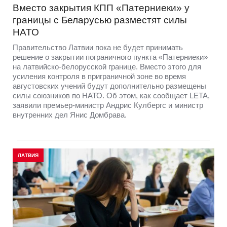
Вместо закрытия КПП «Патерниеки» у
границы с Беларусью разместят силы
НАТО
Правительство Латвии пока не будет принимать
решение о закрытии пограничного пункта «Патерниеки»
на латвийско-белорусской границе. Вместо этого для
усиления контроля в приграничной зоне во время
августовских учений будут дополнительно размещены
силы союзников по НАТО. Об этом, как сообщает LETA,
заявили премьер-министр Андрис Кулбергс и министр
внутренних дел Янис Домбрава.
ЛАТВИЯ