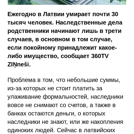
Ежегодно в Латвии умирает почти 30
тысяч человек. Наследственные дела
родственники начинают лишь в трети
случаев, в основном в том случае,
если покойному принадлежит какое-
либо имущество, сообщает 360TV
ZIŅneši.
Проблема в том, что небольшие суммы,
из-за которых не стоит платить за
улаживание формальностей, наследники
вовсе не снимают со счетов, а также в
банках остаются деньги, о которых
наследники не знают, или же накопления
одиноких людей. Сейчас в латвийских