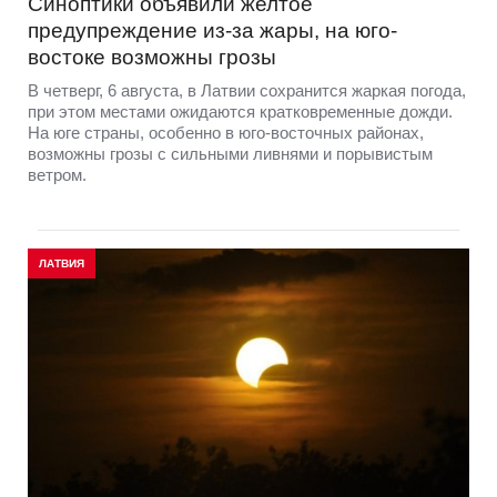
Синоптики объявили желтое
предупреждение из-за жары, на юго-
востоке возможны грозы
В четверг, 6 августа, в Латвии сохранится жаркая погода,
при этом местами ожидаются кратковременные дожди.
На юге страны, особенно в юго-восточных районах,
возможны грозы с сильными ливнями и порывистым
ветром.
ЛАТВИЯ