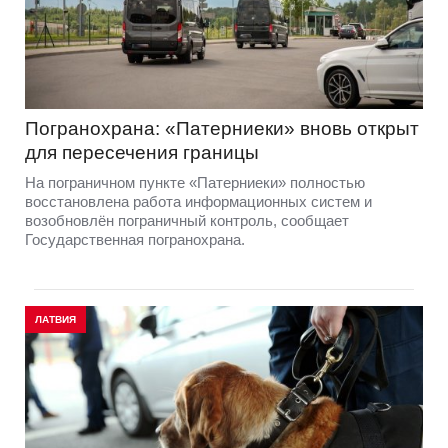
Погранохрана: «Патерниеки» вновь открыт
для пересечения границы
На пограничном пункте «Патерниеки» полностью
восстановлена работа информационных систем и
возобновлён пограничный контроль, сообщает
Государственная погранохрана.
ЛАТВИЯ