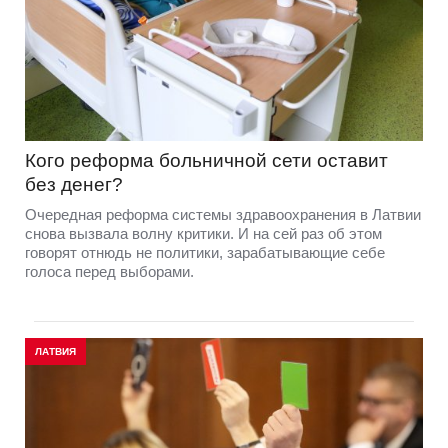
Кого реформа больничной сети оставит
без денег?
Очередная реформа системы здравоохранения в Латвии
снова вызвала волну критики. И на сей раз об этом
говорят отнюдь не политики, зарабатывающие себе
голоса перед выборами.
ЛАТВИЯ