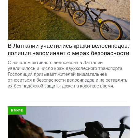
В Латгалии участились кражи велосипедов:
полиция напоминает о мерах безопасности
С началом активного велосезона в Латгалии
увеличилось и число краж двухколёсного транспорта.
Госполиция призывает жителей внимательнее
относиться к безопасности велосипедов и не оставлять
их без надёжной защиты даже на короткое время.
В МИРЕ