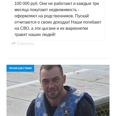
100 000 руб. Они не работают и каждые три
месяца покупают недвижимость -
оформляют на родственников. Пускай
отчитаются о своих доходах! Наши погибают
на СВО, а эти цыгане и их марионетки
травят наших людей!
Oтветить
ПРОИСШЕСТВИЯ