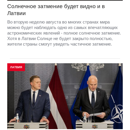
Солнечное затмение будет видно и в
Латвии
Во вторую неделю августа во многих странах мира
можно будет наблюдать одно из самых впечатляющих
астрономических явлений - полное солнечное затмение.
Хотя в Латвии Солнце не будет закрыто полностью,
жители страны смогут увидеть частичное затмение.
ЛАТВИЯ